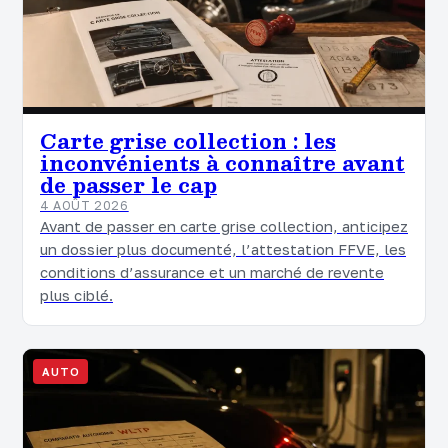
Carte grise collection : les
inconvénients à connaître avant
de passer le cap
4 AOÛT 2026
Avant de passer en carte grise collection, anticipez
un dossier plus documenté, l’attestation FFVE, les
conditions d’assurance et un marché de revente
plus ciblé.
AUTO