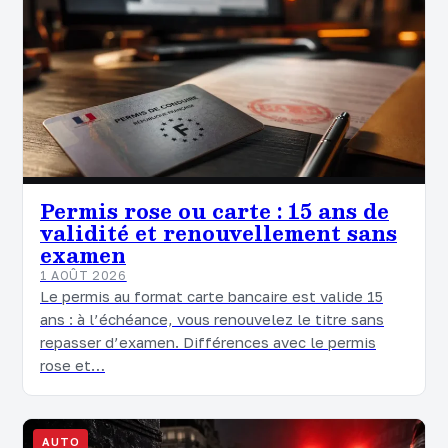
Permis rose ou carte : 15 ans de
validité et renouvellement sans
examen
1 AOÛT 2026
Le permis au format carte bancaire est valide 15
ans : à l’échéance, vous renouvelez le titre sans
repasser d’examen. Différences avec le permis
rose et…
AUTO