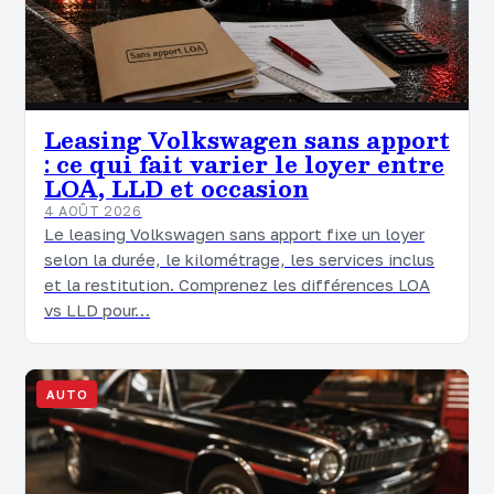
Leasing Volkswagen sans apport
: ce qui fait varier le loyer entre
LOA, LLD et occasion
4 AOÛT 2026
Le leasing Volkswagen sans apport fixe un loyer
selon la durée, le kilométrage, les services inclus
et la restitution. Comprenez les différences LOA
vs LLD pour…
AUTO