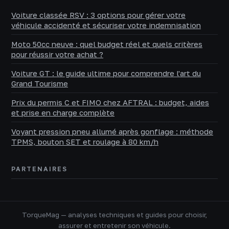
Voiture classée RSV : 3 options pour gérer votre
véhicule accidenté et sécuriser votre indemnisation
Moto 50cc neuve : quel budget réel et quels critères
pour réussir votre achat ?
Voiture GT : le guide ultime pour comprendre l'art du
Grand Tourisme
Prix du permis C et FIMO chez AFTRAL : budget, aides
et prise en charge complète
Voyant pression pneu allumé après gonflage : méthode
TPMS, bouton SET et roulage à 80 km/h
PARTENAIRES
TorqueMag — analyses techniques et guides pour choisir,
assurer et entretenir son véhicule.