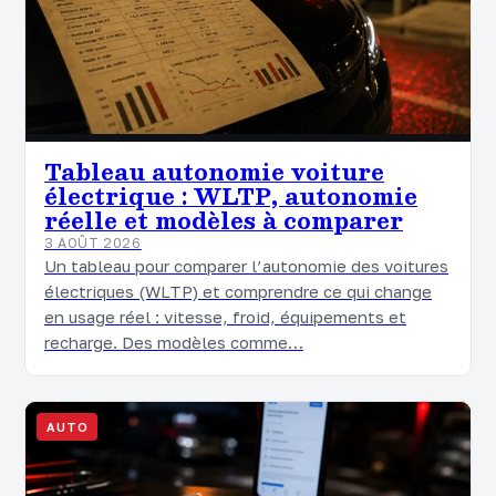
Tableau autonomie voiture
électrique : WLTP, autonomie
réelle et modèles à comparer
3 AOÛT 2026
Un tableau pour comparer l’autonomie des voitures
électriques (WLTP) et comprendre ce qui change
en usage réel : vitesse, froid, équipements et
recharge. Des modèles comme…
AUTO