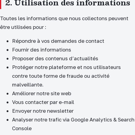
2. Utilisation des informations
Toutes les informations que nous collectons peuvent
être utilisées pour :
Répondre à vos demandes de contact
Fournir des informations
Proposer des contenus d’actualités
Protéger notre plateforme et nos utilisateurs
contre toute forme de fraude ou activité
malveillante.
Améliorer notre site web
Vous contacter par e-mail
Envoyer notre newsletter
Analyser notre trafic via Google Analytics & Search
Console