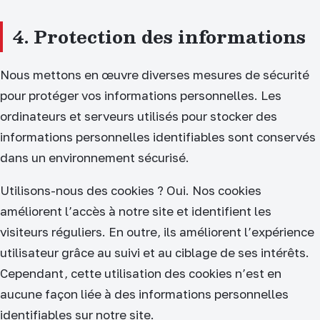
4. Protection des informations
Nous mettons en œuvre diverses mesures de sécurité
pour protéger vos informations personnelles. Les
ordinateurs et serveurs utilisés pour stocker des
informations personnelles identifiables sont conservés
dans un environnement sécurisé.
Utilisons-nous des cookies ? Oui. Nos cookies
améliorent l’accès à notre site et identifient les
visiteurs réguliers. En outre, ils améliorent l’expérience
utilisateur grâce au suivi et au ciblage de ses intérêts.
Cependant, cette utilisation des cookies n’est en
aucune façon liée à des informations personnelles
identifiables sur notre site.