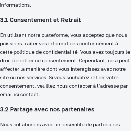
informations.
3.1 Consentement et Retrait
En utilisant notre plateforme, vous acceptez que nous
puissions traiter vos informations conformément à
cette politique de confidentialité. Vous avez toujours le
droit de retirer ce consentement. Cependant, cela peut
affecter la manière dont vous interagissez avec notre
site ou nos services. Si vous souhaitez retirer votre
consentement, veuillez nous contacter à l’adresse par
email ici contact.
3.2 Partage avec nos partenaires
Nous collaborons avec un ensemble de partenaires