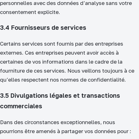
personnelles avec des données d’analyse sans votre
consentement explicite.
3.4 Fournisseurs de services
Certains services sont fournis par des entreprises
externes. Ces entreprises peuvent avoir accès à
certaines de vos informations dans le cadre de la
fourniture de ces services. Nous veillons toujours à ce
qu’elles respectent nos normes de confidentialité.
3.5 Divulgations légales et transactions
commerciales
Dans des circonstances exceptionnelles, nous
pourrions être amenés à partager vos données pour :