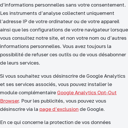
d’informations personnelles sans votre consentement.
Les instruments d’analyse collectent uniquement
l’adresse IP de votre ordinateur ou de votre appareil
ainsi que les configurations de votre navigateur lorsque
vous consultez notre site, et non votre nom ou d’autres
informations personnelles. Vous avez toujours la
possibilité de refuser ces outils ou de vous désabonner
de leurs services.
Si vous souhaitez vous désinscrire de Google Analytics
et ses services associés, vous pouvez installer le
module complémentaire
Google Analytics Opt-Out
Browser
. Pour les publicités, vous pouvez vous
désinscrire via la
page d’exclusion
de Google.
En ce qui concerne la protection de vos données