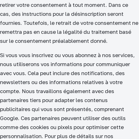
retirer votre consentement à tout moment. Dans ce
cas, des instructions pour la désinscription seront
fournies. Toutefois, le retrait de votre consentement ne
remettra pas en cause la légalité du traitement basé
sur le consentement préalablement donné.
Si vous vous inscrivez ou vous abonnez à nos services,
nous utiliserons vos informations pour communiquer
avec vous. Cela peut inclure des notifications, des
newsletters ou des informations relatives à votre
compte. Nous travaillons également avec des
partenaires tiers pour adapter les contenus
publicitaires qui vous sont présentés, comprenant
Google. Ces partenaires peuvent utiliser des outils
comme des cookies ou pixels pour optimiser cette
personnalisation. Pour plus de détails sur nos