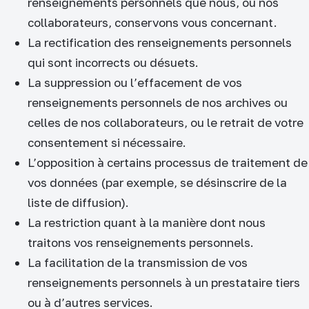
renseignements personnels que nous, ou nos
collaborateurs, conservons vous concernant.
La rectification des renseignements personnels
qui sont incorrects ou désuets.
La suppression ou l’effacement de vos
renseignements personnels de nos archives ou
celles de nos collaborateurs, ou le retrait de votre
consentement si nécessaire.
L’opposition à certains processus de traitement de
vos données (par exemple, se désinscrire de la
liste de diffusion).
La restriction quant à la manière dont nous
traitons vos renseignements personnels.
La facilitation de la transmission de vos
renseignements personnels à un prestataire tiers
ou à d’autres services.