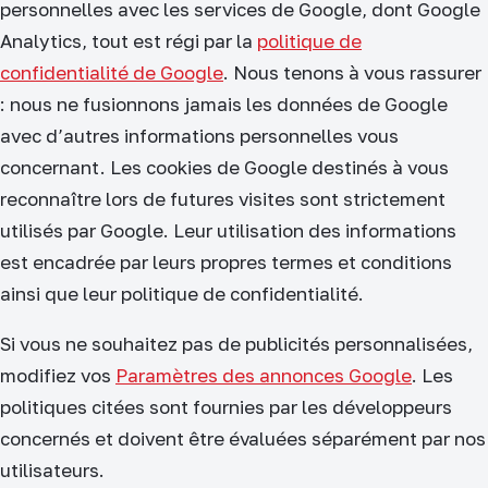
personnelles avec les services de Google, dont Google
Analytics, tout est régi par la
politique de
confidentialité de Google
. Nous tenons à vous rassurer
: nous ne fusionnons jamais les données de Google
avec d’autres informations personnelles vous
concernant. Les cookies de Google destinés à vous
reconnaître lors de futures visites sont strictement
utilisés par Google. Leur utilisation des informations
est encadrée par leurs propres termes et conditions
ainsi que leur politique de confidentialité.
Si vous ne souhaitez pas de publicités personnalisées,
modifiez vos
Paramètres des annonces Google
. Les
politiques citées sont fournies par les développeurs
concernés et doivent être évaluées séparément par nos
utilisateurs.