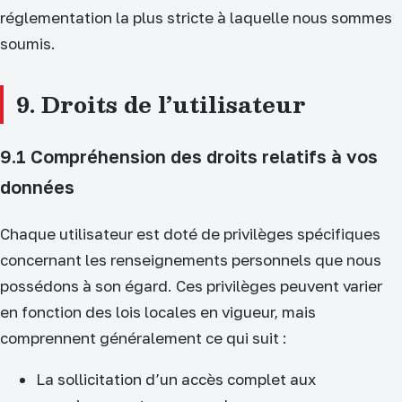
réglementation la plus stricte à laquelle nous sommes
soumis.
9. Droits de l’utilisateur
9.1 Compréhension des droits relatifs à vos
données
Chaque utilisateur est doté de privilèges spécifiques
concernant les renseignements personnels que nous
possédons à son égard. Ces privilèges peuvent varier
en fonction des lois locales en vigueur, mais
comprennent généralement ce qui suit :
La sollicitation d’un accès complet aux