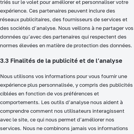
triés sur le volet pour améliorer et personnaliser votre
expérience. Ces partenaires peuvent inclure des
réseaux publicitaires, des fournisseurs de services et
des sociétés d’analyse. Nous veillons à ne partager vos
données qu’avec des partenaires qui respectent des
normes élevées en matière de protection des données.
3.3 Finalités de la publicité et de l’analyse
Nous utilisons vos informations pour vous fournir une
expérience plus personnalisée, y compris des publicités
ciblées en fonction de vos préférences et
comportements. Les outils d’analyse nous aident à
comprendre comment nos utilisateurs interagissent
avec le site, ce qui nous permet d’améliorer nos
services. Nous ne combinons jamais vos informations