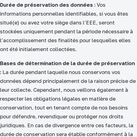
Durée de préservation des données :
Vos
informations personnelles identifiables, si vous êtes
situé(e) ou avez votre siège dans l’EEE, seront
stockées uniquement pendant la période nécessaire à
l’accomplissement des finalités pour lesquelles elles
ont été initialement collectées.
Bases de détermination de la durée de préservation
:
La durée pendant laquelle nous conservons vos
données dépend principalement de la raison précise de
leur collecte. Cependant, nous veillons également à
respecter les obligations légales en matière de
conservation, tout en tenant compte de nos besoins
pour défendre, revendiquer ou protéger nos droits
juridiques. En cas de divergence entre ces facteurs, la
durée de conservation sera établie conformément à la