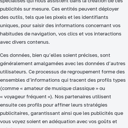
spécialisés qui nous assistent dans la création de ces
publicités sur mesure. Ces entités peuvent déployer
des outils, tels que les pixels et les identifiants
uniques, pour saisir des informations concernant vos
habitudes de navigation, vos clics et vos interactions
avec divers contenus.
Ces données, bien qu’elles soient précises, sont
généralement amalgamées avec les données d’autres
utilisateurs. Ce processus de regroupement forme des
ensembles d’informations qui tracent des profils types
(comme « amateur de musique classique » ou
« voyageur fréquent »). Nos partenaires utilisent
ensuite ces profils pour affiner leurs stratégies
publicitaires, garantissant ainsi que les publicités que
vous voyez soient en adéquation avec vos goûts et