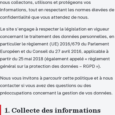
nous collectons, utilisons et protégeons vos
informations, tout en respectant les normes élevées de
confidentialité que vous attendez de nous.
Le site s’engage à respecter la législation en vigueur
concernant le traitement des données personnelles, en
particulier le règlement (UE) 2016/679 du Parlement
Européen et du Conseil du 27 avril 2016, applicable à
partir du 25 mai 2018 (également appelé « règlement
général sur la protection des données – RGPD »).
Nous vous invitons à parcourir cette politique et à nous
contacter si vous avez des questions ou des
préoccupations concernant la gestion de vos données.
1. Collecte des informations