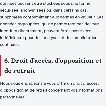
données peuvent être stockées sous une forme
sécurisée, anonymisées ou, dans certains cas,
supprimées conformément aux normes en vigueur. Les
données regroupées, qui ne permettent pas de vous
identifier directement, peuvent être conservées
indéfiniment pour des analyses et des améliorations
continues.
6. Droit d’accès, d’opposition et
de retrait
Nous nous engageons à vous offrir un droit d’accès,
d’opposition et de retrait concernant vos informations
personnelles.