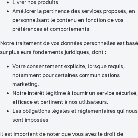
Livrer nos produits
Améliorer la pertinence des services proposés, en
personnalisant le contenu en fonction de vos
préférences et comportements.
Notre traitement de vos données personnelles est basé
sur plusieurs fondements juridiques, dont :
Votre consentement explicite, lorsque requis,
notamment pour certaines communications
marketing.
Notre intérêt légitime à fournir un service sécurisé,
efficace et pertinent à nos utilisateurs.
Les obligations légales et réglementaires qui nous
sont imposées.
Il est important de noter que vous avez le droit de