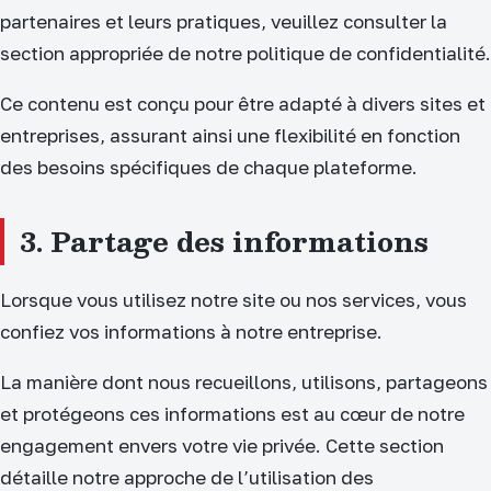
partenaires et leurs pratiques, veuillez consulter la
section appropriée de notre politique de confidentialité.
Ce contenu est conçu pour être adapté à divers sites et
entreprises, assurant ainsi une flexibilité en fonction
des besoins spécifiques de chaque plateforme.
3. Partage des informations
Lorsque vous utilisez notre site ou nos services, vous
confiez vos informations à notre entreprise.
La manière dont nous recueillons, utilisons, partageons
et protégeons ces informations est au cœur de notre
engagement envers votre vie privée. Cette section
détaille notre approche de l’utilisation des