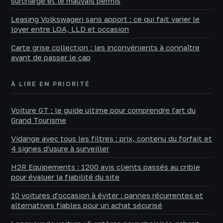
surcharge et le mauvais permis
Leasing Volkswagen sans apport : ce qui fait varier le
loyer entre LOA, LLD et occasion
Carte grise collection : les inconvénients à connaître
avant de passer le cap
À LIRE EN PRIORITÉ
Voiture GT : le guide ultime pour comprendre l'art du
Grand Tourisme
Vidange avec tous les filtres : prix, contenu du forfait et
4 signes d'usure à surveiller
H2R Equipements : 1200 avis clients passés au crible
pour évaluer la fiabilité du site
10 voitures d'occasion à éviter : pannes récurrentes et
alternatives fiables pour un achat sécurisé