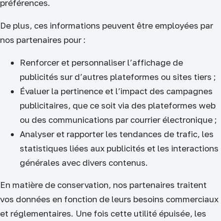
préférences.
De plus, ces informations peuvent être employées par
nos partenaires pour :
Renforcer et personnaliser l’affichage de
publicités sur d’autres plateformes ou sites tiers ;
Évaluer la pertinence et l’impact des campagnes
publicitaires, que ce soit via des plateformes web
ou des communications par courrier électronique ;
Analyser et rapporter les tendances de trafic, les
statistiques liées aux publicités et les interactions
générales avec divers contenus.
En matière de conservation, nos partenaires traitent
vos données en fonction de leurs besoins commerciaux
et réglementaires. Une fois cette utilité épuisée, les