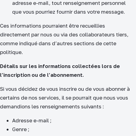
adresse e-mail, tout renseignement personnel
que vous pourriez fournir dans votre message.
Ces informations pourraient être recueillies
directement par nous ou via des collaborateurs tiers,
comme indiqué dans d’autres sections de cette
politique.
Détails sur les informations collectées lors de
l’inscription ou de l’abonnement.
Si vous décidez de vous inscrire ou de vous abonner à
certains de nos services, il se pourrait que nous vous
demandions les renseignements suivants :
Adresse e-mail ;
Genre ;