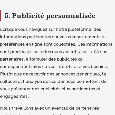
5. Publicité personnalisée
Lorsque vous naviguez sur notre plateforme, des
informations pertinentes sur vos comportements et
préférences en ligne sont collectées. Ces informations
sont précieuses car elles nous aident, ainsi qu’à nos
partenaires, à formuler des publicités qui
correspondent mieux à vos intérêts et à vos besoins.
Plutôt que de recevoir des annonces génériques, la
collecte et l’analyse de ces données permettent de
vous présenter des publicités plus pertinentes et
engageantes.
Nous travaillons avec un éventail de partenaires