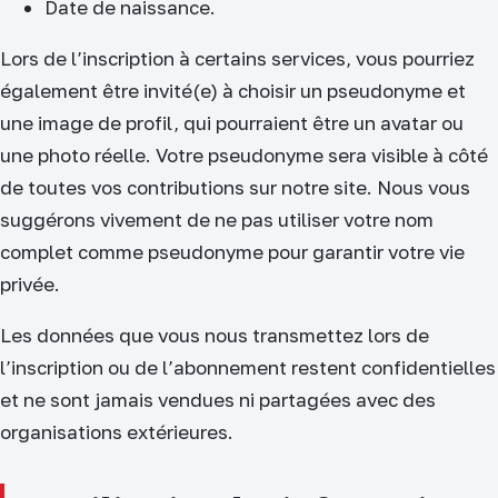
Date de naissance.
Lors de l’inscription à certains services, vous pourriez
également être invité(e) à choisir un pseudonyme et
une image de profil, qui pourraient être un avatar ou
une photo réelle. Votre pseudonyme sera visible à côté
de toutes vos contributions sur notre site. Nous vous
suggérons vivement de ne pas utiliser votre nom
complet comme pseudonyme pour garantir votre vie
privée.
Les données que vous nous transmettez lors de
l’inscription ou de l’abonnement restent confidentielles
et ne sont jamais vendues ni partagées avec des
organisations extérieures.