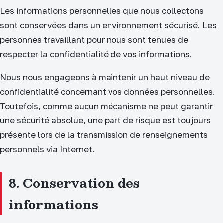
Les informations personnelles que nous collectons
sont conservées dans un environnement sécurisé. Les
personnes travaillant pour nous sont tenues de
respecter la confidentialité de vos informations.
Nous nous engageons à maintenir un haut niveau de
confidentialité concernant vos données personnelles.
Toutefois, comme aucun mécanisme ne peut garantir
une sécurité absolue, une part de risque est toujours
présente lors de la transmission de renseignements
personnels via Internet.
8. Conservation des
informations