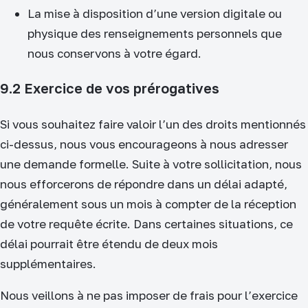
La mise à disposition d’une version digitale ou
physique des renseignements personnels que
nous conservons à votre égard.
9.2 Exercice de vos prérogatives
Si vous souhaitez faire valoir l’un des droits mentionnés
ci-dessus, nous vous encourageons à nous adresser
une demande formelle. Suite à votre sollicitation, nous
nous efforcerons de répondre dans un délai adapté,
généralement sous un mois à compter de la réception
de votre requête écrite. Dans certaines situations, ce
délai pourrait être étendu de deux mois
supplémentaires.
Nous veillons à ne pas imposer de frais pour l’exercice