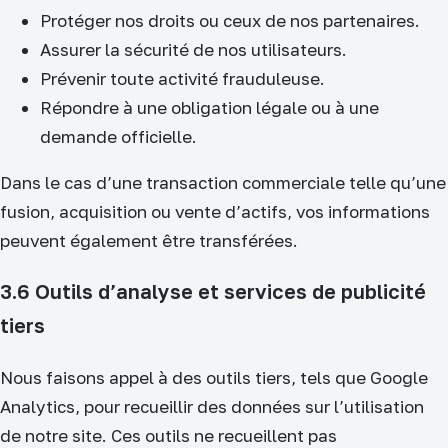
Protéger nos droits ou ceux de nos partenaires.
Assurer la sécurité de nos utilisateurs.
Prévenir toute activité frauduleuse.
Répondre à une obligation légale ou à une
demande officielle.
Dans le cas d’une transaction commerciale telle qu’une
fusion, acquisition ou vente d’actifs, vos informations
peuvent également être transférées.
3.6 Outils d’analyse et services de publicité
tiers
Nous faisons appel à des outils tiers, tels que Google
Analytics, pour recueillir des données sur l’utilisation
de notre site. Ces outils ne recueillent pas