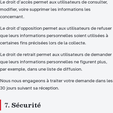
Le droit d’accès permet aux utilisateurs de consulter,
modifier, voire supprimer les informations les
concernant.
Le droit d’opposition permet aux utilisateurs de refuser
que leurs informations personnelles soient utilisées à
certaines fins précisées lors de la collecte.
Le droit de retrait permet aux utilisateurs de demander
que leurs informations personnelles ne figurent plus,
par exemple, dans une liste de diffusion.
Nous nous engageons à traiter votre demande dans les
30 jours suivant sa réception.
7. Sécurité