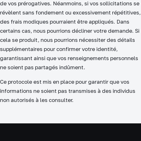
de vos prérogatives. Néanmoins, si vos sollicitations se
révèlent sans fondement ou excessivement répétitives,
des frais modiques pourraient être appliqués. Dans
certains cas, nous pourrions décliner votre demande. Si
cela se produit, nous pourrions nécessiter des détails
supplémentaires pour confirmer votre identité,
garantissant ainsi que vos renseignements personnels
ne soient pas partagés indûment.
Ce protocole est mis en place pour garantir que vos
informations ne soient pas transmises à des individus
non autorisés à les consulter.