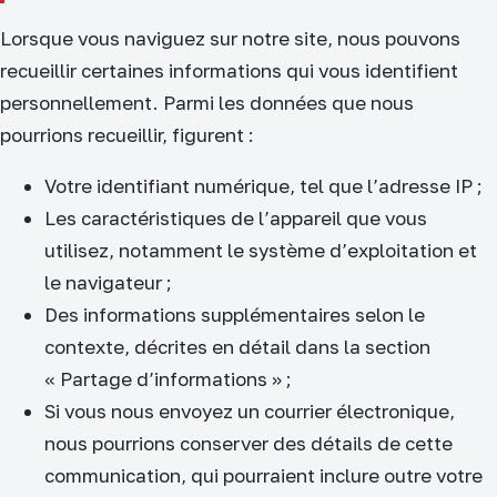
Lorsque vous naviguez sur notre site, nous pouvons
recueillir certaines informations qui vous identifient
personnellement. Parmi les données que nous
pourrions recueillir, figurent :
Votre identifiant numérique, tel que l’adresse IP ;
Les caractéristiques de l’appareil que vous
utilisez, notamment le système d’exploitation et
le navigateur ;
Des informations supplémentaires selon le
contexte, décrites en détail dans la section
« Partage d’informations » ;
Si vous nous envoyez un courrier électronique,
nous pourrions conserver des détails de cette
communication, qui pourraient inclure outre votre