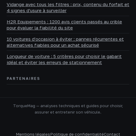
Vidange avec tous les filtres : prix, contenu du forfait et
4 signes d'usure à surveiller
H2R Equipements : 1200 avis clients passés au crible
pour évaluer la fiabilité du site
10 voitures d'occasion à éviter : pannes récurrentes et
alternatives fiables pour un achat sécurisé
Longueur de voiture : 5 critères pour choisir le gabarit
idéal et éviter les erreurs de stationnement
PARTENAIRES
TorqueMag — analyses techniques et guides pour choisir,
assurer et entretenir son véhicule.
Mentions légales
Politique de confidentialité
Contact