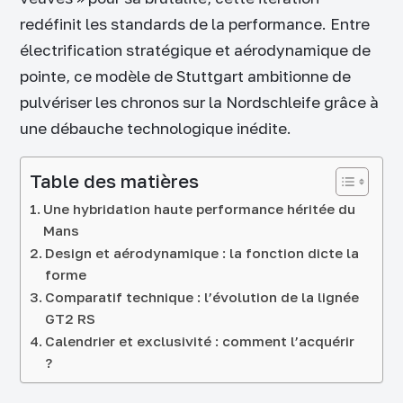
redéfinit les standards de la performance. Entre
électrification stratégique et aérodynamique de
pointe, ce modèle de Stuttgart ambitionne de
pulvériser les chronos sur la Nordschleife grâce à
une débauche technologique inédite.
Table des matières
Une hybridation haute performance héritée du
Mans
Design et aérodynamique : la fonction dicte la
forme
Comparatif technique : l’évolution de la lignée
GT2 RS
Calendrier et exclusivité : comment l’acquérir
?