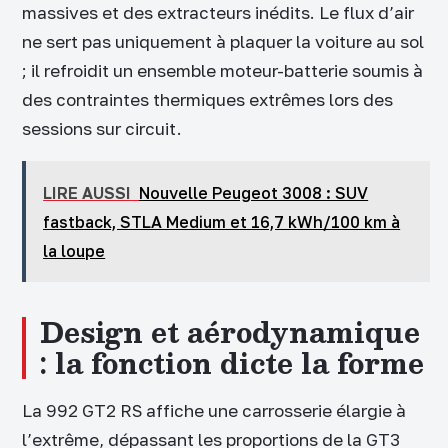
massives et des extracteurs inédits. Le flux d’air
ne sert pas uniquement à plaquer la voiture au sol
; il refroidit un ensemble moteur-batterie soumis à
des contraintes thermiques extrêmes lors des
sessions sur circuit.
LIRE AUSSI
Nouvelle Peugeot 3008 : SUV
fastback, STLA Medium et 16,7 kWh/100 km à
la loupe
Design et aérodynamique
: la fonction dicte la forme
La 992 GT2 RS affiche une carrosserie élargie à
l’extrême, dépassant les proportions de la GT3