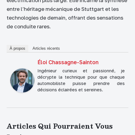
électrification plus large. Elle incarne la synthèse
entre l’héritage mécanique de Stuttgart et les
technologies de demain, offrant des sensations
de conduite rares.
À propos
Articles récents
Éloi Chassagne-Sainton
Ingénieur curieux et passionné, je
décrypte la technique pour que chaque
automobiliste puisse prendre des
décisions éclairées et sereines.
Articles Qui Pourraient Vous