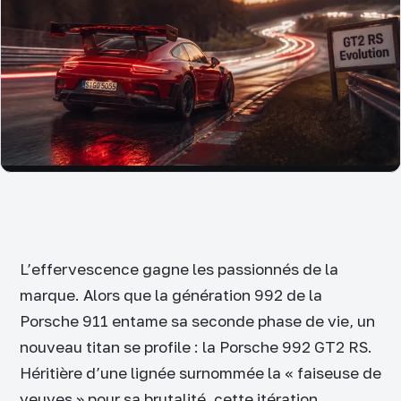
L’effervescence gagne les passionnés de la
marque. Alors que la génération 992 de la
Porsche 911 entame sa seconde phase de vie, un
nouveau titan se profile : la Porsche 992 GT2 RS.
Héritière d’une lignée surnommée la « faiseuse de
veuves » pour sa brutalité, cette itération