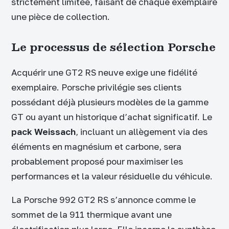
strictement limitée, faisant de chaque exemplaire
une pièce de collection.
Le processus de sélection Porsche
Acquérir une GT2 RS neuve exige une fidélité
exemplaire. Porsche privilégie ses clients
possédant déjà plusieurs modèles de la gamme
GT ou ayant un historique d’achat significatif. Le
pack Weissach
, incluant un allègement via des
éléments en magnésium et carbone, sera
probablement proposé pour maximiser les
performances et la valeur résiduelle du véhicule.
La Porsche 992 GT2 RS s’annonce comme le
sommet de la 911 thermique avant une