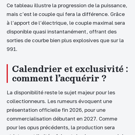
Ce tableau illustre la progression de la puissance,
mais c’est le couple qui fera la différence. Grâce
à l’apport de l’électrique, le couple maximal sera
disponible quasi instantanément, offrant des
sorties de courbe bien plus explosives que sur la
991.
Calendrier et exclusivité :
comment l’acquérir ?
La disponibilité reste le sujet majeur pour les
collectionneurs. Les rumeurs évoquent une
présentation officielle fin 2026, pour une
commercialisation débutant en 2027. Comme
pour les opus précédents, la production sera