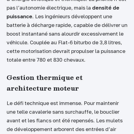
pas l’autonomie électrique, mais la
densité de
puissance
. Les ingénieurs développent une
batterie à décharge rapide, capable de délivrer un
boost instantané sans alourdir excessivement le
véhicule. Couplée au Flat-6 biturbo de 3,8 litres,
cette motorisation devrait propulser la puissance
totale entre 780 et 830 chevaux.
Gestion thermique et
architecture moteur
Le défi technique est immense. Pour maintenir
une telle cavalerie sans surchauffe, le bouclier
avant et les flancs ont été repensés. Les mulets
de développement arborent des entrées d’air