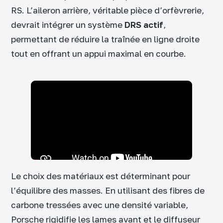
RS. L’aileron arrière, véritable pièce d’orfèvrerie,
devrait intégrer un système
DRS actif
,
permettant de réduire la traînée en ligne droite
tout en offrant un appui maximal en courbe.
Le choix des matériaux est déterminant pour
l’équilibre des masses. En utilisant des fibres de
carbone tressées avec une densité variable,
Porsche rigidifie les lames avant et le diffuseur