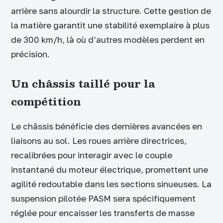
arrière sans alourdir la structure. Cette gestion de
la matière garantit une stabilité exemplaire à plus
de 300 km/h, là où d’autres modèles perdent en
précision.
Un châssis taillé pour la
compétition
Le châssis bénéficie des dernières avancées en
liaisons au sol. Les roues arrière directrices,
recalibrées pour interagir avec le couple
instantané du moteur électrique, promettent une
agilité redoutable dans les sections sinueuses. La
suspension pilotée PASM sera spécifiquement
réglée pour encaisser les transferts de masse