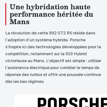
Une hybridation haute
performance héritée du
Mans
La révolution de cette 992 GT2 RS réside dans
l’adoption d’un système hybride. Porsche
s’inspire ici des technologies développées pour la
compétition, notamment sur la 919 Hybrid
victorieuse au Mans. L’objectif est simple : utiliser
l’assistance électrique pour combler le temps de
réponse des turbos et offrir une poussée continue
dès les bas régimes.