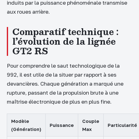
induits par la puissance phénoménale transmise
aux roues arrière.
Comparatif technique :
l’évolution de la lignée
GT2 RS
Pour comprendre le saut technologique de la
992, il est utile de la situer par rapport à ses
devancières. Chaque génération a marqué une
rupture, passant de la propulsion brute à une
maîtrise électronique de plus en plus fine.
Modèle
Couple
Puissance
Particularité
(Génération)
Max