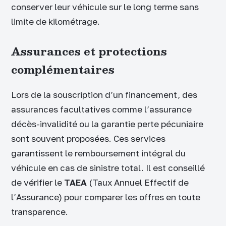
conserver leur véhicule sur le long terme sans
limite de kilométrage.
Assurances et protections
complémentaires
Lors de la souscription d’un financement, des
assurances facultatives comme l’assurance
décès-invalidité ou la garantie perte pécuniaire
sont souvent proposées. Ces services
garantissent le remboursement intégral du
véhicule en cas de sinistre total. Il est conseillé
de vérifier le
TAEA
(Taux Annuel Effectif de
l’Assurance) pour comparer les offres en toute
transparence.