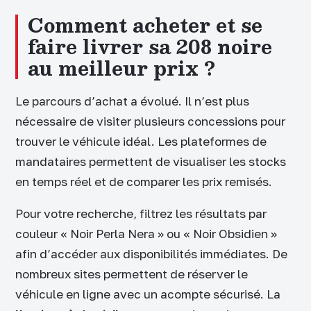
Comment acheter et se
faire livrer sa 208 noire
au meilleur prix ?
Le parcours d’achat a évolué. Il n’est plus
nécessaire de visiter plusieurs concessions pour
trouver le véhicule idéal. Les plateformes de
mandataires permettent de visualiser les stocks
en temps réel et de comparer les prix remisés.
Pour votre recherche, filtrez les résultats par
couleur « Noir Perla Nera » ou « Noir Obsidien »
afin d’accéder aux disponibilités immédiates. De
nombreux sites permettent de réserver le
véhicule en ligne avec un acompte sécurisé. La