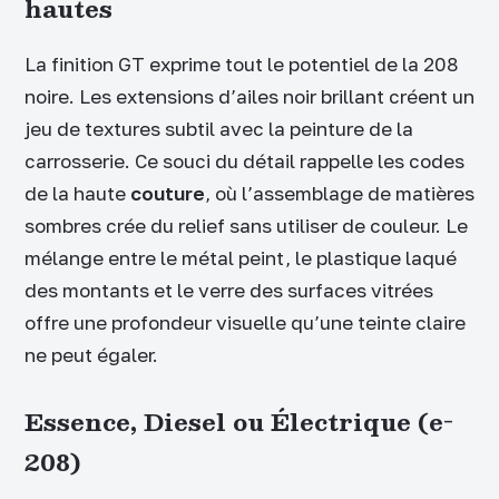
hautes
La finition GT exprime tout le potentiel de la 208
noire. Les extensions d’ailes noir brillant créent un
jeu de textures subtil avec la peinture de la
carrosserie. Ce souci du détail rappelle les codes
de la haute
couture
, où l’assemblage de matières
sombres crée du relief sans utiliser de couleur. Le
mélange entre le métal peint, le plastique laqué
des montants et le verre des surfaces vitrées
offre une profondeur visuelle qu’une teinte claire
ne peut égaler.
Essence, Diesel ou Électrique (e-
208)