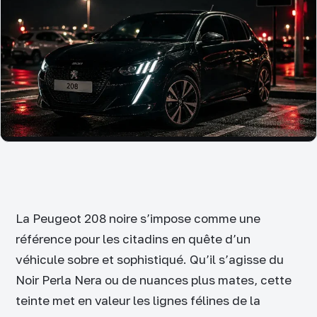
La Peugeot 208 noire s’impose comme une
référence pour les citadins en quête d’un
véhicule sobre et sophistiqué. Qu’il s’agisse du
Noir Perla Nera ou de nuances plus mates, cette
teinte met en valeur les lignes félines de la