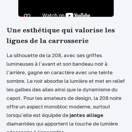
Une esthétique qui valorise les
lignes de la carrosserie
La silhouette de la 208, avec ses griffes
lumineuses à l’avant et son bandeau noir à
l’arrière, gagne en caractère avec une teinte
sombre. Le noir absorbe la lumière et met en relief
les galbes des ailes ainsi que le dynamisme du
capot. Pour les amateurs de design, la 208 noire
offre un aspect monobloc moderne, surtout
lorsqu’elle est équipée de
jantes alliage
diamantées qui apportent la touche de lumière