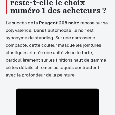
reste-t-elle le choix
numéro 1 des acheteurs ?
Le succès de la
Peugeot 208 noire
repose sur sa
polyvalence. Dans l’automobile, le noir est
synonyme de standing. Sur une carrosserie
compacte, cette couleur masque les jointures
plastiques et crée une unité visuelle forte,
particulièrement sur les finitions haut de gamme
où les détails chromés ou laqués contrastent
avec la profondeur de la peinture.