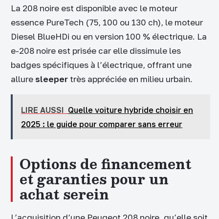
La 208 noire est disponible avec le moteur
essence PureTech (75, 100 ou 130 ch), le moteur
Diesel BlueHDi ou en version 100 % électrique. La
e-208 noire est prisée car elle dissimule les
badges spécifiques à l’électrique, offrant une
allure
sleeper
très appréciée en milieu urbain.
LIRE AUSSI
Quelle voiture hybride choisir en
2025 : le guide pour comparer sans erreur
Options de financement
et garanties pour un
achat serein
L’acquisition d’une Peugeot 208 noire, qu’elle soit