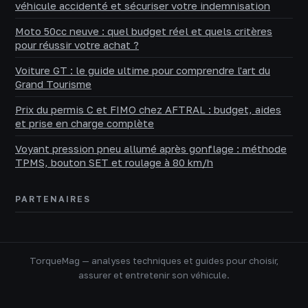
véhicule accidenté et sécuriser votre indemnisation
Moto 50cc neuve : quel budget réel et quels critères
pour réussir votre achat ?
Voiture GT : le guide ultime pour comprendre l'art du
Grand Tourisme
Prix du permis C et FIMO chez AFTRAL : budget, aides
et prise en charge complète
Voyant pression pneu allumé après gonflage : méthode
TPMS, bouton SET et roulage à 80 km/h
PARTENAIRES
TorqueMag — analyses techniques et guides pour choisir,
assurer et entretenir son véhicule.