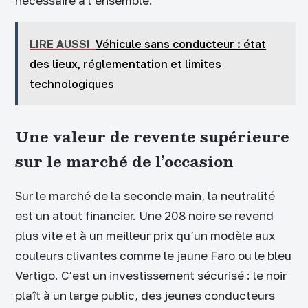
nécessaire à l’ensemble.
LIRE AUSSI
Véhicule sans conducteur : état
des lieux, réglementation et limites
technologiques
Une valeur de revente supérieure
sur le marché de l’occasion
Sur le marché de la seconde main, la neutralité
est un atout financier. Une 208 noire se revend
plus vite et à un meilleur prix qu’un modèle aux
couleurs clivantes comme le jaune Faro ou le bleu
Vertigo. C’est un investissement sécurisé : le noir
plaît à un large public, des jeunes conducteurs