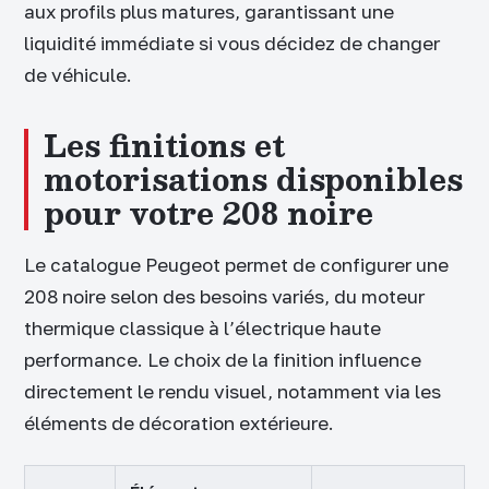
aux profils plus matures, garantissant une
liquidité immédiate si vous décidez de changer
de véhicule.
Les finitions et
motorisations disponibles
pour votre 208 noire
Le catalogue Peugeot permet de configurer une
208 noire selon des besoins variés, du moteur
thermique classique à l’électrique haute
performance. Le choix de la finition influence
directement le rendu visuel, notamment via les
éléments de décoration extérieure.