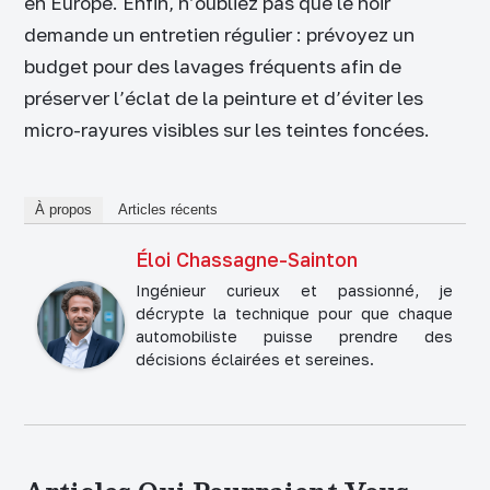
en Europe. Enfin, n’oubliez pas que le noir
demande un entretien régulier : prévoyez un
budget pour des lavages fréquents afin de
préserver l’éclat de la peinture et d’éviter les
micro-rayures visibles sur les teintes foncées.
À propos
Articles récents
Éloi Chassagne-Sainton
Ingénieur curieux et passionné, je
décrypte la technique pour que chaque
automobiliste puisse prendre des
décisions éclairées et sereines.