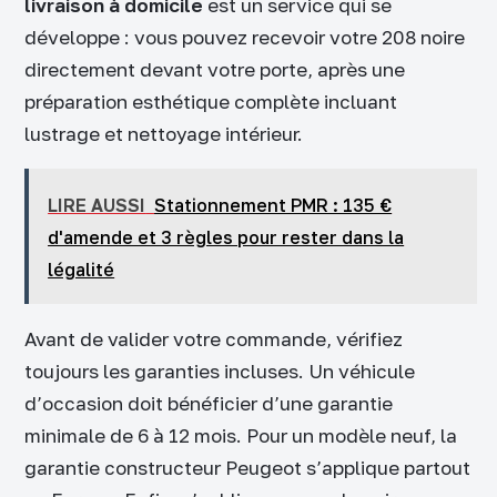
livraison à domicile
est un service qui se
développe : vous pouvez recevoir votre 208 noire
directement devant votre porte, après une
préparation esthétique complète incluant
lustrage et nettoyage intérieur.
LIRE AUSSI
Stationnement PMR : 135 €
d'amende et 3 règles pour rester dans la
légalité
Avant de valider votre commande, vérifiez
toujours les garanties incluses. Un véhicule
d’occasion doit bénéficier d’une garantie
minimale de 6 à 12 mois. Pour un modèle neuf, la
garantie constructeur Peugeot s’applique partout