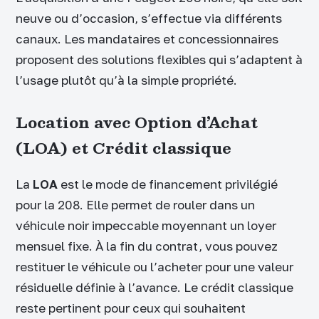
neuve ou d’occasion, s’effectue via différents
canaux. Les mandataires et concessionnaires
proposent des solutions flexibles qui s’adaptent à
l’usage plutôt qu’à la simple propriété.
Location avec Option d’Achat
(LOA) et Crédit classique
La
LOA
est le mode de financement privilégié
pour la 208. Elle permet de rouler dans un
véhicule noir impeccable moyennant un loyer
mensuel fixe. À la fin du contrat, vous pouvez
restituer le véhicule ou l’acheter pour une valeur
résiduelle définie à l’avance. Le crédit classique
reste pertinent pour ceux qui souhaitent