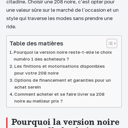
citadine. Choisir une 208 noire, c’est opter pour
une valeur sûre sur le marché de l’occasion et un
style qui traverse les modes sans prendre une
ride.
Table des matières
Pourquoi la version noire reste-t-elle le choix
numéro 1 des acheteurs ?
Les finitions et motorisations disponibles
pour votre 208 noire
Options de financement et garanties pour un
achat serein
Comment acheter et se faire livrer sa 208
noire au meilleur prix ?
Pourquoi la version noire