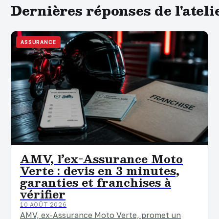
Dernières réponses de l'ateli
ASSURANCE
AMV, l’ex-Assurance Moto
Verte : devis en 3 minutes,
garanties et franchises à
vérifier
10 AOÛT 2026
AMV, ex-Assurance Moto Verte, promet un