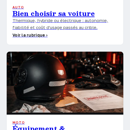
AUTO
Bien choisir sa voiture
Thermique, hybride ou électrique : autonomie,
fiabilité et coût d'usage passés au crible.
Voir la rubrique ›
MOTO
Équipement &