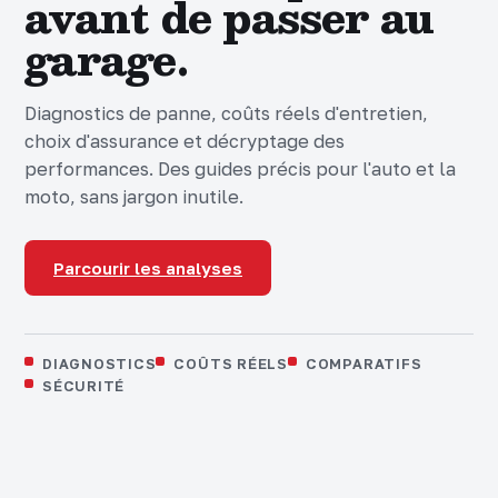
avant de passer au
garage.
Diagnostics de panne, coûts réels d'entretien,
choix d'assurance et décryptage des
performances. Des guides précis pour l'auto et la
moto, sans jargon inutile.
Parcourir les analyses
DIAGNOSTICS
COÛTS RÉELS
COMPARATIFS
SÉCURITÉ