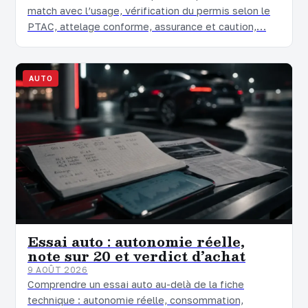
match avec l’usage, vérification du permis selon le
PTAC, attelage conforme, assurance et caution,…
AUTO
Essai auto : autonomie réelle,
note sur 20 et verdict d’achat
9 AOÛT 2026
Comprendre un essai auto au-delà de la fiche
technique : autonomie réelle, consommation,