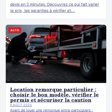
devis en 3 minutes. Découvrez ce qui fait varier
le prix, les garanties à vérifier et…
AUTO
Location remorque particulier :
choisir le bon modèle, vérifier le
permis et sécuriser la caution
9 AOÛT 2026
Avant de louer une remorque entre particuliers :