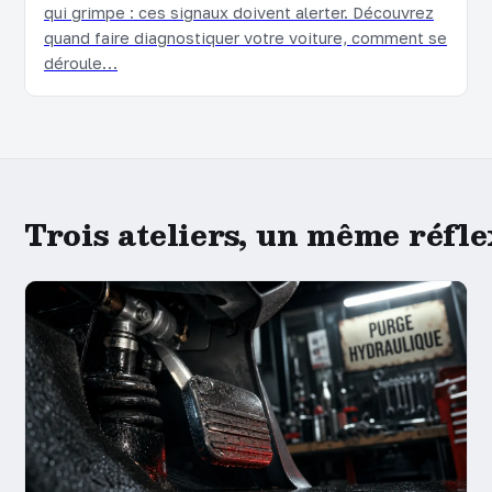
qui grimpe : ces signaux doivent alerter. Découvrez
quand faire diagnostiquer votre voiture, comment se
déroule…
Trois ateliers, un même réflex