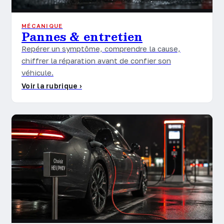
MÉCANIQUE
Pannes & entretien
Repérer un symptôme, comprendre la cause,
chiffrer la réparation avant de confier son
véhicule.
Voir la rubrique ›