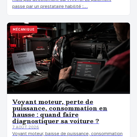
passe par un prestataire habilité :…
MÉCANIQUE
Voyant moteur, perte de
puissance, consommation en
hausse : quand faire
diagnostiquer sa voiture ?
7 AOÛT 2026
Voyant moteur, baisse de puissance, consommation