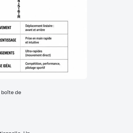
 boîte de