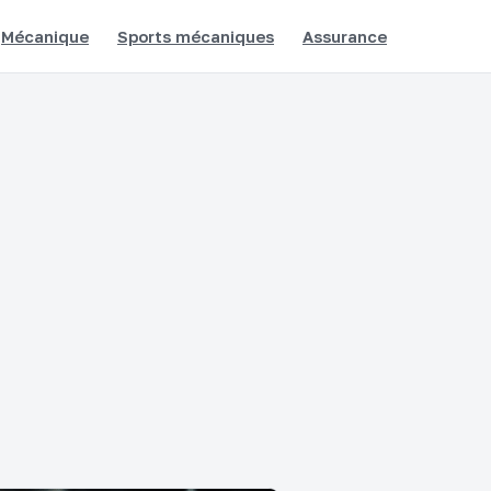
Mécanique
Sports mécaniques
Assurance