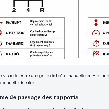
 visuelle entre une grille de boîte manuelle en H et une
uentielle linéaire
me de passage des rapports