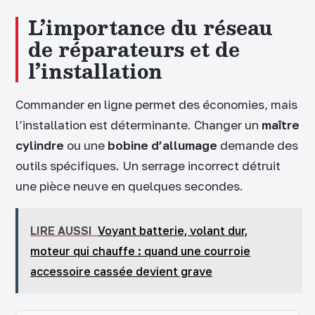
L’importance du réseau
de réparateurs et de
l’installation
Commander en ligne permet des économies, mais
l’installation est déterminante. Changer un
maître
cylindre
ou une
bobine d’allumage
demande des
outils spécifiques. Un serrage incorrect détruit
une pièce neuve en quelques secondes.
LIRE AUSSI
Voyant batterie, volant dur,
moteur qui chauffe : quand une courroie
accessoire cassée devient grave