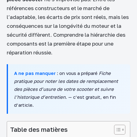
références constructeurs et le marché de
l’adaptable, les écarts de prix sont réels, mais les
conséquences sur la longévité du moteur et la
sécurité diffèrent. Comprendre la hiérarchie des
composants est la première étape pour une
réparation réussie.
A ne pas manquer
: on vous a préparé
Fiche
pratique pour noter les dates de remplacement
des pièces d’usure de votre scooter et suivre
l’historique d’entretien.
— c’est gratuit, en fin
d’article.
Table des matières