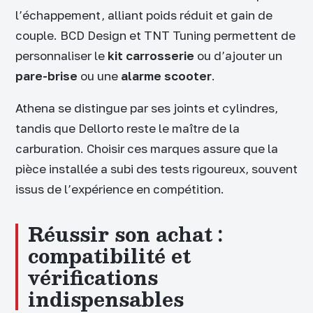
l’échappement, alliant poids réduit et gain de
couple. BCD Design et TNT Tuning permettent de
personnaliser le
kit carrosserie
ou d’ajouter un
pare-brise
ou une
alarme scooter
.
Athena se distingue par ses joints et cylindres,
tandis que Dellorto reste le maître de la
carburation. Choisir ces marques assure que la
pièce installée a subi des tests rigoureux, souvent
issus de l’expérience en compétition.
Réussir son achat :
compatibilité et
vérifications
indispensables