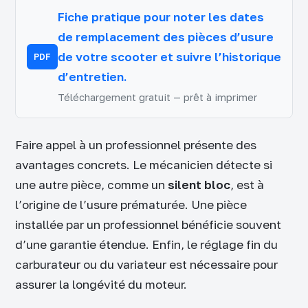
Fiche pratique pour noter les dates
de remplacement des pièces d’usure
de votre scooter et suivre l’historique
PDF
d’entretien.
Téléchargement gratuit — prêt à imprimer
Faire appel à un professionnel présente des
avantages concrets. Le mécanicien détecte si
une autre pièce, comme un
silent bloc
, est à
l’origine de l’usure prématurée. Une pièce
installée par un professionnel bénéficie souvent
d’une garantie étendue. Enfin, le réglage fin du
carburateur ou du variateur est nécessaire pour
assurer la longévité du moteur.