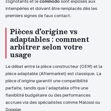
clignotants et le
commodo
sont exposés aux
intempéries et doivent être remplacés dès les
premiers signes de faux contact.
Pièces d’origine vs
adaptables : comment
arbitrer selon votre
usage
Le débat entre la pièce constructeur (OEM) et la
pièce adaptable (Aftermarket) est classique. La
pièce d’origine garantit une compatibilité
parfaite, tandis que l’adaptable offre une
flexibilité budgétaire ou des performances
accrues via des spécialistes comme Malossi ou
Doppler.