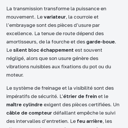
La transmission transforme la puissance en
mouvement. Le
variateur
, la courroie et
l’embrayage sont des pièces d’usure par
excellence. La tenue de route dépend des
amortisseurs, de la fourche et des
garde-boue
.
Le
silent bloc échappement
est souvent
négligé, alors que son usure génère des
vibrations nuisibles aux fixations du pot ou du
moteur.
Le système de freinage et la visibilité sont des
impératifs de sécurité. L’
étrier de frein
et le
maître cylindre
exigent des pièces certifiées. Un
câble de compteur
défaillant empêche le suivi
des intervalles d’entretien. Le
feu arrière
, les