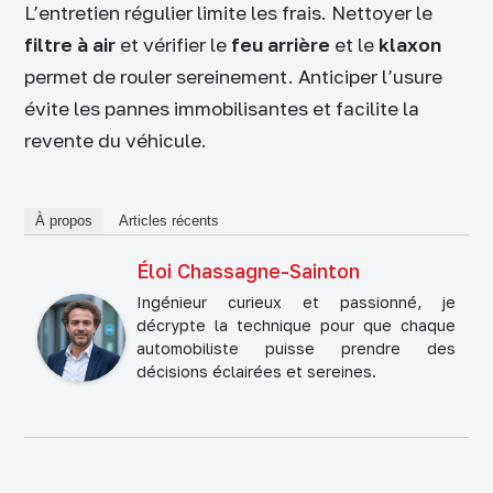
L’entretien régulier limite les frais. Nettoyer le
filtre à air
et vérifier le
feu arrière
et le
klaxon
permet de rouler sereinement. Anticiper l’usure
évite les pannes immobilisantes et facilite la
revente du véhicule.
À propos
Articles récents
Éloi Chassagne-Sainton
Ingénieur curieux et passionné, je
décrypte la technique pour que chaque
automobiliste puisse prendre des
décisions éclairées et sereines.