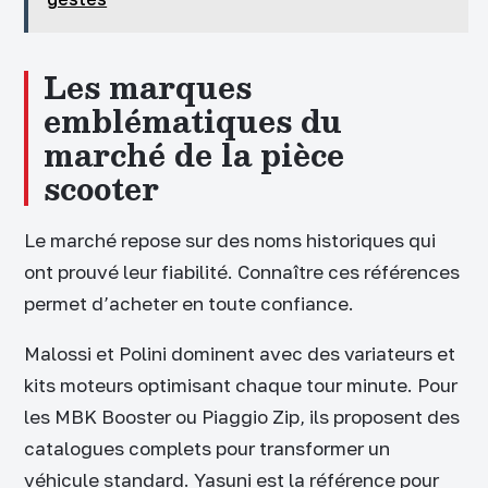
Les marques
emblématiques du
marché de la pièce
scooter
Le marché repose sur des noms historiques qui
ont prouvé leur fiabilité. Connaître ces références
permet d’acheter en toute confiance.
Malossi et Polini dominent avec des variateurs et
kits moteurs optimisant chaque tour minute. Pour
les MBK Booster ou Piaggio Zip, ils proposent des
catalogues complets pour transformer un
véhicule standard. Yasuni est la référence pour