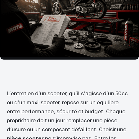
L’entretien d’un scooter, qu’il s’agisse d’un 50cc
ou d’un maxi-scooter, repose sur un équilibre
entre performance, sécurité et budget. Chaque
propriétaire doit un jour remplacer une pièce
d’usure ou un composant défaillant. Choisir une
pièce scooter
ne s’improvise pas. Entre les