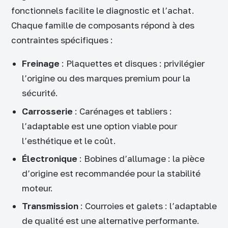
fonctionnels facilite le diagnostic et l’achat.
Chaque famille de composants répond à des
contraintes spécifiques :
Freinage
: Plaquettes et disques : privilégier
l’origine ou des marques premium pour la
sécurité.
Carrosserie
: Carénages et tabliers :
l’adaptable est une option viable pour
l’esthétique et le coût.
Électronique
: Bobines d’allumage : la pièce
d’origine est recommandée pour la stabilité
moteur.
Transmission
: Courroies et galets : l’adaptable
de qualité est une alternative performante.