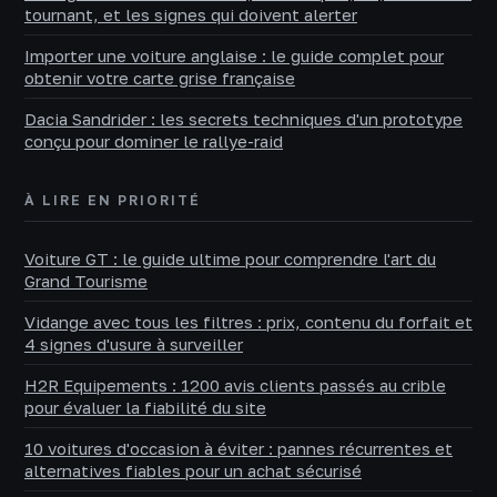
tournant, et les signes qui doivent alerter
Importer une voiture anglaise : le guide complet pour
obtenir votre carte grise française
Dacia Sandrider : les secrets techniques d'un prototype
conçu pour dominer le rallye-raid
À LIRE EN PRIORITÉ
Voiture GT : le guide ultime pour comprendre l'art du
Grand Tourisme
Vidange avec tous les filtres : prix, contenu du forfait et
4 signes d'usure à surveiller
H2R Equipements : 1200 avis clients passés au crible
pour évaluer la fiabilité du site
10 voitures d'occasion à éviter : pannes récurrentes et
alternatives fiables pour un achat sécurisé