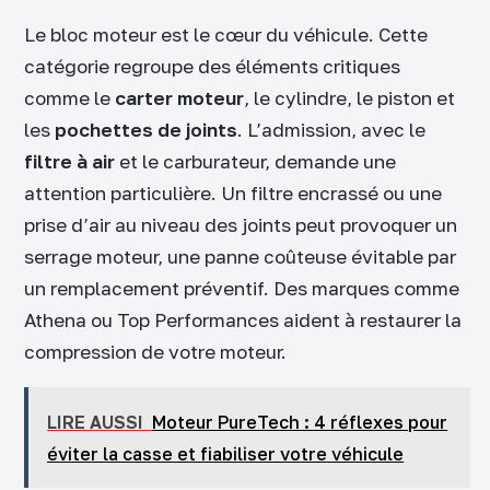
Le bloc moteur est le cœur du véhicule. Cette
catégorie regroupe des éléments critiques
comme le
carter moteur
, le cylindre, le piston et
les
pochettes de joints
. L’admission, avec le
filtre à air
et le carburateur, demande une
attention particulière. Un filtre encrassé ou une
prise d’air au niveau des joints peut provoquer un
serrage moteur, une panne coûteuse évitable par
un remplacement préventif. Des marques comme
Athena ou Top Performances aident à restaurer la
compression de votre moteur.
LIRE AUSSI
Moteur PureTech : 4 réflexes pour
éviter la casse et fiabiliser votre véhicule