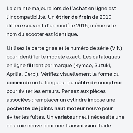
La crainte majeure lors de l’achat en ligne est
l’incompatibilité. Un
étrier de frein
de 2010
diffère souvent d’un modèle 2015, même si le
nom du scooter est identique.
Utilisez la carte grise et le numéro de série (VIN)
pour identifier le modèle exact. Les catalogues
en ligne filtrent par marque (Kymco, Suzuki,
Aprilia, Derbi). Vérifiez visuellement la forme du
commodo
ou la longueur du
câble de compteur
pour éviter les erreurs. Pensez aux pièces
associées : remplacer un cylindre impose une
pochette de joints haut moteur
neuve pour
éviter les fuites. Un
variateur
neuf nécessite une
courroie neuve pour une transmission fluide.