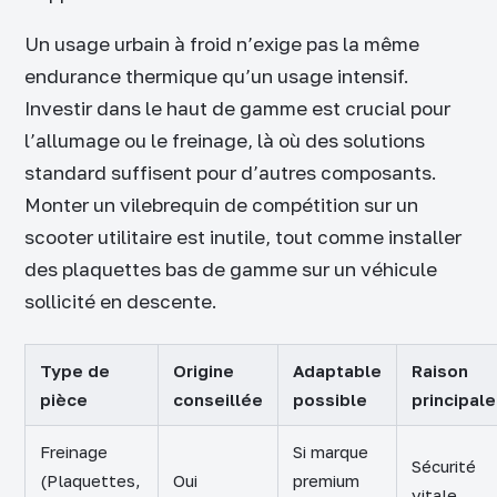
Un usage urbain à froid n’exige pas la même
endurance thermique qu’un usage intensif.
Investir dans le haut de gamme est crucial pour
l’allumage ou le freinage, là où des solutions
standard suffisent pour d’autres composants.
Monter un vilebrequin de compétition sur un
scooter utilitaire est inutile, tout comme installer
des plaquettes bas de gamme sur un véhicule
sollicité en descente.
Type de
Origine
Adaptable
Raison
pièce
conseillée
possible
principale
Freinage
Si marque
Sécurité
(Plaquettes,
Oui
premium
vitale