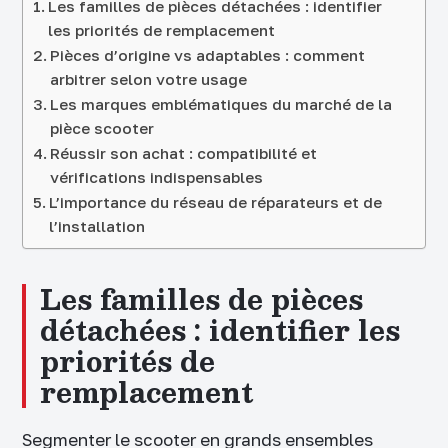
Les familles de pièces détachées : identifier
les priorités de remplacement
Pièces d’origine vs adaptables : comment
arbitrer selon votre usage
Les marques emblématiques du marché de la
pièce scooter
Réussir son achat : compatibilité et
vérifications indispensables
L’importance du réseau de réparateurs et de
l’installation
Les familles de pièces
détachées : identifier les
priorités de
remplacement
Segmenter le scooter en grands ensembles