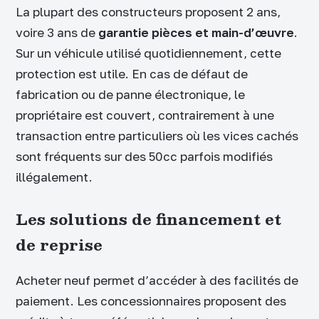
La plupart des constructeurs proposent 2 ans,
voire 3 ans de
garantie pièces et main-d’œuvre
.
Sur un véhicule utilisé quotidiennement, cette
protection est utile. En cas de défaut de
fabrication ou de panne électronique, le
propriétaire est couvert, contrairement à une
transaction entre particuliers où les vices cachés
sont fréquents sur des 50cc parfois modifiés
illégalement.
Les solutions de financement et
de reprise
Acheter neuf permet d’accéder à des facilités de
paiement. Les concessionnaires proposent des