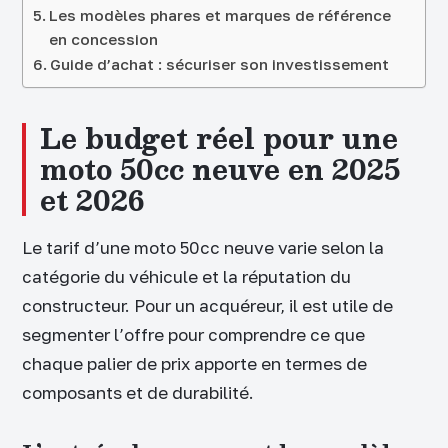
Les modèles phares et marques de référence
en concession
Guide d’achat : sécuriser son investissement
Le budget réel pour une
moto 50cc neuve en 2025
et 2026
Le tarif d’une moto 50cc neuve varie selon la
catégorie du véhicule et la réputation du
constructeur. Pour un acquéreur, il est utile de
segmenter l’offre pour comprendre ce que
chaque palier de prix apporte en termes de
composants et de durabilité.