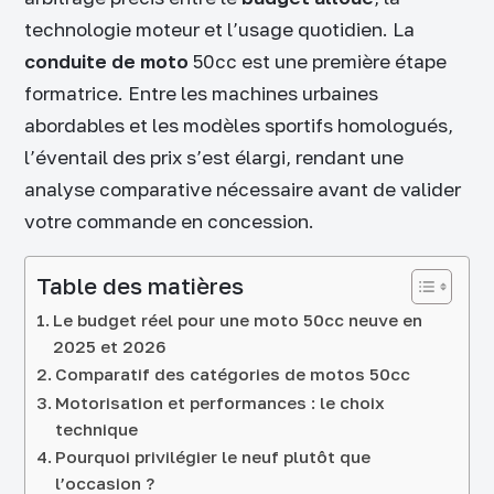
technologie moteur et l’usage quotidien. La
conduite de moto
50cc est une première étape
formatrice. Entre les machines urbaines
abordables et les modèles sportifs homologués,
l’éventail des prix s’est élargi, rendant une
analyse comparative nécessaire avant de valider
votre commande en concession.
Table des matières
Le budget réel pour une moto 50cc neuve en
2025 et 2026
Comparatif des catégories de motos 50cc
Motorisation et performances : le choix
technique
Pourquoi privilégier le neuf plutôt que
l’occasion ?