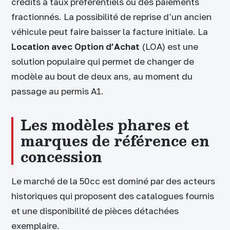
crédits à taux préférentiels ou des paiements
fractionnés. La possibilité de reprise d’un ancien
véhicule peut faire baisser la facture initiale. La
Location avec Option d’Achat
(LOA) est une
solution populaire qui permet de changer de
modèle au bout de deux ans, au moment du
passage au permis A1.
Les modèles phares et
marques de référence en
concession
Le marché de la 50cc est dominé par des acteurs
historiques qui proposent des catalogues fournis
et une disponibilité de pièces détachées
exemplaire.