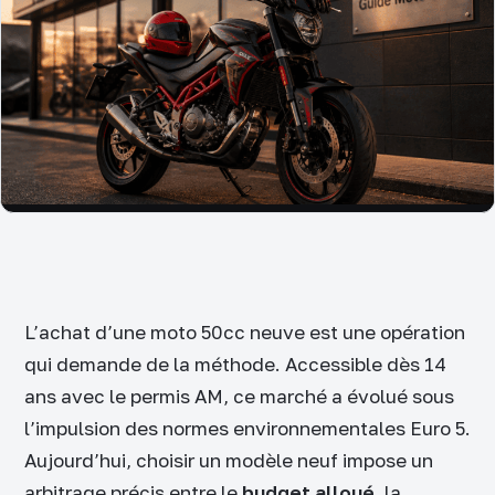
L’achat d’une moto 50cc neuve est une opération
qui demande de la méthode. Accessible dès 14
ans avec le permis AM, ce marché a évolué sous
l’impulsion des normes environnementales Euro 5.
Aujourd’hui, choisir un modèle neuf impose un
arbitrage précis entre le
budget alloué
, la