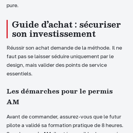
pure.
Guide d’achat : sécuriser
son investissement
Réussir son achat demande de la méthode. Il ne
faut pas se laisser séduire uniquement par le
design, mais valider des points de service
essentiels.
Les démarches pour le permis
AM
Avant de commander, assurez-vous que le futur
pilote a validé sa formation pratique de 8 heures.