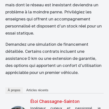
mais dont le réseau est inexistant deviendra un
problème à la moindre panne. Privilégiez les
enseignes qui offrent un accompagnement
personnalisé et disposent d’un stock réel pour un
essai statique.
Demandez une simulation de financement
détaillée. Certains contrats incluent une
assistance 0 km ou une extension de garantie,
des options qui apportent un confort d’utilisation
appréciable pour un premier véhicule.
À propos
Articles récents
Éloi Chassagne-Sainton
Ingénieur curieux et passionné, je