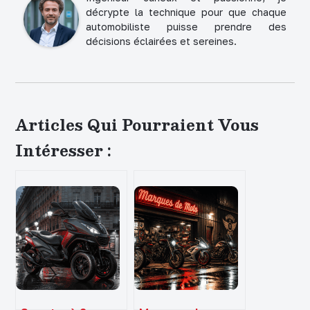
décrypte la technique pour que chaque
automobiliste puisse prendre des
décisions éclairées et sereines.
Articles Qui Pourraient Vous
Intéresser :