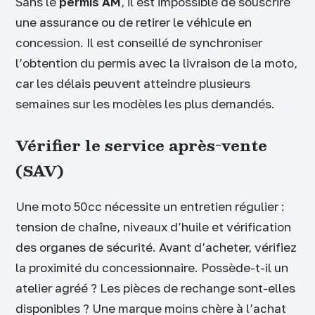
Sans le
permis AM
, il est impossible de souscrire
une assurance ou de retirer le véhicule en
concession. Il est conseillé de synchroniser
l’obtention du permis avec la livraison de la moto,
car les délais peuvent atteindre plusieurs
semaines sur les modèles les plus demandés.
Vérifier le service après-vente
(SAV)
Une moto 50cc nécessite un entretien régulier :
tension de chaîne, niveaux d’huile et vérification
des organes de sécurité. Avant d’acheter, vérifiez
la proximité du concessionnaire. Possède-t-il un
atelier agréé ? Les pièces de rechange sont-elles
disponibles ? Une marque moins chère à l’achat