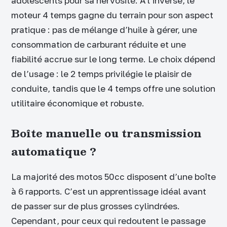
adolescents pour sa nervosité. À l’inverse, le
moteur 4 temps gagne du terrain pour son aspect
pratique : pas de mélange d’huile à gérer, une
consommation de carburant réduite et une
fiabilité accrue sur le long terme. Le choix dépend
de l’usage : le 2 temps privilégie le plaisir de
conduite, tandis que le 4 temps offre une solution
utilitaire économique et robuste.
Boîte manuelle ou transmission
automatique ?
La majorité des motos 50cc disposent d’une boîte
à 6 rapports. C’est un apprentissage idéal avant
de passer sur de plus grosses cylindrées.
Cependant, pour ceux qui redoutent le passage