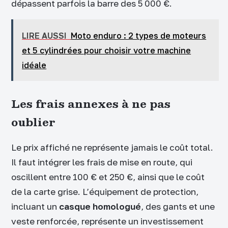
dépassent parfois la barre des 5 000 €.
LIRE AUSSI
Moto enduro : 2 types de moteurs
et 5 cylindrées pour choisir votre machine
idéale
Les frais annexes à ne pas
oublier
Le prix affiché ne représente jamais le coût total.
Il faut intégrer les frais de mise en route, qui
oscillent entre 100 € et 250 €, ainsi que le coût
de la carte grise. L’équipement de protection,
incluant un
casque homologué
, des gants et une
veste renforcée, représente un investissement