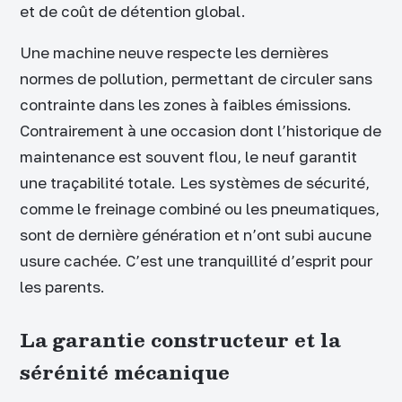
et de coût de détention global.
Une machine neuve respecte les dernières
normes de pollution, permettant de circuler sans
contrainte dans les zones à faibles émissions.
Contrairement à une occasion dont l’historique de
maintenance est souvent flou, le neuf garantit
une traçabilité totale. Les systèmes de sécurité,
comme le freinage combiné ou les pneumatiques,
sont de dernière génération et n’ont subi aucune
usure cachée. C’est une tranquillité d’esprit pour
les parents.
La garantie constructeur et la
sérénité mécanique