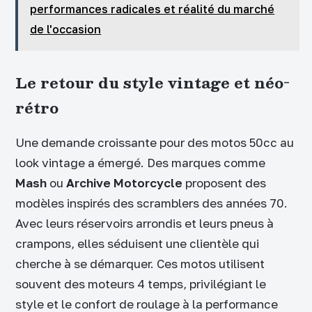
performances radicales et réalité du marché
de l'occasion
Le retour du style vintage et néo-
rétro
Une demande croissante pour des motos 50cc au
look vintage a émergé. Des marques comme
Mash
ou
Archive Motorcycle
proposent des
modèles inspirés des scramblers des années 70.
Avec leurs réservoirs arrondis et leurs pneus à
crampons, elles séduisent une clientèle qui
cherche à se démarquer. Ces motos utilisent
souvent des moteurs 4 temps, privilégiant le
style et le confort de roulage à la performance