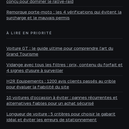
conçu pour dominer le rallye-raid
Remorque porte-moto : les 4 vérifications qui évitent la
surcharge et le mauvais permis
À LIRE EN PRIORITÉ
Voiture GT : le guide ultime pour comprendre l'art du
Grand Tourisme
Vidange avec tous les filtres : prix, contenu du forfait et
4 signes d'usure à surveiller
H2R Equipements : 1200 avis clients passés au crible
pour évaluer la fiabilité du site
10 voitures d'occasion à éviter : pannes récurrentes et
alternatives fiables pour un achat sécurisé
Longueur de voiture : 5 critères pour choisir le gabarit
idéal et éviter les erreurs de stationnement