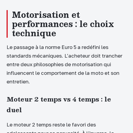
Motorisation et
performances : le choix
technique
Le passage à la norme Euro 5 a redéfini les
standards mécaniques. L’acheteur doit trancher
entre deux philosophies de motorisation qui
influencent le comportement de la moto et son
entretien.
Moteur 2 temps vs 4 temps : le
duel
Le moteur 2 temps reste le favori des