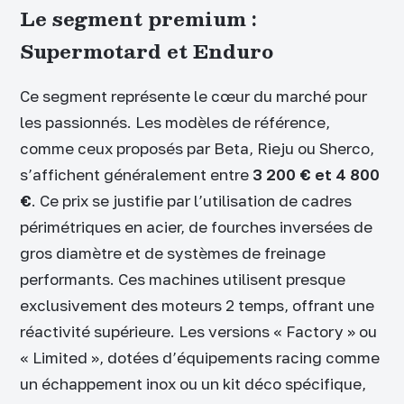
Le segment premium :
Supermotard et Enduro
Ce segment représente le cœur du marché pour
les passionnés. Les modèles de référence,
comme ceux proposés par Beta, Rieju ou Sherco,
s’affichent généralement entre
3 200 € et 4 800
€
. Ce prix se justifie par l’utilisation de cadres
périmétriques en acier, de fourches inversées de
gros diamètre et de systèmes de freinage
performants. Ces machines utilisent presque
exclusivement des moteurs 2 temps, offrant une
réactivité supérieure. Les versions « Factory » ou
« Limited », dotées d’équipements racing comme
un échappement inox ou un kit déco spécifique,