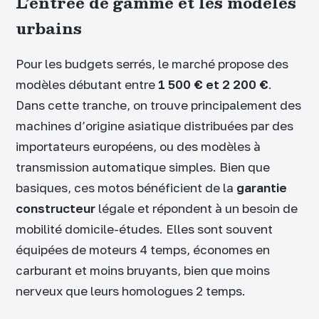
L’entrée de gamme et les modèles
urbains
Pour les budgets serrés, le marché propose des
modèles débutant entre
1 500 € et 2 200 €
.
Dans cette tranche, on trouve principalement des
machines d’origine asiatique distribuées par des
importateurs européens, ou des modèles à
transmission automatique simples. Bien que
basiques, ces motos bénéficient de la
garantie
constructeur
légale et répondent à un besoin de
mobilité domicile-études. Elles sont souvent
équipées de moteurs 4 temps, économes en
carburant et moins bruyants, bien que moins
nerveux que leurs homologues 2 temps.