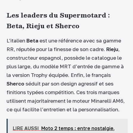
Les leaders du Supermotard :
Beta, Rieju et Sherco
L’italien
Beta
est une référence avec sa gamme
RR, réputée pour la finesse de son cadre.
Rieju
,
constructeur espagnol, possède le catalogue le
plus large, du modèle MRT d’entrée de gamme à
la version Trophy équipée. Enfin, le français
Sherco
séduit par son design agressif et ses
finitions typées compétition. Ces trois marques
utilisent majoritairement le moteur Minarelli AM6,
ce qui facilite l’entretien et la personnalisation.
LIRE AUSSI
Moto 2 temps : entre nostalgie,