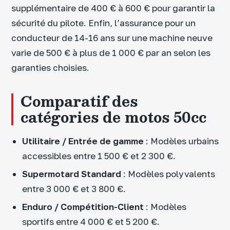
supplémentaire de 400 € à 600 € pour garantir la
sécurité du pilote. Enfin, l’assurance pour un
conducteur de 14-16 ans sur une machine neuve
varie de 500 € à plus de 1 000 € par an selon les
garanties choisies.
Comparatif des
catégories de motos 50cc
Utilitaire / Entrée de gamme
: Modèles urbains
accessibles entre 1 500 € et 2 300 €.
Supermotard Standard
: Modèles polyvalents
entre 3 000 € et 3 800 €.
Enduro / Compétition-Client
: Modèles
sportifs entre 4 000 € et 5 200 €.