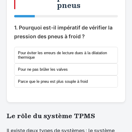
pneus
1. Pourquoi est-il impératif de vérifier la
pression des pneus à froid ?
Pour éviter les erreurs de lecture dues à la dilatation
thermique
Pour ne pas brûler les valves
Parce que le pneu est plus souple à froid
Le rôle du système TPMS
Il existe deux types de systèmes : le système