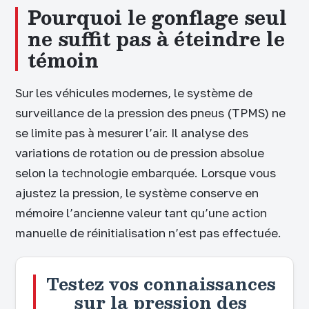
Pourquoi le gonflage seul
ne suffit pas à éteindre le
témoin
Sur les véhicules modernes, le système de
surveillance de la pression des pneus (TPMS) ne
se limite pas à mesurer l’air. Il analyse des
variations de rotation ou de pression absolue
selon la technologie embarquée. Lorsque vous
ajustez la pression, le système conserve en
mémoire l’ancienne valeur tant qu’une action
manuelle de réinitialisation n’est pas effectuée.
Testez vos connaissances
sur la pression des