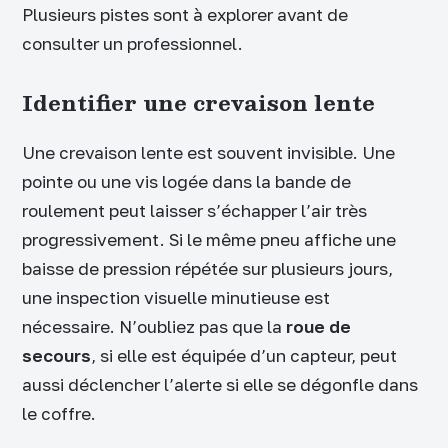
Plusieurs pistes sont à explorer avant de
consulter un professionnel.
Identifier une crevaison lente
Une crevaison lente est souvent invisible. Une
pointe ou une vis logée dans la bande de
roulement peut laisser s’échapper l’air très
progressivement. Si le même pneu affiche une
baisse de pression répétée sur plusieurs jours,
une inspection visuelle minutieuse est
nécessaire. N’oubliez pas que la
roue de
secours
, si elle est équipée d’un capteur, peut
aussi déclencher l’alerte si elle se dégonfle dans
le coffre.