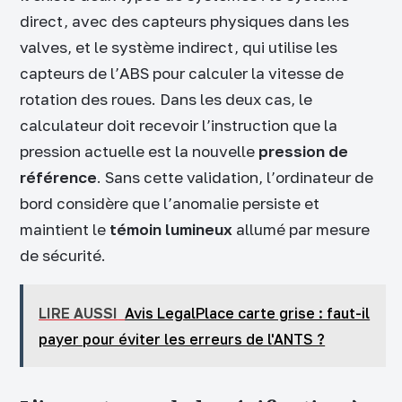
direct, avec des capteurs physiques dans les
valves, et le système indirect, qui utilise les
capteurs de l’ABS pour calculer la vitesse de
rotation des roues. Dans les deux cas, le
calculateur doit recevoir l’instruction que la
pression actuelle est la nouvelle
pression de
référence
. Sans cette validation, l’ordinateur de
bord considère que l’anomalie persiste et
maintient le
témoin lumineux
allumé par mesure
de sécurité.
LIRE AUSSI
Avis LegalPlace carte grise : faut-il
payer pour éviter les erreurs de l'ANTS ?