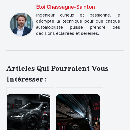
Éloi Chassagne-Sainton
Ingénieur curieux et passionné, je
décrypte la technique pour que chaque
automobiliste puisse prendre des
décisions éclairées et sereines.
Articles Qui Pourraient Vous
Intéresser :