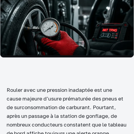
Rouler avec une pression inadaptée est une
cause majeure d’usure prématurée des pneus et
de surconsommation de carburant. Pourtant,
après un passage à la station de gonflage, de
nombreux conducteurs constatent que le tableau
de bord affiche toujours une alerte orange.