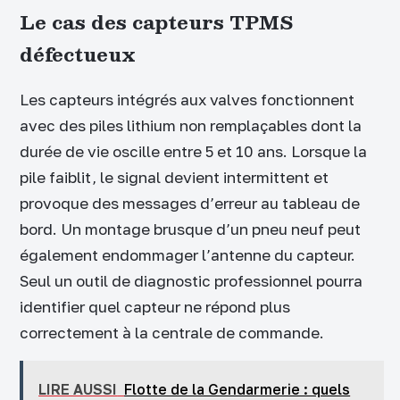
Le cas des capteurs TPMS
défectueux
Les capteurs intégrés aux valves fonctionnent
avec des piles lithium non remplaçables dont la
durée de vie oscille entre 5 et 10 ans. Lorsque la
pile faiblit, le signal devient intermittent et
provoque des messages d’erreur au tableau de
bord. Un montage brusque d’un pneu neuf peut
également endommager l’antenne du capteur.
Seul un outil de diagnostic professionnel pourra
identifier quel capteur ne répond plus
correctement à la centrale de commande.
LIRE AUSSI
Flotte de la Gendarmerie : quels