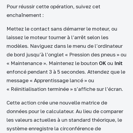
Pour réussir cette opération, suivez cet
enchaînement :
Mettez le contact sans démarrer le moteur, ou
laissez le moteur tourner à l’arrêt selon les
modèles. Naviguez dans le menu de l’ordinateur
de bord jusqu’à l’onglet « Pression des pneus » ou
« Maintenance ». Maintenez le bouton
OK
ou
Init
enfoncé pendant 3 à 5 secondes. Attendez que le
message « Apprentissage lancé » ou
« Réinitialisation terminée » s’affiche sur l’écran.
Cette action crée une nouvelle matrice de
données pour le calculateur. Au lieu de comparer
les valeurs actuelles à un standard théorique, le
système enregistre la circonférence de