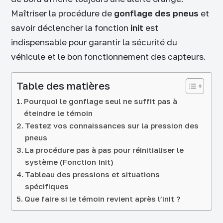
Maîtriser la procédure de
gonflage des pneus
et
savoir déclencher la fonction
init
est
indispensable pour garantir la sécurité du
véhicule et le bon fonctionnement des capteurs.
Table des matières
Pourquoi le gonflage seul ne suffit pas à
éteindre le témoin
Testez vos connaissances sur la pression des
pneus
La procédure pas à pas pour réinitialiser le
système (Fonction Init)
Tableau des pressions et situations
spécifiques
Que faire si le témoin revient après l’init ?