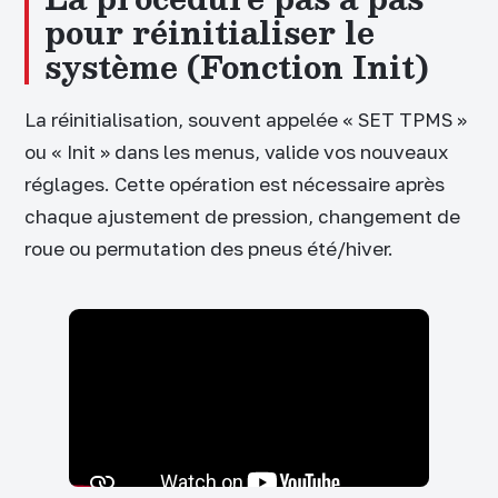
pour réinitialiser le
système (Fonction Init)
La réinitialisation, souvent appelée « SET TPMS »
ou « Init » dans les menus, valide vos nouveaux
réglages. Cette opération est nécessaire après
chaque ajustement de pression, changement de
roue ou permutation des pneus été/hiver.