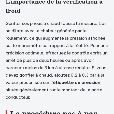
L’importance de la vérification à
froid
Gonfler ses pneus à chaud fausse la mesure. L’air
se dilate avec la chaleur générée par le
roulement, ce qui augmente la pression affichée
sur le manomètre par rapport à la réalité. Pour une
précision optimale, effectuez le contrôle après un
arrêt de plus de deux heures ou après avoir
parcouru moins de 3 km à vitesse réduite. Si vous
devez gonfler à chaud, ajoutez 0,2 à 0,3 bar à la
valeur préconisée sur l’
étiquette de pression
,
située généralement sur le montant de la porte
conducteur.
La procédure pas à pas