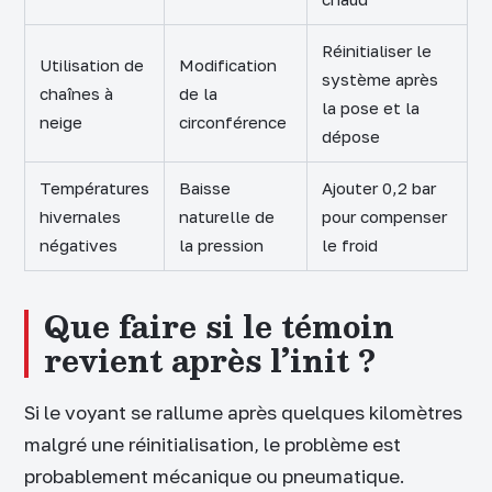
Réinitialiser le
Utilisation de
Modification
système après
chaînes à
de la
la pose et la
neige
circonférence
dépose
Températures
Baisse
Ajouter 0,2 bar
hivernales
naturelle de
pour compenser
négatives
la pression
le froid
Que faire si le témoin
revient après l’init ?
Si le voyant se rallume après quelques kilomètres
malgré une réinitialisation, le problème est
probablement mécanique ou pneumatique.