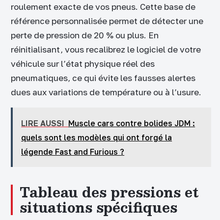
roulement exacte de vos pneus. Cette base de
référence personnalisée permet de détecter une
perte de pression de 20 % ou plus. En
réinitialisant, vous recalibrez le logiciel de votre
véhicule sur l’état physique réel des
pneumatiques, ce qui évite les fausses alertes
dues aux variations de température ou à l’usure.
LIRE AUSSI
Muscle cars contre bolides JDM :
quels sont les modèles qui ont forgé la
légende Fast and Furious ?
Tableau des pressions et
situations spécifiques