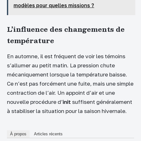
modèles pour quelles missions ?
L’influence des changements de
température
En automne, il est fréquent de voir les témoins
s’allumer au petit matin. La pression chute
mécaniquement lorsque la température baisse.
Ce n’est pas forcément une fuite, mais une simple
contraction de l’air. Un appoint d’air et une
nouvelle procédure d’
init
suffisent généralement
à stabiliser la situation pour la saison hivernale.
À propos
Articles récents