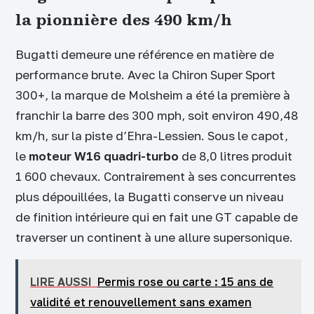
la pionnière des 490 km/h
Bugatti demeure une référence en matière de
performance brute. Avec la Chiron Super Sport
300+, la marque de Molsheim a été la première à
franchir la barre des 300 mph, soit environ 490,48
km/h, sur la piste d’Ehra-Lessien. Sous le capot,
le
moteur W16 quadri-turbo
de 8,0 litres produit
1 600 chevaux. Contrairement à ses concurrentes
plus dépouillées, la Bugatti conserve un niveau
de finition intérieure qui en fait une GT capable de
traverser un continent à une allure supersonique.
LIRE AUSSI
Permis rose ou carte : 15 ans de
validité et renouvellement sans examen