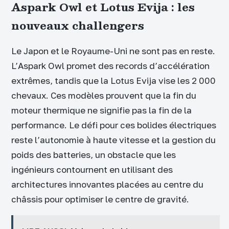
Aspark Owl et Lotus Evija : les
nouveaux challengers
Le Japon et le Royaume-Uni ne sont pas en reste.
L’Aspark Owl promet des records d’accélération
extrêmes, tandis que la Lotus Evija vise les 2 000
chevaux. Ces modèles prouvent que la fin du
moteur thermique ne signifie pas la fin de la
performance. Le défi pour ces bolides électriques
reste l’autonomie à haute vitesse et la gestion du
poids des batteries, un obstacle que les
ingénieurs contournent en utilisant des
architectures innovantes placées au centre du
châssis pour optimiser le centre de gravité.