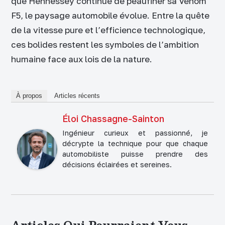
que Hennessey continue de peaufiner sa Venom
F5, le paysage automobile évolue. Entre la quête
de la vitesse pure et l’efficience technologique,
ces bolides restent les symboles de l’ambition
humaine face aux lois de la nature.
À propos
Articles récents
Éloi Chassagne-Sainton
Ingénieur curieux et passionné, je
décrypte la technique pour que chaque
automobiliste puisse prendre des
décisions éclairées et sereines.