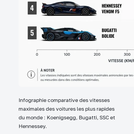
Infographie comparative des vitesses
maximales des voitures les plus rapides
du monde : Koenigsegg, Bugatti, SSC et
Hennessey.