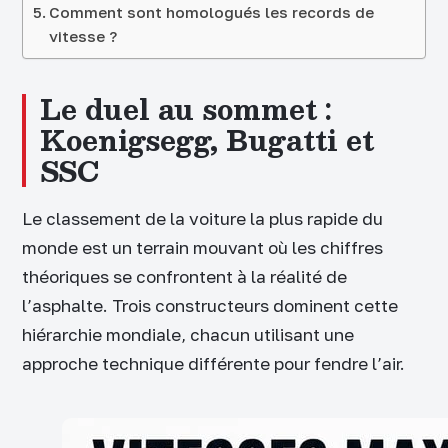
Comment sont homologués les records de
vitesse ?
Le duel au sommet :
Koenigsegg, Bugatti et
SSC
Le classement de la voiture la plus rapide du
monde est un terrain mouvant où les chiffres
théoriques se confrontent à la réalité de
l’asphalte. Trois constructeurs dominent cette
hiérarchie mondiale, chacun utilisant une
approche technique différente pour fendre l’air.