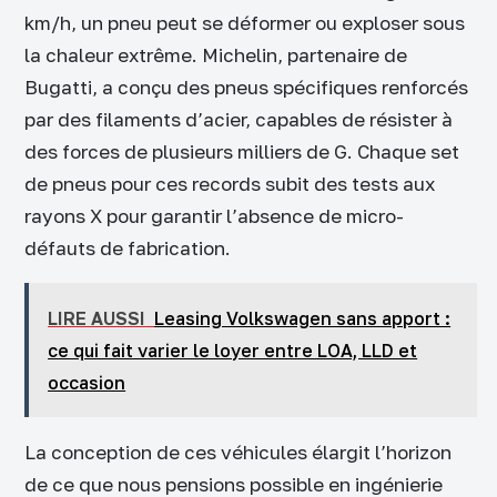
km/h, un pneu peut se déformer ou exploser sous
la chaleur extrême. Michelin, partenaire de
Bugatti, a conçu des pneus spécifiques renforcés
par des filaments d’acier, capables de résister à
des forces de plusieurs milliers de G. Chaque set
de pneus pour ces records subit des tests aux
rayons X pour garantir l’absence de micro-
défauts de fabrication.
LIRE AUSSI
Leasing Volkswagen sans apport :
ce qui fait varier le loyer entre LOA, LLD et
occasion
La conception de ces véhicules élargit l’horizon
de ce que nous pensions possible en ingénierie