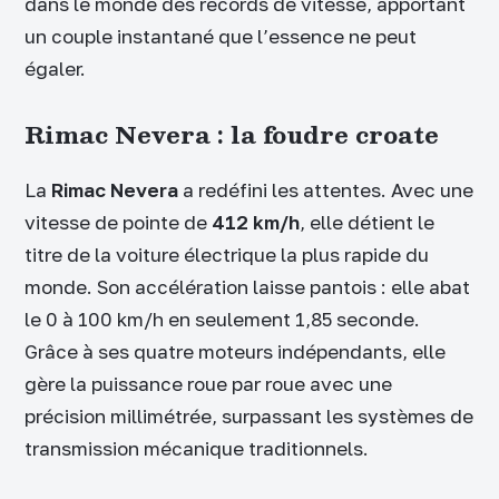
dans le monde des records de vitesse, apportant
un couple instantané que l’essence ne peut
égaler.
Rimac Nevera : la foudre croate
La
Rimac Nevera
a redéfini les attentes. Avec une
vitesse de pointe de
412 km/h
, elle détient le
titre de la voiture électrique la plus rapide du
monde. Son accélération laisse pantois : elle abat
le 0 à 100 km/h en seulement 1,85 seconde.
Grâce à ses quatre moteurs indépendants, elle
gère la puissance roue par roue avec une
précision millimétrée, surpassant les systèmes de
transmission mécanique traditionnels.