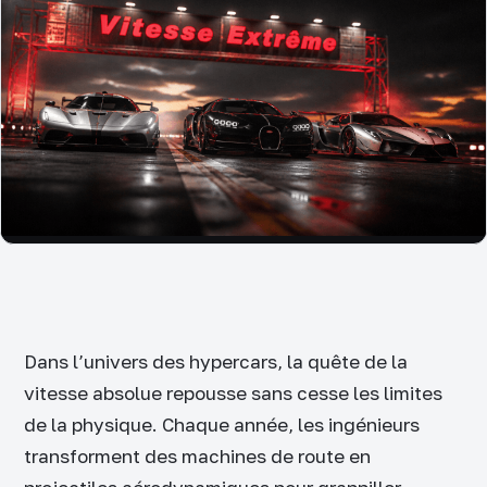
Dans l’univers des hypercars, la quête de la
vitesse absolue repousse sans cesse les limites
de la physique. Chaque année, les ingénieurs
transforment des machines de route en