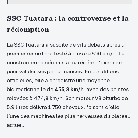
SSC Tuatara : la controverse et la
rédemption
La SSC Tuatara a suscité de vifs débats après un
premier record contesté à plus de 500 km/h. Le
constructeur américain a dû réitérer l’exercice
pour valider ses performances. En conditions
officielles, elle a enregistré une moyenne
bidirectionnelle de
455,3 km/h
, avec des pointes
relevées à 474,8 km/h. Son moteur V8 biturbo de
5,9 litres délivre 1 750 chevaux, faisant d’elle
l’une des machines les plus nerveuses du plateau
actuel.