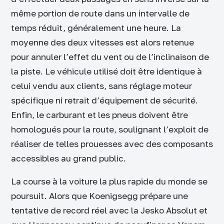
même portion de route dans un intervalle de
temps réduit, généralement une heure. La
moyenne des deux vitesses est alors retenue
pour annuler l’effet du vent ou de l’inclinaison de
la piste. Le véhicule utilisé doit être identique à
celui vendu aux clients, sans réglage moteur
spécifique ni retrait d’équipement de sécurité.
Enfin, le carburant et les pneus doivent être
homologués pour la route, soulignant l’exploit de
réaliser de telles prouesses avec des composants
accessibles au grand public.
La course à la voiture la plus rapide du monde se
poursuit. Alors que Koenigsegg prépare une
tentative de record réel avec la Jesko Absolut et