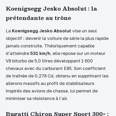
Koenigsegg Jesko Absolut : la
prétendante au trône
La
Koenigsegg Jesko Absolut
vise un seul
objectif : devenir la voiture de série la plus rapide
jamais construite. Théoriquement capable
d’atteindre
531 km/h
, elle repose sur un moteur
V8 biturbo de 5,0 litres développant 1 600
chevaux avec du carburant E85. Son coefficient
de traînée de 0,278 Cd, obtenu en supprimant les
ailerons massifs au profit de stabilisateurs
inspirés des avions de chasse, lui permet de
minimiser sa résistance à l’air.
Bugatti Chiron Super Sport 300+ :