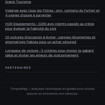
Grand Tourisme
Vidange avec tous les filtres : prix, contenu du forfait et
4 signes d'usure à surveiller
H2R Equipements : 1200 avis clients passés au crible
pour évaluer la fiabilité du site
10 voitures d'occasion à éviter : pannes récurrentes et
alternatives fiables pour un achat sécurisé
Longueur de voiture : 5 critères pour choisir le gabarit
idéal et éviter les erreurs de stationnement
PARTENAIRES
TorqueMag — analyses techniques et guides pour choisir,
assurer et entretenir son véhicule.