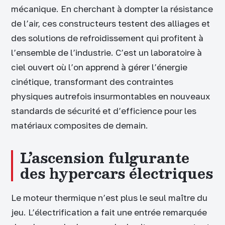
mécanique. En cherchant à dompter la résistance
de l’air, ces constructeurs testent des alliages et
des solutions de refroidissement qui profitent à
l’ensemble de l’industrie. C’est un laboratoire à
ciel ouvert où l’on apprend à gérer l’énergie
cinétique, transformant des contraintes
physiques autrefois insurmontables en nouveaux
standards de sécurité et d’efficience pour les
matériaux composites de demain.
L’ascension fulgurante
des hypercars électriques
Le moteur thermique n’est plus le seul maître du
jeu. L’électrification a fait une entrée remarquée