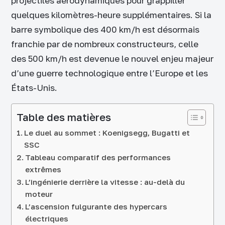
projectiles aérodynamiques pour grappiller
quelques kilomètres-heure supplémentaires. Si la
barre symbolique des 400 km/h est désormais
franchie par de nombreux constructeurs, celle
des 500 km/h est devenue le nouvel enjeu majeur
d’une guerre technologique entre l’Europe et les
États-Unis.
Table des matières
Le duel au sommet : Koenigsegg, Bugatti et
SSC
Tableau comparatif des performances
extrêmes
L’ingénierie derrière la vitesse : au-delà du
moteur
L’ascension fulgurante des hypercars
électriques