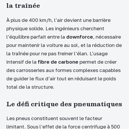
la traînée
À plus de 400 km/h, l’air devient une barrière
physique solide. Les ingénieurs cherchent
l’équilibre parfait entre la
downforce
, nécessaire
pour maintenir la voiture au sol, et la réduction de
la traînée pour ne pas freiner l’élan. L’usage
intensif de la
fibre de carbone
permet de créer
des carrosseries aux formes complexes capables
de guider le flux d’air tout en réduisant le poids
total de la structure.
Le défi critique des pneumatiques
Les pneus constituent souvent le facteur
limitant. Sous l’effet de la force centrifuge à 500