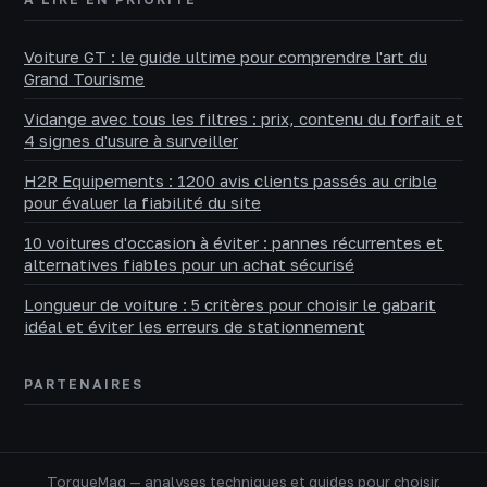
Voiture GT : le guide ultime pour comprendre l'art du
Grand Tourisme
Vidange avec tous les filtres : prix, contenu du forfait et
4 signes d'usure à surveiller
H2R Equipements : 1200 avis clients passés au crible
pour évaluer la fiabilité du site
10 voitures d'occasion à éviter : pannes récurrentes et
alternatives fiables pour un achat sécurisé
Longueur de voiture : 5 critères pour choisir le gabarit
idéal et éviter les erreurs de stationnement
PARTENAIRES
TorqueMag — analyses techniques et guides pour choisir,