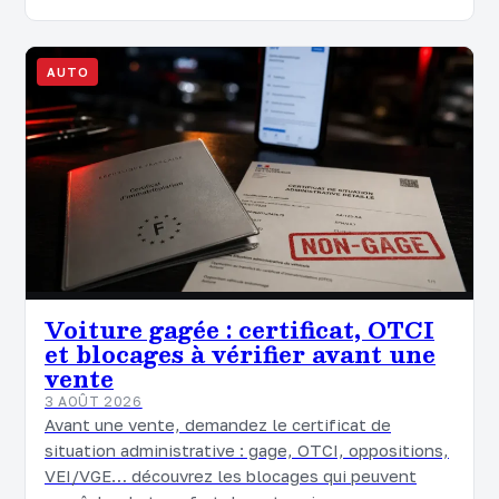
AUTO
Voiture gagée : certificat, OTCI
et blocages à vérifier avant une
vente
3 AOÛT 2026
Avant une vente, demandez le certificat de
situation administrative : gage, OTCI, oppositions,
VEI/VGE… découvrez les blocages qui peuvent