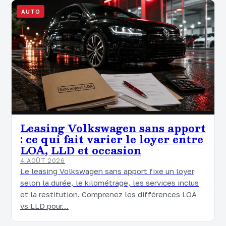
AUTO
Leasing Volkswagen sans apport
: ce qui fait varier le loyer entre
LOA, LLD et occasion
4 AOÛT 2026
Le leasing Volkswagen sans apport fixe un loyer
selon la durée, le kilométrage, les services inclus
et la restitution. Comprenez les différences LOA
vs LLD pour…