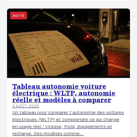
AUTO
Tableau autonomie voiture
électrique : WLTP, autonomie
réelle et modèles à comparer
3 AOÛT 2026
Un tableau pour comparer l’autonomie des voitures
électriques (WLTP) et comprendre ce qui change
en usage réel : vitesse, froid, équipements et
recharge. Des modèles comme…