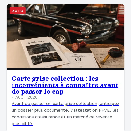
AUTO
Carte grise collection : les
inconvénients à connaître avant
de passer le cap
4 AOÛT 2026
Avant de passer en carte grise collection, anticipez
un dossier plus documenté, l’attestation FFVE, les
conditions d’assurance et un marché de revente
plus ciblé.