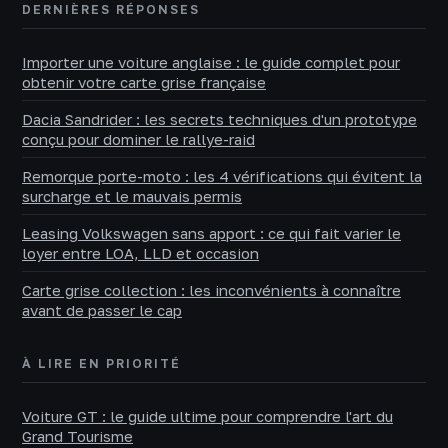
DERNIÈRES RÉPONSES
Importer une voiture anglaise : le guide complet pour
obtenir votre carte grise française
Dacia Sandrider : les secrets techniques d'un prototype
conçu pour dominer le rallye-raid
Remorque porte-moto : les 4 vérifications qui évitent la
surcharge et le mauvais permis
Leasing Volkswagen sans apport : ce qui fait varier le
loyer entre LOA, LLD et occasion
Carte grise collection : les inconvénients à connaître
avant de passer le cap
À LIRE EN PRIORITÉ
Voiture GT : le guide ultime pour comprendre l'art du
Grand Tourisme