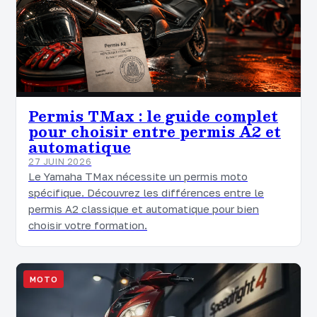
Permis TMax : le guide complet
pour choisir entre permis A2 et
automatique
27 JUIN 2026
Le Yamaha TMax nécessite un permis moto
spécifique. Découvrez les différences entre le
permis A2 classique et automatique pour bien
choisir votre formation.
MOTO