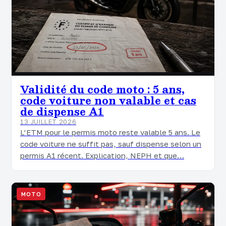
Validité du code moto : 5 ans,
code voiture non valable et cas
de dispense A1
13 JUILLET 2026
L’ETM pour le permis moto reste valable 5 ans. Le
code voiture ne suffit pas, sauf dispense selon un
permis A1 récent. Explication, NEPH et que…
MOTO