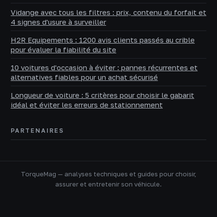
Vidange avec tous les filtres : prix, contenu du forfait et
4 signes d'usure à surveiller
H2R Equipements : 1200 avis clients passés au crible
pour évaluer la fiabilité du site
10 voitures d'occasion à éviter : pannes récurrentes et
alternatives fiables pour un achat sécurisé
Longueur de voiture : 5 critères pour choisir le gabarit
idéal et éviter les erreurs de stationnement
PARTENAIRES
TorqueMag — analyses techniques et guides pour choisir,
assurer et entretenir son véhicule.