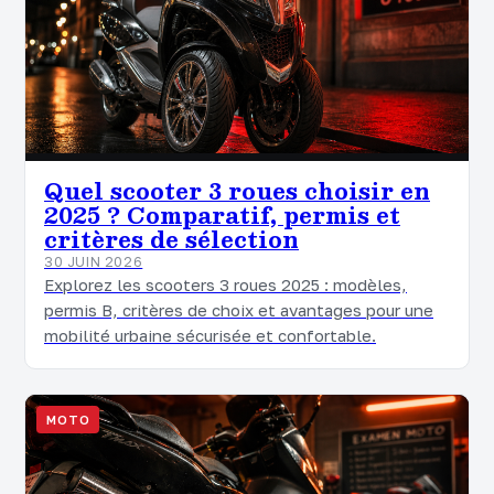
Quel scooter 3 roues choisir en
2025 ? Comparatif, permis et
critères de sélection
30 JUIN 2026
Explorez les scooters 3 roues 2025 : modèles,
permis B, critères de choix et avantages pour une
mobilité urbaine sécurisée et confortable.
MOTO