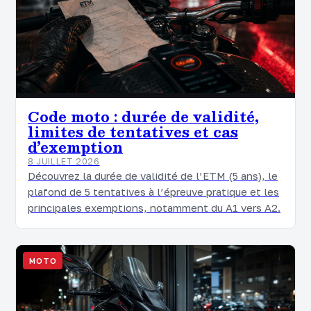
Code moto : durée de validité,
limites de tentatives et cas
d’exemption
8 JUILLET 2026
Découvrez la durée de validité de l’ETM (5 ans), le
plafond de 5 tentatives à l’épreuve pratique et les
principales exemptions, notamment du A1 vers A2.
MOTO