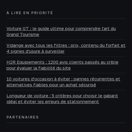
À LIRE EN PRIORITÉ
Voiture GT : le guide ultime pour comprendre l'art du
Grand Tourisme
Vidange avec tous les filtres : prix, contenu du forfait et
4 signes d'usure à surveiller
H2R Equipements : 1200 avis clients passés au crible
pour évaluer la fiabilité du site
10 voitures d'occasion à éviter : pannes récurrentes et
alternatives fiables pour un achat sécurisé
Longueur de voiture : 5 critères pour choisir le gabarit
idéal et éviter les erreurs de stationnement
PARTENAIRES