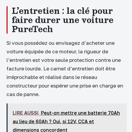
L’entretien : la clé pour
faire durer une voiture
PureTech
Si vous possédez ou envisagez d’acheter une
voiture équipée de ce moteur, la rigueur de
l’entretien est votre seule protection contre une
facture lourde. Le carnet d’entretien doit être
irréprochable et réalisé dans le réseau
constructeur pour espérer une prise en charge en
cas de panne.
LIRE AUSSI
Peut-on mettre une batterie 70Ah
au lieu de 60Ah ? Oui, si 12V, CCA et
dimensions concordent