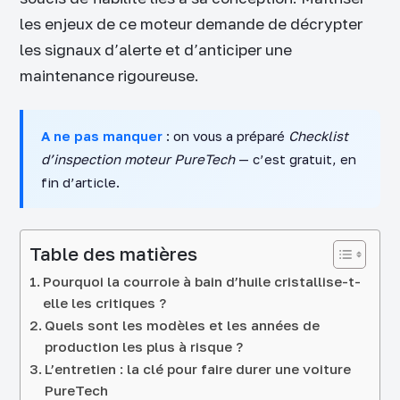
les enjeux de ce moteur demande de décrypter
les signaux d’alerte et d’anticiper une
maintenance rigoureuse.
A ne pas manquer
: on vous a préparé
Checklist
d’inspection moteur PureTech
— c’est gratuit, en
fin d’article.
Table des matières
Pourquoi la courroie à bain d’huile cristallise-t-
elle les critiques ?
Quels sont les modèles et les années de
production les plus à risque ?
L’entretien : la clé pour faire durer une voiture
PureTech