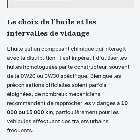
Le choix de l’huile et les
intervalles de vidange
L’huile est un composant chimique qui interagit
avec la distribution. Il est impératif d’utiliser les
huiles homologuées par le constructeur, souvent
de la 0W20 ou 0W30 spécifique. Bien que les
préconisations officielles soient parfois
éloignées, de nombreux mécaniciens
recommandent de rapprocher les vidanges à
10
000 ou 15 000 km
, particulièrement pour les
véhicules effectuant des trajets urbains
fréquents.