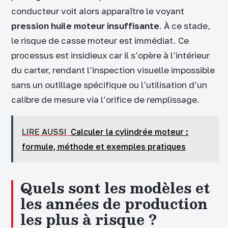
conducteur voit alors apparaître le voyant
pression huile moteur insuffisante
. À ce stade,
le risque de casse moteur est immédiat. Ce
processus est insidieux car il s’opère à l’intérieur
du carter, rendant l’inspection visuelle impossible
sans un outillage spécifique ou l’utilisation d’un
calibre de mesure via l’orifice de remplissage.
LIRE AUSSI
Calculer la cylindrée moteur :
formule, méthode et exemples pratiques
Quels sont les modèles et
les années de production
les plus à risque ?