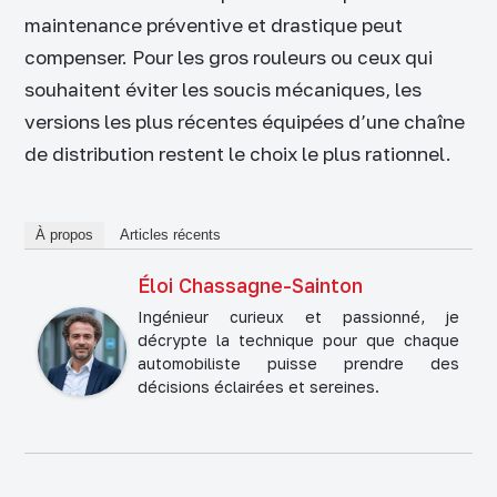
maintenance préventive et drastique peut
compenser. Pour les gros rouleurs ou ceux qui
souhaitent éviter les soucis mécaniques, les
versions les plus récentes équipées d’une chaîne
de distribution restent le choix le plus rationnel.
À propos
Articles récents
Éloi Chassagne-Sainton
Ingénieur curieux et passionné, je
décrypte la technique pour que chaque
automobiliste puisse prendre des
décisions éclairées et sereines.