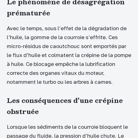
Le phénomène de désagrégation
prématurée
Avec le temps, sous l’effet de la dégradation de
l’huile, la gomme de la courroie s’effrite. Ces
micro-résidus de caoutchouc sont emportés par
le flux d’huile et colmatent la crépine de la pompe
à huile. Ce blocage empêche la lubrification
correcte des organes vitaux du moteur,
notamment le turbo ou les arbres à cames.
Les conséquences d’une crépine
obstruée
Lorsque les sédiments de la courroie bloquent le
passage du fluide, la pression d’huile chute. Le