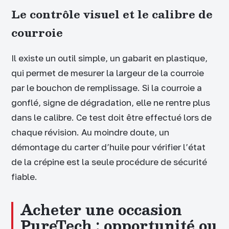
Le contrôle visuel et le calibre de
courroie
Il existe un outil simple, un gabarit en plastique,
qui permet de mesurer la largeur de la courroie
par le bouchon de remplissage. Si la courroie a
gonflé, signe de dégradation, elle ne rentre plus
dans le calibre. Ce test doit être effectué lors de
chaque révision. Au moindre doute, un
démontage du carter d’huile pour vérifier l’état
de la crépine est la seule procédure de sécurité
fiable.
Acheter une occasion
PureTech : opportunité ou