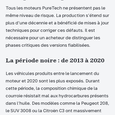
Tous les moteurs PureTech ne présentent pas le
même niveau de risque. La production s’étend sur
plus d’une décennie et a bénéficié de mises à jour
techniques pour corriger ces défauts. Il est
nécessaire pour un acheteur de distinguer les
phases critiques des versions fiabilisées.
La période noire : de 2013 à 2020
Les véhicules produits entre le lancement du
moteur et 2020 sont les plus exposés. Durant
cette période, la composition chimique de la
courroie résistait mal aux hydrocarbures présents
dans l’huile. Des modèles comme la Peugeot 208,
le SUV 3008 ou la Citroën C3 ont massivement