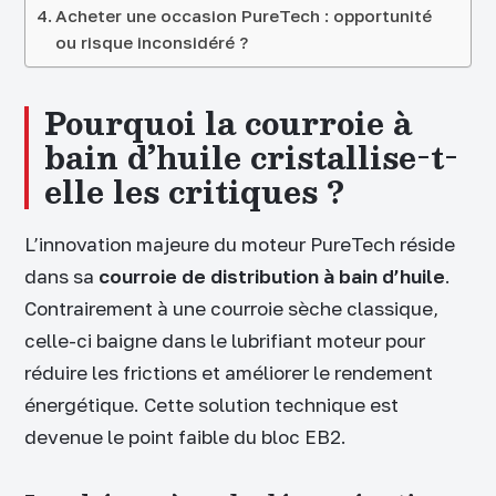
Acheter une occasion PureTech : opportunité
ou risque inconsidéré ?
Pourquoi la courroie à
bain d’huile cristallise-t-
elle les critiques ?
L’innovation majeure du moteur PureTech réside
dans sa
courroie de distribution à bain d’huile
.
Contrairement à une courroie sèche classique,
celle-ci baigne dans le lubrifiant moteur pour
réduire les frictions et améliorer le rendement
énergétique. Cette solution technique est
devenue le point faible du bloc EB2.