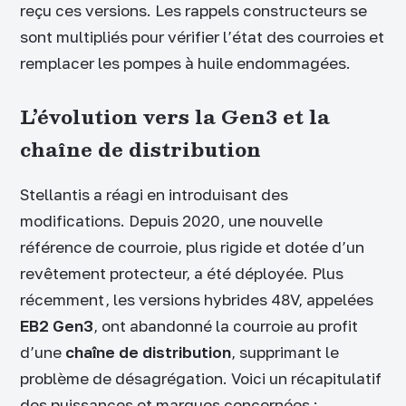
reçu ces versions. Les rappels constructeurs se
sont multipliés pour vérifier l’état des courroies et
remplacer les pompes à huile endommagées.
L’évolution vers la Gen3 et la
chaîne de distribution
Stellantis a réagi en introduisant des
modifications. Depuis 2020, une nouvelle
référence de courroie, plus rigide et dotée d’un
revêtement protecteur, a été déployée. Plus
récemment, les versions hybrides 48V, appelées
EB2 Gen3
, ont abandonné la courroie au profit
d’une
chaîne de distribution
, supprimant le
problème de désagrégation. Voici un récapitulatif
des puissances et marques concernées :