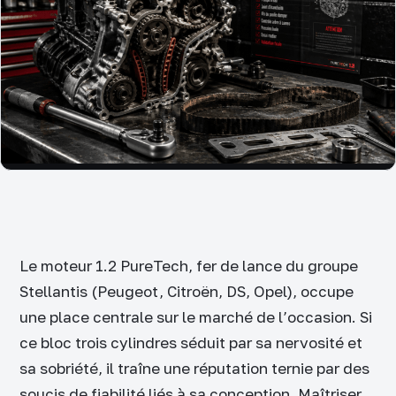
Le moteur 1.2 PureTech, fer de lance du groupe
Stellantis (Peugeot, Citroën, DS, Opel), occupe
une place centrale sur le marché de l’occasion. Si
ce bloc trois cylindres séduit par sa nervosité et
sa sobriété, il traîne une réputation ternie par des
soucis de fiabilité liés à sa conception. Maîtriser