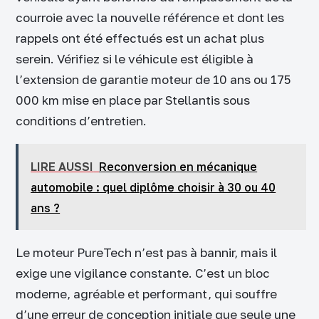
courroie avec la nouvelle référence et dont les
rappels ont été effectués est un achat plus
serein. Vérifiez si le véhicule est éligible à
l’extension de garantie moteur de 10 ans ou 175
000 km mise en place par Stellantis sous
conditions d’entretien.
LIRE AUSSI
Reconversion en mécanique
automobile : quel diplôme choisir à 30 ou 40
ans ?
Le moteur PureTech n’est pas à bannir, mais il
exige une vigilance constante. C’est un bloc
moderne, agréable et performant, qui souffre
d’une erreur de conception initiale que seule une