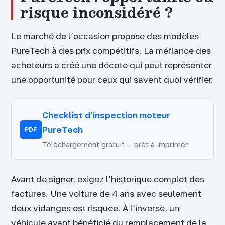
risque inconsidéré ?
Le marché de l’occasion propose des modèles
PureTech à des prix compétitifs. La méfiance des
acheteurs a créé une décote qui peut représenter
une opportunité pour ceux qui savent quoi vérifier.
Checklist d’inspection moteur
PureTech
PDF
Téléchargement gratuit — prêt à imprimer
Avant de signer, exigez l’historique complet des
factures. Une voiture de 4 ans avec seulement
deux vidanges est risquée. À l’inverse, un
véhicule ayant bénéficié du remplacement de la