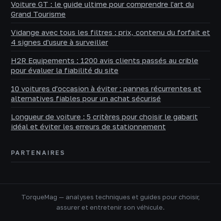
Voiture GT : le guide ultime pour comprendre l'art du
Grand Tourisme
Vidange avec tous les filtres : prix, contenu du forfait et
4 signes d'usure à surveiller
H2R Equipements : 1200 avis clients passés au crible
pour évaluer la fiabilité du site
10 voitures d'occasion à éviter : pannes récurrentes et
alternatives fiables pour un achat sécurisé
Longueur de voiture : 5 critères pour choisir le gabarit
idéal et éviter les erreurs de stationnement
PARTENAIRES
TorqueMag — analyses techniques et guides pour choisir,
assurer et entretenir son véhicule.