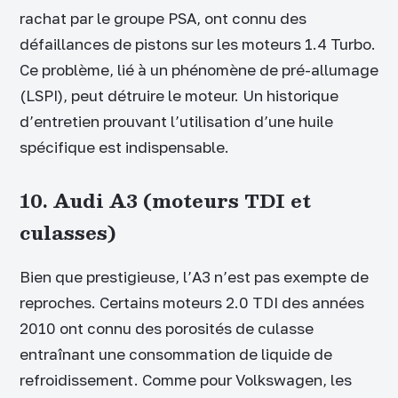
rachat par le groupe PSA, ont connu des
défaillances de pistons sur les moteurs 1.4 Turbo.
Ce problème, lié à un phénomène de pré-allumage
(LSPI), peut détruire le moteur. Un historique
d’entretien prouvant l’utilisation d’une huile
spécifique est indispensable.
10. Audi A3 (moteurs TDI et
culasses)
Bien que prestigieuse, l’A3 n’est pas exempte de
reproches. Certains moteurs 2.0 TDI des années
2010 ont connu des porosités de culasse
entraînant une consommation de liquide de
refroidissement. Comme pour Volkswagen, les