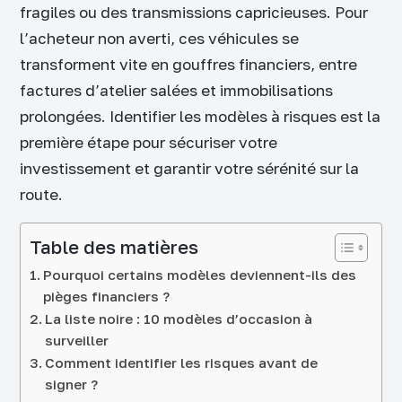
fragiles ou des transmissions capricieuses. Pour
l’acheteur non averti, ces véhicules se
transforment vite en gouffres financiers, entre
factures d’atelier salées et immobilisations
prolongées. Identifier les modèles à risques est la
première étape pour sécuriser votre
investissement et garantir votre sérénité sur la
route.
Table des matières
Pourquoi certains modèles deviennent-ils des
pièges financiers ?
La liste noire : 10 modèles d’occasion à
surveiller
Comment identifier les risques avant de
signer ?