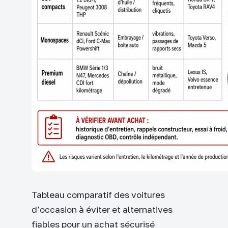
Tableau comparatif des voitures
d’occasion à éviter et alternatives
fiables pour un achat sécurisé