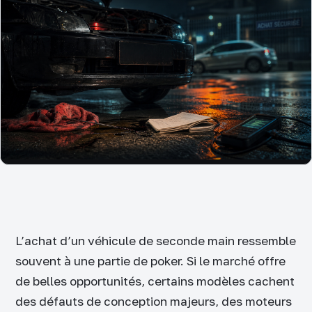
L’achat d’un véhicule de seconde main ressemble
souvent à une partie de poker. Si le marché offre
de belles opportunités, certains modèles cachent
des défauts de conception majeurs, des moteurs