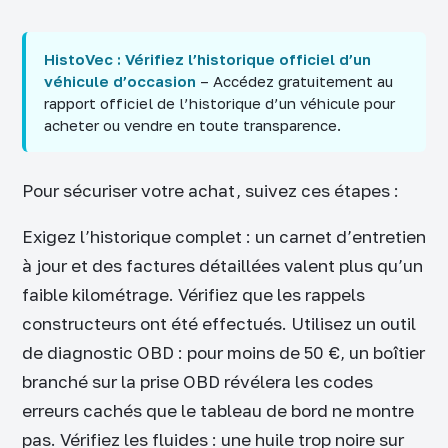
HistoVec : Vérifiez l’historique officiel d’un
véhicule d’occasion
– Accédez gratuitement au
rapport officiel de l’historique d’un véhicule pour
acheter ou vendre en toute transparence.
Pour sécuriser votre achat, suivez ces étapes :
Exigez l’historique complet : un carnet d’entretien
à jour et des factures détaillées valent plus qu’un
faible kilométrage. Vérifiez que les rappels
constructeurs ont été effectués. Utilisez un outil
de diagnostic OBD : pour moins de 50 €, un boîtier
branché sur la prise OBD révélera les codes
erreurs cachés que le tableau de bord ne montre
pas. Vérifiez les fluides : une huile trop noire sur