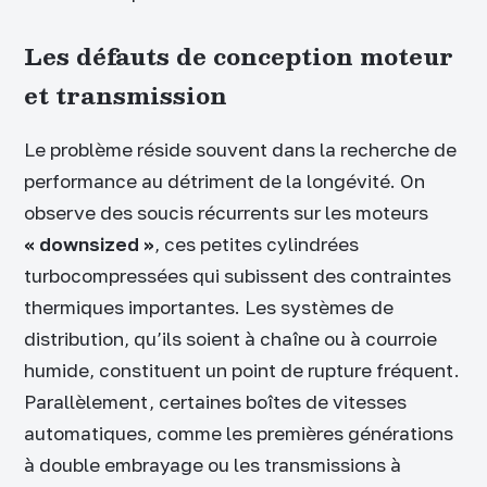
Les défauts de conception moteur
et transmission
Le problème réside souvent dans la recherche de
performance au détriment de la longévité. On
observe des soucis récurrents sur les moteurs
« downsized »
, ces petites cylindrées
turbocompressées qui subissent des contraintes
thermiques importantes. Les systèmes de
distribution, qu’ils soient à chaîne ou à courroie
humide, constituent un point de rupture fréquent.
Parallèlement, certaines boîtes de vitesses
automatiques, comme les premières générations
à double embrayage ou les transmissions à