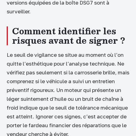
versions équipées de la boîte DSG7 sont à
surveiller.
Comment identifier les
risques avant de signer ?
Le seuil de vigilance se situe au moment où l’on
quitte l’esthétique pour l’analyse technique. Ne
vérifiez pas seulement si la carrosserie brille, mais
comprenez si le véhicule a suivi un entretien
préventif rigoureux. Un moteur qui présente un
léger suintement d’huile ou un bruit de chaîne à
froid indique que le seuil de tolérance mécanique
est atteint. Ignorer ces signes, c’est accepter de
porter le fardeau financier des réparations que le
vendeur cherche à éviter.