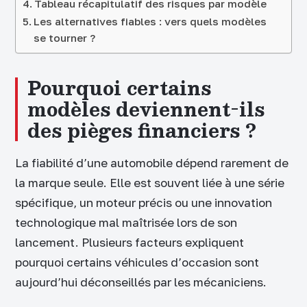
Tableau récapitulatif des risques par modèle
Les alternatives fiables : vers quels modèles
se tourner ?
Pourquoi certains
modèles deviennent-ils
des pièges financiers ?
La fiabilité d’une automobile dépend rarement de
la marque seule. Elle est souvent liée à une série
spécifique, un moteur précis ou une innovation
technologique mal maîtrisée lors de son
lancement. Plusieurs facteurs expliquent
pourquoi certains véhicules d’occasion sont
aujourd’hui déconseillés par les mécaniciens.