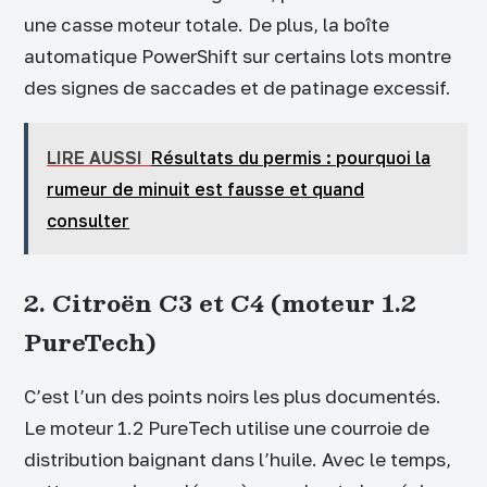
une casse moteur totale. De plus, la boîte
automatique PowerShift sur certains lots montre
des signes de saccades et de patinage excessif.
LIRE AUSSI
Résultats du permis : pourquoi la
rumeur de minuit est fausse et quand
consulter
2. Citroën C3 et C4 (moteur 1.2
PureTech)
C’est l’un des points noirs les plus documentés.
Le moteur 1.2 PureTech utilise une courroie de
distribution baignant dans l’huile. Avec le temps,