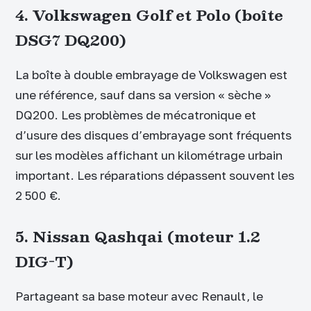
4. Volkswagen Golf et Polo (boîte
DSG7 DQ200)
La boîte à double embrayage de Volkswagen est
une référence, sauf dans sa version « sèche »
DQ200. Les problèmes de mécatronique et
d’usure des disques d’embrayage sont fréquents
sur les modèles affichant un kilométrage urbain
important. Les réparations dépassent souvent les
2 500 €.
5. Nissan Qashqai (moteur 1.2
DIG-T)
Partageant sa base moteur avec Renault, le