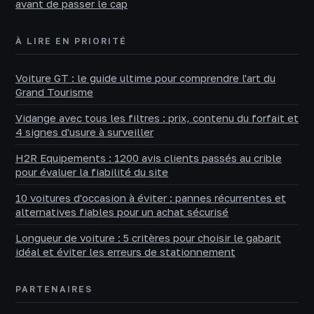
avant de passer le cap
À LIRE EN PRIORITÉ
Voiture GT : le guide ultime pour comprendre l'art du
Grand Tourisme
Vidange avec tous les filtres : prix, contenu du forfait et
4 signes d'usure à surveiller
H2R Equipements : 1200 avis clients passés au crible
pour évaluer la fiabilité du site
10 voitures d'occasion à éviter : pannes récurrentes et
alternatives fiables pour un achat sécurisé
Longueur de voiture : 5 critères pour choisir le gabarit
idéal et éviter les erreurs de stationnement
PARTENAIRES