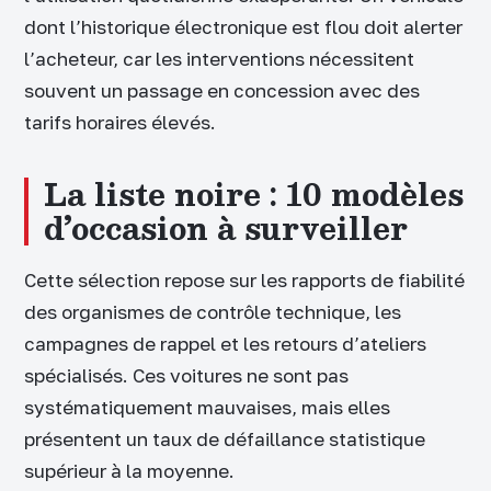
dont l’historique électronique est flou doit alerter
l’acheteur, car les interventions nécessitent
souvent un passage en concession avec des
tarifs horaires élevés.
La liste noire : 10 modèles
d’occasion à surveiller
Cette sélection repose sur les rapports de fiabilité
des organismes de contrôle technique, les
campagnes de rappel et les retours d’ateliers
spécialisés. Ces voitures ne sont pas
systématiquement mauvaises, mais elles
présentent un taux de défaillance statistique
supérieur à la moyenne.