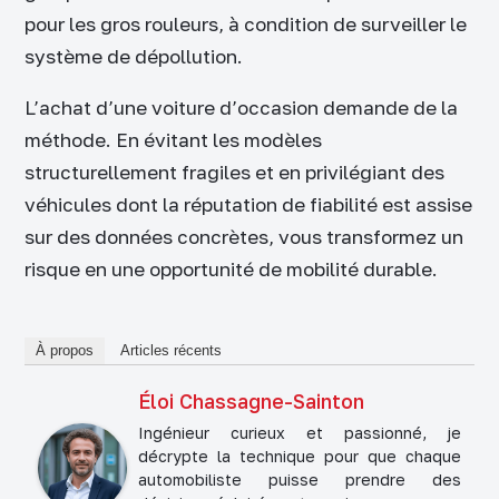
pour les gros rouleurs, à condition de surveiller le
système de dépollution.
L’achat d’une voiture d’occasion demande de la
méthode. En évitant les modèles
structurellement fragiles et en privilégiant des
véhicules dont la réputation de fiabilité est assise
sur des données concrètes, vous transformez un
risque en une opportunité de mobilité durable.
À propos
Articles récents
Éloi Chassagne-Sainton
Ingénieur curieux et passionné, je
décrypte la technique pour que chaque
automobiliste puisse prendre des