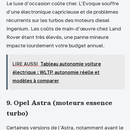
Le luxe d’occasion coûte cher. L’Evoque souffre
d’une électronique capricieuse et de problèmes
récurrents sur les turbos des moteurs diesel
Ingenium. Les coûts de main-d’œuvre chez Land
Rover étant très élevés, une panne mineure
impacte lourdement votre budget annuel.
LIRE AUSSI
Tableau autonomie voiture
électrique : WLTP, autonomie réelle et
modèles à comparer
9. Opel Astra (moteurs essence
turbo)
Certaines versions de l’Astra, notamment avant le