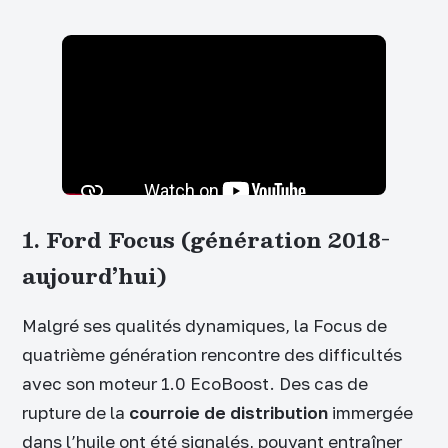
1. Ford Focus (génération 2018-
aujourd’hui)
Malgré ses qualités dynamiques, la Focus de
quatrième génération rencontre des difficultés
avec son moteur 1.0 EcoBoost. Des cas de
rupture de la
courroie de distribution
immergée
dans l’huile ont été signalés, pouvant entraîner