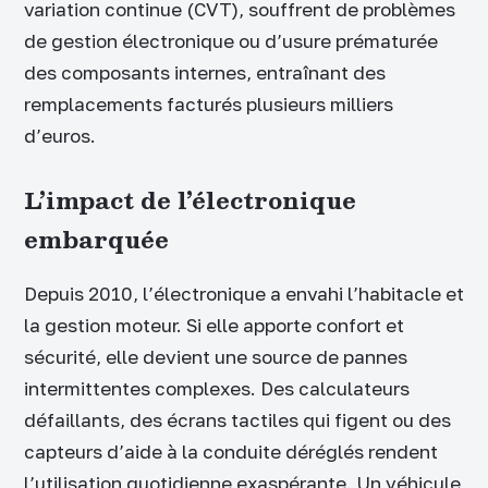
variation continue (CVT), souffrent de problèmes
de gestion électronique ou d’usure prématurée
des composants internes, entraînant des
remplacements facturés plusieurs milliers
d’euros.
L’impact de l’électronique
embarquée
Depuis 2010, l’électronique a envahi l’habitacle et
la gestion moteur. Si elle apporte confort et
sécurité, elle devient une source de pannes
intermittentes complexes. Des calculateurs
défaillants, des écrans tactiles qui figent ou des
capteurs d’aide à la conduite déréglés rendent
l’utilisation quotidienne exaspérante. Un véhicule