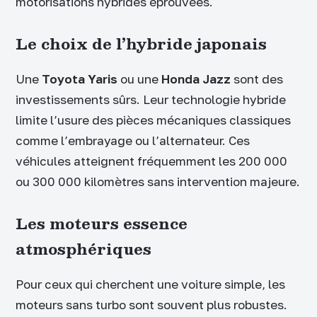
motorisations hybrides éprouvées.
Le choix de l’hybride japonais
Une
Toyota Yaris
ou une
Honda Jazz
sont des
investissements sûrs. Leur technologie hybride
limite l’usure des pièces mécaniques classiques
comme l’embrayage ou l’alternateur. Ces
véhicules atteignent fréquemment les 200 000
ou 300 000 kilomètres sans intervention majeure.
Les moteurs essence
atmosphériques
Pour ceux qui cherchent une voiture simple, les
moteurs sans turbo sont souvent plus robustes.