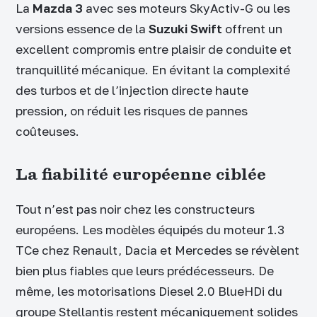
La
Mazda 3
avec ses moteurs SkyActiv-G ou les
versions essence de la
Suzuki Swift
offrent un
excellent compromis entre plaisir de conduite et
tranquillité mécanique. En évitant la complexité
des turbos et de l’injection directe haute
pression, on réduit les risques de pannes
coûteuses.
La fiabilité européenne ciblée
Tout n’est pas noir chez les constructeurs
européens. Les modèles équipés du moteur 1.3
TCe chez Renault, Dacia et Mercedes se révèlent
bien plus fiables que leurs prédécesseurs. De
même, les motorisations Diesel 2.0 BlueHDi du
groupe Stellantis restent mécaniquement solides