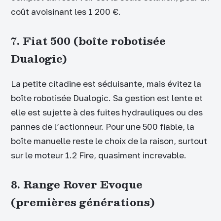
coût avoisinant les 1 200 €.
7. Fiat 500 (boîte robotisée
Dualogic)
La petite citadine est séduisante, mais évitez la
boîte robotisée Dualogic. Sa gestion est lente et
elle est sujette à des fuites hydrauliques ou des
pannes de l’actionneur. Pour une 500 fiable, la
boîte manuelle reste le choix de la raison, surtout
sur le moteur 1.2 Fire, quasiment increvable.
8. Range Rover Evoque
(premières générations)