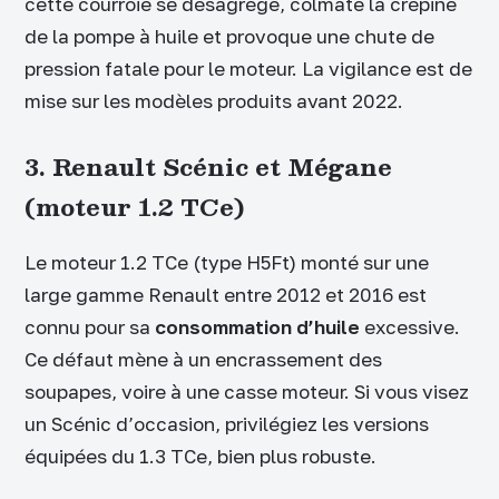
cette courroie se désagrège, colmate la crépine
de la pompe à huile et provoque une chute de
pression fatale pour le moteur. La vigilance est de
mise sur les modèles produits avant 2022.
3. Renault Scénic et Mégane
(moteur 1.2 TCe)
Le moteur 1.2 TCe (type H5Ft) monté sur une
large gamme Renault entre 2012 et 2016 est
connu pour sa
consommation d’huile
excessive.
Ce défaut mène à un encrassement des
soupapes, voire à une casse moteur. Si vous visez
un Scénic d’occasion, privilégiez les versions
équipées du 1.3 TCe, bien plus robuste.