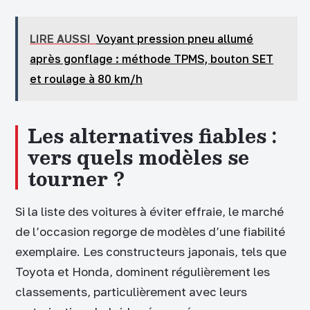
LIRE AUSSI
Voyant pression pneu allumé
après gonflage : méthode TPMS, bouton SET
et roulage à 80 km/h
Les alternatives fiables :
vers quels modèles se
tourner ?
Si la liste des voitures à éviter effraie, le marché
de l’occasion regorge de modèles d’une fiabilité
exemplaire. Les constructeurs japonais, tels que
Toyota et Honda, dominent régulièrement les
classements, particulièrement avec leurs