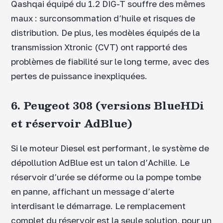
Qashqai équipé du 1.2 DIG-T souffre des mêmes
maux : surconsommation d’huile et risques de
distribution. De plus, les modèles équipés de la
transmission Xtronic (CVT) ont rapporté des
problèmes de fiabilité sur le long terme, avec des
pertes de puissance inexpliquées.
6. Peugeot 308 (versions BlueHDi
et réservoir AdBlue)
Si le moteur Diesel est performant, le système de
dépollution AdBlue est un talon d’Achille. Le
réservoir d’urée se déforme ou la pompe tombe
en panne, affichant un message d’alerte
interdisant le démarrage. Le remplacement
complet du réservoir est la seule solution, pour un