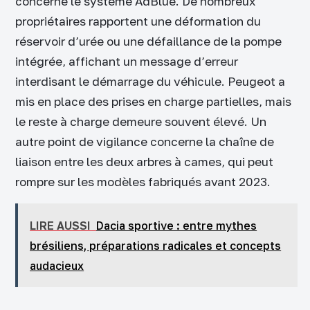
concerne le système AdBlue. De nombreux
propriétaires rapportent une déformation du
réservoir d’urée ou une défaillance de la pompe
intégrée, affichant un message d’erreur
interdisant le démarrage du véhicule. Peugeot a
mis en place des prises en charge partielles, mais
le reste à charge demeure souvent élevé. Un
autre point de vigilance concerne la chaîne de
liaison entre les deux arbres à cames, qui peut
rompre sur les modèles fabriqués avant 2023.
LIRE AUSSI
Dacia sportive : entre mythes
brésiliens, préparations radicales et concepts
audacieux