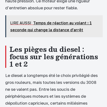
haute pression. Ce moteur exige une rigueur
d’entretien absolue pour rester fiable.
LIRE AUSSI
Temps de réaction au volant : 1
seconde qui change la distance d’arrêt
Les pièges du diesel :
focus sur les générations
1 et 2
Le diesel a longtemps été le choix privilégié des
gros rouleurs, mais toutes les versions du 3008
ne se valent pas. Entre les soucis de
périphériques moteurs et les systèmes de
dépollution capricieux, certains millésimes