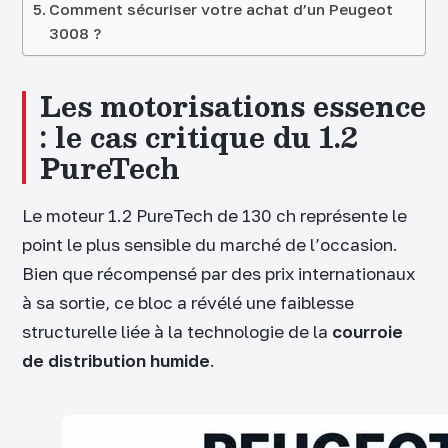
Comment sécuriser votre achat d’un Peugeot
3008 ?
Les motorisations essence
: le cas critique du 1.2
PureTech
Le moteur 1.2 PureTech de 130 ch représente le
point le plus sensible du marché de l’occasion.
Bien que récompensé par des prix internationaux
à sa sortie, ce bloc a révélé une faiblesse
structurelle liée à la technologie de la
courroie
de distribution humide
.