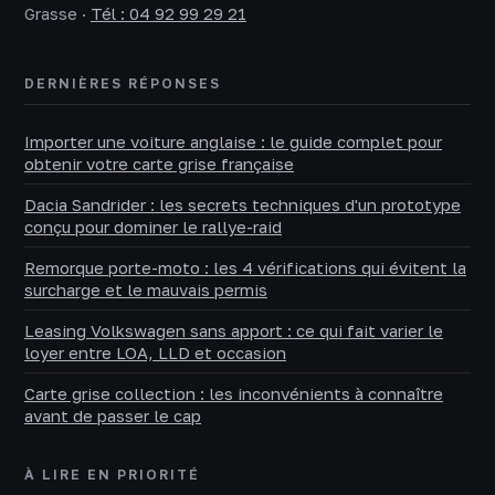
Grasse
·
Tél : 04 92 99 29 21
DERNIÈRES RÉPONSES
Importer une voiture anglaise : le guide complet pour
obtenir votre carte grise française
Dacia Sandrider : les secrets techniques d'un prototype
conçu pour dominer le rallye-raid
Remorque porte-moto : les 4 vérifications qui évitent la
surcharge et le mauvais permis
Leasing Volkswagen sans apport : ce qui fait varier le
loyer entre LOA, LLD et occasion
Carte grise collection : les inconvénients à connaître
avant de passer le cap
À LIRE EN PRIORITÉ