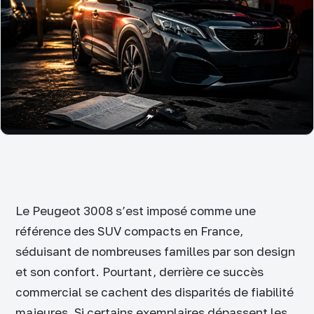
Le Peugeot 3008 s’est imposé comme une
référence des SUV compacts en France,
séduisant de nombreuses familles par son design
et son confort. Pourtant, derrière ce succès
commercial se cachent des disparités de fiabilité
majeures. Si certains exemplaires dépassent les