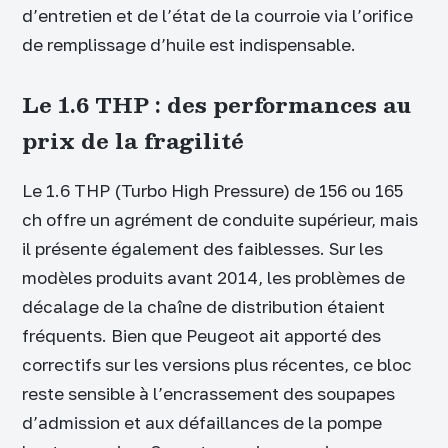
d’entretien et de l’état de la courroie via l’orifice
de remplissage d’huile est indispensable.
Le 1.6 THP : des performances au
prix de la fragilité
Le 1.6 THP (Turbo High Pressure) de 156 ou 165
ch offre un agrément de conduite supérieur, mais
il présente également des faiblesses. Sur les
modèles produits avant 2014, les problèmes de
décalage de la chaîne de distribution étaient
fréquents. Bien que Peugeot ait apporté des
correctifs sur les versions plus récentes, ce bloc
reste sensible à l’encrassement des soupapes
d’admission et aux défaillances de la pompe