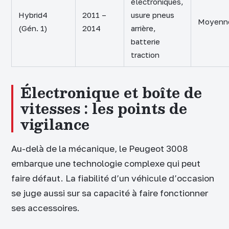
électroniques,
Hybrid4
2011 –
usure pneus
Moyenn
(Gén. 1)
2014
arrière,
batterie
traction
Électronique et boîte de
vitesses : les points de
vigilance
Au-delà de la mécanique, le Peugeot 3008
embarque une technologie complexe qui peut
faire défaut. La fiabilité d’un véhicule d’occasion
se juge aussi sur sa capacité à faire fonctionner
ses accessoires.