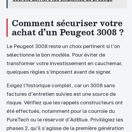
Comment sécuriser votre
achat d’un Peugeot 3008 ?
Le Peugeot 3008 reste un choix pertinent si l’on
sélectionne le bon modèle. Pour éviter de
transformer votre investissement en cauchemar,
quelques règles s’imposent avant de signer.
Exigez l’historique complet, car un 3008 sans
factures d’entretien suivies est une source de
risque. Vérifiez que les rappels constructeurs ont
été effectués, notamment pour la courroie du
PureTech ou le réservoir d’AdBlue. Privilégiez les
phases 2, qu’il s’agisse de la première génération