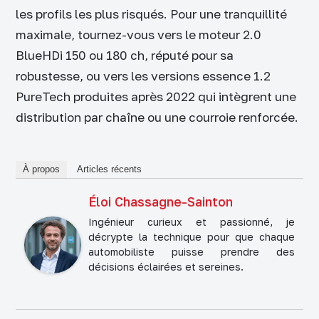
les profils les plus risqués. Pour une tranquillité
maximale, tournez-vous vers le moteur 2.0
BlueHDi 150 ou 180 ch, réputé pour sa
robustesse, ou vers les versions essence 1.2
PureTech produites après 2022 qui intègrent une
distribution par chaîne ou une courroie renforcée.
À propos
Articles récents
Éloi Chassagne-Sainton
Ingénieur curieux et passionné, je
décrypte la technique pour que chaque
automobiliste puisse prendre des
décisions éclairées et sereines.