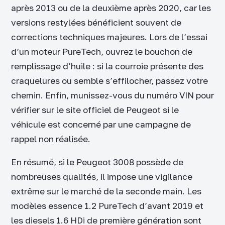
après 2013 ou de la deuxième après 2020, car les
versions restylées bénéficient souvent de
corrections techniques majeures. Lors de l’essai
d’un moteur PureTech, ouvrez le bouchon de
remplissage d’huile : si la courroie présente des
craquelures ou semble s’effilocher, passez votre
chemin. Enfin, munissez-vous du numéro VIN pour
vérifier sur le site officiel de Peugeot si le
véhicule est concerné par une campagne de
rappel non réalisée.
En résumé, si le Peugeot 3008 possède de
nombreuses qualités, il impose une vigilance
extrême sur le marché de la seconde main. Les
modèles essence 1.2 PureTech d’avant 2019 et
les diesels 1.6 HDi de première génération sont