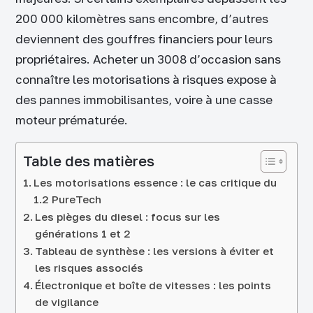
200 000 kilomètres sans encombre, d’autres
deviennent des gouffres financiers pour leurs
propriétaires. Acheter un 3008 d’occasion sans
connaître les motorisations à risques expose à
des pannes immobilisantes, voire à une casse
moteur prématurée.
Table des matières
Les motorisations essence : le cas critique du
1.2 PureTech
Les pièges du diesel : focus sur les
générations 1 et 2
Tableau de synthèse : les versions à éviter et
les risques associés
Électronique et boîte de vitesses : les points
de vigilance