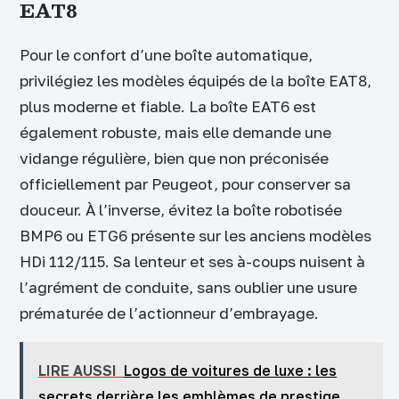
EAT8
Pour le confort d’une boîte automatique,
privilégiez les modèles équipés de la boîte EAT8,
plus moderne et fiable. La boîte EAT6 est
également robuste, mais elle demande une
vidange régulière, bien que non préconisée
officiellement par Peugeot, pour conserver sa
douceur. À l’inverse, évitez la boîte robotisée
BMP6 ou ETG6 présente sur les anciens modèles
HDi 112/115. Sa lenteur et ses à-coups nuisent à
l’agrément de conduite, sans oublier une usure
prématurée de l’actionneur d’embrayage.
LIRE AUSSI
Logos de voitures de luxe : les
secrets derrière les emblèmes de prestige