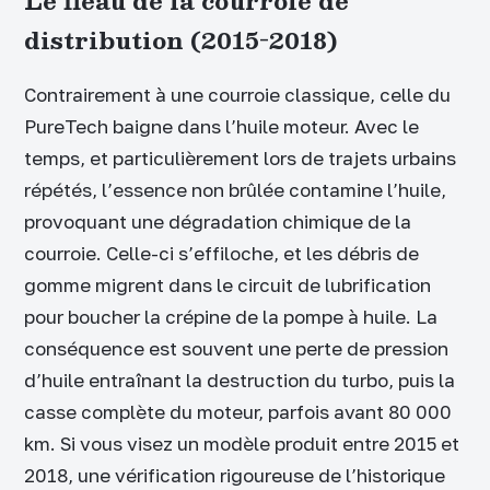
Le fléau de la courroie de
distribution (2015-2018)
Contrairement à une courroie classique, celle du
PureTech baigne dans l’huile moteur. Avec le
temps, et particulièrement lors de trajets urbains
répétés, l’essence non brûlée contamine l’huile,
provoquant une dégradation chimique de la
courroie. Celle-ci s’effiloche, et les débris de
gomme migrent dans le circuit de lubrification
pour boucher la crépine de la pompe à huile. La
conséquence est souvent une perte de pression
d’huile entraînant la destruction du turbo, puis la
casse complète du moteur, parfois avant 80 000
km. Si vous visez un modèle produit entre 2015 et
2018, une vérification rigoureuse de l’historique