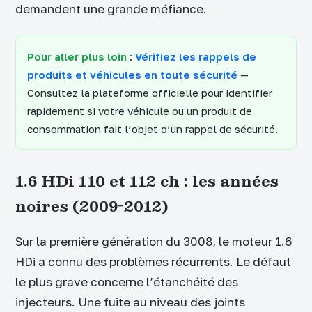
demandent une grande méfiance.
Pour aller plus loin
:
Vérifiez les rappels de
produits et véhicules en toute sécurité
—
Consultez la plateforme officielle pour identifier
rapidement si votre véhicule ou un produit de
consommation fait l’objet d’un rappel de sécurité.
1.6 HDi 110 et 112 ch : les années
noires (2009-2012)
Sur la première génération du 3008, le moteur 1.6
HDi a connu des problèmes récurrents. Le défaut
le plus grave concerne l’étanchéité des
injecteurs. Une fuite au niveau des joints