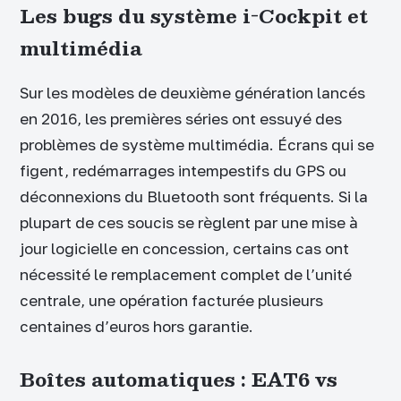
Les bugs du système i-Cockpit et
multimédia
Sur les modèles de deuxième génération lancés
en 2016, les premières séries ont essuyé des
problèmes de système multimédia. Écrans qui se
figent, redémarrages intempestifs du GPS ou
déconnexions du Bluetooth sont fréquents. Si la
plupart de ces soucis se règlent par une mise à
jour logicielle en concession, certains cas ont
nécessité le remplacement complet de l’unité
centrale, une opération facturée plusieurs
centaines d’euros hors garantie.
Boîtes automatiques : EAT6 vs