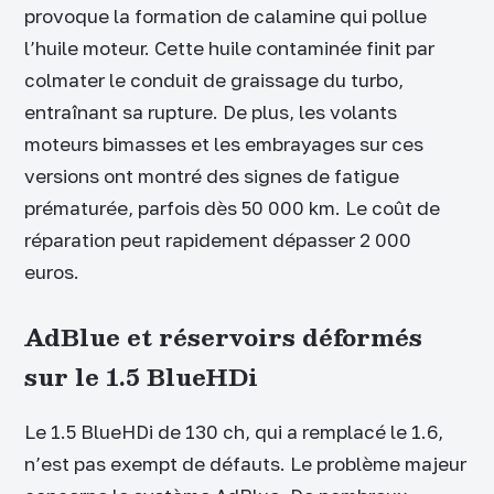
provoque la formation de calamine qui pollue
l’huile moteur. Cette huile contaminée finit par
colmater le conduit de graissage du turbo,
entraînant sa rupture. De plus, les volants
moteurs bimasses et les embrayages sur ces
versions ont montré des signes de fatigue
prématurée, parfois dès 50 000 km. Le coût de
réparation peut rapidement dépasser 2 000
euros.
AdBlue et réservoirs déformés
sur le 1.5 BlueHDi
Le 1.5 BlueHDi de 130 ch, qui a remplacé le 1.6,
n’est pas exempt de défauts. Le problème majeur