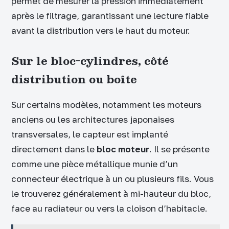
permet de mesurer la pression immédiatement
après le filtrage, garantissant une lecture fiable
avant la distribution vers le haut du moteur.
Sur le bloc-cylindres, côté
distribution ou boîte
Sur certains modèles, notamment les moteurs
anciens ou les architectures japonaises
transversales, le capteur est implanté
directement dans le
bloc moteur
. Il se présente
comme une pièce métallique munie d’un
connecteur électrique à un ou plusieurs fils. Vous
le trouverez généralement à mi-hauteur du bloc,
face au radiateur ou vers la cloison d’habitacle.