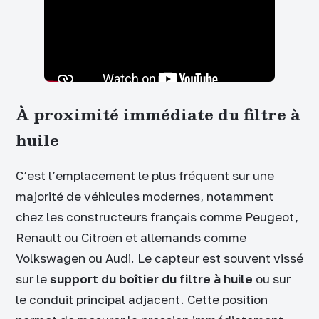
À proximité immédiate du filtre à
huile
C’est l’emplacement le plus fréquent sur une
majorité de véhicules modernes, notamment
chez les constructeurs français comme Peugeot,
Renault ou Citroën et allemands comme
Volkswagen ou Audi. Le capteur est souvent vissé
sur le
support du boîtier du filtre à huile
ou sur
le conduit principal adjacent. Cette position