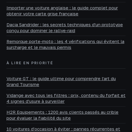
Importer une voiture anglaise : le guide complet pour
obtenir votre carte grise française
Dacia Sandrider : les secrets techniques d'un prototype
conçu pour dominer le rallye-raid
Remorque porte-moto : les 4 vérifications qui évitent la
surcharge et le mauvais permis
À LIRE EN PRIORITÉ
Voiture GT : le guide ultime pour comprendre l'art du
Grand Tourisme
Vidange avec tous les filtres : prix, contenu du forfait et
4 signes d'usure à surveiller
H2R Equipements : 1200 avis clients passés au crible
pour évaluer la fiabilité du site
10 voitures d'occasion à éviter : pannes récurrentes et