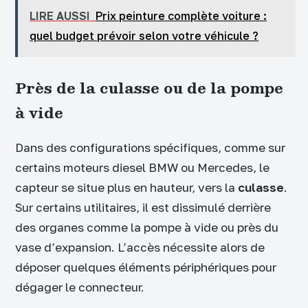
LIRE AUSSI
Prix peinture complète voiture :
quel budget prévoir selon votre véhicule ?
Près de la culasse ou de la pompe
à vide
Dans des configurations spécifiques, comme sur
certains moteurs diesel BMW ou Mercedes, le
capteur se situe plus en hauteur, vers la
culasse
.
Sur certains utilitaires, il est dissimulé derrière
des organes comme la pompe à vide ou près du
vase d’expansion. L’accès nécessite alors de
déposer quelques éléments périphériques pour
dégager le connecteur.