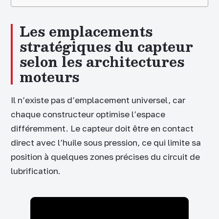
Les emplacements
stratégiques du capteur
selon les architectures
moteurs
Il n’existe pas d’emplacement universel, car
chaque constructeur optimise l’espace
différemment. Le capteur doit être en contact
direct avec l’huile sous pression, ce qui limite sa
position à quelques zones précises du circuit de
lubrification.