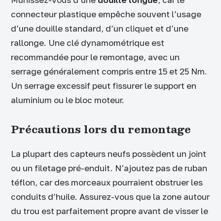
connecteur plastique empêche souvent l’usage
d’une douille standard, d’un cliquet et d’une
rallonge. Une clé dynamométrique est
recommandée pour le remontage, avec un
serrage généralement compris entre 15 et 25 Nm.
Un serrage excessif peut fissurer le support en
aluminium ou le bloc moteur.
Précautions lors du remontage
La plupart des capteurs neufs possèdent un joint
ou un filetage pré-enduit. N’ajoutez pas de ruban
téflon, car des morceaux pourraient obstruer les
conduits d’huile. Assurez-vous que la zone autour
du trou est parfaitement propre avant de visser le