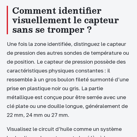
Comment identifier
visuellement le capteur
sans se tromper ?
Une fois la zone identifiée, distinguez le capteur
de pression des autres sondes de température ou
de position. Le capteur de pression possède des
caractéristiques physiques constantes : il
ressemble à un gros boulon fileté surmonté d’une
prise en plastique noir ou gris. La partie
métallique est conçue pour être serrée avec une
clé plate ou une douille longue, généralement de
22 mm, 24 mm ou 27 mm.
Visualisez le circuit d’huile comme un système