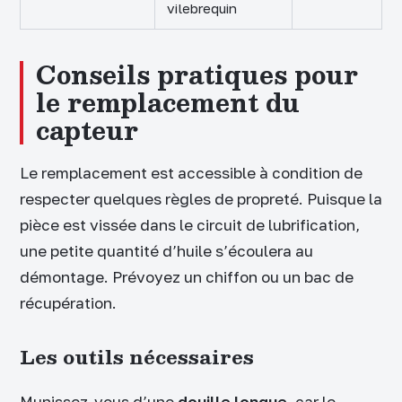
vilebrequin
Conseils pratiques pour
le remplacement du
capteur
Le remplacement est accessible à condition de
respecter quelques règles de propreté. Puisque la
pièce est vissée dans le circuit de lubrification,
une petite quantité d’huile s’écoulera au
démontage. Prévoyez un chiffon ou un bac de
récupération.
Les outils nécessaires
Munissez-vous d’une
douille longue
, car le