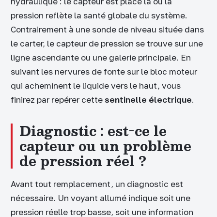
hydraulique : le capteur est placé là où la
pression reflète la santé globale du système.
Contrairement à une sonde de niveau située dans
le carter, le capteur de pression se trouve sur une
ligne ascendante ou une galerie principale. En
suivant les nervures de fonte sur le bloc moteur
qui acheminent le liquide vers le haut, vous
finirez par repérer cette
sentinelle électrique
.
Diagnostic : est-ce le
capteur ou un problème
de pression réel ?
Avant tout remplacement, un diagnostic est
nécessaire. Un voyant allumé indique soit une
pression réelle trop basse, soit une information