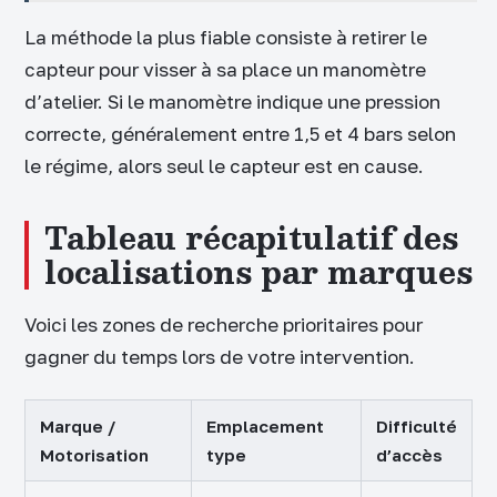
La méthode la plus fiable consiste à retirer le
capteur pour visser à sa place un manomètre
d’atelier. Si le manomètre indique une pression
correcte, généralement entre 1,5 et 4 bars selon
le régime, alors seul le capteur est en cause.
Tableau récapitulatif des
localisations par marques
Voici les zones de recherche prioritaires pour
gagner du temps lors de votre intervention.
Marque /
Emplacement
Difficulté
Motorisation
type
d’accès