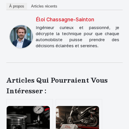
À propos
Articles récents
Éloi Chassagne-Sainton
Ingénieur curieux et passionné, je
décrypte la technique pour que chaque
automobiliste puisse prendre des
décisions éclairées et sereines.
Articles Qui Pourraient Vous
Intéresser :