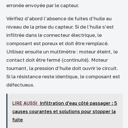
erronée envoyée par le capteur.
Vérifiez d’abord l’absence de fuites d’huile au
niveau de la prise du capteur. Si de l’huile s’est
infiltrée dans le connecteur électrique, le
composant est poreux et doit être remplacé.
Utilisez ensuite un multimètre : moteur éteint, le
contact doit être fermé (continuité). Moteur
tournant, la pression d’huile doit ouvrir le circuit.
Si la résistance reste identique, le composant est
défectueux.
LIRE AUSSI
Infiltration d'eau côté passager : 5
causes courantes et solutions pour stopper la
fuite