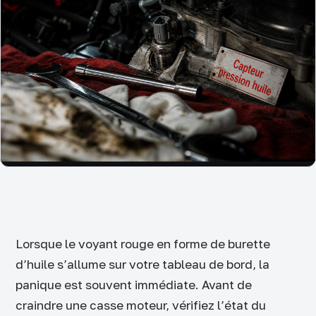
Lorsque le voyant rouge en forme de burette
d’huile s’allume sur votre tableau de bord, la
panique est souvent immédiate. Avant de
craindre une casse moteur, vérifiez l’état du