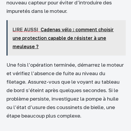
nouveau capteur pour éviter d’introduire des
impuretés dans le moteur.
LIRE AUSSI
Cadenas vélo : comment choisir
une protection capable de résister à une
meuleuse ?
Une fois l’opération terminée, démarrez le moteur
et vérifiez l’absence de fuite au niveau du
filetage. Assurez-vous que le voyant au tableau
de bord s’éteint après quelques secondes. Si le
problème persiste, investiguez la pompe à huile
ou l’état d’usure des coussinets de bielle, une
étape beaucoup plus complexe.