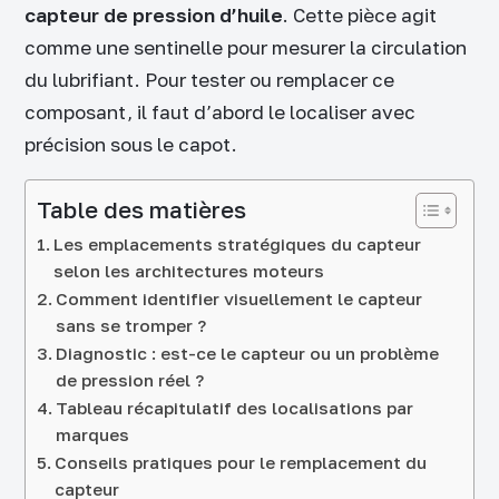
capteur de pression d’huile
. Cette pièce agit
comme une sentinelle pour mesurer la circulation
du lubrifiant. Pour tester ou remplacer ce
composant, il faut d’abord le localiser avec
précision sous le capot.
Table des matières
Les emplacements stratégiques du capteur
selon les architectures moteurs
Comment identifier visuellement le capteur
sans se tromper ?
Diagnostic : est-ce le capteur ou un problème
de pression réel ?
Tableau récapitulatif des localisations par
marques
Conseils pratiques pour le remplacement du
capteur