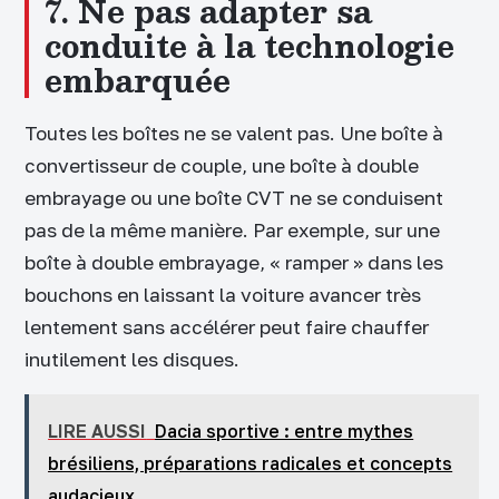
7. Ne pas adapter sa
conduite à la technologie
embarquée
Toutes les boîtes ne se valent pas. Une boîte à
convertisseur de couple, une boîte à double
embrayage ou une boîte CVT ne se conduisent
pas de la même manière. Par exemple, sur une
boîte à double embrayage, « ramper » dans les
bouchons en laissant la voiture avancer très
lentement sans accélérer peut faire chauffer
inutilement les disques.
LIRE AUSSI
Dacia sportive : entre mythes
brésiliens, préparations radicales et concepts
audacieux