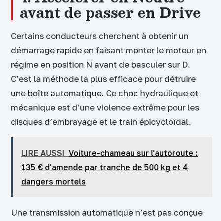
avant de passer en Drive
Certains conducteurs cherchent à obtenir un
démarrage rapide en faisant monter le moteur en
régime en position N avant de basculer sur D.
C’est la méthode la plus efficace pour détruire
une boîte automatique. Ce choc hydraulique et
mécanique est d’une violence extrême pour les
disques d’embrayage et le train épicycloïdal.
LIRE AUSSI
Voiture-chameau sur l'autoroute :
135 € d'amende par tranche de 500 kg et 4
dangers mortels
Une transmission automatique n’est pas conçue