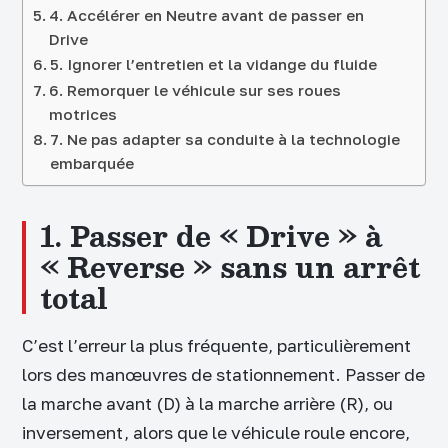
4. Accélérer en Neutre avant de passer en
Drive
5. Ignorer l’entretien et la vidange du fluide
6. Remorquer le véhicule sur ses roues
motrices
7. Ne pas adapter sa conduite à la technologie
embarquée
1. Passer de « Drive » à
« Reverse » sans un arrêt
total
C’est l’erreur la plus fréquente, particulièrement
lors des manœuvres de stationnement. Passer de
la marche avant (D) à la marche arrière (R), ou
inversement, alors que le véhicule roule encore,