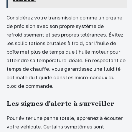
Considérez votre transmission comme un organe
de précision avec son propre système de
refroidissement et ses propres tolérances. Évitez
les sollicitations brutales à froid, car l’huile de
boîte met plus de temps que l’huile moteur pour
atteindre sa température idéale. En respectant ce
temps de chauffe, vous garantissez une fluidité
optimale du liquide dans les micro-canaux du
bloc de commande.
Les signes d’alerte à surveiller
Pour éviter une panne totale, apprenez à écouter
votre véhicule. Certains symptômes sont