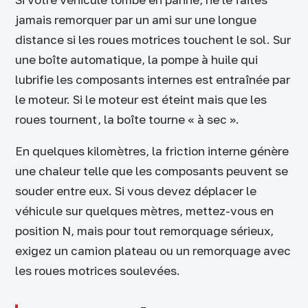
jamais remorquer par un ami sur une longue
distance si les roues motrices touchent le sol. Sur
une boîte automatique, la pompe à huile qui
lubrifie les composants internes est entraînée par
le moteur. Si le moteur est éteint mais que les
roues tournent, la boîte tourne « à sec ».
En quelques kilomètres, la friction interne génère
une chaleur telle que les composants peuvent se
souder entre eux. Si vous devez déplacer le
véhicule sur quelques mètres, mettez-vous en
position N, mais pour tout remorquage sérieux,
exigez un camion plateau ou un remorquage avec
les roues motrices soulevées.