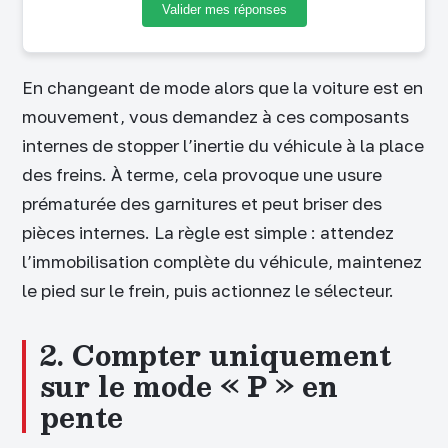
Valider mes réponses
En changeant de mode alors que la voiture est en
mouvement, vous demandez à ces composants
internes de stopper l’inertie du véhicule à la place
des freins. À terme, cela provoque une usure
prématurée des garnitures et peut briser des
pièces internes. La règle est simple : attendez
l’immobilisation complète du véhicule, maintenez
le pied sur le frein, puis actionnez le sélecteur.
2. Compter uniquement
sur le mode « P » en
pente