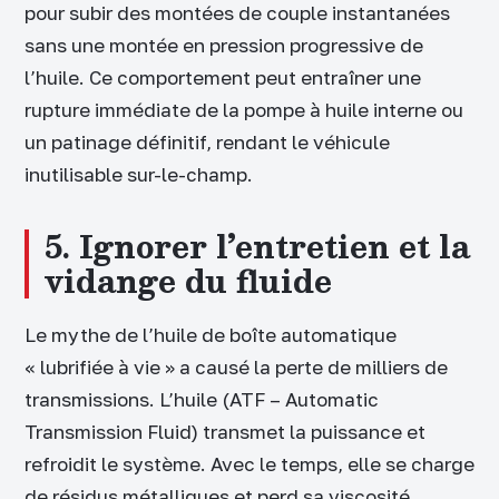
pour subir des montées de couple instantanées
sans une montée en pression progressive de
l’huile. Ce comportement peut entraîner une
rupture immédiate de la pompe à huile interne ou
un patinage définitif, rendant le véhicule
inutilisable sur-le-champ.
5. Ignorer l’entretien et la
vidange du fluide
Le mythe de l’huile de boîte automatique
« lubrifiée à vie » a causé la perte de milliers de
transmissions. L’huile (ATF – Automatic
Transmission Fluid) transmet la puissance et
refroidit le système. Avec le temps, elle se charge
de résidus métalliques et perd sa viscosité.