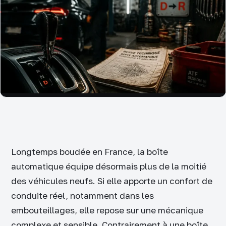
Longtemps boudée en France, la boîte
automatique équipe désormais plus de la moitié
des véhicules neufs. Si elle apporte un confort de
conduite réel, notamment dans les
embouteillages, elle repose sur une mécanique
complexe et sensible. Contrairement à une boîte