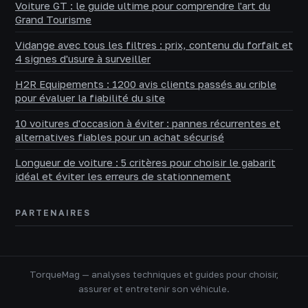
Voiture GT : le guide ultime pour comprendre l'art du
Grand Tourisme
Vidange avec tous les filtres : prix, contenu du forfait et
4 signes d'usure à surveiller
H2R Equipements : 1200 avis clients passés au crible
pour évaluer la fiabilité du site
10 voitures d'occasion à éviter : pannes récurrentes et
alternatives fiables pour un achat sécurisé
Longueur de voiture : 5 critères pour choisir le gabarit
idéal et éviter les erreurs de stationnement
PARTENAIRES
TorqueMag — analyses techniques et guides pour choisir,
assurer et entretenir son véhicule.