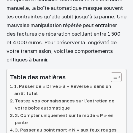
manuelle, la boîte automatique masque souvent
les contraintes qu’elle subit jusqu’à la panne. Une
mauvaise manipulation répétée peut entraîner
des factures de réparation oscillant entre 1 500
et 4 000 euros. Pour préserver la longévité de
votre transmission, voici les comportements
critiques à bannir.
Table des matières
1. Passer de « Drive » à « Reverse » sans un
arrêt total
Testez vos connaissances sur l’entretien de
votre boîte automatique
2. Compter uniquement sur le mode « P » en
pente
3. Passer au point mort « N » aux feux rouges