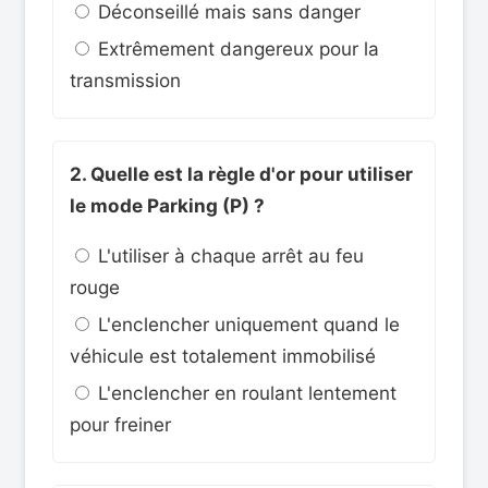
Déconseillé mais sans danger
Extrêmement dangereux pour la
transmission
2. Quelle est la règle d'or pour utiliser
le mode Parking (P) ?
L'utiliser à chaque arrêt au feu
rouge
L'enclencher uniquement quand le
véhicule est totalement immobilisé
L'enclencher en roulant lentement
pour freiner