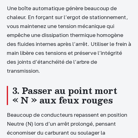
Une boîte automatique génère beaucoup de
chaleur. En forçant sur l’ergot de stationnement,
vous maintenez une tension mécanique qui
empêche une dissipation thermique homogène
des fluides internes après l’arrêt. Utiliser le frein à
main libère ces tensions et préserve l’intégrité
des joints d’étanchéité de l’arbre de
transmission.
3. Passer au point mort
« N » aux feux rouges
Beaucoup de conducteurs repassent en position
Neutre (N) lors d’un arrêt prolongé, pensant
économiser du carburant ou soulager la