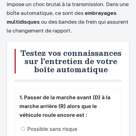
impose un choc brutal à la transmission. Dans une
boîte automatique, ce sont des
embrayages
multidisques
ou des bandes de frein qui assurent
le changement de rapport.
Testez vos connaissances
sur l’entretien de votre
boîte automatique
1. Passer de la marche avant (D) à la
marche arrière (R) alors que le
véhicule roule encore est :
Possible sans risque