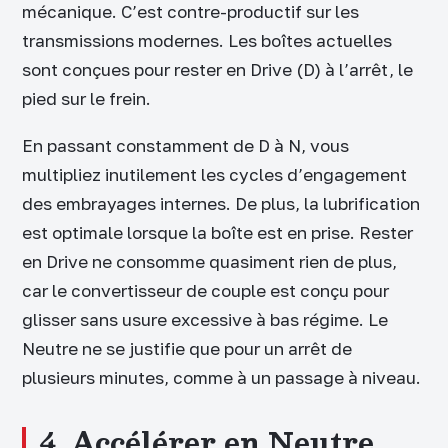
mécanique. C’est contre-productif sur les
transmissions modernes. Les boîtes actuelles
sont conçues pour rester en Drive (D) à l’arrêt, le
pied sur le frein.
En passant constamment de D à N, vous
multipliez inutilement les cycles d’engagement
des embrayages internes. De plus, la lubrification
est optimale lorsque la boîte est en prise. Rester
en Drive ne consomme quasiment rien de plus,
car le convertisseur de couple est conçu pour
glisser sans usure excessive à bas régime. Le
Neutre ne se justifie que pour un arrêt de
plusieurs minutes, comme à un passage à niveau.
4. Accélérer en Neutre