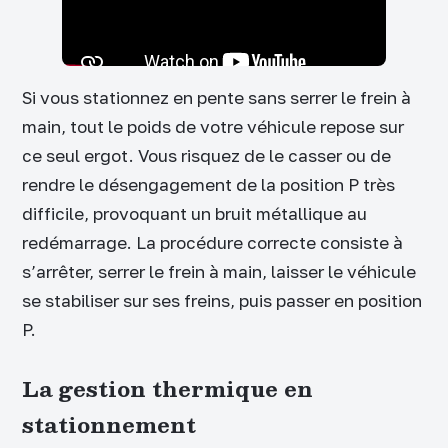
Si vous stationnez en pente sans serrer le frein à
main, tout le poids de votre véhicule repose sur
ce seul ergot. Vous risquez de le casser ou de
rendre le désengagement de la position P très
difficile, provoquant un bruit métallique au
redémarrage. La procédure correcte consiste à
s’arrêter, serrer le frein à main, laisser le véhicule
se stabiliser sur ses freins, puis passer en position
P.
La gestion thermique en
stationnement