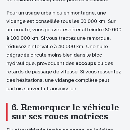
Pour un usage urbain ou en montagne, une
vidange est conseillée tous les 60 000 km. Sur
autoroute, vous pouvez espérer atteindre 80 000
à 100 000 km. Si vous tractez une remorque,
réduisez l’intervalle à 40 000 km. Une huile
dégradée circule moins bien dans le bloc
hydraulique, provoquant des
accoups
ou des
retards de passage de vitesse. Si vous ressentez
des hésitations, une vidange complète peut
parfois sauver la transmission.
6. Remorquer le véhicule
sur ses roues motrices
Si votre véhicule tombe en panne, ne le faites