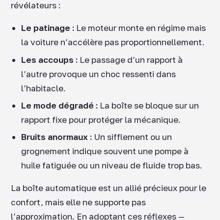
révélateurs :
Le patinage :
Le moteur monte en régime mais
la voiture n’accélère pas proportionnellement.
Les accoups :
Le passage d’un rapport à
l’autre provoque un choc ressenti dans
l’habitacle.
Le mode dégradé :
La boîte se bloque sur un
rapport fixe pour protéger la mécanique.
Bruits anormaux :
Un sifflement ou un
grognement indique souvent une pompe à
huile fatiguée ou un niveau de fluide trop bas.
La boîte automatique est un allié précieux pour le
confort, mais elle ne supporte pas
l’approximation. En adoptant ces réflexes —