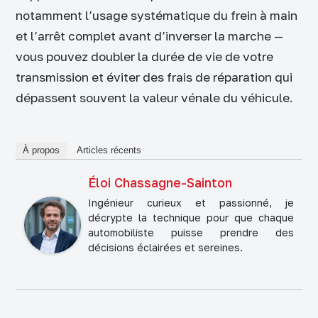
notamment l’usage systématique du frein à main
et l’arrêt complet avant d’inverser la marche —
vous pouvez doubler la durée de vie de votre
transmission et éviter des frais de réparation qui
dépassent souvent la valeur vénale du véhicule.
À propos
Articles récents
Éloi Chassagne-Sainton
Ingénieur curieux et passionné, je
décrypte la technique pour que chaque
automobiliste puisse prendre des
décisions éclairées et sereines.