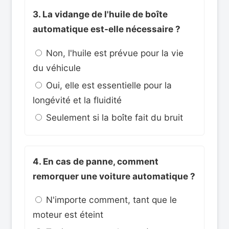
3. La vidange de l'huile de boîte
automatique est-elle nécessaire ?
Non, l'huile est prévue pour la vie
du véhicule
Oui, elle est essentielle pour la
longévité et la fluidité
Seulement si la boîte fait du bruit
4. En cas de panne, comment
remorquer une voiture automatique ?
N'importe comment, tant que le
moteur est éteint