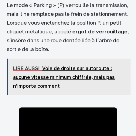
Le mode « Parking » (P) verrouille la transmission,
mais il ne remplace pas le frein de stationnement.
Lorsque vous enclenchez la position P, un petit
cliquet métallique, appelé
ergot de verrouillage
,
s’insère dans une roue dentée liée à l’arbre de
sortie de la boîte.
LIRE AUSSI
Voie de droite sur autoroute :
aucune vitesse minimum chiffrée, mais pas
n’importe comment