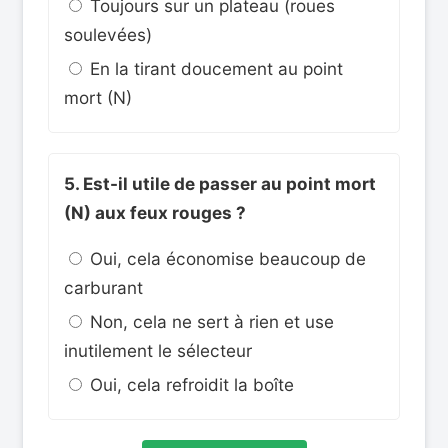
Toujours sur un plateau (roues
soulevées)
En la tirant doucement au point
mort (N)
5. Est-il utile de passer au point mort
(N) aux feux rouges ?
Oui, cela économise beaucoup de
carburant
Non, cela ne sert à rien et use
inutilement le sélecteur
Oui, cela refroidit la boîte