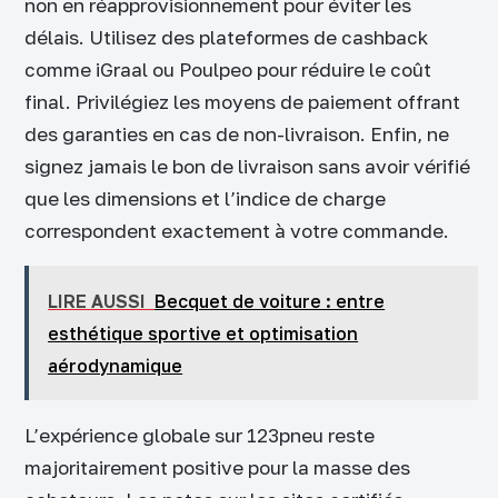
non en réapprovisionnement pour éviter les
délais. Utilisez des plateformes de cashback
comme iGraal ou Poulpeo pour réduire le coût
final. Privilégiez les moyens de paiement offrant
des garanties en cas de non-livraison. Enfin, ne
signez jamais le bon de livraison sans avoir vérifié
que les dimensions et l’indice de charge
correspondent exactement à votre commande.
LIRE AUSSI
Becquet de voiture : entre
esthétique sportive et optimisation
aérodynamique
L’expérience globale sur 123pneu reste
majoritairement positive pour la masse des