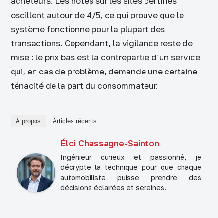
acheteurs. Les notes sur les sites certifiés
oscillent autour de 4/5, ce qui prouve que le
système fonctionne pour la plupart des
transactions. Cependant, la vigilance reste de
mise : le prix bas est la contrepartie d’un service
qui, en cas de problème, demande une certaine
ténacité de la part du consommateur.
À propos
Articles récents
Éloi Chassagne-Sainton
Ingénieur curieux et passionné, je
décrypte la technique pour que chaque
automobiliste puisse prendre des
décisions éclairées et sereines.