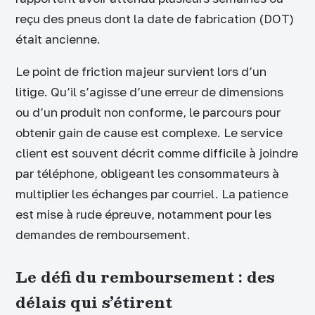
reçu des pneus dont la date de fabrication (DOT)
était ancienne.
Le point de friction majeur survient lors d’un
litige. Qu’il s’agisse d’une erreur de dimensions
ou d’un produit non conforme, le parcours pour
obtenir gain de cause est complexe. Le service
client est souvent décrit comme difficile à joindre
par téléphone, obligeant les consommateurs à
multiplier les échanges par courriel. La patience
est mise à rude épreuve, notamment pour les
demandes de remboursement.
Le défi du remboursement : des
délais qui s’étirent