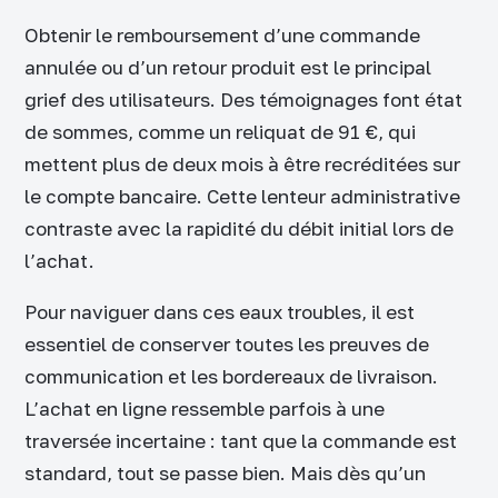
Obtenir le remboursement d’une commande
annulée ou d’un retour produit est le principal
grief des utilisateurs. Des témoignages font état
de sommes, comme un reliquat de 91 €, qui
mettent plus de deux mois à être recréditées sur
le compte bancaire. Cette lenteur administrative
contraste avec la rapidité du débit initial lors de
l’achat.
Pour naviguer dans ces eaux troubles, il est
essentiel de conserver toutes les preuves de
communication et les bordereaux de livraison.
L’achat en ligne ressemble parfois à une
traversée incertaine : tant que la commande est
standard, tout se passe bien. Mais dès qu’un