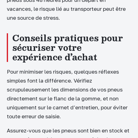
vacances, le risque lié au transporteur peut être
une source de stress.
Conseils pratiques pour
sécuriser votre
expérience d’achat
Pour minimiser les risques, quelques réflexes
simples font la différence. Vérifiez
scrupuleusement les dimensions de vos pneus
directement sur le flanc de la gomme, et non
uniquement sur le carnet d’entretien, pour éviter
toute erreur de saisie.
Assurez-vous que les pneus sont bien en stock et