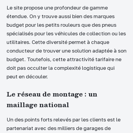
Le site propose une profondeur de gamme
étendue. On y trouve aussi bien des marques
budget pour les petits rouleurs que des pneus
spécialisés pour les véhicules de collection ou les
utilitaires. Cette diversité permet à chaque
conducteur de trouver une solution adaptée à son
budget. Toutefois, cette attractivité tarifaire ne
doit pas occulter la complexité logistique qui
peut en découler.
Le réseau de montage : un
maillage national
Un des points forts relevés par les clients est le
partenariat avec des milliers de garages de