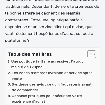
traditionnels. Cependant, derrière la promesse de
la bonne affaire se cachent des réalités
contrastées. Entre une logistique parfois
capricieuse et un service client qui divise, que
vaut réellement l’expérience d’achat sur cette
plateforme ?
Table des matières
Une politique tarifaire agressive : l’atout
majeur de 123pneu
Les zones d’ombre : livraison et service après-
vente
Synthèse des avis : ce qu’il faut retenir avant
de commander
Conseils pratiques pour sécuriser votre
expérience d’achat