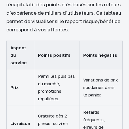
récapitulatif des points clés basés sur les retours
d’expérience de milliers d’utilisateurs. Ce tableau
permet de visualiser si le rapport risque/bénéfice
correspond à vos attentes.
Aspect
du
Points positifs
Points négatifs
service
Parmi les plus bas
Variations de prix
du marché,
Prix
soudaines dans
promotions
le panier.
régulières.
Retards
Gratuite dès 2
fréquents,
Livraison
pneus, suivi en
erreurs de