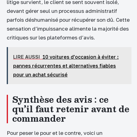
litige survient, le client se sent souvent isolé,
devant gérer seul un processus administratif
parfois déshumanisé pour récupérer son dû. Cette
sensation d’impuissance alimente la majorité des
critiques sur les plateformes d’avis.
LIRE AUSSI
10 voitures d'occasion à éviter :
pannes récurrentes et alternatives fiables
pour un achat sécurisé
Synthèse des avis : ce
qu’il faut retenir avant de
commander
Pour peser le pour et le contre, voici un