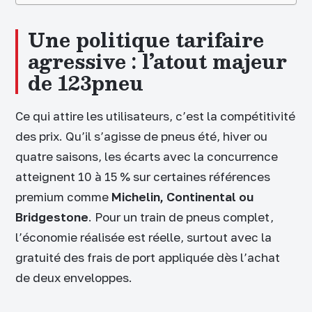
Une politique tarifaire
agressive : l’atout majeur
de 123pneu
Ce qui attire les utilisateurs, c’est la compétitivité
des prix. Qu’il s’agisse de pneus été, hiver ou
quatre saisons, les écarts avec la concurrence
atteignent 10 à 15 % sur certaines références
premium comme
Michelin, Continental ou
Bridgestone
. Pour un train de pneus complet,
l’économie réalisée est réelle, surtout avec la
gratuité des frais de port appliquée dès l’achat
de deux enveloppes.