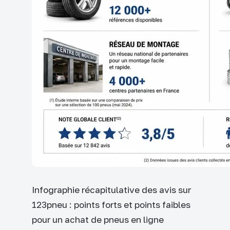
Infographie récapitulative des avis sur
123pneu : points forts et points faibles
pour un achat de pneus en ligne