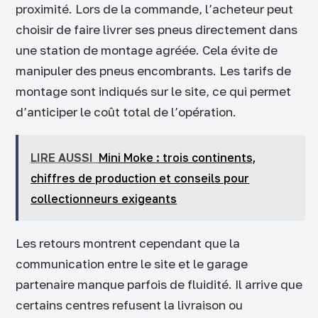
proximité. Lors de la commande, l’acheteur peut
choisir de faire livrer ses pneus directement dans
une station de montage agréée. Cela évite de
manipuler des pneus encombrants. Les tarifs de
montage sont indiqués sur le site, ce qui permet
d’anticiper le coût total de l’opération.
LIRE AUSSI
Mini Moke : trois continents,
chiffres de production et conseils pour
collectionneurs exigeants
Les retours montrent cependant que la
communication entre le site et le garage
partenaire manque parfois de fluidité. Il arrive que
certains centres refusent la livraison ou