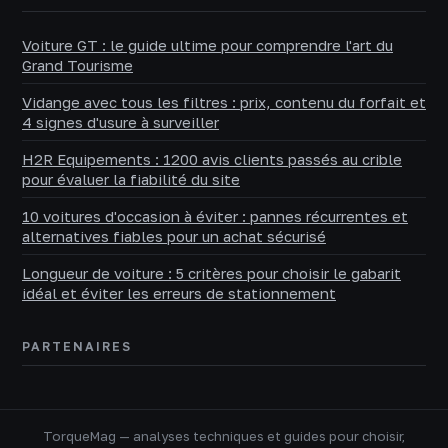
Voiture GT : le guide ultime pour comprendre l'art du
Grand Tourisme
Vidange avec tous les filtres : prix, contenu du forfait et
4 signes d'usure à surveiller
H2R Equipements : 1200 avis clients passés au crible
pour évaluer la fiabilité du site
10 voitures d'occasion à éviter : pannes récurrentes et
alternatives fiables pour un achat sécurisé
Longueur de voiture : 5 critères pour choisir le gabarit
idéal et éviter les erreurs de stationnement
PARTENAIRES
TorqueMag — analyses techniques et guides pour choisir,