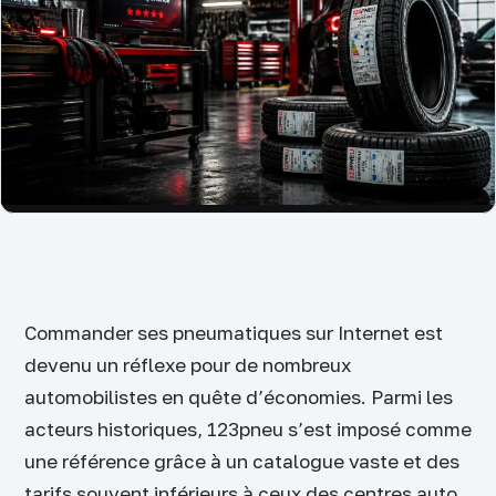
Commander ses pneumatiques sur Internet est
devenu un réflexe pour de nombreux
automobilistes en quête d’économies. Parmi les
acteurs historiques, 123pneu s’est imposé comme
une référence grâce à un catalogue vaste et des
tarifs souvent inférieurs à ceux des centres auto