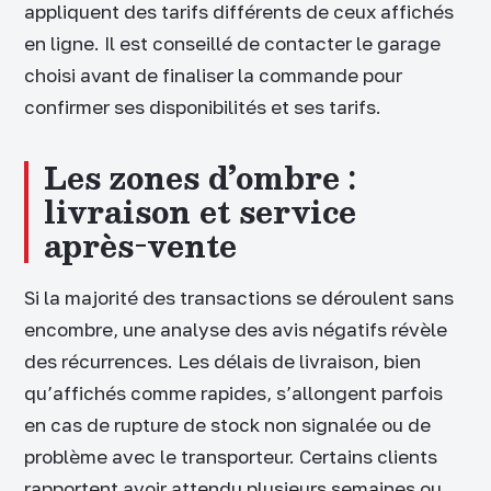
appliquent des tarifs différents de ceux affichés
en ligne. Il est conseillé de contacter le garage
choisi avant de finaliser la commande pour
confirmer ses disponibilités et ses tarifs.
Les zones d’ombre :
livraison et service
après-vente
Si la majorité des transactions se déroulent sans
encombre, une analyse des avis négatifs révèle
des récurrences. Les délais de livraison, bien
qu’affichés comme rapides, s’allongent parfois
en cas de rupture de stock non signalée ou de
problème avec le transporteur. Certains clients
rapportent avoir attendu plusieurs semaines ou