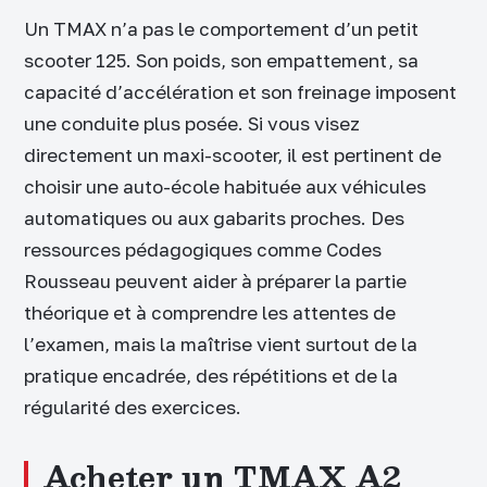
Un TMAX n’a pas le comportement d’un petit
scooter 125. Son poids, son empattement, sa
capacité d’accélération et son freinage imposent
une conduite plus posée. Si vous visez
directement un maxi-scooter, il est pertinent de
choisir une auto-école habituée aux véhicules
automatiques ou aux gabarits proches. Des
ressources pédagogiques comme Codes
Rousseau peuvent aider à préparer la partie
théorique et à comprendre les attentes de
l’examen, mais la maîtrise vient surtout de la
pratique encadrée, des répétitions et de la
régularité des exercices.
Acheter un TMAX A2