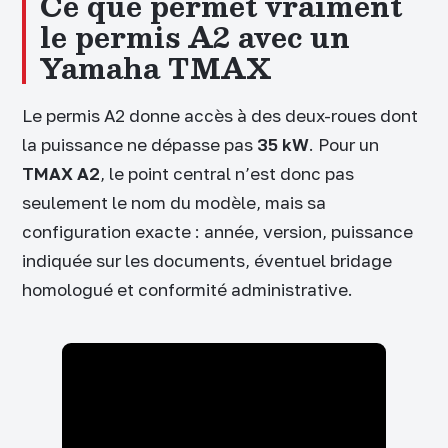
Ce que permet vraiment
le permis A2 avec un
Yamaha TMAX
Le permis A2 donne accès à des deux-roues dont
la puissance ne dépasse pas
35 kW
. Pour un
TMAX A2
, le point central n’est donc pas
seulement le nom du modèle, mais sa
configuration exacte : année, version, puissance
indiquée sur les documents, éventuel bridage
homologué et conformité administrative.