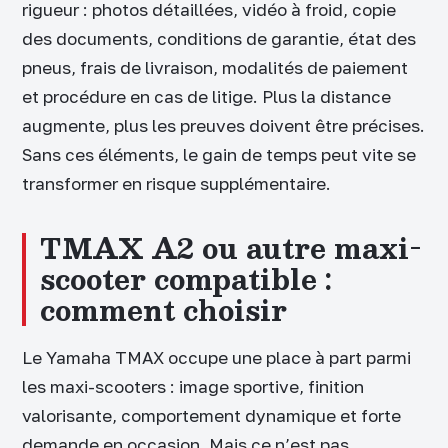
rigueur : photos détaillées, vidéo à froid, copie
des documents, conditions de garantie, état des
pneus, frais de livraison, modalités de paiement
et procédure en cas de litige. Plus la distance
augmente, plus les preuves doivent être précises.
Sans ces éléments, le gain de temps peut vite se
transformer en risque supplémentaire.
TMAX A2 ou autre maxi-
scooter compatible :
comment choisir
Le Yamaha TMAX occupe une place à part parmi
les maxi-scooters : image sportive, finition
valorisante, comportement dynamique et forte
demande en occasion. Mais ce n’est pas