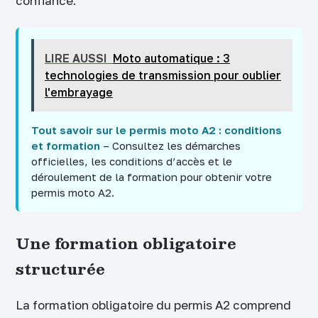
confiance.
LIRE AUSSI
Moto automatique : 3
technologies de transmission pour oublier
l'embrayage
Tout savoir sur le permis moto A2 : conditions
et formation
– Consultez les démarches
officielles, les conditions d’accès et le
déroulement de la formation pour obtenir votre
permis moto A2.
Une formation obligatoire
structurée
La formation obligatoire du permis A2 comprend