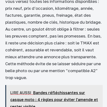
vous versez toutes les informations disponibles :
prix neuf, prix d’occasion, kilométrage, année,
factures, garantie, pneus, freinage, état des
plastiques, nombre de clés, historique du bridage.
Au centre, un goulot étroit oblige à filtrer : seules
les preuves comptent, pas les promesses. En bas,
il reste une décision plus claire : soit le TMAX est
cohérent, assurable et revendable, soit il vaut
mieux attendre une annonce plus transparente.
Cette méthode évite de se laisser séduire par une
belle photo ou par une mention “compatible A2”
trop vague.
LIRE AUSSI
Bandes réfléchissantes sur
casque moto : 4 règles pour éviter l'amende et
rester visible