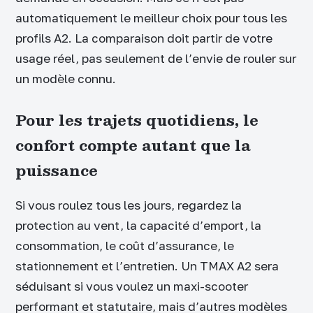
automatiquement le meilleur choix pour tous les
profils A2. La comparaison doit partir de votre
usage réel, pas seulement de l’envie de rouler sur
un modèle connu.
Pour les trajets quotidiens, le
confort compte autant que la
puissance
Si vous roulez tous les jours, regardez la
protection au vent, la capacité d’emport, la
consommation, le coût d’assurance, le
stationnement et l’entretien. Un TMAX A2 sera
séduisant si vous voulez un maxi-scooter
performant et statutaire, mais d’autres modèles