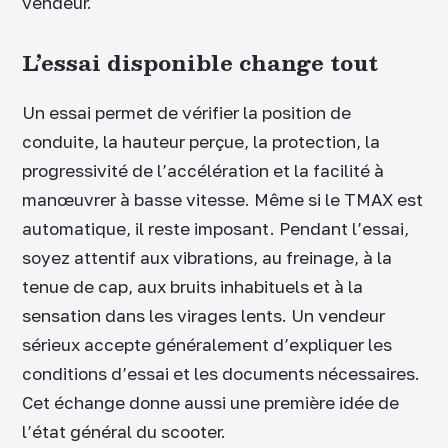
vendeur.
L’essai disponible change tout
Un essai permet de vérifier la position de
conduite, la hauteur perçue, la protection, la
progressivité de l’accélération et la facilité à
manœuvrer à basse vitesse. Même si le TMAX est
automatique, il reste imposant. Pendant l’essai,
soyez attentif aux vibrations, au freinage, à la
tenue de cap, aux bruits inhabituels et à la
sensation dans les virages lents. Un vendeur
sérieux accepte généralement d’expliquer les
conditions d’essai et les documents nécessaires.
Cet échange donne aussi une première idée de
l’état général du scooter.