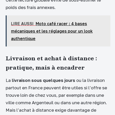
poids des frais annexes.
LIRE AUSSI
Moto café racer : 4 bases
mécaniques et les réglages pour un look
authentique
Livraison et achat à distance :
pratique, mais à encadrer
La
livraison sous quelques jours
ou la livraison
partout en France peuvent être utiles si l’offre se
trouve loin de chez vous, par exemple dans une
ville comme Argenteuil ou dans une autre région.
Mais l’achat à distance exige davantage de