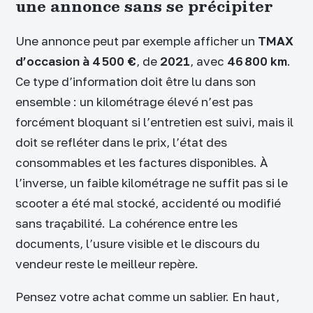
une annonce sans se précipiter
Une annonce peut par exemple afficher un
TMAX
d’occasion à 4 500 €
, de
2021
, avec
46 800 km
.
Ce type d’information doit être lu dans son
ensemble : un kilométrage élevé n’est pas
forcément bloquant si l’entretien est suivi, mais il
doit se refléter dans le prix, l’état des
consommables et les factures disponibles. À
l’inverse, un faible kilométrage ne suffit pas si le
scooter a été mal stocké, accidenté ou modifié
sans traçabilité. La cohérence entre les
documents, l’usure visible et le discours du
vendeur reste le meilleur repère.
Pensez votre achat comme un sablier. En haut,