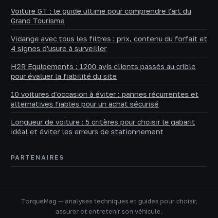
Voiture GT : le guide ultime pour comprendre l'art du
Grand Tourisme
Vidange avec tous les filtres : prix, contenu du forfait et
4 signes d'usure à surveiller
H2R Equipements : 1200 avis clients passés au crible
pour évaluer la fiabilité du site
10 voitures d'occasion à éviter : pannes récurrentes et
alternatives fiables pour un achat sécurisé
Longueur de voiture : 5 critères pour choisir le gabarit
idéal et éviter les erreurs de stationnement
PARTENAIRES
TorqueMag — analyses techniques et guides pour choisir,
assurer et entretenir son véhicule.