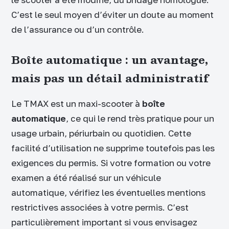
C’est le seul moyen d’éviter un doute au moment
de l’assurance ou d’un contrôle.
Boîte automatique : un avantage,
mais pas un détail administratif
Le TMAX est un maxi-scooter à
boîte
automatique
, ce qui le rend très pratique pour un
usage urbain, périurbain ou quotidien. Cette
facilité d’utilisation ne supprime toutefois pas les
exigences du permis. Si votre formation ou votre
examen a été réalisé sur un véhicule
automatique, vérifiez les éventuelles mentions
restrictives associées à votre permis. C’est
particulièrement important si vous envisagez