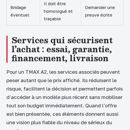
Il doit être
Bridage
Demander une
homologué et
éventuel
preuve écrite
traçable
Services qui sécurisent
l’achat : essai, garantie,
financement, livraison
Pour un TMAX A2, les services associés peuvent
peser autant que le prix affiché. Ils réduisent le
risque, facilitent la décision et permettent parfois
d’accéder à un modèle plus récent sans mobiliser
tout son budget immédiatement. Quand l’offre
est bien présentée, ces éléments donnent aussi
une vision plus fiable du niveau de sérieux du