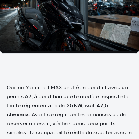
Oui, un Yamaha TMAX peut être conduit avec un
permis A2, à condition que le modèle respecte la
limite réglementaire de
35 kW, soit 47,5
chevaux
. Avant de regarder les annonces ou de
réserver un essai, vérifiez donc deux points
simples : la compatibilité réelle du scooter avec le