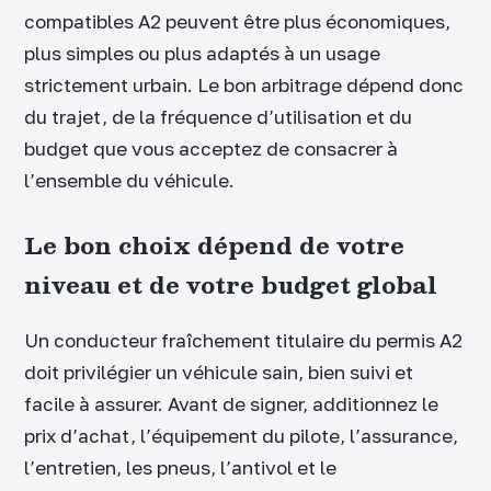
compatibles A2 peuvent être plus économiques,
plus simples ou plus adaptés à un usage
strictement urbain. Le bon arbitrage dépend donc
du trajet, de la fréquence d’utilisation et du
budget que vous acceptez de consacrer à
l’ensemble du véhicule.
Le bon choix dépend de votre
niveau et de votre budget global
Un conducteur fraîchement titulaire du permis A2
doit privilégier un véhicule sain, bien suivi et
facile à assurer. Avant de signer, additionnez le
prix d’achat, l’équipement du pilote, l’assurance,
l’entretien, les pneus, l’antivol et le