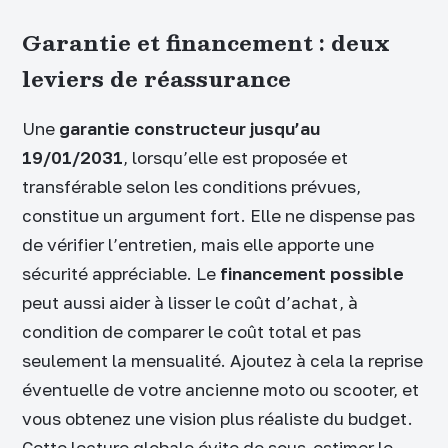
Garantie et financement : deux
leviers de réassurance
Une
garantie constructeur jusqu’au
19/01/2031
, lorsqu’elle est proposée et
transférable selon les conditions prévues,
constitue un argument fort. Elle ne dispense pas
de vérifier l’entretien, mais elle apporte une
sécurité appréciable. Le
financement possible
peut aussi aider à lisser le coût d’achat, à
condition de comparer le coût total et pas
seulement la mensualité. Ajoutez à cela la reprise
éventuelle de votre ancienne moto ou scooter, et
vous obtenez une vision plus réaliste du budget.
Cette lecture globale évite de sous-estimer le