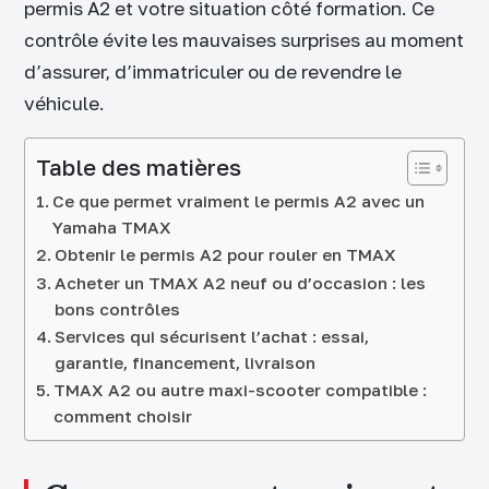
permis A2 et votre situation côté formation. Ce
contrôle évite les mauvaises surprises au moment
d’assurer, d’immatriculer ou de revendre le
véhicule.
Table des matières
Ce que permet vraiment le permis A2 avec un
Yamaha TMAX
Obtenir le permis A2 pour rouler en TMAX
Acheter un TMAX A2 neuf ou d’occasion : les
bons contrôles
Services qui sécurisent l’achat : essai,
garantie, financement, livraison
TMAX A2 ou autre maxi-scooter compatible :
comment choisir