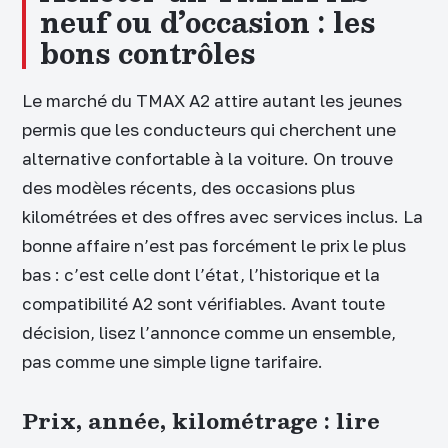
neuf ou d’occasion : les
bons contrôles
Le marché du TMAX A2 attire autant les jeunes
permis que les conducteurs qui cherchent une
alternative confortable à la voiture. On trouve
des modèles récents, des occasions plus
kilométrées et des offres avec services inclus. La
bonne affaire n’est pas forcément le prix le plus
bas : c’est celle dont l’état, l’historique et la
compatibilité A2 sont vérifiables. Avant toute
décision, lisez l’annonce comme un ensemble,
pas comme une simple ligne tarifaire.
Prix, année, kilométrage : lire