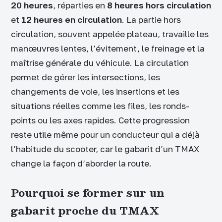
20 heures
, réparties en
8 heures hors circulation
et
12 heures en circulation
. La partie hors
circulation, souvent appelée plateau, travaille les
manœuvres lentes, l’évitement, le freinage et la
maîtrise générale du véhicule. La circulation
permet de gérer les intersections, les
changements de voie, les insertions et les
situations réelles comme les files, les ronds-
points ou les axes rapides. Cette progression
reste utile même pour un conducteur qui a déjà
l’habitude du scooter, car le gabarit d’un TMAX
change la façon d’aborder la route.
Pourquoi se former sur un
gabarit proche du TMAX