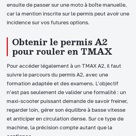
ensuite de passer sur une moto à boîte manuelle,
car la mention inscrite sur le permis peut avoir une
incidence sur vos futures options.
Obtenir le permis A2
pour rouler en TMAX
Pour accéder légalement à un TMAX A2, il faut
suivre le parcours du permis A2, avec une
formation adaptée et des examens. L’objectif
n’est pas seulement de valider une formalité : un
maxi-scooter puissant demande de savoir freiner,
regarder loin, gérer son équilibre à basse vitesse
et anticiper en circulation dense. Sur ce type de
machine, la précision compte autant que la