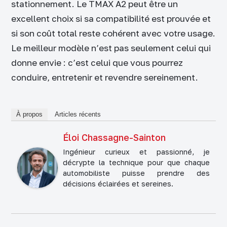
stationnement. Le TMAX A2 peut être un
excellent choix si sa compatibilité est prouvée et
si son coût total reste cohérent avec votre usage.
Le meilleur modèle n’est pas seulement celui qui
donne envie : c’est celui que vous pourrez
conduire, entretenir et revendre sereinement.
À propos
Articles récents
Éloi Chassagne-Sainton
Ingénieur curieux et passionné, je
décrypte la technique pour que chaque
automobiliste puisse prendre des
décisions éclairées et sereines.