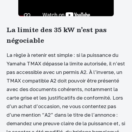
La limite des 35 kW n’est pas
négociable
La règle à retenir est simple : si la puissance du
Yamaha TMAX dépasse la limite autorisée, il n’est
pas accessible avec un permis A2. À l’inverse, un
TMAX compatible A2 doit pouvoir être présenté
avec des documents cohérents, notamment la
carte grise et les justificatifs de conformité. Lors
d’un achat d’occasion, ne vous contentez pas
d’une mention “A2” dans le titre de l’annonce :
demandez une preuve claire de la puissance et, si
le scooter a été modifié, du bridage homologué.