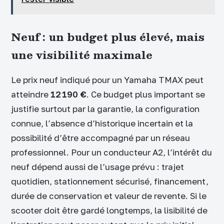
Neuf : un budget plus élevé, mais
une visibilité maximale
Le prix neuf indiqué pour un Yamaha TMAX peut
atteindre
12 190 €
. Ce budget plus important se
justifie surtout par la garantie, la configuration
connue, l’absence d’historique incertain et la
possibilité d’être accompagné par un réseau
professionnel. Pour un conducteur A2, l’intérêt du
neuf dépend aussi de l’usage prévu : trajet
quotidien, stationnement sécurisé, financement,
durée de conservation et valeur de revente. Si le
scooter doit être gardé longtemps, la lisibilité de