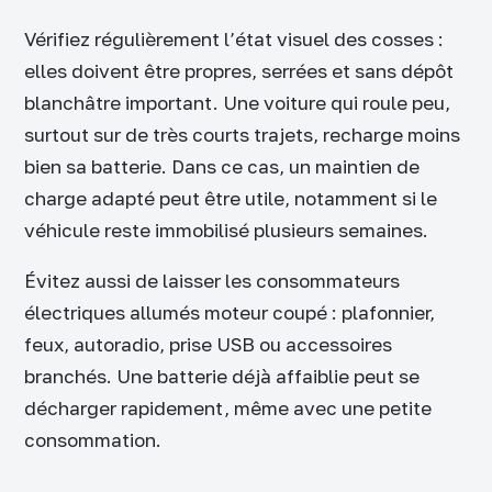
Vérifiez régulièrement l’état visuel des cosses :
elles doivent être propres, serrées et sans dépôt
blanchâtre important. Une voiture qui roule peu,
surtout sur de très courts trajets, recharge moins
bien sa batterie. Dans ce cas, un maintien de
charge adapté peut être utile, notamment si le
véhicule reste immobilisé plusieurs semaines.
Évitez aussi de laisser les consommateurs
électriques allumés moteur coupé : plafonnier,
feux, autoradio, prise USB ou accessoires
branchés. Une batterie déjà affaiblie peut se
décharger rapidement, même avec une petite
consommation.