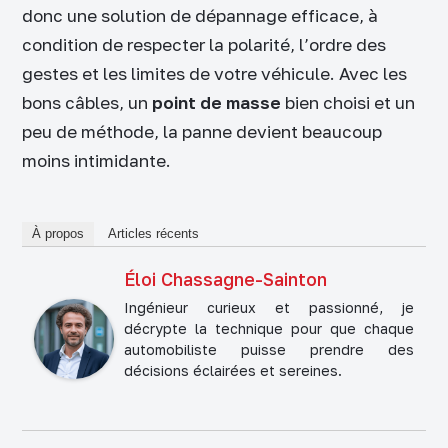
donc une solution de dépannage efficace, à
condition de respecter la polarité, l’ordre des
gestes et les limites de votre véhicule. Avec les
bons câbles, un
point de masse
bien choisi et un
peu de méthode, la panne devient beaucoup
moins intimidante.
À propos
Articles récents
Éloi Chassagne-Sainton
Ingénieur curieux et passionné, je
décrypte la technique pour que chaque
automobiliste puisse prendre des
décisions éclairées et sereines.