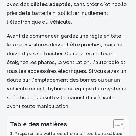
avec des
câbles adaptés
, sans créer d’étincelle
près de la batterie ni solliciter inutilement
l’électronique du véhicule.
Avant de commencer, gardez une règle en tête :
les deux voitures doivent être proches, mais ne
doivent pas se toucher. Coupez les moteurs,
éteignez les phares, la ventilation, l’autoradio et
tous les accessoires électriques. Si vous avez un
doute sur l’emplacement des bornes ou sur un
véhicule récent, hybride ou équipé d’un système
spécifique, consultez le manuel du véhicule
avant toute manipulation.
Table des matières
Préparer les voitures et choisir les bons câbles