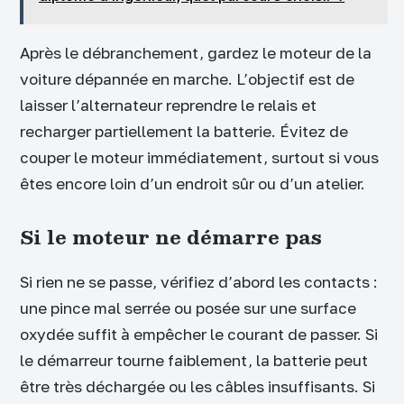
Après le débranchement, gardez le moteur de la
voiture dépannée en marche. L’objectif est de
laisser l’alternateur reprendre le relais et
recharger partiellement la batterie. Évitez de
couper le moteur immédiatement, surtout si vous
êtes encore loin d’un endroit sûr ou d’un atelier.
Si le moteur ne démarre pas
Si rien ne se passe, vérifiez d’abord les contacts :
une pince mal serrée ou posée sur une surface
oxydée suffit à empêcher le courant de passer. Si
le démarreur tourne faiblement, la batterie peut
être très déchargée ou les câbles insuffisants. Si