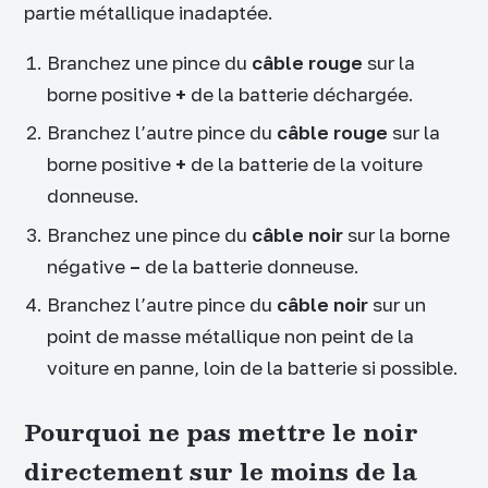
partie métallique inadaptée.
Branchez une pince du
câble rouge
sur la
borne positive
+
de la batterie déchargée.
Branchez l’autre pince du
câble rouge
sur la
borne positive
+
de la batterie de la voiture
donneuse.
Branchez une pince du
câble noir
sur la borne
négative
–
de la batterie donneuse.
Branchez l’autre pince du
câble noir
sur un
point de masse métallique non peint de la
voiture en panne, loin de la batterie si possible.
Pourquoi ne pas mettre le noir
directement sur le moins de la