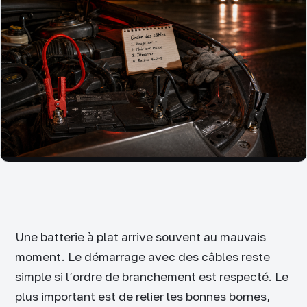
Une batterie à plat arrive souvent au mauvais
moment. Le démarrage avec des câbles reste
simple si l’ordre de branchement est respecté. Le
plus important est de relier les bonnes bornes,