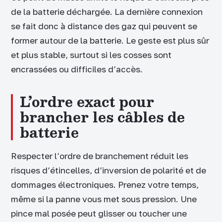
de la batterie déchargée. La dernière connexion
se fait donc à distance des gaz qui peuvent se
former autour de la batterie. Le geste est plus sûr
et plus stable, surtout si les cosses sont
encrassées ou difficiles d’accès.
L’ordre exact pour
brancher les câbles de
batterie
Respecter l’ordre de branchement réduit les
risques d’étincelles, d’inversion de polarité et de
dommages électroniques. Prenez votre temps,
même si la panne vous met sous pression. Une
pince mal posée peut glisser ou toucher une