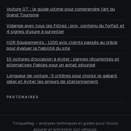
Voiture GT : le guide ultime pour comprendre l'art du
Grand Tourisme
Vidange avec tous les filtres : prix, contenu du forfait et
4 signes d'usure à surveiller
H2R Equipements : 1200 avis clients passés au crible
pour évaluer la fiabilité du site
10 voitures d'occasion à éviter : pannes récurrentes et
alternatives fiables pour un achat sécurisé
Longueur de voiture : 5 critères pour choisir le gabarit
idéal et éviter les erreurs de stationnement
PARTENAIRES
TorqueMag — analyses techniques et guides pour choisir,
assurer et entretenir son véhicule.