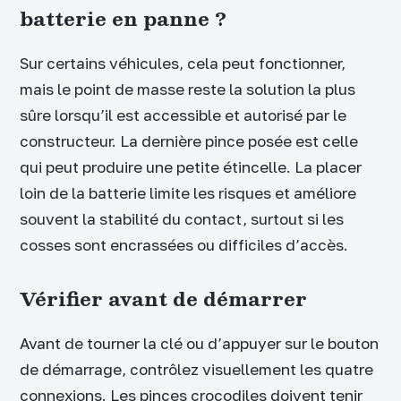
batterie en panne ?
Sur certains véhicules, cela peut fonctionner,
mais le point de masse reste la solution la plus
sûre lorsqu’il est accessible et autorisé par le
constructeur. La dernière pince posée est celle
qui peut produire une petite étincelle. La placer
loin de la batterie limite les risques et améliore
souvent la stabilité du contact, surtout si les
cosses sont encrassées ou difficiles d’accès.
Vérifier avant de démarrer
Avant de tourner la clé ou d’appuyer sur le bouton
de démarrage, contrôlez visuellement les quatre
connexions. Les pinces crocodiles doivent tenir