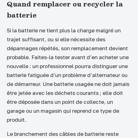
Quand remplacer ou recycler la
batterie
Si la batterie ne tient plus la charge malgré un
trajet suffisant, ou si elle nécessite des
dépannages répétés, son remplacement devient
probable. Faites-la tester avant d’en acheter une
nouvelle : un professionnel pourra distinguer une
batterie fatiguée d’un problème d’alternateur ou
de démarreur. Une batterie usagée ne doit jamais
être jetée avec les déchets courants ; elle doit
être déposée dans un point de collecte, un
garage ou un magasin qui reprend ce type de
produit.
Le branchement des câbles de batterie reste