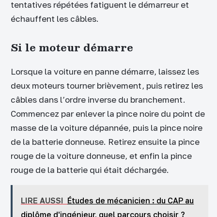
tentatives répétées fatiguent le démarreur et
échauffent les câbles.
Si le moteur démarre
Lorsque la voiture en panne démarre, laissez les
deux moteurs tourner brièvement, puis retirez les
câbles dans l’ordre inverse du branchement.
Commencez par enlever la pince noire du point de
masse de la voiture dépannée, puis la pince noire
de la batterie donneuse. Retirez ensuite la pince
rouge de la voiture donneuse, et enfin la pince
rouge de la batterie qui était déchargée.
LIRE AUSSI
Études de mécanicien : du CAP au
diplôme d'ingénieur, quel parcours choisir ?