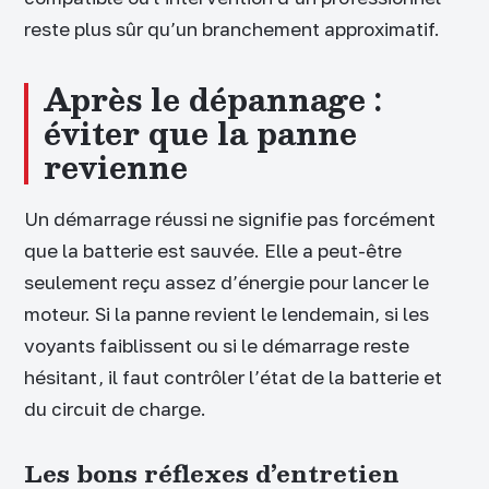
reste plus sûr qu’un branchement approximatif.
Après le dépannage :
éviter que la panne
revienne
Un démarrage réussi ne signifie pas forcément
que la batterie est sauvée. Elle a peut-être
seulement reçu assez d’énergie pour lancer le
moteur. Si la panne revient le lendemain, si les
voyants faiblissent ou si le démarrage reste
hésitant, il faut contrôler l’état de la batterie et
du circuit de charge.
Les bons réflexes d’entretien