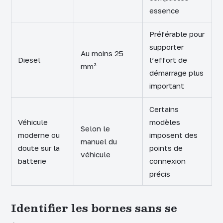
essence
Préférable pour
supporter
Au moins 25
Diesel
l’effort de
mm²
démarrage plus
important
Certains
Véhicule
modèles
Selon le
moderne ou
imposent des
manuel du
doute sur la
points de
véhicule
batterie
connexion
précis
Identifier les bornes sans se