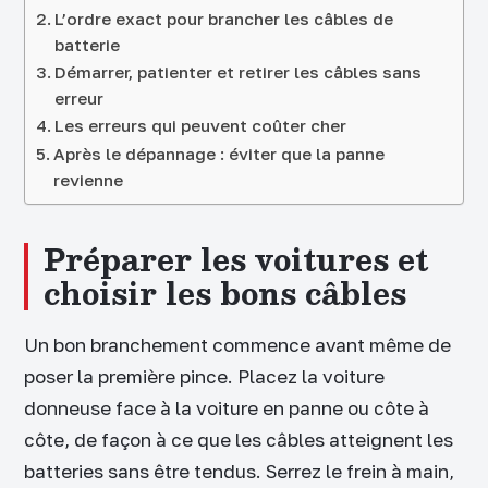
L’ordre exact pour brancher les câbles de
batterie
Démarrer, patienter et retirer les câbles sans
erreur
Les erreurs qui peuvent coûter cher
Après le dépannage : éviter que la panne
revienne
Préparer les voitures et
choisir les bons câbles
Un bon branchement commence avant même de
poser la première pince. Placez la voiture
donneuse face à la voiture en panne ou côte à
côte, de façon à ce que les câbles atteignent les
batteries sans être tendus. Serrez le frein à main,