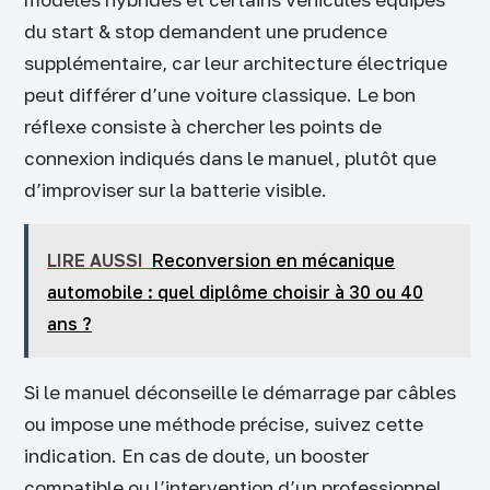
du start & stop demandent une prudence
supplémentaire, car leur architecture électrique
peut différer d’une voiture classique. Le bon
réflexe consiste à chercher les points de
connexion indiqués dans le manuel, plutôt que
d’improviser sur la batterie visible.
LIRE AUSSI
Reconversion en mécanique
automobile : quel diplôme choisir à 30 ou 40
ans ?
Si le manuel déconseille le démarrage par câbles
ou impose une méthode précise, suivez cette
indication. En cas de doute, un booster
compatible ou l’intervention d’un professionnel