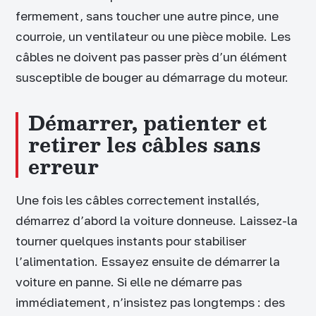
fermement, sans toucher une autre pince, une
courroie, un ventilateur ou une pièce mobile. Les
câbles ne doivent pas passer près d’un élément
susceptible de bouger au démarrage du moteur.
Démarrer, patienter et
retirer les câbles sans
erreur
Une fois les câbles correctement installés,
démarrez d’abord la voiture donneuse. Laissez-la
tourner quelques instants pour stabiliser
l’alimentation. Essayez ensuite de démarrer la
voiture en panne. Si elle ne démarre pas
immédiatement, n’insistez pas longtemps : des