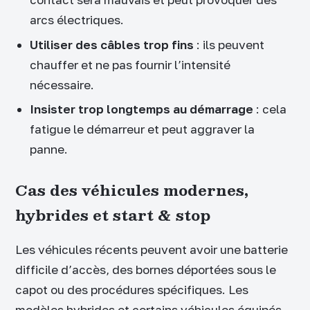
arcs électriques.
Utiliser des câbles trop fins
: ils peuvent
chauffer et ne pas fournir l’intensité
nécessaire.
Insister trop longtemps au démarrage
: cela
fatigue le démarreur et peut aggraver la
panne.
Cas des véhicules modernes,
hybrides et start & stop
Les véhicules récents peuvent avoir une batterie
difficile d’accès, des bornes déportées sous le
capot ou des procédures spécifiques. Les
modèles hybrides et certains véhicules équipés