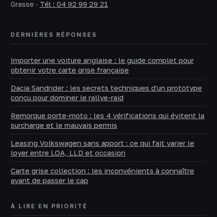
Grasse
·
Tél : 04 92 99 29 21
DERNIÈRES RÉPONSES
Importer une voiture anglaise : le guide complet pour
obtenir votre carte grise française
Dacia Sandrider : les secrets techniques d'un prototype
conçu pour dominer le rallye-raid
Remorque porte-moto : les 4 vérifications qui évitent la
surcharge et le mauvais permis
Leasing Volkswagen sans apport : ce qui fait varier le
loyer entre LOA, LLD et occasion
Carte grise collection : les inconvénients à connaître
avant de passer le cap
À LIRE EN PRIORITÉ