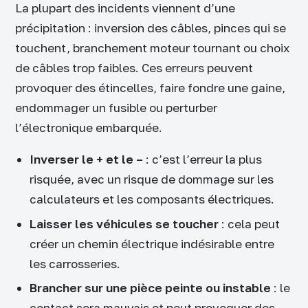
La plupart des incidents viennent d’une
précipitation : inversion des câbles, pinces qui se
touchent, branchement moteur tournant ou choix
de câbles trop faibles. Ces erreurs peuvent
provoquer des étincelles, faire fondre une gaine,
endommager un fusible ou perturber
l’électronique embarquée.
Inverser le + et le –
: c’est l’erreur la plus
risquée, avec un risque de dommage sur les
calculateurs et les composants électriques.
Laisser les véhicules se toucher
: cela peut
créer un chemin électrique indésirable entre
les carrosseries.
Brancher sur une pièce peinte ou instable
: le
contact sera mauvais et peut provoquer des