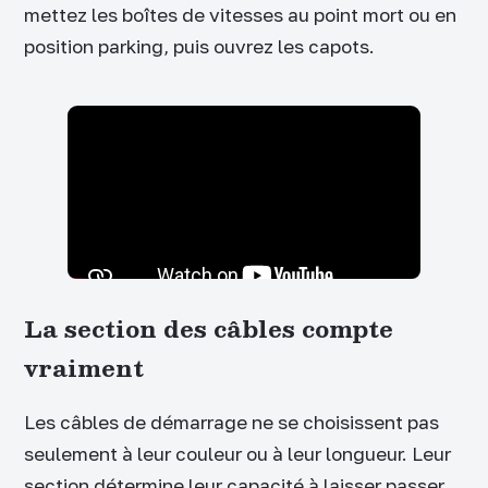
mettez les boîtes de vitesses au point mort ou en
position parking, puis ouvrez les capots.
La section des câbles compte
vraiment
Les câbles de démarrage ne se choisissent pas
seulement à leur couleur ou à leur longueur. Leur
section détermine leur capacité à laisser passer