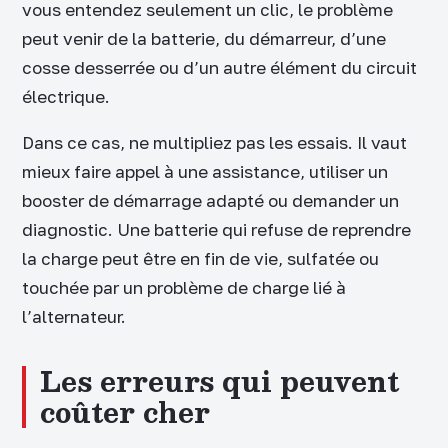
vous entendez seulement un clic, le problème
peut venir de la batterie, du démarreur, d’une
cosse desserrée ou d’un autre élément du circuit
électrique.
Dans ce cas, ne multipliez pas les essais. Il vaut
mieux faire appel à une assistance, utiliser un
booster de démarrage adapté ou demander un
diagnostic. Une batterie qui refuse de reprendre
la charge peut être en fin de vie, sulfatée ou
touchée par un problème de charge lié à
l’alternateur.
Les erreurs qui peuvent
coûter cher