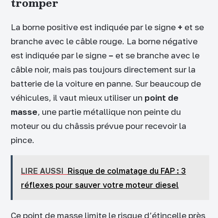
tromper
La borne positive est indiquée par le signe
+
et se
branche avec le câble rouge. La borne négative
est indiquée par le signe
–
et se branche avec le
câble noir, mais pas toujours directement sur la
batterie de la voiture en panne. Sur beaucoup de
véhicules, il vaut mieux utiliser un
point de
masse
, une partie métallique non peinte du
moteur ou du châssis prévue pour recevoir la
pince.
LIRE AUSSI
Risque de colmatage du FAP : 3
réflexes pour sauver votre moteur diesel
Ce point de masse limite le risque d’étincelle près