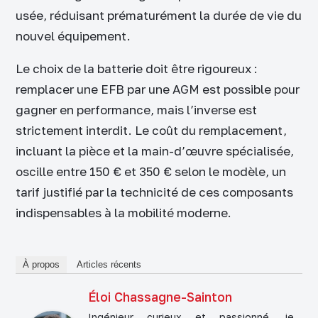
usée, réduisant prématurément la durée de vie du
nouvel équipement.
Le choix de la batterie doit être rigoureux :
remplacer une EFB par une AGM est possible pour
gagner en performance, mais l’inverse est
strictement interdit. Le coût du remplacement,
incluant la pièce et la main-d’œuvre spécialisée,
oscille entre 150 € et 350 € selon le modèle, un
tarif justifié par la technicité de ces composants
indispensables à la mobilité moderne.
À propos
Articles récents
Éloi Chassagne-Sainton
Ingénieur curieux et passionné, je