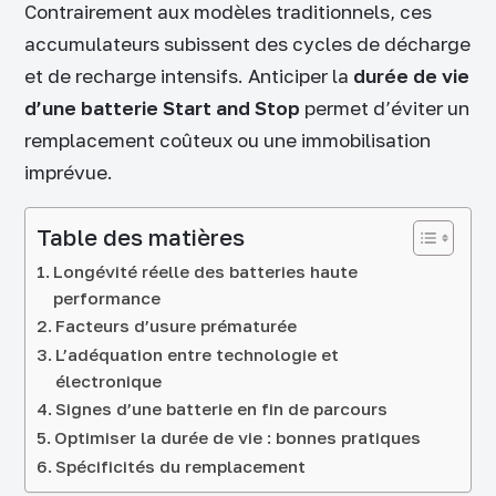
Contrairement aux modèles traditionnels, ces
accumulateurs subissent des cycles de décharge
et de recharge intensifs. Anticiper la
durée de vie
d’une batterie Start and Stop
permet d’éviter un
remplacement coûteux ou une immobilisation
imprévue.
Table des matières
Longévité réelle des batteries haute
performance
Facteurs d’usure prématurée
L’adéquation entre technologie et
électronique
Signes d’une batterie en fin de parcours
Optimiser la durée de vie : bonnes pratiques
Spécificités du remplacement