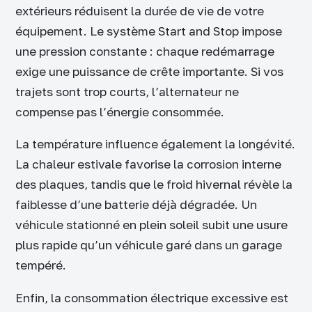
extérieurs réduisent la durée de vie de votre
équipement. Le système Start and Stop impose
une pression constante : chaque redémarrage
exige une puissance de crête importante. Si vos
trajets sont trop courts, l’alternateur ne
compense pas l’énergie consommée.
La température influence également la longévité.
La chaleur estivale favorise la corrosion interne
des plaques, tandis que le froid hivernal révèle la
faiblesse d’une batterie déjà dégradée. Un
véhicule stationné en plein soleil subit une usure
plus rapide qu’un véhicule garé dans un garage
tempéré.
Enfin, la consommation électrique excessive est