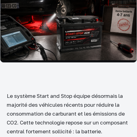
Le système Start and Stop équipe désormais la
majorité des véhicules récents pour réduire la
consommation de carburant et les émissions de
CO2. Cette technologie repose sur un composant
central fortement sollicité : la batterie.