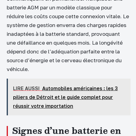
batterie AGM par un modèle classique pour
réduire les coûts coupe cette connexion vitale. Le
système de gestion enverra des charges rapides
inadaptées à la batterie standard, provoquant
une défaillance en quelques mois. La longévité
dépend donc de l’adéquation parfaite entre la
source d’énergie et le cerveau électronique du
véhicule.
LIRE AUSSI
Automobiles américaines : les 3
piliers de Détroit et le guide complet pour
réussir votre importation
Signes d’une batterie en