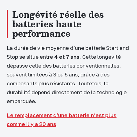
Longévité réelle des
batteries haute
performance
La durée de vie moyenne d’une batterie Start and
Stop se situe entre
4 et 7 ans
. Cette longévité
dépasse celle des batteries conventionnelles,
souvent limitées à 3 ou 5 ans, grâce à des
composants plus résistants. Toutefois, la
durabilité dépend directement de la technologie
embarquée.
Le remplacement d’une batterie n’est plus
comme il y a 20 ans