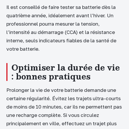
Il est conseillé de faire tester sa batterie dès la
quatrième année, idéalement avant l’hiver. Un
professionnel pourra mesurer la tension,
l’intensité au démarrage (CCA) et la résistance
interne, seuls indicateurs fiables de la santé de
votre batterie.
Optimiser la durée de vie
: bonnes pratiques
Prolonger la vie de votre batterie demande une
certaine régularité. Évitez les trajets ultra-courts
de moins de 10 minutes, car ils ne permettent pas
une recharge complète. Si vous circulez
principalement en ville, effectuez un trajet plus