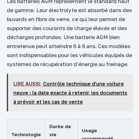
Les batteries AGM représentent le standard haut
de gamme. Leur électrolyte est absorbé dans des
buvards en fibre de verre, ce qui leur permet de
supporter des courants de charge élevés et des
décharges profondes. Une batterie AGM bien
entretenue peut atteindre 6 à 8 ans. Ces modèles
sont indispensables pour les véhicules équipés de
systèmes de récupération d’énergie au freinage.
LIRE AUSSI
Contrôle technique d’une voiture
neuve : la date exacte à retenir, les documents
à prévoir et les cas de vente
Durée de
Usage
Technologie
vie
recommandé