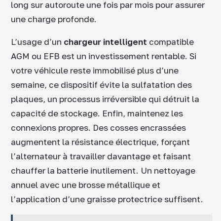
long sur autoroute une fois par mois pour assurer
une charge profonde.
L’usage d’un
chargeur intelligent
compatible
AGM ou EFB est un investissement rentable. Si
votre véhicule reste immobilisé plus d’une
semaine, ce dispositif évite la sulfatation des
plaques, un processus irréversible qui détruit la
capacité de stockage. Enfin, maintenez les
connexions propres. Des cosses encrassées
augmentent la résistance électrique, forçant
l’alternateur à travailler davantage et faisant
chauffer la batterie inutilement. Un nettoyage
annuel avec une brosse métallique et
l’application d’une graisse protectrice suffisent.