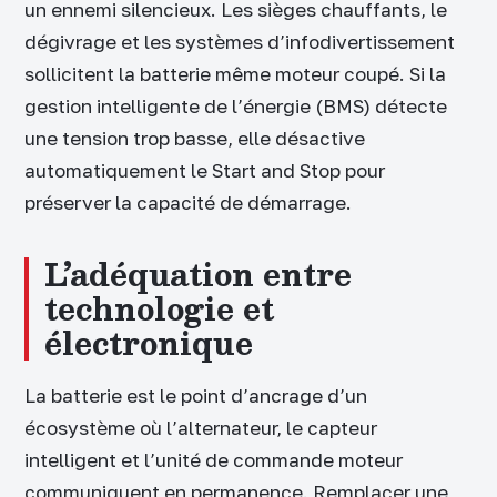
un ennemi silencieux. Les sièges chauffants, le
dégivrage et les systèmes d’infodivertissement
sollicitent la batterie même moteur coupé. Si la
gestion intelligente de l’énergie (BMS) détecte
une tension trop basse, elle désactive
automatiquement le Start and Stop pour
préserver la capacité de démarrage.
L’adéquation entre
technologie et
électronique
La batterie est le point d’ancrage d’un
écosystème où l’alternateur, le capteur
intelligent et l’unité de commande moteur
communiquent en permanence. Remplacer une