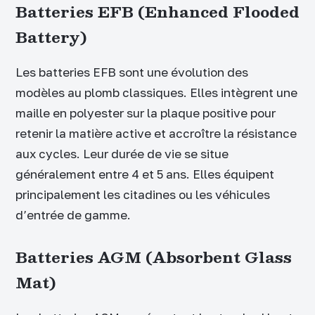
Batteries EFB (Enhanced Flooded
Battery)
Les batteries EFB sont une évolution des
modèles au plomb classiques. Elles intègrent une
maille en polyester sur la plaque positive pour
retenir la matière active et accroître la résistance
aux cycles. Leur durée de vie se situe
généralement entre 4 et 5 ans. Elles équipent
principalement les citadines ou les véhicules
d’entrée de gamme.
Batteries AGM (Absorbent Glass
Mat)