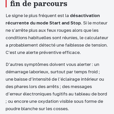
fin de parcours
Le signe le plus fréquent est la
désactivation
récurrente du mode Start and Stop
. Si le moteur
ne s’arrête plus aux feux rouges alors que les
conditions habituelles sont réunies, le calculateur
a probablement détecté une faiblesse de tension.
C’est une alerte préventive efficace.
D’autres symptômes doivent vous alerter : un
démarrage laborieux, surtout par temps froid ;
une baisse d’intensité de l’éclairage intérieur ou
des phares lors des arrêts ; des messages
d’erreur électroniques fugitifs au tableau de bord
; ou encore une oxydation visible sous forme de
poudre blanche sur les cosses.