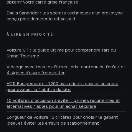
obtenir votre carte grise française
Dacia Sandrider : les secrets techniques d'un prototype
conçu pour dominer le rallye-raid
À LIRE EN PRIORITÉ
Voiture GT : le guide ultime pour comprendre l'art du
Grand Tourisme
Vidange avec tous les filtres : prix, contenu du forfait et
4 signes d'usure à surveiller
H2R Equipements : 1200 avis clients passés au crible
pour évaluer la fiabilité du site
10 voitures d'occasion à éviter : pannes récurrentes et
alternatives fiables pour un achat sécurisé
Longueur de voiture : 5 critères pour choisir le gabarit
idéal et éviter les erreurs de stationnement