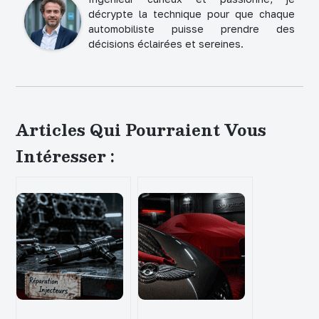
décrypte la technique pour que chaque
automobiliste puisse prendre des
décisions éclairées et sereines.
Articles Qui Pourraient Vous
Intéresser :