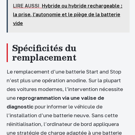
LIRE AUSSI
Hybride ou hybride rechargeable :
la prise, l’autonomie et le piège de la batterie
vide
Spécificités du
remplacement
Le remplacement d’une batterie Start and Stop
n’est plus une opération anodine. Sur la plupart
des voitures modernes, l’intervention nécessite
une
reprogrammation via une valise de
diagnostic
pour informer le véhicule de
l’installation d’une batterie neuve. Sans cette
réinitialisation, l’ordinateur de bord appliquera
une stratégie de charge adaptée à une batterie