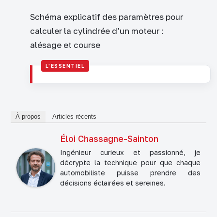
Schéma explicatif des paramètres pour
calculer la cylindrée d’un moteur :
alésage et course
À propos
Articles récents
Éloi Chassagne-Sainton
Ingénieur curieux et passionné, je
décrypte la technique pour que chaque
automobiliste puisse prendre des
décisions éclairées et sereines.