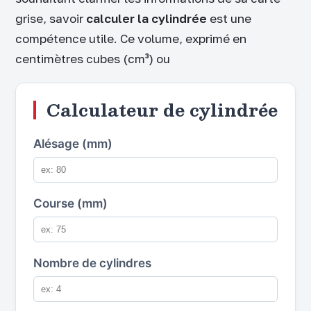
grise, savoir
calculer la cylindrée
est une
compétence utile. Ce volume, exprimé en
centimètres cubes (cm³) ou
Calculateur de cylindrée
Alésage (mm)
Course (mm)
Nombre de cylindres