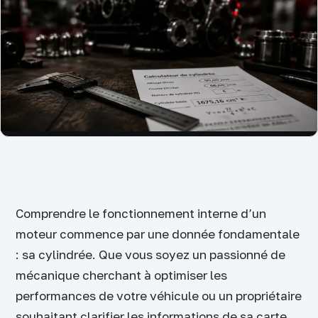
Comprendre le fonctionnement interne d’un
moteur commence par une donnée fondamentale
: sa cylindrée. Que vous soyez un passionné de
mécanique cherchant à optimiser les
performances de votre véhicule ou un propriétaire
souhaitant clarifier les informations de sa carte