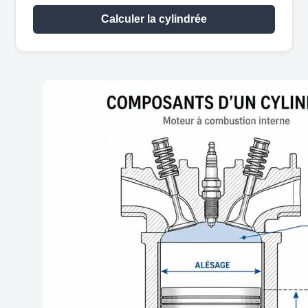
Calculer la cylindrée