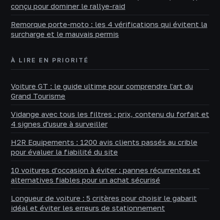
conçu pour dominer le rallye-raid
Remorque porte-moto : les 4 vérifications qui évitent la
surcharge et le mauvais permis
À LIRE EN PRIORITÉ
Voiture GT : le guide ultime pour comprendre l'art du
Grand Tourisme
Vidange avec tous les filtres : prix, contenu du forfait et
4 signes d'usure à surveiller
H2R Equipements : 1200 avis clients passés au crible
pour évaluer la fiabilité du site
10 voitures d'occasion à éviter : pannes récurrentes et
alternatives fiables pour un achat sécurisé
Longueur de voiture : 5 critères pour choisir le gabarit
idéal et éviter les erreurs de stationnement