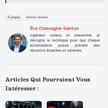
À propos
Articles récents
Éloi Chassagne-Sainton
Ingénieur curieux et passionné, je
décrypte la technique pour que chaque
automobiliste puisse prendre des
décisions éclairées et sereines.
Articles Qui Pourraient Vous
Intéresser :