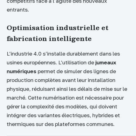
compétitifs face à l’agilité des nouveaux
entrants.
Optimisation industrielle et
fabrication intelligente
L’industrie 4.0 s’installe durablement dans les
usines européennes. L’utilisation de
jumeaux
numériques
permet de simuler des lignes de
production complètes avant leur installation
physique, réduisant ainsi les délais de mise sur le
marché. Cette numérisation est nécessaire pour
gérer la complexité des modèles, qui doivent
intégrer des variantes électriques, hybrides et
thermiques sur des plateformes communes.