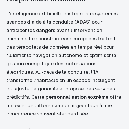
L’intelligence artificielle s’intègre aux systèmes
avancés d’aide à la conduite (ADAS) pour
anticiper les dangers avant l’intervention
humaine. Les constructeurs européens traitent
des téraoctets de données en temps réel pour
fluidifier la navigation autonome et optimiser la
gestion énergétique des motorisations
électriques. Au-delà de la conduite, l’IA
transforme l’habitacle en un espace intelligent
qui ajuste l’ergonomie et propose des services
prédictifs. Cette
personnalisation extrême
offre
un levier de différenciation majeur face à une
concurrence souvent standardisée.