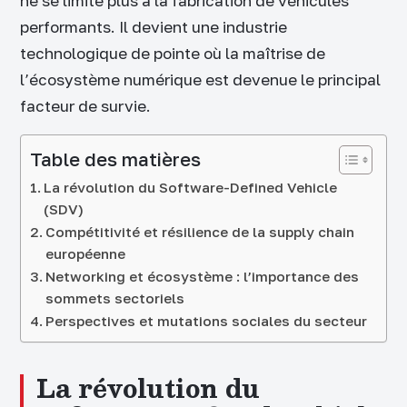
ne se limite plus à la fabrication de véhicules
performants. Il devient une industrie
technologique de pointe où la maîtrise de
l’écosystème numérique est devenue le principal
facteur de survie.
Table des matières
La révolution du Software-Defined Vehicle
(SDV)
Compétitivité et résilience de la supply chain
européenne
Networking et écosystème : l’importance des
sommets sectoriels
Perspectives et mutations sociales du secteur
La révolution du