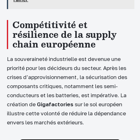
Compétitivité et
résilience de la supply
chain européenne
La souveraineté industrielle est devenue une
priorité pour les décideurs du secteur. Après les
crises d’approvisionnement, la sécurisation des
composants critiques, notamment les semi-
conducteurs et les batteries, est impérative. La
création de
Gigafactories
sur le sol européen
illustre cette volonté de réduire la dépendance
envers les marchés extérieurs.