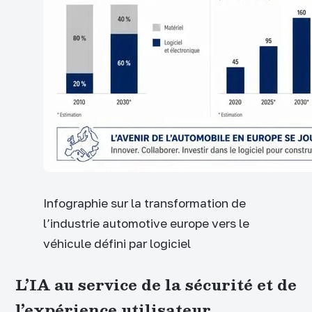
Infographie sur la transformation de
l’industrie automotive europe vers le
véhicule défini par logiciel
L’IA au service de la sécurité et de
l’expérience utilisateur