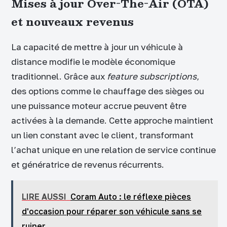
Mises à jour Over-The-Air (OTA)
et nouveaux revenus
La capacité de mettre à jour un véhicule à
distance modifie le modèle économique
traditionnel. Grâce aux
feature subscriptions
,
des options comme le chauffage des sièges ou
une puissance moteur accrue peuvent être
activées à la demande. Cette approche maintient
un lien constant avec le client, transformant
l’achat unique en une relation de service continue
et génératrice de revenus récurrents.
LIRE AUSSI
Coram Auto : le réflexe pièces
d'occasion pour réparer son véhicule sans se
ruiner