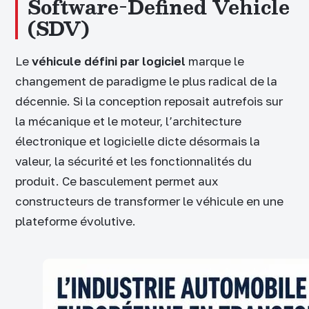
Software-Defined Vehicle
(SDV)
Le
véhicule défini par logiciel
marque le
changement de paradigme le plus radical de la
décennie. Si la conception reposait autrefois sur
la mécanique et le moteur, l’architecture
électronique et logicielle dicte désormais la
valeur, la sécurité et les fonctionnalités du
produit. Ce basculement permet aux
constructeurs de transformer le véhicule en une
plateforme évolutive.