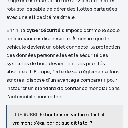
exige une infrastructure de services connectés
robuste, capable de gérer des flottes partagées
avec une efficacité maximale.
Enfin, la
cybersécurité
s’impose comme le socle
de confiance indispensable. À mesure que le
véhicule devient un objet connecté, la protection
des données personnelles et la sécurité des
systèmes de bord deviennent des priorités
absolues. L’Europe, forte de ses réglementations
strictes, dispose d’un avantage comparatif pour
instaurer un standard de confiance mondial dans
l’automobile connectée.
LIRE AUSSI
Extincteur en voiture : faut-il
vraiment s'équiper et que dit la loi ?