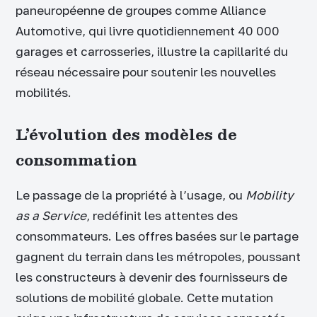
paneuropéenne de groupes comme Alliance
Automotive, qui livre quotidiennement 40 000
garages et carrosseries, illustre la capillarité du
réseau nécessaire pour soutenir les nouvelles
mobilités.
L’évolution des modèles de
consommation
Le passage de la propriété à l’usage, ou
Mobility
as a Service
, redéfinit les attentes des
consommateurs. Les offres basées sur le partage
gagnent du terrain dans les métropoles, poussant
les constructeurs à devenir des fournisseurs de
solutions de mobilité globale. Cette mutation