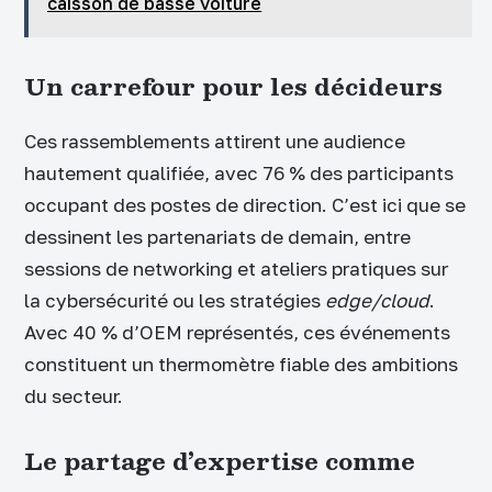
caisson de basse voiture
Un carrefour pour les décideurs
Ces rassemblements attirent une audience
hautement qualifiée, avec 76 % des participants
occupant des postes de direction. C’est ici que se
dessinent les partenariats de demain, entre
sessions de networking et ateliers pratiques sur
la cybersécurité ou les stratégies
edge/cloud
.
Avec 40 % d’OEM représentés, ces événements
constituent un thermomètre fiable des ambitions
du secteur.
Le partage d’expertise comme