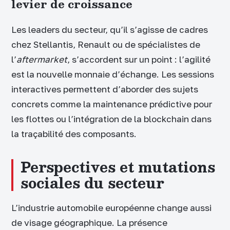
levier de croissance
Les leaders du secteur, qu’il s’agisse de cadres
chez Stellantis, Renault ou de spécialistes de
l’
aftermarket
, s’accordent sur un point : l’agilité
est la nouvelle monnaie d’échange. Les sessions
interactives permettent d’aborder des sujets
concrets comme la maintenance prédictive pour
les flottes ou l’intégration de la blockchain dans
la traçabilité des composants.
Perspectives et mutations
sociales du secteur
L’industrie automobile européenne change aussi
de visage géographique. La présence