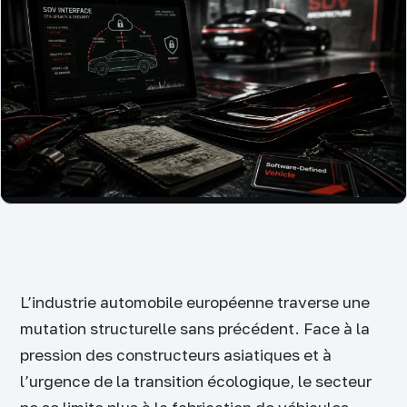
L’industrie automobile européenne traverse une
mutation structurelle sans précédent. Face à la
pression des constructeurs asiatiques et à
l’urgence de la transition écologique, le secteur