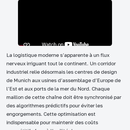
La logistique moderne s’apparente à un flux
nerveux irriguant tout le continent. Un corridor
industriel relie désormais les centres de design
de Munich aux usines d’assemblage d’Europe de
l’Est et aux ports de la mer du Nord. Chaque
maillon de cette chaîne doit être synchronisé par
des algorithmes prédictifs pour éviter les
engorgements. Cette optimisation est
indispensable pour maintenir des coûts