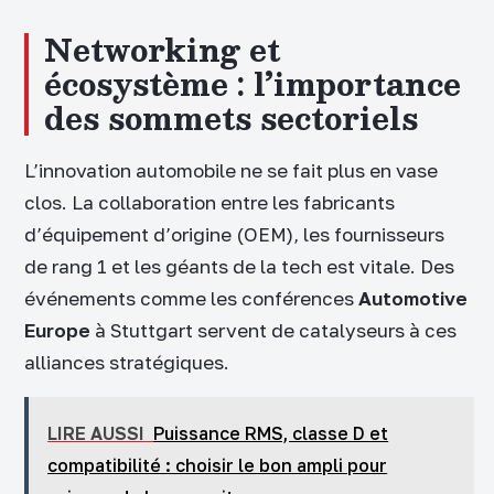
Networking et
écosystème : l’importance
des sommets sectoriels
L’innovation automobile ne se fait plus en vase
clos. La collaboration entre les fabricants
d’équipement d’origine (OEM), les fournisseurs
de rang 1 et les géants de la tech est vitale. Des
événements comme les conférences
Automotive
Europe
à Stuttgart servent de catalyseurs à ces
alliances stratégiques.
LIRE AUSSI
Puissance RMS, classe D et
compatibilité : choisir le bon ampli pour