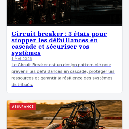
Circuit breaker : 3 états pour
stopper les défaillances en
cascade et sécuriser vos
systèmes
1 MAI 2026
Le Circuit Breaker est un design pattern clé pour
prévenir les défaillances en cascade, protéger les
ressources et garantir la résilience des systèmes
distribués.
ASSURANCE