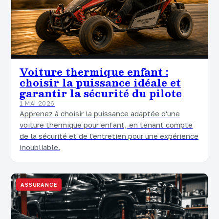
Voiture thermique enfant :
choisir la puissance idéale et
garantir la sécurité du pilote
1 MAI 2026
Apprenez à choisir la puissance adaptée d'une
voiture thermique pour enfant, en tenant compte
de la sécurité et de l'entretien pour une expérience
inoubliable.
ASSURANCE