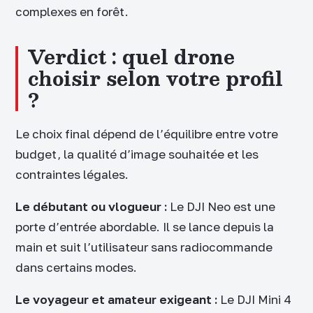
complexes en forêt.
Verdict : quel drone
choisir selon votre profil
?
Le choix final dépend de l’équilibre entre votre
budget, la qualité d’image souhaitée et les
contraintes légales.
Le débutant ou vlogueur :
Le DJI Neo est une
porte d’entrée abordable. Il se lance depuis la
main et suit l’utilisateur sans radiocommande
dans certains modes.
Le voyageur et amateur exigeant :
Le DJI Mini 4