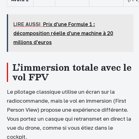
LIRE AUSSI
Prix d'une Formule 1 :
décomposition réelle d'une machine à 20
millions d'euros
L’immersion totale avec le
vol FPV
Le pilotage classique utilise un écran sur la
radiocommande, mais le vol en immersion (First
Person View) propose une expérience différente.
Vous portez un casque qui retransmet en direct la
vue du drone, comme si vous étiez dans le
cockpit.