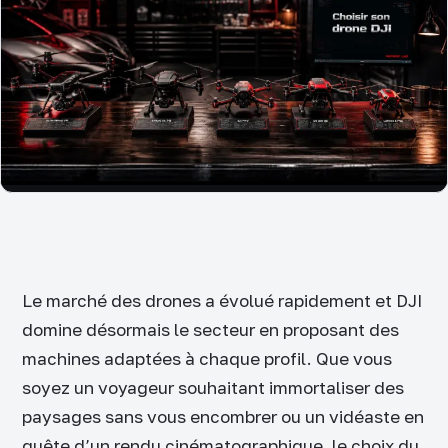
Le marché des drones a évolué rapidement et DJI
domine désormais le secteur en proposant des
machines adaptées à chaque profil. Que vous
soyez un voyageur souhaitant immortaliser des
paysages sans vous encombrer ou un vidéaste en
quête d’un rendu cinématographique, le choix du