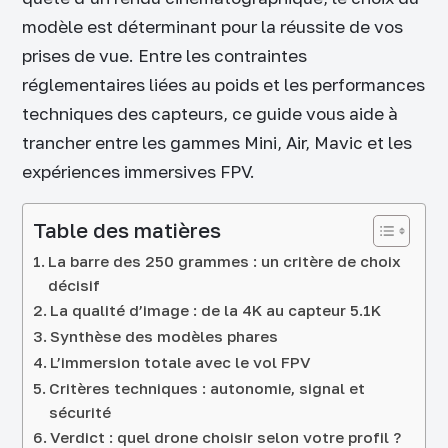
modèle est déterminant pour la réussite de vos
prises de vue. Entre les contraintes
réglementaires liées au poids et les performances
techniques des capteurs, ce guide vous aide à
trancher entre les gammes Mini, Air, Mavic et les
expériences immersives FPV.
Table des matières
La barre des 250 grammes : un critère de choix
décisif
La qualité d’image : de la 4K au capteur 5.1K
Synthèse des modèles phares
L’immersion totale avec le vol FPV
Critères techniques : autonomie, signal et
sécurité
Verdict : quel drone choisir selon votre profil ?