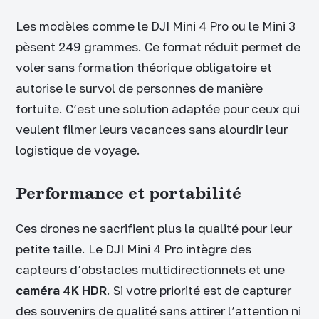
Les modèles comme le DJI Mini 4 Pro ou le Mini 3
pèsent 249 grammes. Ce format réduit permet de
voler sans formation théorique obligatoire et
autorise le survol de personnes de manière
fortuite. C’est une solution adaptée pour ceux qui
veulent filmer leurs vacances sans alourdir leur
logistique de voyage.
Performance et portabilité
Ces drones ne sacrifient plus la qualité pour leur
petite taille. Le DJI Mini 4 Pro intègre des
capteurs d’obstacles multidirectionnels et une
caméra 4K HDR
. Si votre priorité est de capturer
des souvenirs de qualité sans attirer l’attention ni