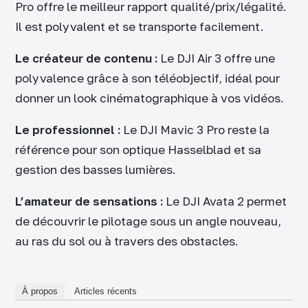
Pro offre le meilleur rapport qualité/prix/légalité.
Il est polyvalent et se transporte facilement.
Le créateur de contenu :
Le DJI Air 3 offre une
polyvalence grâce à son téléobjectif, idéal pour
donner un look cinématographique à vos vidéos.
Le professionnel :
Le DJI Mavic 3 Pro reste la
référence pour son optique Hasselblad et sa
gestion des basses lumières.
L’amateur de sensations :
Le DJI Avata 2 permet
de découvrir le pilotage sous un angle nouveau,
au ras du sol ou à travers des obstacles.
À propos
Articles récents