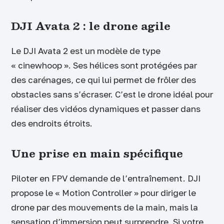
DJI Avata 2 : le drone agile
Le DJI Avata 2 est un modèle de type
« cinewhoop ». Ses hélices sont protégées par
des carénages, ce qui lui permet de frôler des
obstacles sans s’écraser. C’est le drone idéal pour
réaliser des vidéos dynamiques et passer dans
des endroits étroits.
Une prise en main spécifique
Piloter en FPV demande de l’entraînement. DJI
propose le « Motion Controller » pour diriger le
drone par des mouvements de la main, mais la
sensation d’immersion peut surprendre. Si votre