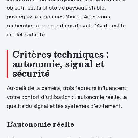
objectif est la photo de paysage stable,
privilégiez les gammes Mini ou Air. Si vous
recherchez des sensations de vol, l’Avata est le
modèle adapté.
Critères techniques :
autonomie, signal et
sécurité
Au-delà de la caméra, trois facteurs influencent
votre confort d’utilisation : l’autonomie réelle, la
qualité du signal et les systèmes d’évitement.
L’autonomie réelle