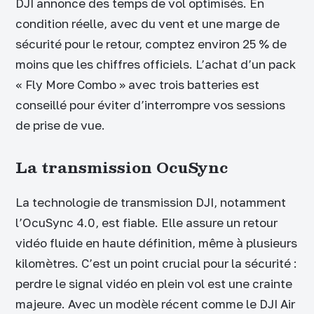
DJI annonce des temps de vol optimisés. En
condition réelle, avec du vent et une marge de
sécurité pour le retour, comptez environ 25 % de
moins que les chiffres officiels. L’achat d’un pack
« Fly More Combo » avec trois batteries est
conseillé pour éviter d’interrompre vos sessions
de prise de vue.
La transmission OcuSync
La technologie de transmission DJI, notamment
l’OcuSync 4.0, est fiable. Elle assure un retour
vidéo fluide en haute définition, même à plusieurs
kilomètres. C’est un point crucial pour la sécurité :
perdre le signal vidéo en plein vol est une crainte
majeure. Avec un modèle récent comme le DJI Air