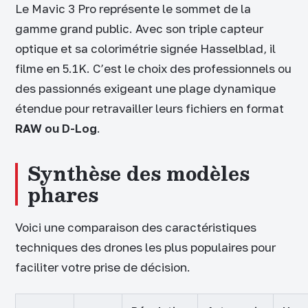
Le Mavic 3 Pro représente le sommet de la
gamme grand public. Avec son triple capteur
optique et sa colorimétrie signée Hasselblad, il
filme en 5.1K. C’est le choix des professionnels ou
des passionnés exigeant une plage dynamique
étendue pour retravailler leurs fichiers en format
RAW ou D-Log
.
Synthèse des modèles
phares
Voici une comparaison des caractéristiques
techniques des drones les plus populaires pour
faciliter votre prise de décision.