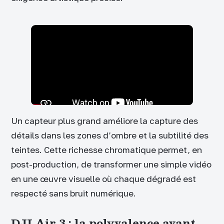
Un capteur plus grand améliore la capture des
détails dans les zones d’ombre et la subtilité des
teintes. Cette richesse chromatique permet, en
post-production, de transformer une simple vidéo
en une œuvre visuelle où chaque dégradé est
respecté sans bruit numérique.
DJI Air 3 : la polyvalence avant