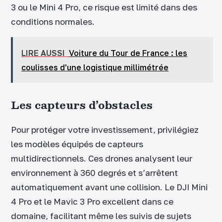
3 ou le Mini 4 Pro, ce risque est limité dans des
conditions normales.
LIRE AUSSI
Voiture du Tour de France : les
coulisses d'une logistique millimétrée
Les capteurs d’obstacles
Pour protéger votre investissement, privilégiez
les modèles équipés de capteurs
multidirectionnels. Ces drones analysent leur
environnement à 360 degrés et s’arrêtent
automatiquement avant une collision. Le DJI Mini
4 Pro et le Mavic 3 Pro excellent dans ce
domaine, facilitant même les suivis de sujets