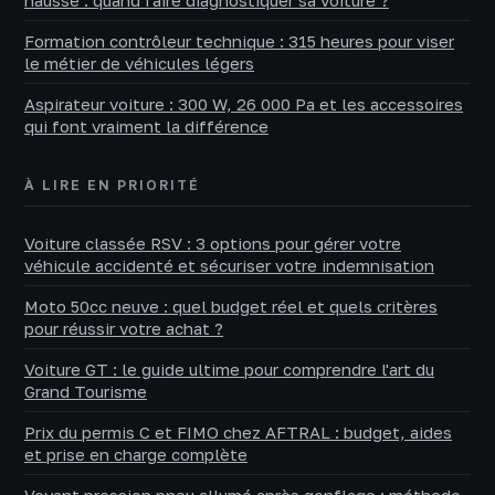
hausse : quand faire diagnostiquer sa voiture ?
Formation contrôleur technique : 315 heures pour viser
le métier de véhicules légers
Aspirateur voiture : 300 W, 26 000 Pa et les accessoires
qui font vraiment la différence
À LIRE EN PRIORITÉ
Voiture classée RSV : 3 options pour gérer votre
véhicule accidenté et sécuriser votre indemnisation
Moto 50cc neuve : quel budget réel et quels critères
pour réussir votre achat ?
Voiture GT : le guide ultime pour comprendre l'art du
Grand Tourisme
Prix du permis C et FIMO chez AFTRAL : budget, aides
et prise en charge complète