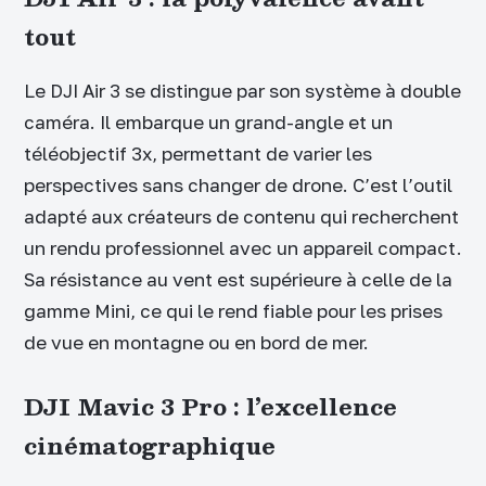
tout
Le DJI Air 3 se distingue par son système à double
caméra. Il embarque un grand-angle et un
téléobjectif 3x, permettant de varier les
perspectives sans changer de drone. C’est l’outil
adapté aux créateurs de contenu qui recherchent
un rendu professionnel avec un appareil compact.
Sa résistance au vent est supérieure à celle de la
gamme Mini, ce qui le rend fiable pour les prises
de vue en montagne ou en bord de mer.
DJI Mavic 3 Pro : l’excellence
cinématographique