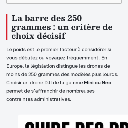
La barre des 250
grammes : un critère de
choix décisif
Le poids est le premier facteur à considérer si
vous débutez ou voyagez fréquemment. En
Europe, la législation distingue les drones de
moins de 250 grammes des modèles plus lourds.
Choisir un drone DJI de la gamme
Mini ou Neo
permet de s’affranchir de nombreuses
contraintes administratives.