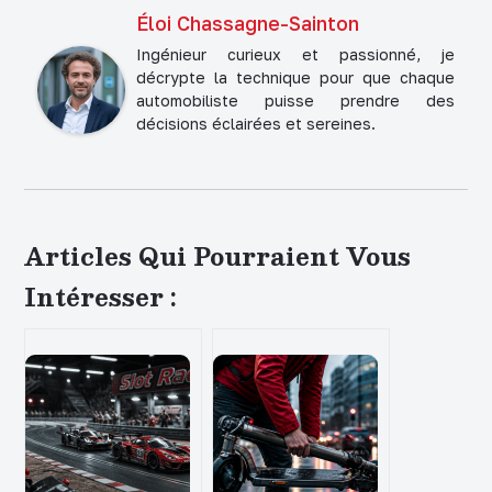
Éloi Chassagne-Sainton
Ingénieur curieux et passionné, je
décrypte la technique pour que chaque
automobiliste puisse prendre des
décisions éclairées et sereines.
Articles Qui Pourraient Vous
Intéresser :