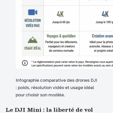
Infographie comparative des drones DJI
: poids, résolution vidéo et usage idéal
pour choisir son modèle.
Le DJI Mini : la liberté de vol