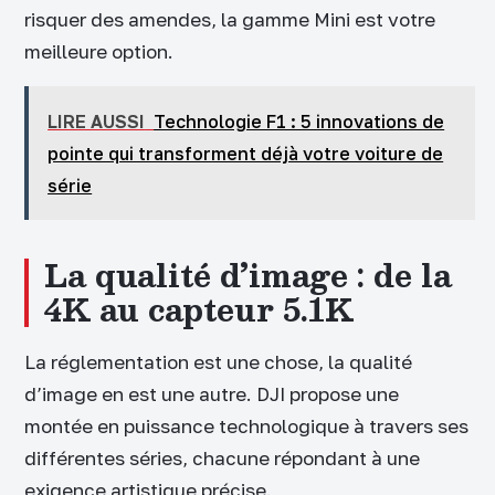
risquer des amendes, la gamme Mini est votre
meilleure option.
LIRE AUSSI
Technologie F1 : 5 innovations de
pointe qui transforment déjà votre voiture de
série
La qualité d’image : de la
4K au capteur 5.1K
La réglementation est une chose, la qualité
d’image en est une autre. DJI propose une
montée en puissance technologique à travers ses
différentes séries, chacune répondant à une
exigence artistique précise.