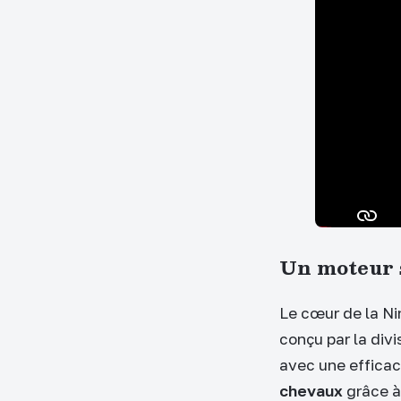
Un moteur 
Le cœur de la Ni
conçu par la div
avec une efficac
chevaux
grâce à 