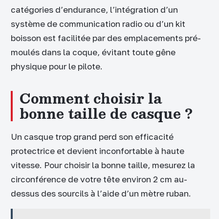
catégories d’endurance, l’intégration d’un
système de communication radio ou d’un kit
boisson est facilitée par des emplacements pré-
moulés dans la coque, évitant toute gêne
physique pour le pilote.
Comment choisir la
bonne taille de casque ?
Un casque trop grand perd son efficacité
protectrice et devient inconfortable à haute
vitesse. Pour choisir la bonne taille, mesurez la
circonférence de votre tête environ 2 cm au-
dessus des sourcils à l’aide d’un mètre ruban.