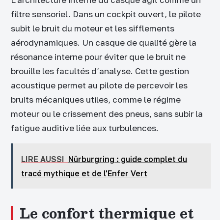
filtre sensoriel. Dans un cockpit ouvert, le pilote
subit le bruit du moteur et les sifflements
aérodynamiques. Un casque de qualité gère la
résonance interne pour éviter que le bruit ne
brouille les facultés d’analyse. Cette gestion
acoustique permet au pilote de percevoir les
bruits mécaniques utiles, comme le régime
moteur ou le crissement des pneus, sans subir la
fatigue auditive liée aux turbulences.
LIRE AUSSI
Nürburgring : guide complet du
tracé mythique et de l'Enfer Vert
Le confort thermique et