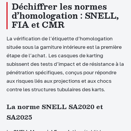
Déchiffrer les normes
d’homologation : SNELL,
FIA et CMR
La vérification de l’étiquette d’homologation
située sous la garniture intérieure est la première
étape de l’achat. Les casques de karting
subissent des tests d’impact et de résistance à la
pénétration spécifiques, conçus pour répondre
aux risques liés aux projections et aux chocs
contre les structures tubulaires des karts.
La norme SNELL SA2020 et
SA2025