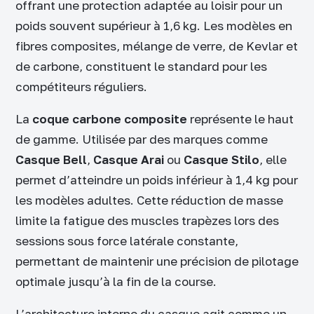
offrant une protection adaptée au loisir pour un
poids souvent supérieur à 1,6 kg. Les modèles en
fibres composites, mélange de verre, de Kevlar et
de carbone, constituent le standard pour les
compétiteurs réguliers.
La
coque carbone composite
représente le haut
de gamme. Utilisée par des marques comme
Casque Bell
,
Casque Arai
ou
Casque Stilo
, elle
permet d’atteindre un poids inférieur à 1,4 kg pour
les modèles adultes. Cette réduction de masse
limite la fatigue des muscles trapèzes lors des
sessions sous force latérale constante,
permettant de maintenir une précision de pilotage
optimale jusqu’à la fin de la course.
L’architecture interne du casque agit comme un