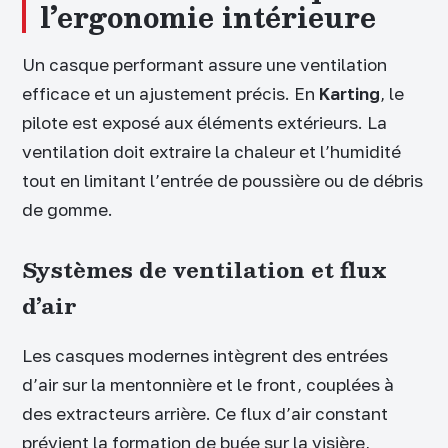
l’ergonomie intérieure
Un casque performant assure une ventilation
efficace et un ajustement précis. En
Karting
, le
pilote est exposé aux éléments extérieurs. La
ventilation doit extraire la chaleur et l’humidité
tout en limitant l’entrée de poussière ou de débris
de gomme.
Systèmes de ventilation et flux
d’air
Les casques modernes intègrent des entrées
d’air sur la mentonnière et le front, couplées à
des extracteurs arrière. Ce flux d’air constant
prévient la formation de buée sur la visière,