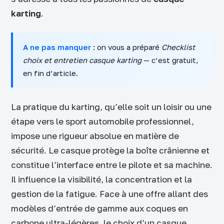
karting
.
A ne pas manquer
: on vous a préparé
Checklist
choix et entretien casque karting
— c’est gratuit,
en fin d’article.
La pratique du karting, qu’elle soit un loisir ou une
étape vers le sport automobile professionnel,
impose une rigueur absolue en matière de
sécurité. Le casque protège la boîte crânienne et
constitue l’interface entre le pilote et sa machine.
Il influence la visibilité, la concentration et la
gestion de la fatigue. Face à une offre allant des
modèles d’entrée de gamme aux coques en
carbone ultra-légères, le choix d’un casque