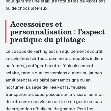
pour garantir une stabilité totale lors de vibrations
ou de chocs latéraux.
Accessoires et
personnalisation : l’aspect
pratique du pilotage
Le casque de karting est un équipement évolutif.
Les visières teintées, comme les modèles iridium
ou fumés, protègent contre l’éblouissement
solaire, tandis que les versions claires ou jaunes
améliorent la visibilité par temps gris ou en
nocturne. L’usage de
Tear-offs
, feuilles
transparentes superposées sur la visière, permet
de retrouver une vision nette en un geste en cas
de projection d’huile ou de gomme. Pour les