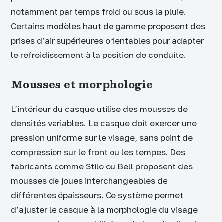
notamment par temps froid ou sous la pluie.
Certains modèles haut de gamme proposent des
prises d’air supérieures orientables pour adapter
le refroidissement à la position de conduite.
Mousses et morphologie
L’intérieur du casque utilise des mousses de
densités variables. Le casque doit exercer une
pression uniforme sur le visage, sans point de
compression sur le front ou les tempes. Des
fabricants comme Stilo ou Bell proposent des
mousses de joues interchangeables de
différentes épaisseurs. Ce système permet
d’ajuster le casque à la morphologie du visage