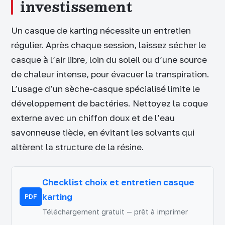
investissement
Un casque de karting nécessite un entretien
régulier. Après chaque session, laissez sécher le
casque à l’air libre, loin du soleil ou d’une source
de chaleur intense, pour évacuer la transpiration.
L’usage d’un sèche-casque spécialisé limite le
développement de bactéries. Nettoyez la coque
externe avec un chiffon doux et de l’eau
savonneuse tiède, en évitant les solvants qui
altèrent la structure de la résine.
Checklist choix et entretien casque
karting
PDF
Téléchargement gratuit — prêt à imprimer