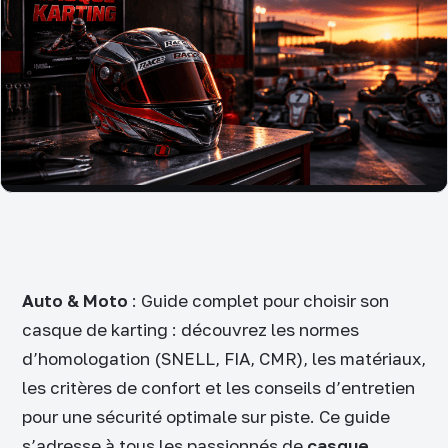
Auto & Moto
: Guide complet pour choisir son
casque de karting : découvrez les normes
d’homologation (SNELL, FIA, CMR), les matériaux,
les critères de confort et les conseils d’entretien
pour une sécurité optimale sur piste. Ce guide
s’adresse à tous les passionnés de
casque