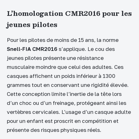
L’homologation CMR2016 pour les
jeunes pilotes
Pour les pilotes de moins de 15 ans, la norme
Snell-FIA CMR2016
s’applique. Le cou des
jeunes pilotes présente une résistance
musculaire moindre que celui des adultes. Ces
casques affichent un poids inférieur à 1300
grammes tout en conservant une rigidité élevée.
Cette conception limite l’inertie de la tête lors
d’un choc ou d’un freinage, protégeant ainsi les
vertèbres cervicales. L’usage d’un casque adulte
pour un enfant est proscrit en compétition et
présente des risques physiques réels.