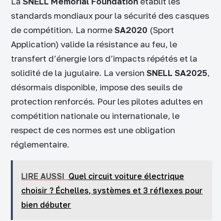
La
SNELL Memorial Foundation
établit les
standards mondiaux pour la sécurité des casques
de compétition. La norme
SA2020
(Sport
Application) valide la résistance au feu, le
transfert d’énergie lors d’impacts répétés et la
solidité de la jugulaire. La version
SNELL SA2025
,
désormais disponible, impose des seuils de
protection renforcés. Pour les pilotes adultes en
compétition nationale ou internationale, le
respect de ces normes est une obligation
réglementaire.
LIRE AUSSI
Quel circuit voiture électrique
choisir ? Échelles, systèmes et 3 réflexes pour
bien débuter