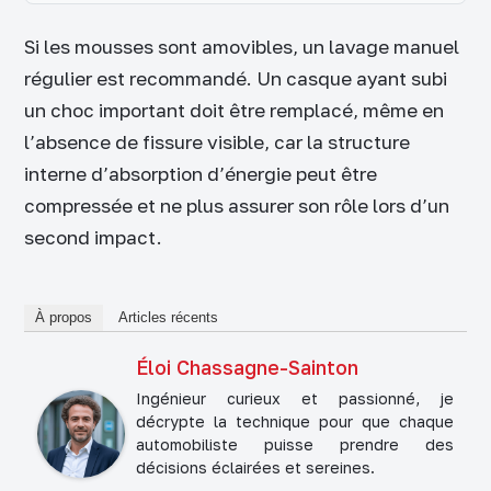
Si les mousses sont amovibles, un lavage manuel
régulier est recommandé. Un casque ayant subi
un choc important doit être remplacé, même en
l’absence de fissure visible, car la structure
interne d’absorption d’énergie peut être
compressée et ne plus assurer son rôle lors d’un
second impact.
À propos
Articles récents
Éloi Chassagne-Sainton
Ingénieur curieux et passionné, je
décrypte la technique pour que chaque
automobiliste puisse prendre des
décisions éclairées et sereines.