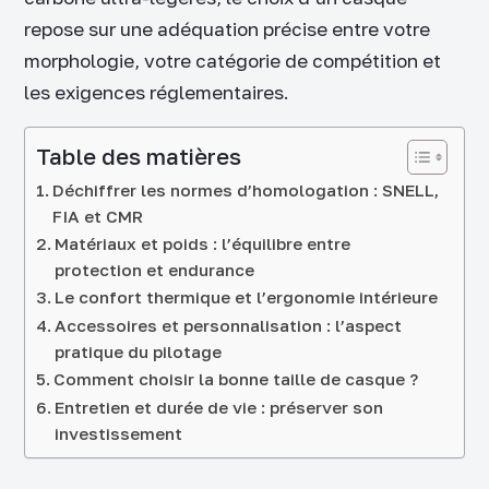
repose sur une adéquation précise entre votre
morphologie, votre catégorie de compétition et
les exigences réglementaires.
Table des matières
Déchiffrer les normes d’homologation : SNELL,
FIA et CMR
Matériaux et poids : l’équilibre entre
protection et endurance
Le confort thermique et l’ergonomie intérieure
Accessoires et personnalisation : l’aspect
pratique du pilotage
Comment choisir la bonne taille de casque ?
Entretien et durée de vie : préserver son
investissement