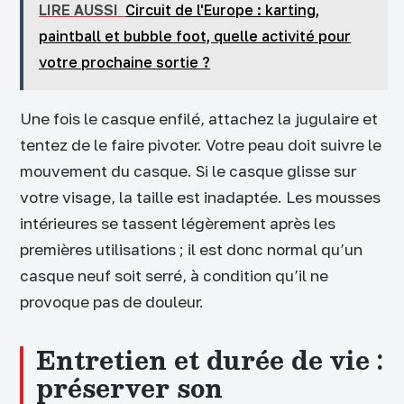
LIRE AUSSI
Circuit de l'Europe : karting,
paintball et bubble foot, quelle activité pour
votre prochaine sortie ?
Une fois le casque enfilé, attachez la jugulaire et
tentez de le faire pivoter. Votre peau doit suivre le
mouvement du casque. Si le casque glisse sur
votre visage, la taille est inadaptée. Les mousses
intérieures se tassent légèrement après les
premières utilisations ; il est donc normal qu’un
casque neuf soit serré, à condition qu’il ne
provoque pas de douleur.
Entretien et durée de vie :
préserver son