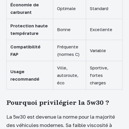
Économie de
Optimale
Standard
carburant
Protection haute
Bonne
Excellente
température
Compatibilité
Fréquente
Variable
FAP
(normes C)
Ville,
Sportive,
Usage
autoroute,
fortes
recommandé
éco
charges
Pourquoi privilégier la 5w30 ?
La 5w30 est devenue la norme pour la majorité
des véhicules modernes. Sa faible viscosité à