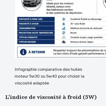
Infographie comparative des huiles
moteur 5w30 ou 5w40 pour choisir la
viscosité adaptée
L’indice de viscosité à froid (5W)