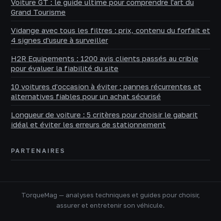
Voiture GT : le guide ultime pour comprendre l'art du
Grand Tourisme
Vidange avec tous les filtres : prix, contenu du forfait et
4 signes d'usure à surveiller
H2R Equipements : 1200 avis clients passés au crible
pour évaluer la fiabilité du site
10 voitures d'occasion à éviter : pannes récurrentes et
alternatives fiables pour un achat sécurisé
Longueur de voiture : 5 critères pour choisir le gabarit
idéal et éviter les erreurs de stationnement
PARTENAIRES
TorqueMag — analyses techniques et guides pour choisir,
assurer et entretenir son véhicule.