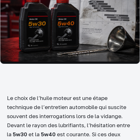
Le choix de l’huile moteur est une étape
technique de l’entretien automobile qui suscite
souvent des interrogations lors de la vidange.
Devant le rayon des lubrifiants, l’hésitation entre
la
5w30
et la
5w40
est courante. Si ces deux