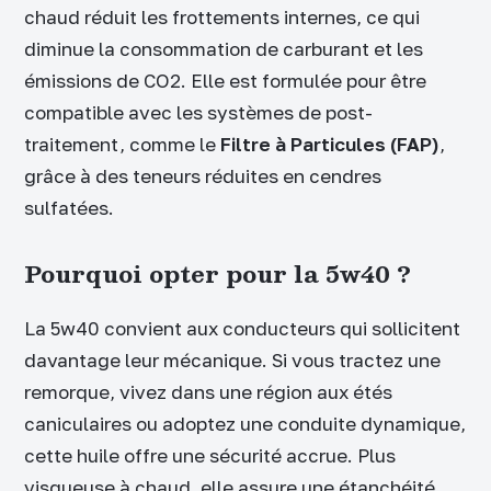
chaud réduit les frottements internes, ce qui
diminue la consommation de carburant et les
émissions de CO2. Elle est formulée pour être
compatible avec les systèmes de post-
traitement, comme le
Filtre à Particules (FAP)
,
grâce à des teneurs réduites en cendres
sulfatées.
Pourquoi opter pour la 5w40 ?
La 5w40 convient aux conducteurs qui sollicitent
davantage leur mécanique. Si vous tractez une
remorque, vivez dans une région aux étés
caniculaires ou adoptez une conduite dynamique,
cette huile offre une sécurité accrue. Plus
visqueuse à chaud, elle assure une étanchéité