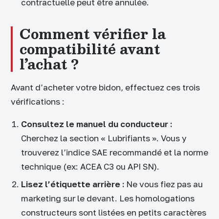
contractuelle peut être annulée.
Comment vérifier la
compatibilité avant
l’achat ?
Avant d’acheter votre bidon, effectuez ces trois
vérifications :
Consultez le manuel du conducteur :
Cherchez la section « Lubrifiants ». Vous y
trouverez l’indice SAE recommandé et la norme
technique (ex: ACEA C3 ou API SN).
Lisez l’étiquette arrière :
Ne vous fiez pas au
marketing sur le devant. Les homologations
constructeurs sont listées en petits caractères