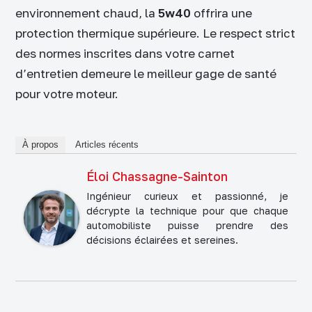
environnement chaud, la
5w40
offrira une
protection thermique supérieure. Le respect strict
des normes inscrites dans votre carnet
d’entretien demeure le meilleur gage de santé
pour votre moteur.
À propos
Articles récents
Éloi Chassagne-Sainton
Ingénieur curieux et passionné, je
décrypte la technique pour que chaque
automobiliste puisse prendre des
décisions éclairées et sereines.