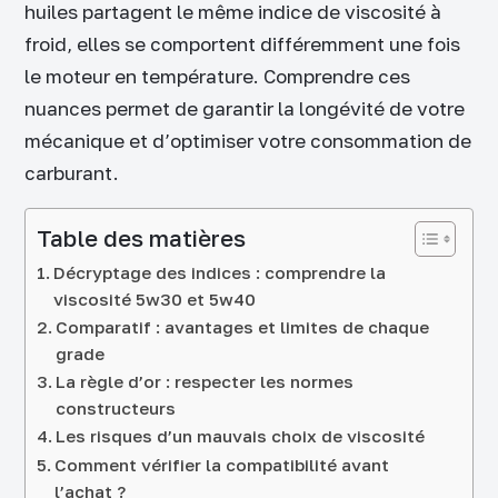
huiles partagent le même indice de viscosité à
froid, elles se comportent différemment une fois
le moteur en température. Comprendre ces
nuances permet de garantir la longévité de votre
mécanique et d’optimiser votre consommation de
carburant.
Table des matières
Décryptage des indices : comprendre la
viscosité 5w30 et 5w40
Comparatif : avantages et limites de chaque
grade
La règle d’or : respecter les normes
constructeurs
Les risques d’un mauvais choix de viscosité
Comment vérifier la compatibilité avant
l’achat ?