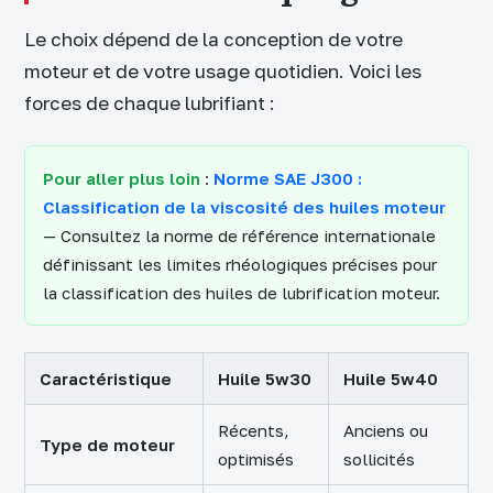
Le choix dépend de la conception de votre
moteur et de votre usage quotidien. Voici les
forces de chaque lubrifiant :
Pour aller plus loin
:
Norme SAE J300 :
Classification de la viscosité des huiles moteur
— Consultez la norme de référence internationale
définissant les limites rhéologiques précises pour
la classification des huiles de lubrification moteur.
Caractéristique
Huile 5w30
Huile 5w40
Récents,
Anciens ou
Type de moteur
optimisés
sollicités