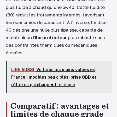
plus fluide à chaud qu’une 5w40. Cette fluidité
(30) réduit les frottements internes, favorisant
les économies de carburant. À l’inverse, l’indice
40 désigne une huile plus épaisse, capable de
maintenir un
film protecteur
plus robuste sous
des contraintes thermiques ou mécaniques
élevées.
LIRE AUSSI
Voitures les moins volées en
France : modèles peu ciblés, prise OBD et
réflexes qui changent le risque
Comparatif : avantages et
limites de chaque grade