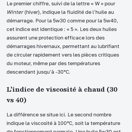
Le premier chiffre, suivi de la lettre « W » pour
Winter
(hiver), indique la fluidité de l’huile au
démarrage. Pour la 5w30 comme pour la 5w40,
cet indice est identique : « 5 ». Les deux huiles
assurent une protection efficace lors des
démarrages hivernaux, permettant au lubrifiant
de circuler rapidement vers les pièces critiques
du moteur, même par des températures
descendant jusqu’à -30°C.
L’indice de viscosité à chaud (30
vs 40)
La différence se situe ici. Le second nombre
indique la viscosité à 100°C, soit la température
de fonctionnement normale. Une huile 5w30 est