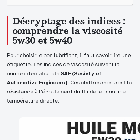
Décryptage des indices :
comprendre la viscosité
5w30 et 5w40
Pour choisir le bon lubrifiant, il faut savoir lire une
étiquette. Les indices de viscosité suivent la
norme internationale
SAE (Society of
Automotive Engineers)
. Ces chiffres mesurent la
résistance à l’écoulement du fluide, et non une
température directe.