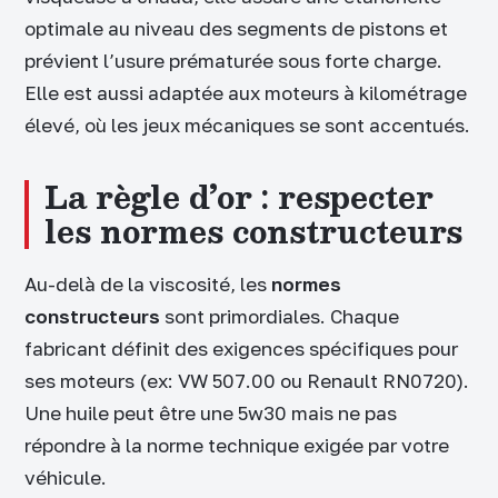
optimale au niveau des segments de pistons et
prévient l’usure prématurée sous forte charge.
Elle est aussi adaptée aux moteurs à kilométrage
élevé, où les jeux mécaniques se sont accentués.
La règle d’or : respecter
les normes constructeurs
Au-delà de la viscosité, les
normes
constructeurs
sont primordiales. Chaque
fabricant définit des exigences spécifiques pour
ses moteurs (ex: VW 507.00 ou Renault RN0720).
Une huile peut être une 5w30 mais ne pas
répondre à la norme technique exigée par votre
véhicule.