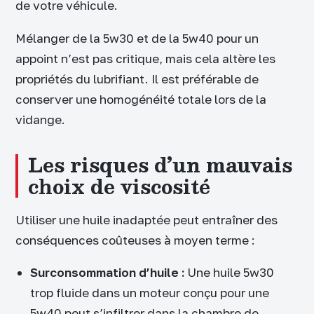
de votre véhicule.
Mélanger de la 5w30 et de la 5w40 pour un
appoint n’est pas critique, mais cela altère les
propriétés du lubrifiant. Il est préférable de
conserver une homogénéité totale lors de la
vidange.
Les risques d’un mauvais
choix de viscosité
Utiliser une huile inadaptée peut entraîner des
conséquences coûteuses à moyen terme :
Surconsommation d’huile :
Une huile 5w30
trop fluide dans un moteur conçu pour une
5w40 peut s’infiltrer dans la chambre de