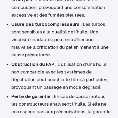
combustion, provoquant une consommation
excessive et des fumées bleutées.
Usure des turbocompresseurs :
Les turbos
sont sensibles à la qualité de l’huile. Une
viscosité inadaptée peut entraîner une
mauvaise lubrification du palier, menant à une
casse prématurée.
Obstruction du FAP :
L’utilisation d’une huile
non compatible avec les systèmes de
dépollution peut boucher le filtre à particules,
provoquant un passage en mode dégradé.
Perte de garantie :
En cas de casse moteur,
les constructeurs analysent l’huile. Si elle ne
correspond pas aux préconisations, la garantie