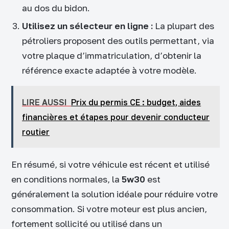
au dos du bidon.
Utilisez un sélecteur en ligne :
La plupart des
pétroliers proposent des outils permettant, via
votre plaque d’immatriculation, d’obtenir la
référence exacte adaptée à votre modèle.
LIRE AUSSI
Prix du permis CE : budget, aides
financières et étapes pour devenir conducteur
routier
En résumé, si votre véhicule est récent et utilisé
en conditions normales, la
5w30
est
généralement la solution idéale pour réduire votre
consommation. Si votre moteur est plus ancien,
fortement sollicité ou utilisé dans un