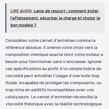
LIRE AUSSI
Lame de ressort : comment éviter
l'affaissement, sécuriser la charge et choisir le
bon modèle ?
Considérez votre carnet d’entretien comme la
référence absolue. Il oriente votre choix vers la
composition chimique exacte dont votre moteur a
besoin pour fonctionner sans s’encrasser. Ignorer
ces spécifications au profit d’un simple indice de
viscosité peut entraîner l’usage d’une huile trop
fluide, incapable de protéger les composants, ou
trop riche en additifs incompatibles avec vos
catalyseurs. Le carnet d’entretien réconcilie la
viscosité théorique avec la réalité technologique