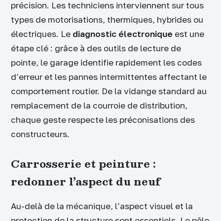
précision. Les techniciens interviennent sur tous
types de motorisations, thermiques, hybrides ou
électriques. Le
diagnostic électronique
est une
étape clé : grâce à des outils de lecture de
pointe, le garage identifie rapidement les codes
d’erreur et les pannes intermittentes affectant le
comportement routier. De la vidange standard au
remplacement de la courroie de distribution,
chaque geste respecte les préconisations des
constructeurs.
Carrosserie et peinture :
redonner l’aspect du neuf
Au-delà de la mécanique, l’aspect visuel et la
protection de la structure sont essentiels. Le pôle