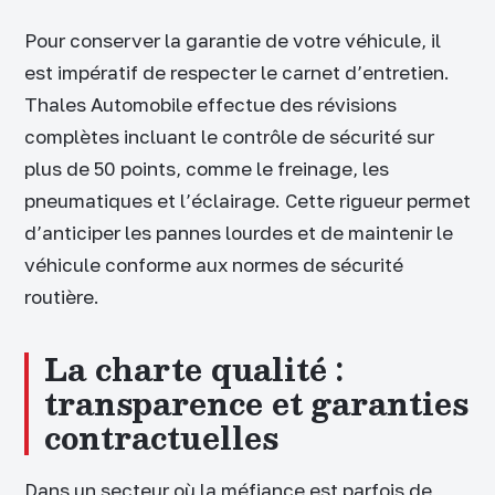
Pour conserver la garantie de votre véhicule, il
est impératif de respecter le carnet d’entretien.
Thales Automobile effectue des révisions
complètes incluant le contrôle de sécurité sur
plus de 50 points, comme le freinage, les
pneumatiques et l’éclairage. Cette rigueur permet
d’anticiper les pannes lourdes et de maintenir le
véhicule conforme aux normes de sécurité
routière.
La charte qualité :
transparence et garanties
contractuelles
Dans un secteur où la méfiance est parfois de