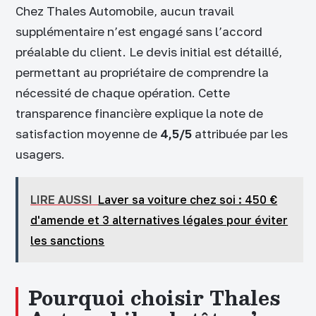
Chez Thales Automobile, aucun travail
supplémentaire n’est engagé sans l’accord
préalable du client. Le devis initial est détaillé,
permettant au propriétaire de comprendre la
nécessité de chaque opération. Cette
transparence financière explique la note de
satisfaction moyenne de
4,5/5
attribuée par les
usagers.
LIRE AUSSI
Laver sa voiture chez soi : 450 €
d'amende et 3 alternatives légales pour éviter
les sanctions
Pourquoi choisir Thales