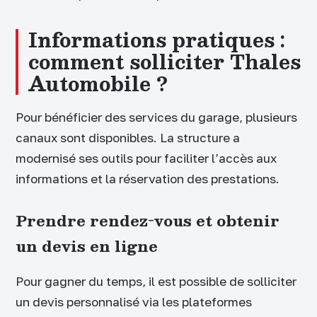
Informations pratiques :
comment solliciter Thales
Automobile ?
Pour bénéficier des services du garage, plusieurs
canaux sont disponibles. La structure a
modernisé ses outils pour faciliter l’accès aux
informations et la réservation des prestations.
Prendre rendez-vous et obtenir
un devis en ligne
Pour gagner du temps, il est possible de solliciter
un devis personnalisé via les plateformes