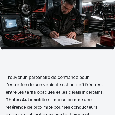
Trouver un partenaire de confiance pour
l’entretien de son véhicule est un défi fréquent
entre les tarifs opaques et les délais incertains.
Thales Automobile
s’impose comme une
référence de proximité pour les conducteurs
exigeants, alliant expertise technique et