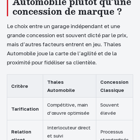
Automobile plutôt qu’une
concession de marque ?
Le choix entre un garage indépendant et une
grande concession est souvent dicté par le prix,
mais d’autres facteurs entrent en jeu. Thales
Automobile joue la carte de l’agilité et de la
proximité pour fidéliser sa clientèle.
Thales
Concession
Critère
Automobile
Classique
Compétitive, main
Souvent
Tarification
d’œuvre optimisée
élevée
Interlocuteur direct
Relation
Processus
et suivi
client
standardisés