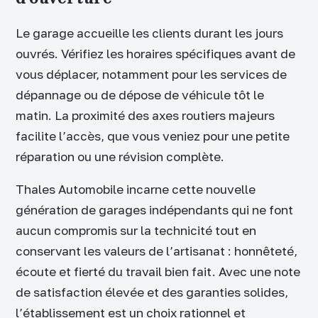
Le garage accueille les clients durant les jours
ouvrés. Vérifiez les horaires spécifiques avant de
vous déplacer, notamment pour les services de
dépannage ou de dépose de véhicule tôt le
matin. La proximité des axes routiers majeurs
facilite l’accès, que vous veniez pour une petite
réparation ou une révision complète.
Thales Automobile incarne cette nouvelle
génération de garages indépendants qui ne font
aucun compromis sur la technicité tout en
conservant les valeurs de l’artisanat : honnêteté,
écoute et fierté du travail bien fait. Avec une note
de satisfaction élevée et des garanties solides,
l’établissement est un choix rationnel et