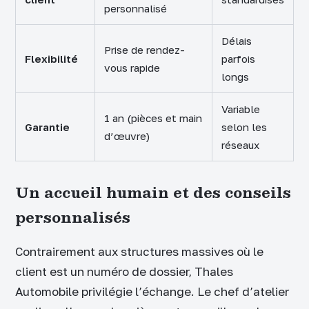
personnalisé
Délais
Prise de rendez-
Flexibilité
parfois
vous rapide
longs
Variable
1 an (pièces et main
Garantie
selon les
d’œuvre)
réseaux
Un accueil humain et des conseils
personnalisés
Contrairement aux structures massives où le
client est un numéro de dossier, Thales
Automobile privilégie l’échange. Le chef d’atelier