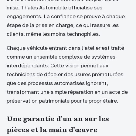
mise, Thales Automobile officialise ses
engagements. La confiance se prouve à chaque
étape de la prise en charge, ce qui rassure les
clients, même les moins technophiles.
Chaque véhicule entrant dans l’atelier est traité
comme un ensemble complexe de systèmes
interdépendants. Cette vision permet aux
techniciens de déceler des usures prématurées
que des processus automatisés ignorent,
transformant une simple réparation en un acte de
préservation patrimoniale pour le propriétaire.
Une garantie d’un an sur les
pièces et la main d’œuvre