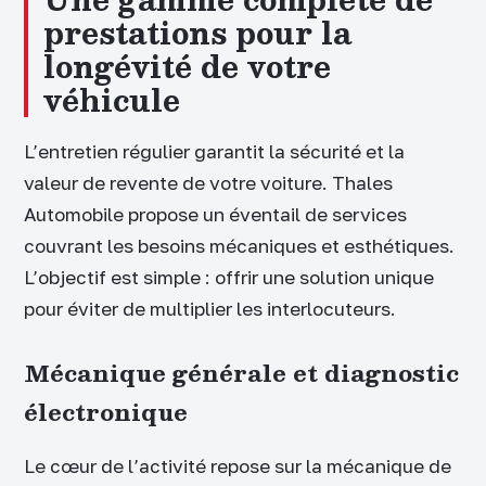
prestations pour la
longévité de votre
véhicule
L’entretien régulier garantit la sécurité et la
valeur de revente de votre voiture. Thales
Automobile propose un éventail de services
couvrant les besoins mécaniques et esthétiques.
L’objectif est simple : offrir une solution unique
pour éviter de multiplier les interlocuteurs.
Mécanique générale et diagnostic
électronique
Le cœur de l’activité repose sur la mécanique de