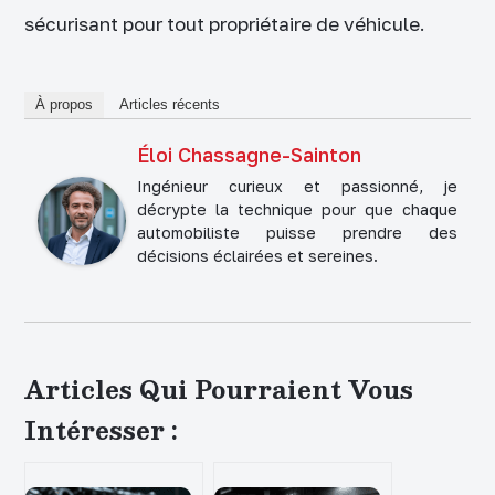
sécurisant pour tout propriétaire de véhicule.
À propos
Articles récents
Éloi Chassagne-Sainton
Ingénieur curieux et passionné, je
décrypte la technique pour que chaque
automobiliste puisse prendre des
décisions éclairées et sereines.
Articles Qui Pourraient Vous
Intéresser :