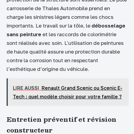
carrosserie de Thales Automobile prend en
charge les sinistres légers comme les chocs
importants. Le travail sur la tôle, le
débosselage
sans peinture
et les raccords de colorimétrie
sont réalisés avec soin. L’utilisation de peintures
de haute qualité assure une protection durable
contre la corrosion tout en respectant
l’esthétique d’origine du véhicule.
LIRE AUSSI
Renault Grand Scenic ou Scenic E-
Tech : quel modèle choisir pour votre famille ?
Entretien préventif et révision
constructeur