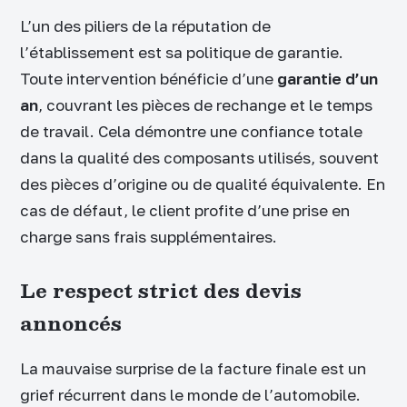
L’un des piliers de la réputation de
l’établissement est sa politique de garantie.
Toute intervention bénéficie d’une
garantie d’un
an
, couvrant les pièces de rechange et le temps
de travail. Cela démontre une confiance totale
dans la qualité des composants utilisés, souvent
des pièces d’origine ou de qualité équivalente. En
cas de défaut, le client profite d’une prise en
charge sans frais supplémentaires.
Le respect strict des devis
annoncés
La mauvaise surprise de la facture finale est un
grief récurrent dans le monde de l’automobile.