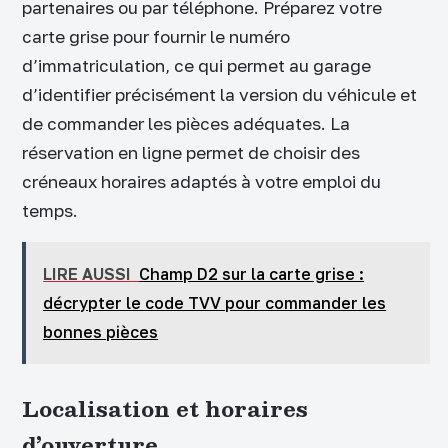
partenaires ou par téléphone. Préparez votre
carte grise pour fournir le numéro
d’immatriculation, ce qui permet au garage
d’identifier précisément la version du véhicule et
de commander les pièces adéquates. La
réservation en ligne permet de choisir des
créneaux horaires adaptés à votre emploi du
temps.
LIRE AUSSI
Champ D2 sur la carte grise :
décrypter le code TVV pour commander les
bonnes pièces
Localisation et horaires
d’ouverture