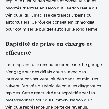
explique l’usure des pièces et conseille sur les
priorités d’entretien selon l’utilisation réelle du
véhicule, qu’il s’agisse de trajets urbains ou
autoroutiers. Ce rôle de conseil est primordial
pour optimiser le budget auto sur le long terme.
Rapidité de prise en charge et
efficacité
Le temps est une ressource précieuse. Le garage
s’engage sur des délais courts, avec des
interventions souvent initiées dans les minutes
suivant l’arrivée du véhicule pour les diagnostics
rapides. Cette réactivité est appréciée par les
professionnels pour qui l’immobilisation d’un
véhicule représente une perte de revenus.