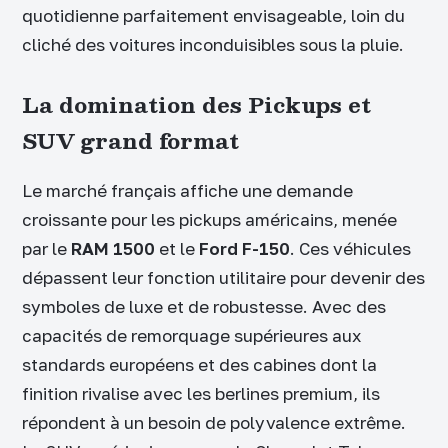
quotidienne parfaitement envisageable, loin du
cliché des voitures inconduisibles sous la pluie.
La domination des Pickups et
SUV grand format
Le marché français affiche une demande
croissante pour les pickups américains, menée
par le
RAM 1500
et le
Ford F-150
. Ces véhicules
dépassent leur fonction utilitaire pour devenir des
symboles de luxe et de robustesse. Avec des
capacités de remorquage supérieures aux
standards européens et des cabines dont la
finition rivalise avec les berlines premium, ils
répondent à un besoin de polyvalence extrême.