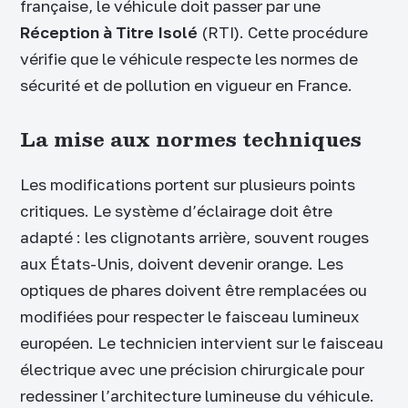
française, le véhicule doit passer par une
Réception à Titre Isolé
(RTI). Cette procédure
vérifie que le véhicule respecte les normes de
sécurité et de pollution en vigueur en France.
La mise aux normes techniques
Les modifications portent sur plusieurs points
critiques. Le système d’éclairage doit être
adapté : les clignotants arrière, souvent rouges
aux États-Unis, doivent devenir orange. Les
optiques de phares doivent être remplacées ou
modifiées pour respecter le faisceau lumineux
européen. Le technicien intervient sur le faisceau
électrique avec une précision chirurgicale pour
redessiner l’architecture lumineuse du véhicule.