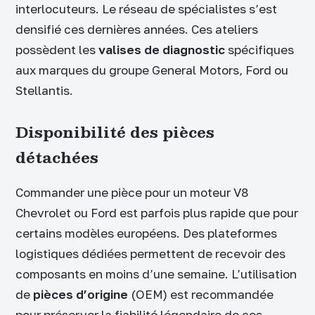
interlocuteurs. Le réseau de spécialistes s’est
densifié ces dernières années. Ces ateliers
possèdent les
valises de diagnostic
spécifiques
aux marques du groupe General Motors, Ford ou
Stellantis.
Disponibilité des pièces
détachées
Commander une pièce pour un moteur V8
Chevrolet ou Ford est parfois plus rapide que pour
certains modèles européens. Des plateformes
logistiques dédiées permettent de recevoir des
composants en moins d’une semaine. L’utilisation
de
pièces d’origine
(OEM) est recommandée
pour préserver la fiabilité légendaire de ces