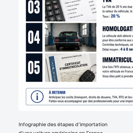
Infographie des étapes d’importation
d’une voiture américaine en France