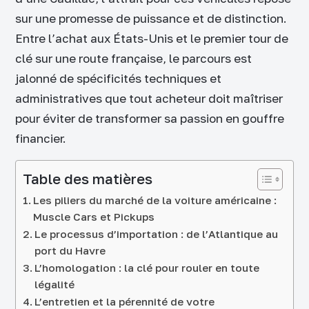
sur une promesse de puissance et de distinction.
Entre l’achat aux États-Unis et le premier tour de
clé sur une route française, le parcours est
jalonné de spécificités techniques et
administratives que tout acheteur doit maîtriser
pour éviter de transformer sa passion en gouffre
financier.
Table des matières
Les piliers du marché de la voiture américaine :
Muscle Cars et Pickups
Le processus d’importation : de l’Atlantique au
port du Havre
L’homologation : la clé pour rouler en toute
légalité
L’entretien et la pérennité de votre