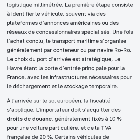
logistique millimétrée. La première étape consiste
à identifier le véhicule, souvent via des
plateformes d’annonces américaines ou des
réseaux de concessionnaires spécialisés. Une fois
l’achat conclu, le transport maritime s’organise
généralement par conteneur ou par navire Ro-Ro.
Le choix du port d’arrivée est stratégique, Le
Havre étant la porte d’entrée principale pour la
France, avec les infrastructures nécessaires pour
le déchargement et le stockage temporaire.
À l’arrivée sur le sol européen, la fiscalité
s’applique. L’importateur doit s’acquitter des
droits de douane
, généralement fixés à 10 %
pour une voiture particulière, et de la TVA
française de 20 %. Certains véhicules de