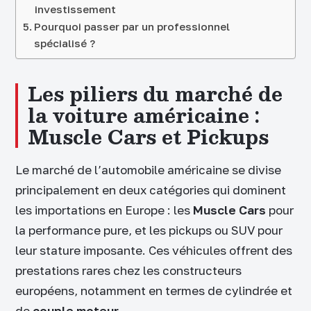
investissement
Pourquoi passer par un professionnel
spécialisé ?
Les piliers du marché de
la voiture américaine :
Muscle Cars et Pickups
Le marché de l’automobile américaine se divise
principalement en deux catégories qui dominent
les importations en Europe : les
Muscle Cars
pour
la performance pure, et les pickups ou SUV pour
leur stature imposante. Ces véhicules offrent des
prestations rares chez les constructeurs
européens, notamment en termes de cylindrée et
de
couple moteur
.