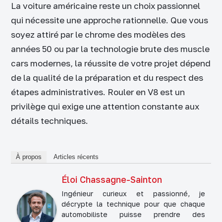
La voiture américaine reste un choix passionnel
qui nécessite une approche rationnelle. Que vous
soyez attiré par le chrome des modèles des
années 50 ou par la technologie brute des muscle
cars modernes, la réussite de votre projet dépend
de la qualité de la préparation et du respect des
étapes administratives. Rouler en V8 est un
privilège qui exige une attention constante aux
détails techniques.
À propos
Articles récents
Éloi Chassagne-Sainton
Ingénieur curieux et passionné, je
décrypte la technique pour que chaque
automobiliste puisse prendre des