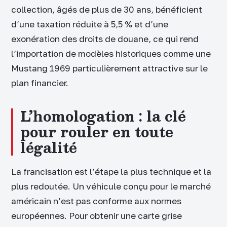
collection, âgés de plus de 30 ans, bénéficient
d’une taxation réduite à 5,5 % et d’une
exonération des droits de douane, ce qui rend
l’importation de modèles historiques comme une
Mustang 1969 particulièrement attractive sur le
plan financier.
L’homologation : la clé
pour rouler en toute
légalité
La francisation est l’étape la plus technique et la
plus redoutée. Un véhicule conçu pour le marché
américain n’est pas conforme aux normes
européennes. Pour obtenir une carte grise