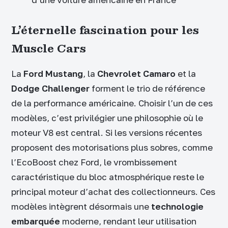
L’éternelle fascination pour les
Muscle Cars
La
Ford Mustang
, la
Chevrolet Camaro
et la
Dodge Challenger
forment le trio de référence
de la performance américaine. Choisir l’un de ces
modèles, c’est privilégier une philosophie où le
moteur V8 est central. Si les versions récentes
proposent des motorisations plus sobres, comme
l’EcoBoost chez Ford, le vrombissement
caractéristique du bloc atmosphérique reste le
principal moteur d’achat des collectionneurs. Ces
modèles intègrent désormais une
technologie
embarquée
moderne, rendant leur utilisation