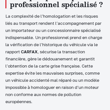
professionnel spécialisé ?
La complexité de l’homologation et les risques
liés au transport rendent l’accompagnement par
un importateur ou un concessionnaire spécialisé
indispensable. Un professionnel prend en charge
la vérification de l’historique du véhicule via le
rapport
CARFAX
, sécurise la transaction
financière, gère le dédouanement et garantit
l’obtention de la carte grise française. Cette
expertise évite les mauvaises surprises, comme
un véhicule accidenté mal réparé ou un modèle
impossible à homologuer en raison d’un moteur
non conforme aux normes de pollution
européennes.