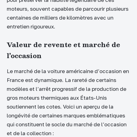
moteurs, souvent capables de parcourir plusieurs
centaines de milliers de kilomètres avec un
entretien rigoureux.
Valeur de revente et marché de
l’occasion
Le marché de la voiture américaine d’occasion en
France est dynamique. La rareté de certains
modèles et l’arrêt progressif de la production de
gros moteurs thermiques aux États-Unis
soutiennent les cotes. Voici un aperçu de la
longévité de certaines marques emblématiques
qui constituent le socle du marché de l’occasion
et de la collection :