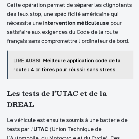
Cette opération permet de séparer les clignotants
des feux stop, une spécificité américaine qui
nécessite une
intervention méticuleuse
pour
satisfaire aux exigences du Code de la route
français sans compromettre l’ordinateur de bord.
LIRE AUSSI
Meilleure application code de la
route : 4 critères pour réussir sans stress
Les tests de l’UTAC et de la
DREAL
Le véhicule est ensuite soumis à une batterie de
tests par l’
UTAC
(Union Technique de
l’Automobile, du Motocycle et du Cycle). Ces