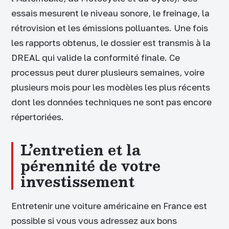
essais mesurent le niveau sonore, le freinage, la
rétrovision et les émissions polluantes. Une fois
les rapports obtenus, le dossier est transmis à la
DREAL qui valide la conformité finale. Ce
processus peut durer plusieurs semaines, voire
plusieurs mois pour les modèles les plus récents
dont les données techniques ne sont pas encore
répertoriées.
L’entretien et la
pérennité de votre
investissement
Entretenir une voiture américaine en France est
possible si vous vous adressez aux bons