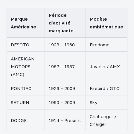
Période
Marque
Modèle
d’activité
Américaine
emblématique
marquante
DESOTO
1928 – 1960
Firedome
AMERICAN
MOTORS
1967 – 1987
Javelin / AMX
(AMC)
PONTIAC
1926 – 2009
Firebird / GTO
SATURN
1990 – 2009
Sky
Challenger /
DODGE
1914 – Présent
Charger