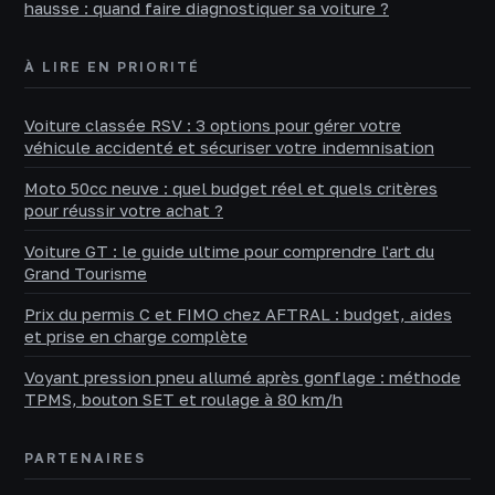
hausse : quand faire diagnostiquer sa voiture ?
À LIRE EN PRIORITÉ
Voiture classée RSV : 3 options pour gérer votre
véhicule accidenté et sécuriser votre indemnisation
Moto 50cc neuve : quel budget réel et quels critères
pour réussir votre achat ?
Voiture GT : le guide ultime pour comprendre l'art du
Grand Tourisme
Prix du permis C et FIMO chez AFTRAL : budget, aides
et prise en charge complète
Voyant pression pneu allumé après gonflage : méthode
TPMS, bouton SET et roulage à 80 km/h
PARTENAIRES