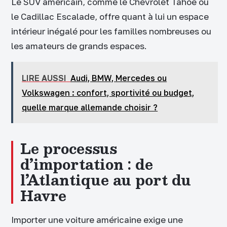
Le SUV américain, comme le Chevrolet Tahoe ou
le Cadillac Escalade, offre quant à lui un espace
intérieur inégalé pour les familles nombreuses ou
les amateurs de grands espaces.
LIRE AUSSI
Audi, BMW, Mercedes ou
Volkswagen : confort, sportivité ou budget,
quelle marque allemande choisir ?
Le processus
d’importation : de
l’Atlantique au port du
Havre
Importer une voiture américaine exige une