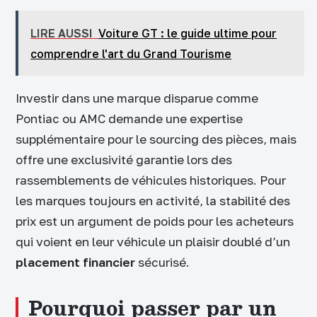
LIRE AUSSI
Voiture GT : le guide ultime pour
comprendre l'art du Grand Tourisme
Investir dans une marque disparue comme
Pontiac ou AMC demande une expertise
supplémentaire pour le sourcing des pièces, mais
offre une exclusivité garantie lors des
rassemblements de véhicules historiques. Pour
les marques toujours en activité, la stabilité des
prix est un argument de poids pour les acheteurs
qui voient en leur véhicule un plaisir doublé d’un
placement financier
sécurisé.
Pourquoi passer par un