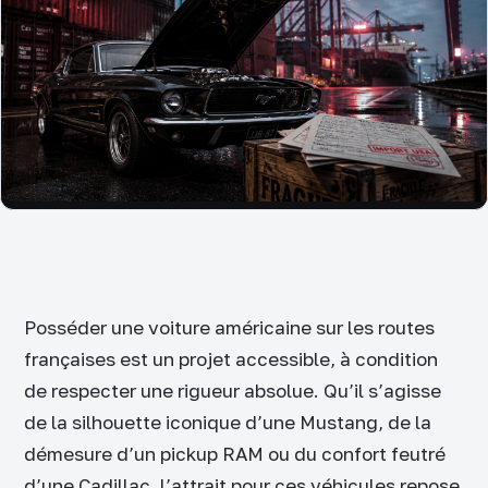
Posséder une voiture américaine sur les routes
françaises est un projet accessible, à condition
de respecter une rigueur absolue. Qu’il s’agisse
de la silhouette iconique d’une Mustang, de la
démesure d’un pickup RAM ou du confort feutré
d’une Cadillac, l’attrait pour ces véhicules repose