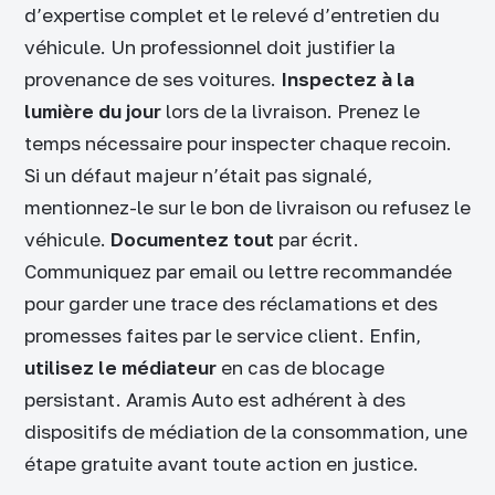
d’expertise complet et le relevé d’entretien du
véhicule. Un professionnel doit justifier la
provenance de ses voitures.
Inspectez à la
lumière du jour
lors de la livraison. Prenez le
temps nécessaire pour inspecter chaque recoin.
Si un défaut majeur n’était pas signalé,
mentionnez-le sur le bon de livraison ou refusez le
véhicule.
Documentez tout
par écrit.
Communiquez par email ou lettre recommandée
pour garder une trace des réclamations et des
promesses faites par le service client. Enfin,
utilisez le médiateur
en cas de blocage
persistant. Aramis Auto est adhérent à des
dispositifs de médiation de la consommation, une
étape gratuite avant toute action en justice.