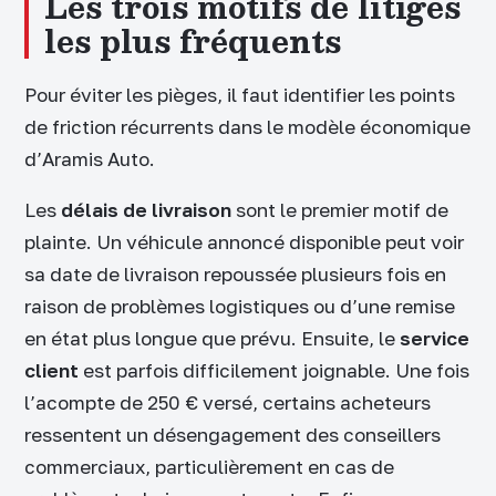
Les trois motifs de litiges
les plus fréquents
Pour éviter les pièges, il faut identifier les points
de friction récurrents dans le modèle économique
d’Aramis Auto.
Les
délais de livraison
sont le premier motif de
plainte. Un véhicule annoncé disponible peut voir
sa date de livraison repoussée plusieurs fois en
raison de problèmes logistiques ou d’une remise
en état plus longue que prévu. Ensuite, le
service
client
est parfois difficilement joignable. Une fois
l’acompte de 250 € versé, certains acheteurs
ressentent un désengagement des conseillers
commerciaux, particulièrement en cas de