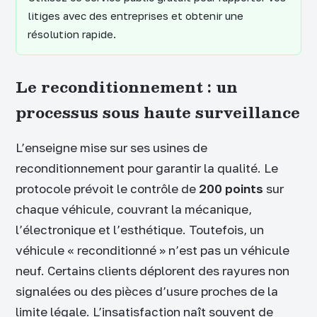
litiges avec des entreprises et obtenir une
résolution rapide.
Le reconditionnement : un
processus sous haute surveillance
L’enseigne mise sur ses usines de
reconditionnement pour garantir la qualité. Le
protocole prévoit le contrôle de
200 points
sur
chaque véhicule, couvrant la mécanique,
l’électronique et l’esthétique. Toutefois, un
véhicule « reconditionné » n’est pas un véhicule
neuf. Certains clients déplorent des rayures non
signalées ou des pièces d’usure proches de la
limite légale. L’insatisfaction naît souvent de