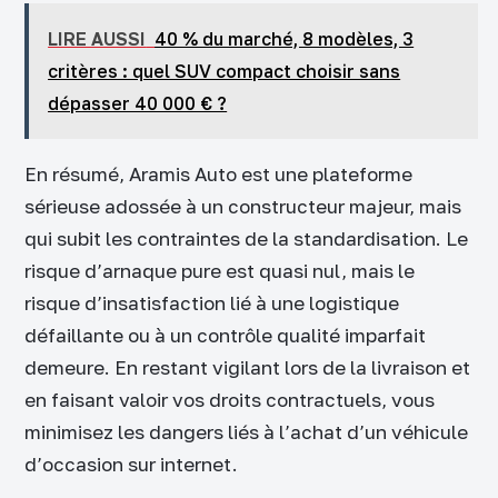
LIRE AUSSI
40 % du marché, 8 modèles, 3
critères : quel SUV compact choisir sans
dépasser 40 000 € ?
En résumé, Aramis Auto est une plateforme
sérieuse adossée à un constructeur majeur, mais
qui subit les contraintes de la standardisation. Le
risque d’arnaque pure est quasi nul, mais le
risque d’insatisfaction lié à une logistique
défaillante ou à un contrôle qualité imparfait
demeure. En restant vigilant lors de la livraison et
en faisant valoir vos droits contractuels, vous
minimisez les dangers liés à l’achat d’un véhicule
d’occasion sur internet.