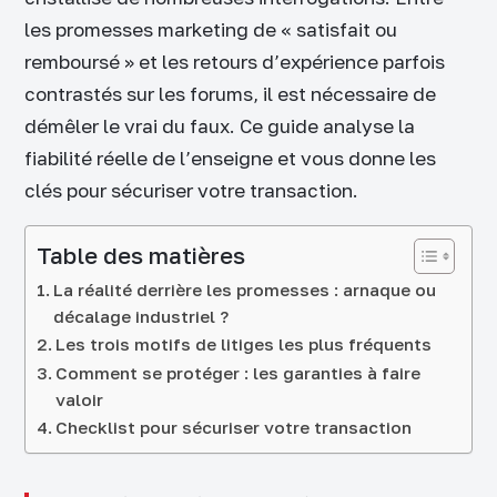
les promesses marketing de « satisfait ou
remboursé » et les retours d’expérience parfois
contrastés sur les forums, il est nécessaire de
démêler le vrai du faux. Ce guide analyse la
fiabilité réelle de l’enseigne et vous donne les
clés pour sécuriser votre transaction.
Table des matières
La réalité derrière les promesses : arnaque ou
décalage industriel ?
Les trois motifs de litiges les plus fréquents
Comment se protéger : les garanties à faire
valoir
Checklist pour sécuriser votre transaction