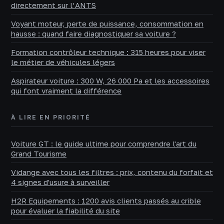
directement sur l’ANTS
Voyant moteur, perte de puissance, consommation en
hausse : quand faire diagnostiquer sa voiture ?
Formation contrôleur technique : 315 heures pour viser
le métier de véhicules légers
Aspirateur voiture : 300 W, 26 000 Pa et les accessoires
qui font vraiment la différence
À LIRE EN PRIORITÉ
Voiture GT : le guide ultime pour comprendre l'art du
Grand Tourisme
Vidange avec tous les filtres : prix, contenu du forfait et
4 signes d'usure à surveiller
H2R Equipements : 1200 avis clients passés au crible
pour évaluer la fiabilité du site