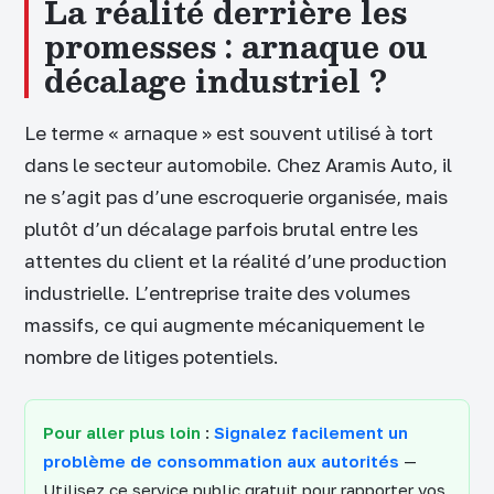
La réalité derrière les
promesses : arnaque ou
décalage industriel ?
Le terme « arnaque » est souvent utilisé à tort
dans le secteur automobile. Chez Aramis Auto, il
ne s’agit pas d’une escroquerie organisée, mais
plutôt d’un décalage parfois brutal entre les
attentes du client et la réalité d’une production
industrielle. L’entreprise traite des volumes
massifs, ce qui augmente mécaniquement le
nombre de litiges potentiels.
Pour aller plus loin
:
Signalez facilement un
problème de consommation aux autorités
—
Utilisez ce service public gratuit pour rapporter vos