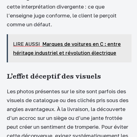
cette interprétation divergente : ce que
l’enseigne juge conforme, le client le perçoit
comme un défaut.
LIRE AUSSI
Marques de voitures en C : entre
héritage industriel et révolution électrique
L’effet déceptif des visuels
Les photos présentes sur le site sont parfois des
visuels de catalogue ou des clichés pris sous des
angles avantageux. À la livraison, la découverte
d’un accroc sur un siège ou d’une jante frottée
peut créer un sentiment de tromperie. Pour éviter
cette déconvenue, exigez systématiquement les