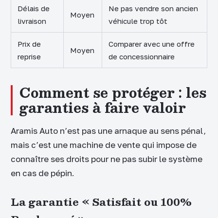
Délais de
Ne pas vendre son ancien
Moyen
livraison
véhicule trop tôt
Prix de
Comparer avec une offre
Moyen
reprise
de concessionnaire
Comment se protéger : les
garanties à faire valoir
Aramis Auto n’est pas une arnaque au sens pénal,
mais c’est une machine de vente qui impose de
connaître ses droits pour ne pas subir le système
en cas de pépin.
La garantie « Satisfait ou 100%