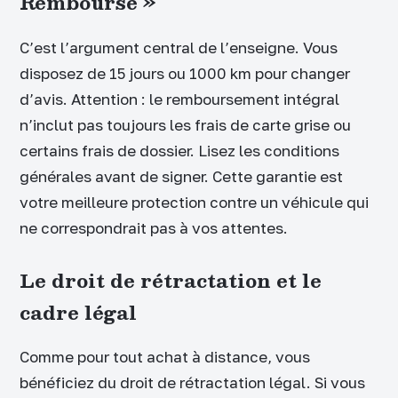
Remboursé »
C’est l’argument central de l’enseigne. Vous
disposez de 15 jours ou 1000 km pour changer
d’avis. Attention : le remboursement intégral
n’inclut pas toujours les frais de carte grise ou
certains frais de dossier. Lisez les conditions
générales avant de signer. Cette garantie est
votre meilleure protection contre un véhicule qui
ne correspondrait pas à vos attentes.
Le droit de rétractation et le
cadre légal
Comme pour tout achat à distance, vous
bénéficiez du droit de rétractation légal. Si vous