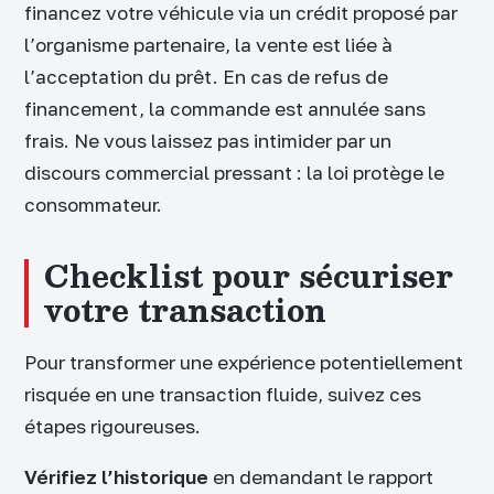
financez votre véhicule via un crédit proposé par
l’organisme partenaire, la vente est liée à
l’acceptation du prêt. En cas de refus de
financement, la commande est annulée sans
frais. Ne vous laissez pas intimider par un
discours commercial pressant : la loi protège le
consommateur.
Checklist pour sécuriser
votre transaction
Pour transformer une expérience potentiellement
risquée en une transaction fluide, suivez ces
étapes rigoureuses.
Vérifiez l’historique
en demandant le rapport