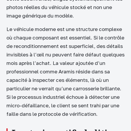
photos réelles du véhicule stocké et non une
image générique du modèle.
Le véhicule moderne est une structure complexe
où chaque composant est essentiel. Si le contrôle
de reconditionnement est superficiel, des détails
invisibles à l’œil nu peuvent faire défaut quelques
mois après l’achat. La valeur ajoutée d’un
professionnel comme Aramis réside dans sa
capacité à inspecter ces éléments, là où un
particulier ne verrait qu’une carrosserie brillante.
Si le processus industriel échoue à détecter une
micro-défaillance, le client se sent trahi par une
faille dans le protocole de vérification.