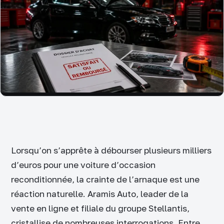
Lorsqu’on s’apprête à débourser plusieurs milliers
d’euros pour une voiture d’occasion
reconditionnée, la crainte de l’arnaque est une
réaction naturelle. Aramis Auto, leader de la
vente en ligne et filiale du groupe Stellantis,
cristallise de nombreuses interrogations. Entre