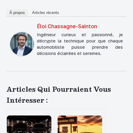
À propos
Articles récents
Éloi Chassagne-Sainton
Ingénieur curieux et passionné, je
décrypte la technique pour que chaque
automobiliste puisse prendre des
décisions éclairées et sereines.
Articles Qui Pourraient Vous
Intéresser :