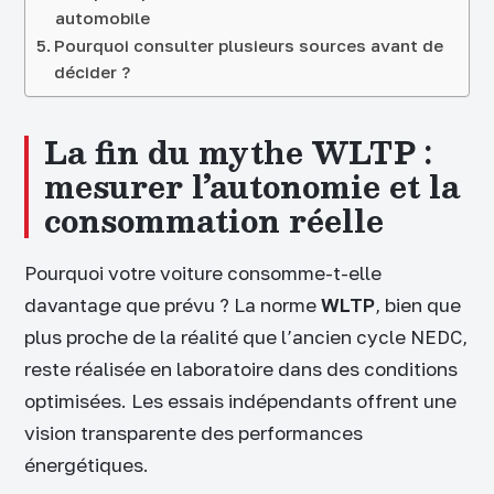
automobile
Pourquoi consulter plusieurs sources avant de
décider ?
La fin du mythe WLTP :
mesurer l’autonomie et la
consommation réelle
Pourquoi votre voiture consomme-t-elle
davantage que prévu ? La norme
WLTP
, bien que
plus proche de la réalité que l’ancien cycle NEDC,
reste réalisée en laboratoire dans des conditions
optimisées. Les essais indépendants offrent une
vision transparente des performances
énergétiques.