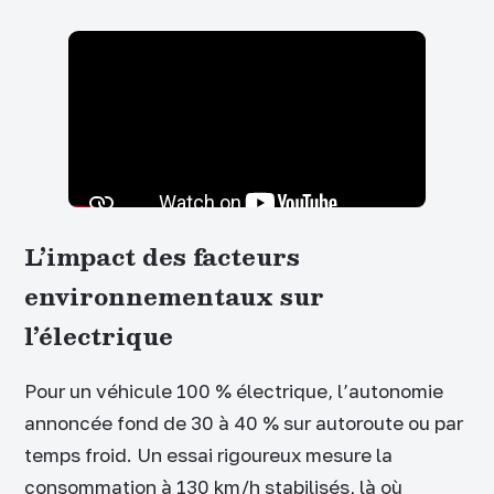
L’impact des facteurs
environnementaux sur
l’électrique
Pour un véhicule 100 % électrique, l’autonomie
annoncée fond de 30 à 40 % sur autoroute ou par
temps froid. Un essai rigoureux mesure la
consommation à 130 km/h stabilisés, là où