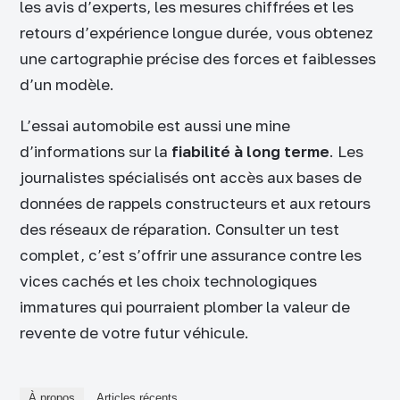
les avis d’experts, les mesures chiffrées et les
retours d’expérience longue durée, vous obtenez
une cartographie précise des forces et faiblesses
d’un modèle.
L’essai automobile est aussi une mine
d’informations sur la
fiabilité à long terme
. Les
journalistes spécialisés ont accès aux bases de
données de rappels constructeurs et aux retours
des réseaux de réparation. Consulter un test
complet, c’est s’offrir une assurance contre les
vices cachés et les choix technologiques
immatures qui pourraient plomber la valeur de
revente de votre futur véhicule.
À propos
Articles récents