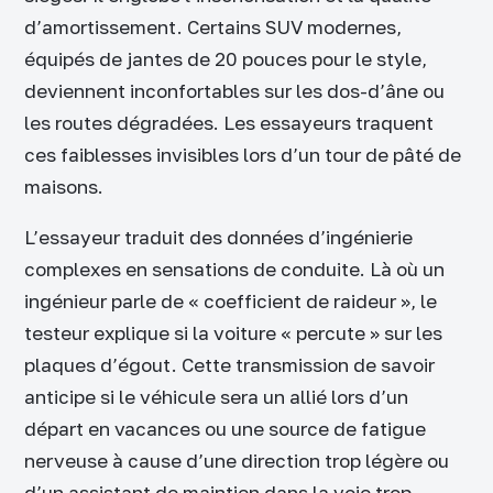
d’amortissement. Certains SUV modernes,
équipés de jantes de 20 pouces pour le style,
deviennent inconfortables sur les dos-d’âne ou
les routes dégradées. Les essayeurs traquent
ces faiblesses invisibles lors d’un tour de pâté de
maisons.
L’essayeur traduit des données d’ingénierie
complexes en sensations de conduite. Là où un
ingénieur parle de « coefficient de raideur », le
testeur explique si la voiture « percute » sur les
plaques d’égout. Cette transmission de savoir
anticipe si le véhicule sera un allié lors d’un
départ en vacances ou une source de fatigue
nerveuse à cause d’une direction trop légère ou
d’un assistant de maintien dans la voie trop