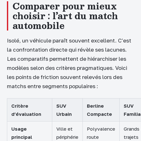
Comparer pour mieux
choisir : l’art du match
automobile
Isolé, un véhicule paraît souvent excellent. C’est
la confrontation directe qui révèle ses lacunes.
Les comparatifs permettent de hiérarchiser les
modèles selon des critères pragmatiques. Voici
les points de friction souvent relevés lors des
matchs entre segments populaires :
Critère
SUV
Berline
SUV
d’évaluation
Urbain
Compacte
Familia
Usage
Ville et
Polyvalence
Grands
principal
périphérie
route
trajets