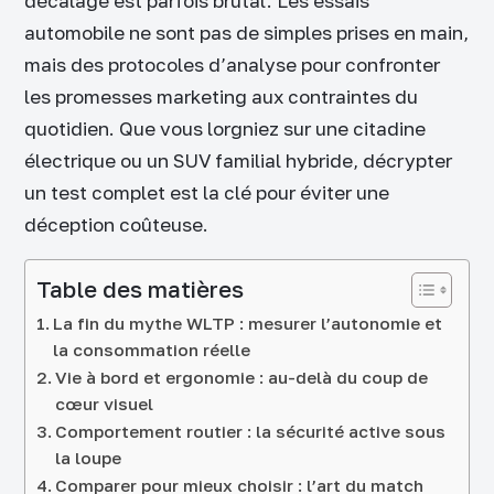
décalage est parfois brutal. Les essais
automobile ne sont pas de simples prises en main,
mais des protocoles d’analyse pour confronter
les promesses marketing aux contraintes du
quotidien. Que vous lorgniez sur une citadine
électrique ou un SUV familial hybride, décrypter
un test complet est la clé pour éviter une
déception coûteuse.
Table des matières
La fin du mythe WLTP : mesurer l’autonomie et
la consommation réelle
Vie à bord et ergonomie : au-delà du coup de
cœur visuel
Comportement routier : la sécurité active sous
la loupe
Comparer pour mieux choisir : l’art du match