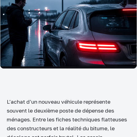
L’achat d’un nouveau véhicule représente
souvent le deuxième poste de dépense des
ménages. Entre les fiches techniques flatteuses
des constructeurs et la réalité du bitume, le