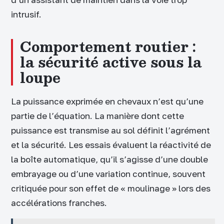
intrusif.
Comportement routier :
la sécurité active sous la
loupe
La puissance exprimée en chevaux n’est qu’une
partie de l’équation. La manière dont cette
puissance est transmise au sol définit l’agrément
et la sécurité. Les essais évaluent la réactivité de
la boîte automatique, qu’il s’agisse d’une double
embrayage ou d’une variation continue, souvent
critiquée pour son effet de « moulinage » lors des
accélérations franches.