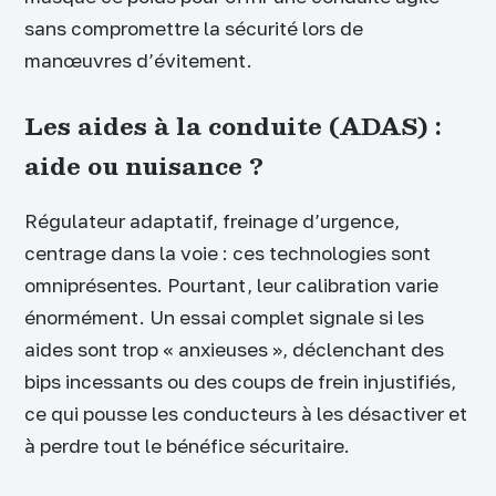
sans compromettre la sécurité lors de
manœuvres d’évitement.
Les aides à la conduite (ADAS) :
aide ou nuisance ?
Régulateur adaptatif, freinage d’urgence,
centrage dans la voie : ces technologies sont
omniprésentes. Pourtant, leur calibration varie
énormément. Un essai complet signale si les
aides sont trop « anxieuses », déclenchant des
bips incessants ou des coups de frein injustifiés,
ce qui pousse les conducteurs à les désactiver et
à perdre tout le bénéfice sécuritaire.