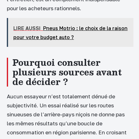
pour les acheteurs rationnels.
LIRE AUSSI
Pneus Motrio : le choix de la raison
pour votre budget auto ?
Pourquoi consulter
plusieurs sources avant
de décider ?
Aucun essayeur n’est totalement dénué de
subjectivité. Un essai réalisé sur les routes
sinueuses de l’arrière-pays niçois ne donne pas
les mêmes résultats qu’une boucle de
consommation en région parisienne. En croisant