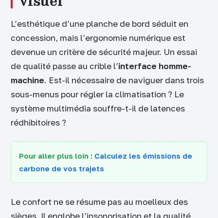
visuel
L’esthétique d’une planche de bord séduit en
concession, mais l’ergonomie numérique est
devenue un critère de sécurité majeur. Un essai
de qualité passe au crible l’
interface homme-
machine
. Est-il nécessaire de naviguer dans trois
sous-menus pour régler la climatisation ? Le
système multimédia souffre-t-il de latences
rédhibitoires ?
Pour aller plus loin
:
Calculez les émissions de
carbone de vos trajets
Le confort ne se résume pas au moelleux des
sièges. Il englobe l’insonorisation et la qualité