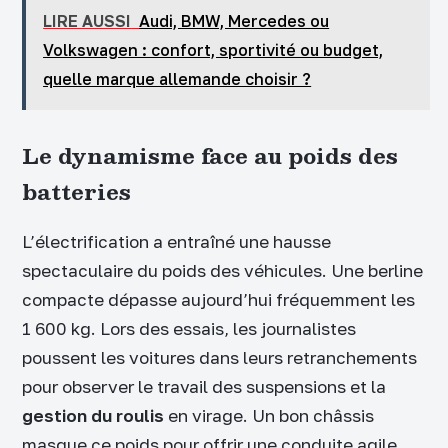
LIRE AUSSI
Audi, BMW, Mercedes ou
Volkswagen : confort, sportivité ou budget,
quelle marque allemande choisir ?
Le dynamisme face au poids des
batteries
L’électrification a entraîné une hausse
spectaculaire du poids des véhicules. Une berline
compacte dépasse aujourd’hui fréquemment les
1 600 kg. Lors des essais, les journalistes
poussent les voitures dans leurs retranchements
pour observer le travail des suspensions et la
gestion du roulis
en virage. Un bon châssis
masque ce poids pour offrir une conduite agile