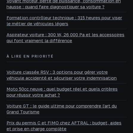
Voyant moteur, perte de puissance, consommation en
hausse : quand faire diagnostiquer sa voiture ?
Formation contrôleur technique : 315 heures pour viser
le métier de véhicules légers
Aspirateur voiture : 300 W, 26 000 Pa et les accessoires
qui font vraiment la différence
À LIRE EN PRIORITÉ
Voiture classée RSV : 3 options pour gérer votre
véhicule accidenté et sécuriser votre indemnisation
Moto 50cc neuve : quel budget réel et quels critères
pour réussir votre achat ?
Voiture GT : le guide ultime pour comprendre l'art du
Grand Tourisme
Prix du permis C et FIMO chez AFTRAL : budget, aides
et prise en charge complète