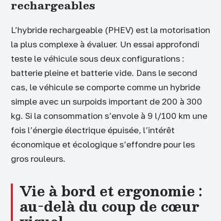
rechargeables
L’hybride rechargeable (PHEV) est la motorisation
la plus complexe à évaluer. Un essai approfondi
teste le véhicule sous deux configurations :
batterie pleine et batterie vide. Dans le second
cas, le véhicule se comporte comme un hybride
simple avec un surpoids important de 200 à 300
kg. Si la consommation s’envole à 9 l/100 km une
fois l’énergie électrique épuisée, l’intérêt
économique et écologique s’effondre pour les
gros rouleurs.
Vie à bord et ergonomie :
au-delà du coup de cœur