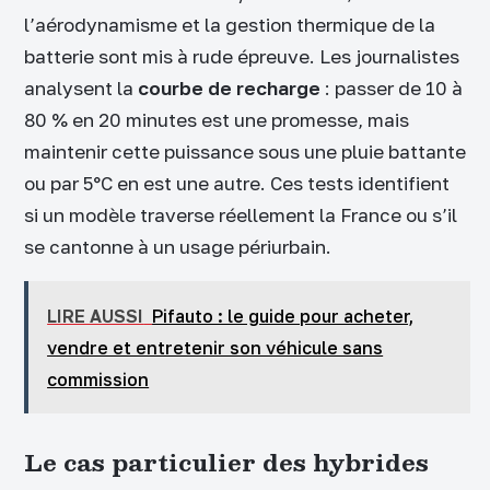
l’aérodynamisme et la gestion thermique de la
batterie sont mis à rude épreuve. Les journalistes
analysent la
courbe de recharge
: passer de 10 à
80 % en 20 minutes est une promesse, mais
maintenir cette puissance sous une pluie battante
ou par 5°C en est une autre. Ces tests identifient
si un modèle traverse réellement la France ou s’il
se cantonne à un usage périurbain.
LIRE AUSSI
Pifauto : le guide pour acheter,
vendre et entretenir son véhicule sans
commission
Le cas particulier des hybrides