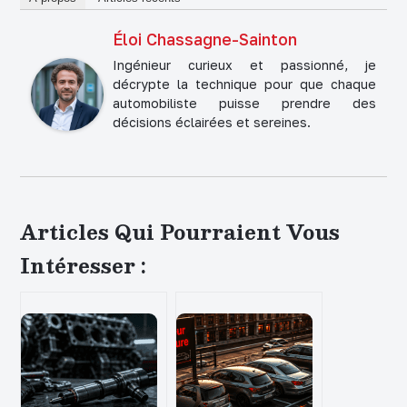
Éloi Chassagne-Sainton
Ingénieur curieux et passionné, je
décrypte la technique pour que chaque
automobiliste puisse prendre des
décisions éclairées et sereines.
Articles Qui Pourraient Vous
Intéresser :