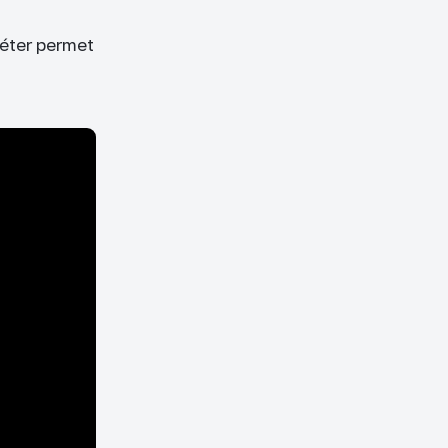
réter permet