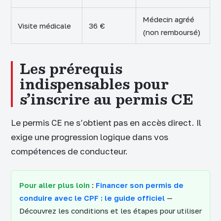
Médecin agréé
Visite médicale
36 €
(non remboursé)
Les prérequis
indispensables pour
s’inscrire au permis CE
Le permis CE ne s’obtient pas en accès direct. Il
exige une progression logique dans vos
compétences de conducteur.
Pour aller plus loin
:
Financer son permis de
conduire avec le CPF : le guide officiel
—
Découvrez les conditions et les étapes pour utiliser