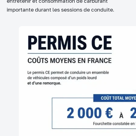
entretenir et consommation de carburant
importante durant les sessions de conduite.