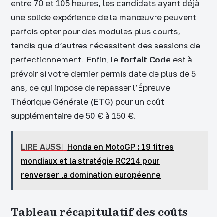
entre 70 et 105 heures, les candidats ayant déjà
une solide expérience de la manœuvre peuvent
parfois opter pour des modules plus courts,
tandis que d’autres nécessitent des sessions de
perfectionnement. Enfin, le
forfait Code
est à
prévoir si votre dernier permis date de plus de 5
ans, ce qui impose de repasser l’Épreuve
Théorique Générale (ETG) pour un coût
supplémentaire de 50 € à 150 €.
LIRE AUSSI
Honda en MotoGP : 19 titres
mondiaux et la stratégie RC214 pour
renverser la domination européenne
Tableau récapitulatif des coûts