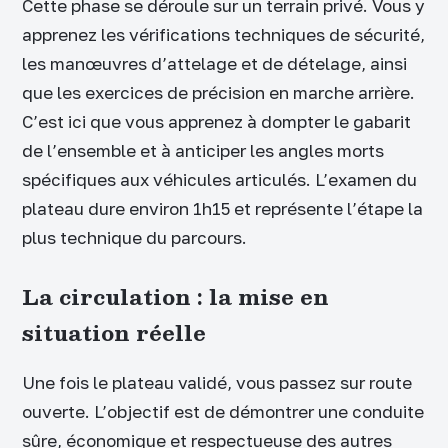
Cette phase se déroule sur un terrain privé. Vous y
apprenez les vérifications techniques de sécurité,
les manœuvres d’attelage et de dételage, ainsi
que les exercices de précision en marche arrière.
C’est ici que vous apprenez à dompter le gabarit
de l’ensemble et à anticiper les angles morts
spécifiques aux véhicules articulés. L’examen du
plateau dure environ 1h15 et représente l’étape la
plus technique du parcours.
La circulation : la mise en
situation réelle
Une fois le plateau validé, vous passez sur route
ouverte. L’objectif est de démontrer une conduite
sûre, économique et respectueuse des autres