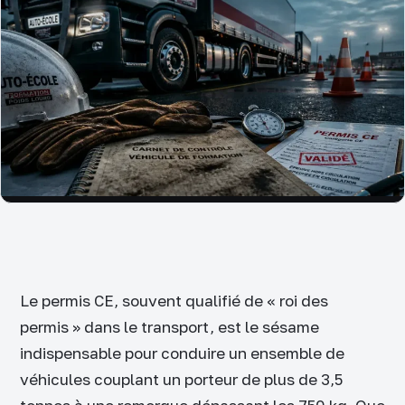
Le permis CE, souvent qualifié de « roi des
permis » dans le transport, est le sésame
indispensable pour conduire un ensemble de
véhicules couplant un porteur de plus de 3,5