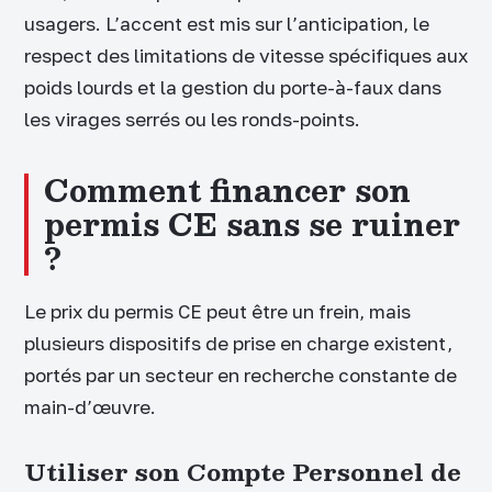
usagers. L’accent est mis sur l’anticipation, le
respect des limitations de vitesse spécifiques aux
poids lourds et la gestion du porte-à-faux dans
les virages serrés ou les ronds-points.
Comment financer son
permis CE sans se ruiner
?
Le prix du permis CE peut être un frein, mais
plusieurs dispositifs de prise en charge existent,
portés par un secteur en recherche constante de
main-d’œuvre.
Utiliser son Compte Personnel de