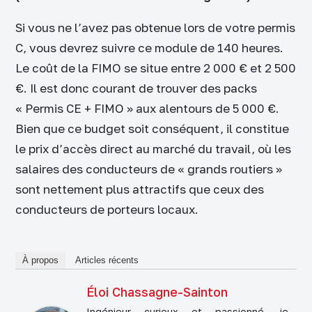
Si vous ne l’avez pas obtenue lors de votre permis
C, vous devrez suivre ce module de 140 heures.
Le coût de la FIMO se situe entre 2 000 € et 2 500
€. Il est donc courant de trouver des packs
« Permis CE + FIMO » aux alentours de 5 000 €.
Bien que ce budget soit conséquent, il constitue
le prix d’accès direct au marché du travail, où les
salaires des conducteurs de « grands routiers »
sont nettement plus attractifs que ceux des
conducteurs de porteurs locaux.
À propos
Articles récents
Éloi Chassagne-Sainton
Ingénieur curieux et passionné, je