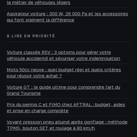
le métier de véhicules légers
Aspirateur voiture : 300 W, 26 000 Pa et les accessoires
qui font vraiment la différence
À LIRE EN PRIORITÉ
Voiture classée RSV : 3 options pour gérer votre
véhicule accidenté et sécuriser votre indemnisation
Moto 50cc neuve : quel budget réel et quels critères
pour réussir votre achat ?
Voiture GT : le guide ultime pour comprendre l'art du
Grand Tourisme
Prix du permis C et FIMO chez AFTRAL : budget, aides
et prise en charge complète
Voyant pression pneu allumé après gonflage : méthode
TPMS, bouton SET et roulage à 80 km/h