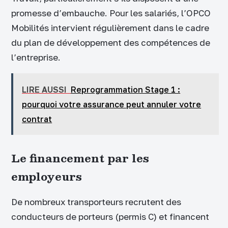
promesse d’embauche. Pour les salariés, l’OPCO
Mobilités intervient régulièrement dans le cadre
du plan de développement des compétences de
l’entreprise.
LIRE AUSSI
Reprogrammation Stage 1 :
pourquoi votre assurance peut annuler votre
contrat
Le financement par les
employeurs
De nombreux transporteurs recrutent des
conducteurs de porteurs (permis C) et financent