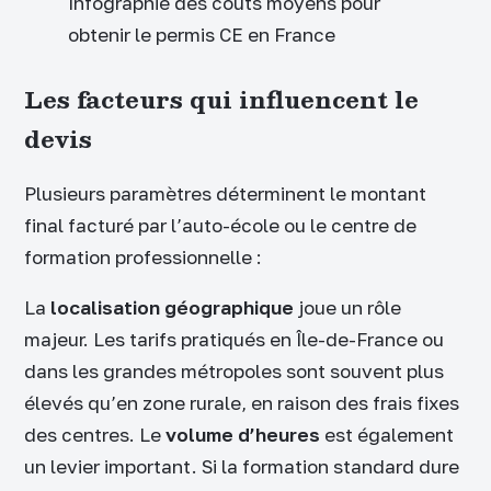
Infographie des coûts moyens pour
obtenir le permis CE en France
Les facteurs qui influencent le
devis
Plusieurs paramètres déterminent le montant
final facturé par l’auto-école ou le centre de
formation professionnelle :
La
localisation géographique
joue un rôle
majeur. Les tarifs pratiqués en Île-de-France ou
dans les grandes métropoles sont souvent plus
élevés qu’en zone rurale, en raison des frais fixes
des centres. Le
volume d’heures
est également
un levier important. Si la formation standard dure