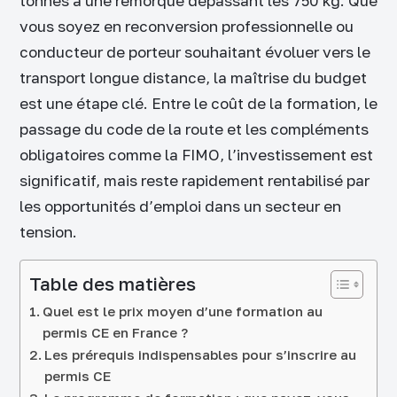
tonnes à une remorque dépassant les 750 kg. Que
vous soyez en reconversion professionnelle ou
conducteur de porteur souhaitant évoluer vers le
transport longue distance, la maîtrise du budget
est une étape clé. Entre le coût de la formation, le
passage du code de la route et les compléments
obligatoires comme la FIMO, l’investissement est
significatif, mais reste rapidement rentabilisé par
les opportunités d’emploi dans un secteur en
tension.
Table des matières
Quel est le prix moyen d’une formation au
permis CE en France ?
Les prérequis indispensables pour s’inscrire au
permis CE