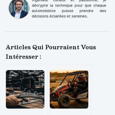
décrypte la technique pour que chaque
automobiliste puisse prendre des
décisions éclairées et sereines.
Articles Qui Pourraient Vous
Intéresser :