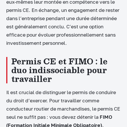
eux-mêmes leur montée en compétence vers le
permis CE. En échange, un engagement de rester
dans l’entreprise pendant une durée déterminée
est généralement conclu. C’est une option
efficace pour évoluer professionnellement sans
investissement personnel.
Permis CE et FIMO : le
duo indissociable pour
travailler
Il est crucial de distinguer le permis de conduire
du droit d’exercer. Pour travailler comme
conducteur routier de marchandises, le permis CE
seul ne suffit pas : vous devez détenir la
FIMO
(Formation Initiale Minimale Obligatoire)
.