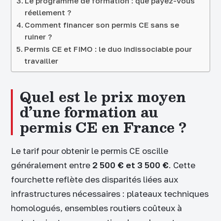
Le programme de formation : que payez-vous
réellement ?
Comment financer son permis CE sans se
ruiner ?
Permis CE et FIMO : le duo indissociable pour
travailler
Quel est le prix moyen
d’une formation au
permis CE en France ?
Le tarif pour obtenir le permis CE oscille
généralement entre
2 500 € et 3 500 €
. Cette
fourchette reflète des disparités liées aux
infrastructures nécessaires : plateaux techniques
homologués, ensembles routiers coûteux à