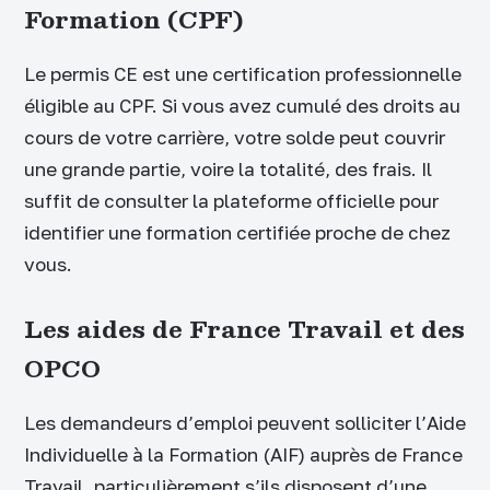
Formation (CPF)
Le permis CE est une certification professionnelle
éligible au CPF. Si vous avez cumulé des droits au
cours de votre carrière, votre solde peut couvrir
une grande partie, voire la totalité, des frais. Il
suffit de consulter la plateforme officielle pour
identifier une formation certifiée proche de chez
vous.
Les aides de France Travail et des
OPCO
Les demandeurs d’emploi peuvent solliciter l’Aide
Individuelle à la Formation (AIF) auprès de France
Travail, particulièrement s’ils disposent d’une