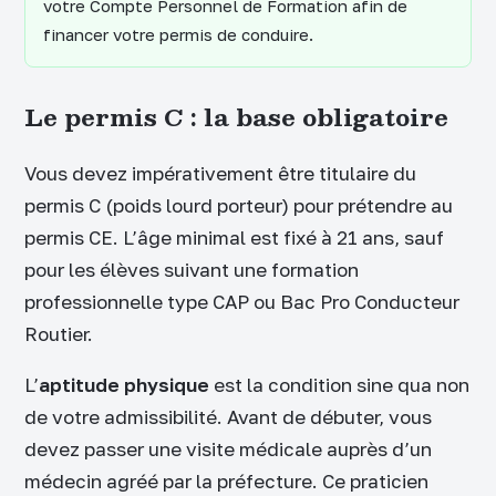
votre Compte Personnel de Formation afin de
financer votre permis de conduire.
Le permis C : la base obligatoire
Vous devez impérativement être titulaire du
permis C (poids lourd porteur) pour prétendre au
permis CE. L’âge minimal est fixé à 21 ans, sauf
pour les élèves suivant une formation
professionnelle type CAP ou Bac Pro Conducteur
Routier.
L’
aptitude physique
est la condition sine qua non
de votre admissibilité. Avant de débuter, vous
devez passer une visite médicale auprès d’un
médecin agréé par la préfecture. Ce praticien