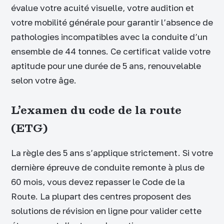
évalue votre acuité visuelle, votre audition et
votre mobilité générale pour garantir l’absence de
pathologies incompatibles avec la conduite d’un
ensemble de 44 tonnes. Ce certificat valide votre
aptitude pour une durée de 5 ans, renouvelable
selon votre âge.
L’examen du code de la route
(ETG)
La règle des 5 ans s’applique strictement. Si votre
dernière épreuve de conduite remonte à plus de
60 mois, vous devez repasser le Code de la
Route. La plupart des centres proposent des
solutions de révision en ligne pour valider cette