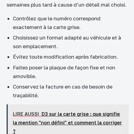
semaines plus tard à cause d’un détail mal choisi.
Contrôlez que le numéro correspond
exactement à la carte grise.
Choisissez un format adapté au véhicule et à
son emplacement.
Évitez toute modification après fabrication.
Faites poser la plaque de façon fixe et non
amovible.
Conservez la facture en cas de besoin de
traçabilité.
LIRE AUSSI
D3 sur la carte grise : que signifie
la mention "non défini" et comment la corriger
?