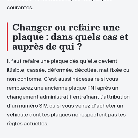
courantes.
Changer ou refaire une
plaque : dans quels cas et
auprès de qui ?
Il faut refaire une plaque dès qu’elle devient
illisible, cassée, déformée, décollée, mal fixée ou
non conforme. C’est aussi nécessaire si vous
remplacez une ancienne plaque FNI après un
changement administratif entraînant l’attribution
d’un numéro SIV, ou si vous venez d’acheter un
véhicule dont les plaques ne respectent pas les
règles actuelles.