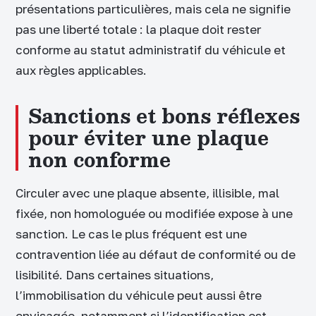
présentations particulières, mais cela ne signifie
pas une liberté totale : la plaque doit rester
conforme au statut administratif du véhicule et
aux règles applicables.
Sanctions et bons réflexes
pour éviter une plaque
non conforme
Circuler avec une plaque absente, illisible, mal
fixée, non homologuée ou modifiée expose à une
sanction. Le cas le plus fréquent est une
contravention liée au défaut de conformité ou de
lisibilité. Dans certaines situations,
l’immobilisation du véhicule peut aussi être
envisagée, notamment si l’identification est