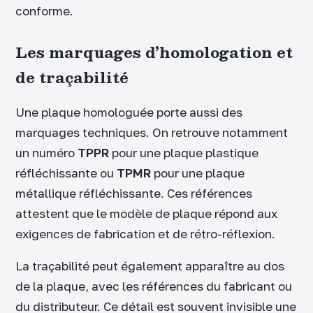
conforme.
Les marquages d’homologation et
de traçabilité
Une plaque homologuée porte aussi des
marquages techniques. On retrouve notamment
un numéro
TPPR
pour une plaque plastique
réfléchissante ou
TPMR
pour une plaque
métallique réfléchissante. Ces références
attestent que le modèle de plaque répond aux
exigences de fabrication et de rétro-réflexion.
La traçabilité peut également apparaître au dos
de la plaque, avec les références du fabricant ou
du distributeur. Ce détail est souvent invisible une