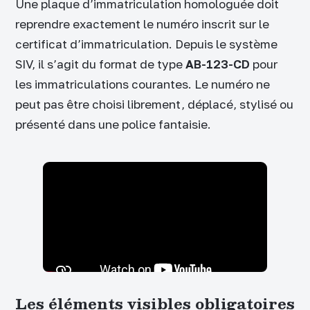
Une plaque d’immatriculation homologuée doit
reprendre exactement le numéro inscrit sur le
certificat d’immatriculation. Depuis le système
SIV, il s’agit du format de type
AB-123-CD
pour
les immatriculations courantes. Le numéro ne
peut pas être choisi librement, déplacé, stylisé ou
présenté dans une police fantaisie.
Les éléments visibles obligatoires