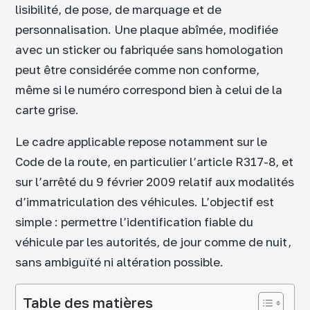
lisibilité, de pose, de marquage et de
personnalisation. Une plaque abîmée, modifiée
avec un sticker ou fabriquée sans homologation
peut être considérée comme non conforme,
même si le numéro correspond bien à celui de la
carte grise.
Le cadre applicable repose notamment sur le
Code de la route, en particulier l’article R317-8, et
sur l’arrêté du 9 février 2009 relatif aux modalités
d’immatriculation des véhicules. L’objectif est
simple : permettre l’identification fiable du
véhicule par les autorités, de jour comme de nuit,
sans ambiguïté ni altération possible.
Table des matières