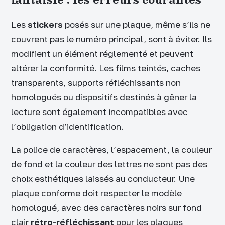
Les
stickers
posés sur une plaque, même s’ils ne
couvrent pas le numéro principal, sont à éviter. Ils
modifient un élément réglementé et peuvent
altérer la conformité. Les films teintés, caches
transparents, supports réfléchissants non
homologués ou dispositifs destinés à gêner la
lecture sont également incompatibles avec
l’obligation d’identification.
La police de caractères, l’espacement, la couleur
de fond et la couleur des lettres ne sont pas des
choix esthétiques laissés au conducteur. Une
plaque conforme doit respecter le modèle
homologué, avec des caractères noirs sur fond
clair
rétro-réfléchissant
pour les plaques