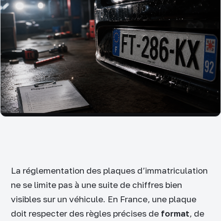
La réglementation des plaques d’immatriculation
ne se limite pas à une suite de chiffres bien
visibles sur un véhicule. En France, une plaque
doit respecter des règles précises de
format
, de