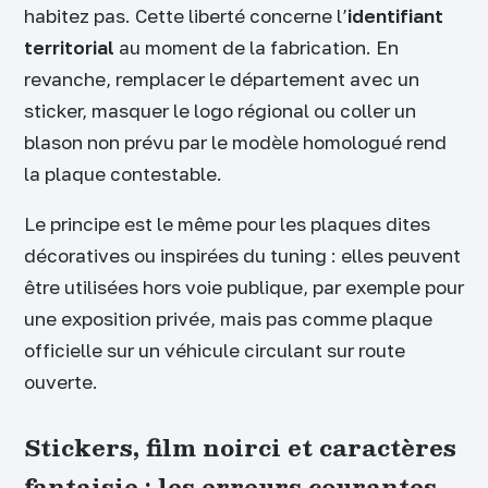
habitez pas. Cette liberté concerne l’
identifiant
territorial
au moment de la fabrication. En
revanche, remplacer le département avec un
sticker, masquer le logo régional ou coller un
blason non prévu par le modèle homologué rend
la plaque contestable.
Le principe est le même pour les plaques dites
décoratives ou inspirées du tuning : elles peuvent
être utilisées hors voie publique, par exemple pour
une exposition privée, mais pas comme plaque
officielle sur un véhicule circulant sur route
ouverte.
Stickers, film noirci et caractères
fantaisie : les erreurs courantes