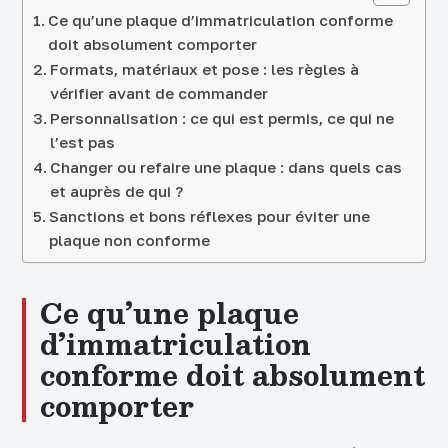
Ce qu’une plaque d’immatriculation conforme
doit absolument comporter
Formats, matériaux et pose : les règles à
vérifier avant de commander
Personnalisation : ce qui est permis, ce qui ne
l’est pas
Changer ou refaire une plaque : dans quels cas
et auprès de qui ?
Sanctions et bons réflexes pour éviter une
plaque non conforme
Ce qu’une plaque
d’immatriculation
conforme doit absolument
comporter