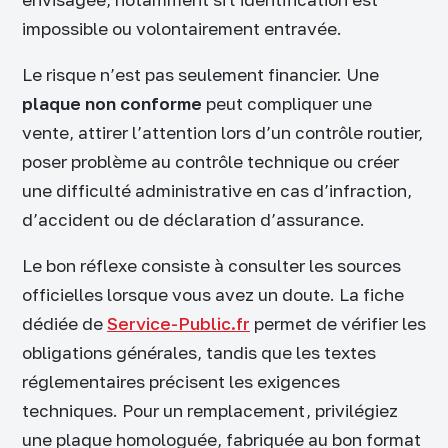
impossible ou volontairement entravée.
Le risque n’est pas seulement financier. Une
plaque non conforme
peut compliquer une
vente, attirer l’attention lors d’un contrôle routier,
poser problème au contrôle technique ou créer
une difficulté administrative en cas d’infraction,
d’accident ou de déclaration d’assurance.
Le bon réflexe consiste à consulter les sources
officielles lorsque vous avez un doute. La fiche
dédiée de
Service-Public.fr
permet de vérifier les
obligations générales, tandis que les textes
réglementaires précisent les exigences
techniques. Pour un remplacement, privilégiez
une plaque homologuée, fabriquée au bon format