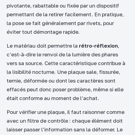
pivotante, rabattable ou fixée par un dispositif
permettant de la retirer facilement. En pratique,
la pose se fait généralement par rivets, pour
éviter tout démontage rapide.
Le matériau doit permettre la
rétro-réflexion
,
c’est-à-dire le renvoi de la lumière des phares
vers sa source. Cette caractéristique contribue à
la lisibilité nocturne. Une plaque sale, fissurée,
ternie, déformée ou dont les caractères sont
effacés peut donc poser problème, même si elle
était conforme au moment de l’achat.
Pour vérifier une plaque, il faut raisonner comme
avec un filtre de contrôle : chaque élément doit
laisser passer l’information sans la déformer. Le