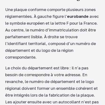
Une plaque conforme comporte plusieurs zones
réglementées. À gauche figure l’
eurobande
avec
le symbole européen et la lettre F pour la France.
Au centre, le numéro d’immatriculation doit être
parfaitement lisible. À droite se trouve
l’identifiant territorial, composé d’un numéro de
département et du logo de la région
correspondante.
Le choix du département est libre : il n’a pas
besoin de correspondre à votre adresse. En
revanche, le numéro de département et le logo
régional doivent former un ensemble cohérent et
être intégrés lors de la fabrication de la plaque.
Les ajouter ensuite avec un autocollant n’est pas