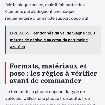
fois la plaque posée, mais il fait partie des
éléments qui distinguent une plaque
réglementaire d’un simple support décoratif.
LIRE AUSSI
Randonnée du Val de Siagne : 280
mètres de dénivelé au cœur du patrimoine
azuréen
Formats, matériaux et
pose : les règles à vérifier
avant de commander
Le format de la plaque dépend du type de
véhicule. Utiliser une plaque trop petite, trop