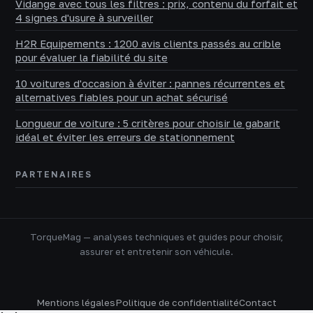
Vidange avec tous les filtres : prix, contenu du forfait et
4 signes d'usure à surveiller
H2R Equipements : 1200 avis clients passés au crible
pour évaluer la fiabilité du site
10 voitures d'occasion à éviter : pannes récurrentes et
alternatives fiables pour un achat sécurisé
Longueur de voiture : 5 critères pour choisir le gabarit
idéal et éviter les erreurs de stationnement
PARTENAIRES
TorqueMag — analyses techniques et guides pour choisir,
assurer et entretenir son véhicule.
Mentions légales
Politique de confidentialité
Contact