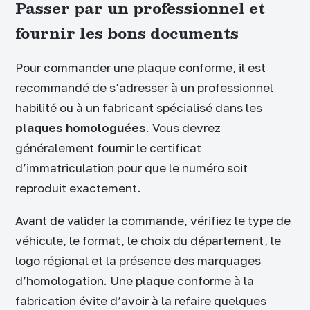
Passer par un professionnel et
fournir les bons documents
Pour commander une plaque conforme, il est
recommandé de s’adresser à un professionnel
habilité ou à un fabricant spécialisé dans les
plaques homologuées
. Vous devrez
généralement fournir le certificat
d’immatriculation pour que le numéro soit
reproduit exactement.
Avant de valider la commande, vérifiez le type de
véhicule, le format, le choix du département, le
logo régional et la présence des marquages
d’homologation. Une plaque conforme à la
fabrication évite d’avoir à la refaire quelques