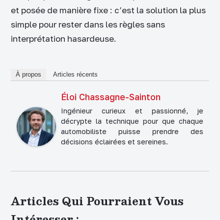
et posée de manière fixe : c’est la solution la plus
simple pour rester dans les règles sans
interprétation hasardeuse.
À propos
Articles récents
Éloi Chassagne-Sainton
Ingénieur curieux et passionné, je
décrypte la technique pour que chaque
automobiliste puisse prendre des
décisions éclairées et sereines.
Articles Qui Pourraient Vous
Intéresser :