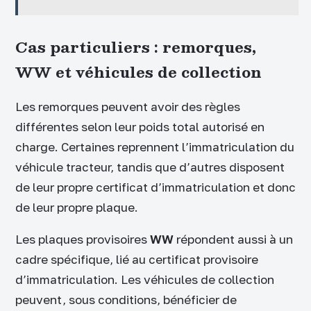
Cas particuliers : remorques,
WW et véhicules de collection
Les remorques peuvent avoir des règles
différentes selon leur poids total autorisé en
charge. Certaines reprennent l’immatriculation du
véhicule tracteur, tandis que d’autres disposent
de leur propre certificat d’immatriculation et donc
de leur propre plaque.
Les plaques provisoires
WW
répondent aussi à un
cadre spécifique, lié au certificat provisoire
d’immatriculation. Les véhicules de collection
peuvent, sous conditions, bénéficier de