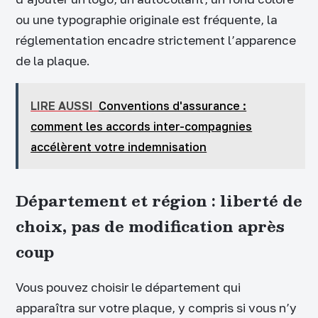
ou une typographie originale est fréquente, la
réglementation encadre strictement l’apparence
de la plaque.
LIRE AUSSI
Conventions d'assurance :
comment les accords inter-compagnies
accélèrent votre indemnisation
Département et région : liberté de
choix, pas de modification après
coup
Vous pouvez choisir le département qui
apparaîtra sur votre plaque, y compris si vous n’y