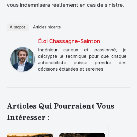
vous indemnisera réellement en cas de sinistre.
À propos
Articles récents
Éloi Chassagne-Sainton
Ingénieur curieux et passionné, je
décrypte la technique pour que chaque
automobiliste puisse prendre des
décisions éclairées et sereines.
Articles Qui Pourraient Vous
Intéresser :