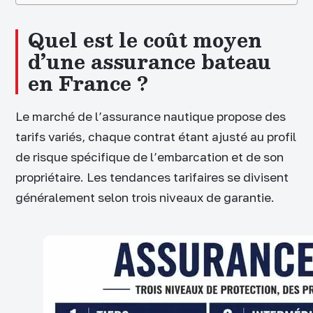
Quel est le coût moyen
d’une assurance bateau
en France ?
Le marché de l’assurance nautique propose des
tarifs variés, chaque contrat étant ajusté au profil
de risque spécifique de l’embarcation et de son
propriétaire. Les tendances tarifaires se divisent
généralement selon trois niveaux de garantie.