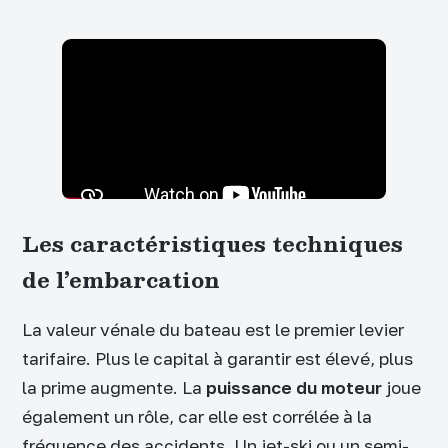
Les caractéristiques techniques
de l’embarcation
La valeur vénale du bateau est le premier levier
tarifaire. Plus le capital à garantir est élevé, plus
la prime augmente. La
puissance du moteur
joue
également un rôle, car elle est corrélée à la
fréquence des accidents. Un jet-ski ou un semi-