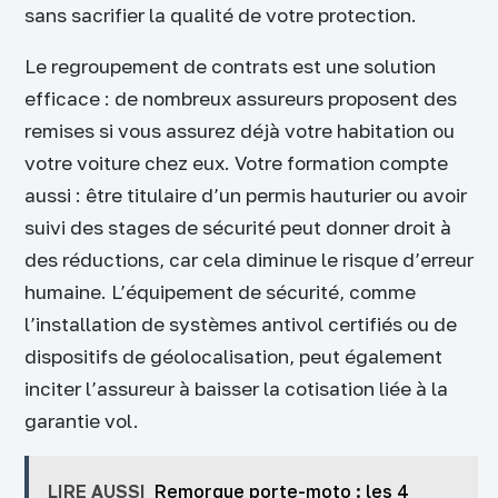
sans sacrifier la qualité de votre protection.
Le regroupement de contrats est une solution
efficace : de nombreux assureurs proposent des
remises si vous assurez déjà votre habitation ou
votre voiture chez eux. Votre formation compte
aussi : être titulaire d’un permis hauturier ou avoir
suivi des stages de sécurité peut donner droit à
des réductions, car cela diminue le risque d’erreur
humaine. L’équipement de sécurité, comme
l’installation de systèmes antivol certifiés ou de
dispositifs de géolocalisation, peut également
inciter l’assureur à baisser la cotisation liée à la
garantie vol.
LIRE AUSSI
Remorque porte-moto : les 4