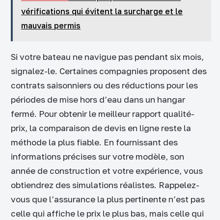
vérifications qui évitent la surcharge et le
mauvais permis
Si votre bateau ne navigue pas pendant six mois,
signalez-le. Certaines compagnies proposent des
contrats saisonniers ou des réductions pour les
périodes de mise hors d’eau dans un hangar
fermé. Pour obtenir le meilleur rapport qualité-
prix, la comparaison de devis en ligne reste la
méthode la plus fiable. En fournissant des
informations précises sur votre modèle, son
année de construction et votre expérience, vous
obtiendrez des simulations réalistes. Rappelez-
vous que l’assurance la plus pertinente n’est pas
celle qui affiche le prix le plus bas, mais celle qui