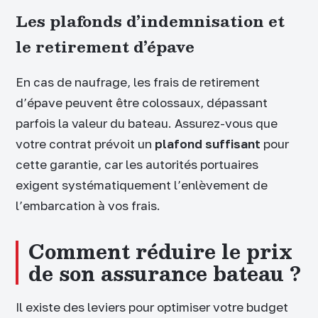
Les plafonds d’indemnisation et
le retirement d’épave
En cas de naufrage, les frais de retirement
d’épave peuvent être colossaux, dépassant
parfois la valeur du bateau. Assurez-vous que
votre contrat prévoit un
plafond suffisant
pour
cette garantie, car les autorités portuaires
exigent systématiquement l’enlèvement de
l’embarcation à vos frais.
Comment réduire le prix
de son assurance bateau ?
Il existe des leviers pour optimiser votre budget