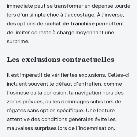
immédiate peut se transformer en dépense lourde
lors d’un simple choc à l’accostage. À l’inverse,
des options de
rachat de franchise
permettent
de limiter ce reste à charge moyennant une
surprime.
Les exclusions contractuelles
Il est impératif de vérifier les exclusions. Celles-ci
incluent souvent le défaut d’entretien, comme
l’osmose ou la corrosion, la navigation hors des
zones prévues, ou les dommages subis lors de
régates sans option spécifique. Une lecture
attentive des conditions générales évite les
mauvaises surprises lors de l’indemnisation.