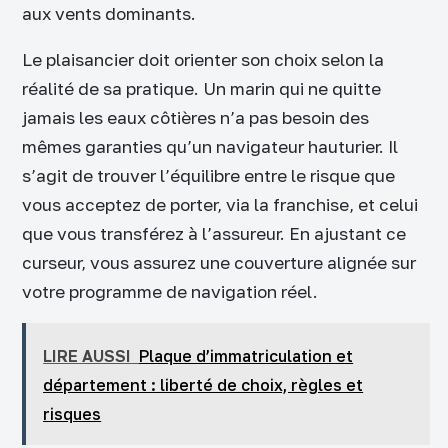
aux vents dominants.
Le plaisancier doit orienter son choix selon la
réalité de sa pratique. Un marin qui ne quitte
jamais les eaux côtières n’a pas besoin des
mêmes garanties qu’un navigateur hauturier. Il
s’agit de trouver l’équilibre entre le risque que
vous acceptez de porter, via la franchise, et celui
que vous transférez à l’assureur. En ajustant ce
curseur, vous assurez une couverture alignée sur
votre programme de navigation réel.
LIRE AUSSI
Plaque d’immatriculation et
département : liberté de choix, règles et
risques