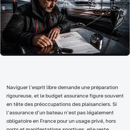
Naviguer l’esprit libre demande une préparation
rigoureuse, et le budget assurance figure souvent
en tête des préoccupations des plaisanciers. Si
l’assurance d’un bateau n’est pas légalement
obligatoire en France pour un usage privé, hors
ports et manifestations sportives, elle reste