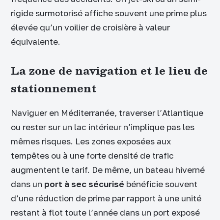
rigide surmotorisé affiche souvent une prime plus
élevée qu’un voilier de croisière à valeur
équivalente.
La zone de navigation et le lieu de
stationnement
Naviguer en Méditerranée, traverser l’Atlantique
ou rester sur un lac intérieur n’implique pas les
mêmes risques. Les zones exposées aux
tempêtes ou à une forte densité de trafic
augmentent le tarif. De même, un bateau hiverné
dans un
port à sec sécurisé
bénéficie souvent
d’une réduction de prime par rapport à une unité
restant à flot toute l’année dans un port exposé