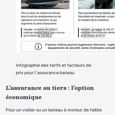
Infographie des tarifs et facteurs de
prix pour l’assurance bateau
L’assurance au tiers : l’option
économique
Pour un voilier ou un bateau à moteur de faible