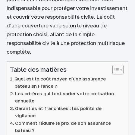
indispensable pour protéger votre investissement
et couvrir votre responsabilité civile. Le coût
d’une couverture varie selon le niveau de
protection choisi, allant de la simple
responsabilité civile à une protection multirisque
complète.
Table des matières
Quel est le coût moyen d’une assurance
bateau en France ?
Les critères qui font varier votre cotisation
annuelle
Garanties et franchises : les points de
vigilance
Comment réduire le prix de son assurance
bateau ?