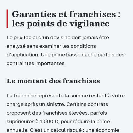
Garanties et franchises :
les points de vigilance
Le prix facial d’un devis ne doit jamais être
analysé sans examiner les conditions
d’application. Une prime basse cache parfois des
contraintes importantes.
Le montant des franchises
La franchise représente la somme restant à votre
charge après un sinistre. Certains contrats
proposent des franchises élevées, parfois
supérieures à 1 000 €, pour réduire la prime
annuelle. C’est un calcul risqué : une économie