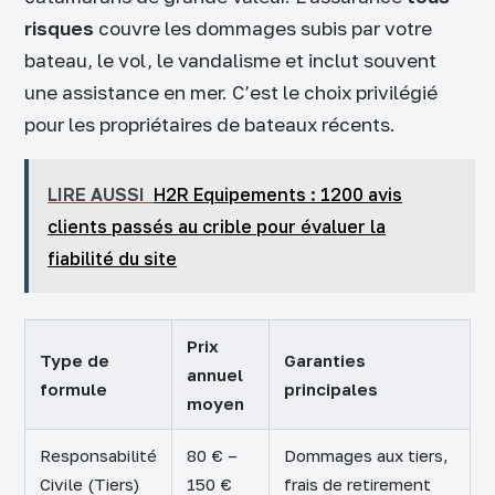
risques
couvre les dommages subis par votre
bateau, le vol, le vandalisme et inclut souvent
une assistance en mer. C’est le choix privilégié
pour les propriétaires de bateaux récents.
LIRE AUSSI
H2R Equipements : 1200 avis
clients passés au crible pour évaluer la
fiabilité du site
Prix
Type de
Garanties
annuel
formule
principales
moyen
Responsabilité
80 € –
Dommages aux tiers,
Civile (Tiers)
150 €
frais de retirement