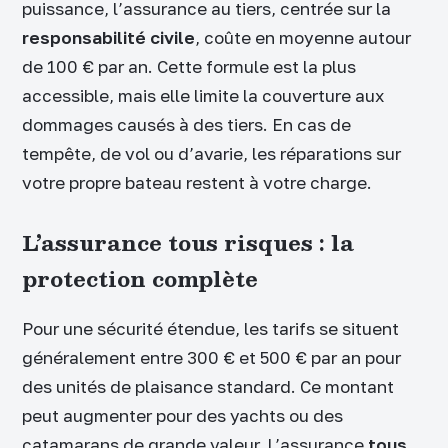
puissance, l’assurance au tiers, centrée sur la
responsabilité civile
, coûte en moyenne autour
de 100 € par an. Cette formule est la plus
accessible, mais elle limite la couverture aux
dommages causés à des tiers. En cas de
tempête, de vol ou d’avarie, les réparations sur
votre propre bateau restent à votre charge.
L’assurance tous risques : la
protection complète
Pour une sécurité étendue, les tarifs se situent
généralement entre 300 € et 500 € par an pour
des unités de plaisance standard. Ce montant
peut augmenter pour des yachts ou des
catamarans de grande valeur. L’assurance
tous