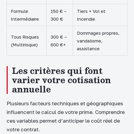
Formule
150 € –
Tiers + Vol et
Intermédiaire
300 €
Incendie
Dommages propres,
Tous Risques
300 € –
vandalisme,
(Multirisque)
600 €+
assistance
Les critères qui font
varier votre cotisation
annuelle
Plusieurs facteurs techniques et géographiques
influencent le calcul de votre prime. Comprendre
ces variables permet d’anticiper le coût réel de
votre contrat.