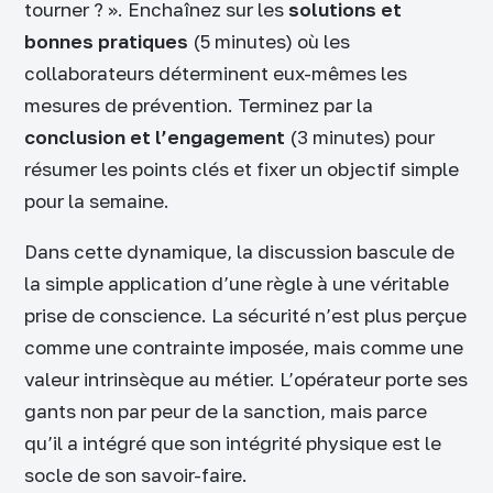
tourner ? ». Enchaînez sur les
solutions et
bonnes pratiques
(5 minutes) où les
collaborateurs déterminent eux-mêmes les
mesures de prévention. Terminez par la
conclusion et l’engagement
(3 minutes) pour
résumer les points clés et fixer un objectif simple
pour la semaine.
Dans cette dynamique, la discussion bascule de
la simple application d’une règle à une véritable
prise de conscience. La sécurité n’est plus perçue
comme une contrainte imposée, mais comme une
valeur intrinsèque au métier. L’opérateur porte ses
gants non par peur de la sanction, mais parce
qu’il a intégré que son intégrité physique est le
socle de son savoir-faire.