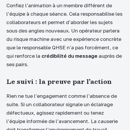
Confiez l’animation à un membre différent de
l’équipe à chaque séance. Cela responsabilise les
collaborateurs et permet d’aborder les sujets
sous des angles nouveaux. Un opérateur parlera
du risque machine avec une expérience concrète
que le responsable QHSE n’a pas forcément, ce
qui renforce la
crédibilité du message
auprès de
ses pairs.
Le suivi : la preuve par l’action
Rien ne tue l’engagement comme l’absence de
suite. Si un collaborateur signale un éclairage
défectueux, agissez rapidement ou tenez
l’équipe informée de l’avancement. La causerie
doit transformer l’environnement de travail.