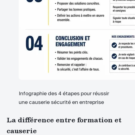
Infographie des 4 étapes pour réussir
une causerie sécurité en entreprise
La différence entre formation et
causerie