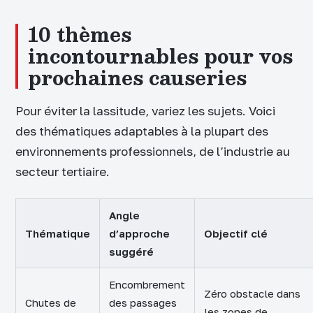
10 thèmes
incontournables pour vos
prochaines causeries
Pour éviter la lassitude, variez les sujets. Voici
des thématiques adaptables à la plupart des
environnements professionnels, de l’industrie au
secteur tertiaire.
Angle
Thématique
d’approche
Objectif clé
suggéré
Encombrement
Zéro obstacle dans
Chutes de
des passages
les zones de