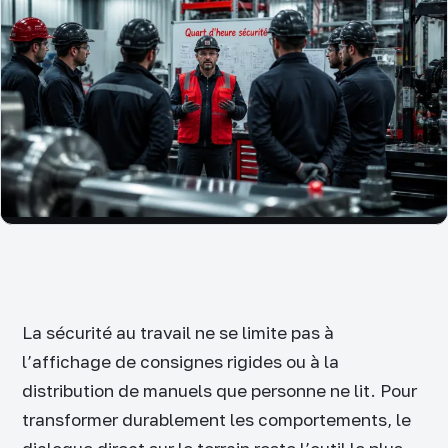
La sécurité au travail ne se limite pas à
l’affichage de consignes rigides ou à la
distribution de manuels que personne ne lit. Pour
transformer durablement les comportements, le