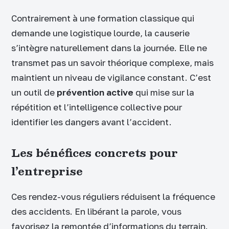
Contrairement à une formation classique qui
demande une logistique lourde, la causerie
s’intègre naturellement dans la journée. Elle ne
transmet pas un savoir théorique complexe, mais
maintient un niveau de vigilance constant. C’est
un outil de
prévention active
qui mise sur la
répétition et l’intelligence collective pour
identifier les dangers avant l’accident.
Les bénéfices concrets pour
l’entreprise
Ces rendez-vous réguliers réduisent la fréquence
des accidents. En libérant la parole, vous
favorisez la remontée d’informations du terrain.