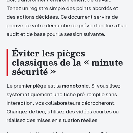
Tenez un registre simple des points abordés et
des actions décidées. Ce document servira de
preuve de votre démarche de prévention lors d’un
audit et de base pour la session suivante.
Éviter les pièges
classiques de la « minute
sécurité »
Le premier piège est la
monotonie
. Si vous lisez
systématiquement une fiche pré-remplie sans
interaction, vos collaborateurs décrocheront.
Changez de lieu, utilisez des vidéos courtes ou
réalisez des mises en situation réelles.