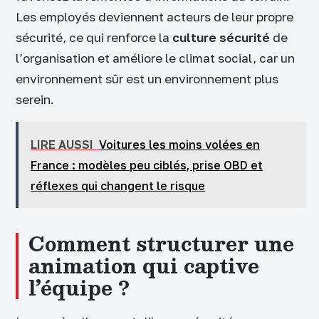
Les employés deviennent acteurs de leur propre
sécurité, ce qui renforce la
culture sécurité
de
l’organisation et améliore le climat social, car un
environnement sûr est un environnement plus
serein.
LIRE AUSSI
Voitures les moins volées en
France : modèles peu ciblés, prise OBD et
réflexes qui changent le risque
Comment structurer une
animation qui captive
l’équipe ?