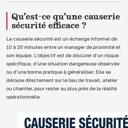
Qu’est-ce qu’une causerie
sécurité efficace ?
La causerie sécurité est un échange informel de
10 à 20 minutes entre un manager de proximité et
son équipe. L’objectif est de discuter d’un risque
spécifique, d’une situation dangereuse observée
ou d’une bonne pratique à généraliser. Elle se
déroule directement sur le lieu de travail, atelier
ou chantier, pour rester au plus près de la réalité
opérationnelle.