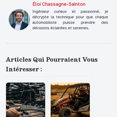
Éloi Chassagne-Sainton
Ingénieur curieux et passionné, je
décrypte la technique pour que chaque
automobiliste puisse prendre des
décisions éclairées et sereines.
Articles Qui Pourraient Vous
Intéresser :