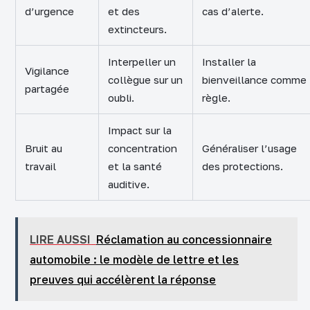
d’urgence
et des
cas d’alerte.
extincteurs.
Interpeller un
Installer la
Vigilance
collègue sur un
bienveillance comme
partagée
oubli.
règle.
Impact sur la
Bruit au
concentration
Généraliser l’usage
travail
et la santé
des protections.
auditive.
LIRE AUSSI
Réclamation au concessionnaire
automobile : le modèle de lettre et les
preuves qui accélèrent la réponse