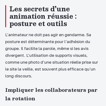
Les secrets d’une
animation réussie :
posture et outils
L’animateur ne doit pas agir en gendarme. Sa
posture est déterminante pour l’adhésion du
groupe. Il facilite la parole, même si les avis
divergent. L’utilisation de supports visuels,
comme une photo d’une situation réelle prise sur
le site la veille, est souvent plus efficace qu’un
long discours.
Impliquer les collaborateurs par
la rotation