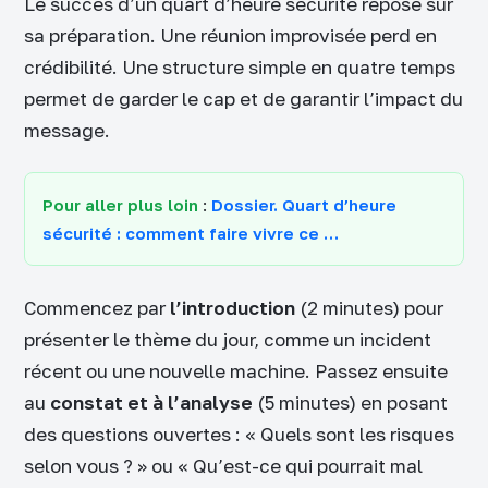
Le succès d’un quart d’heure sécurité repose sur
sa préparation. Une réunion improvisée perd en
crédibilité. Une structure simple en quatre temps
permet de garder le cap et de garantir l’impact du
message.
Pour aller plus loin
:
Dossier. Quart d’heure
sécurité : comment faire vivre ce …
Commencez par
l’introduction
(2 minutes) pour
présenter le thème du jour, comme un incident
récent ou une nouvelle machine. Passez ensuite
au
constat et à l’analyse
(5 minutes) en posant
des questions ouvertes : « Quels sont les risques
selon vous ? » ou « Qu’est-ce qui pourrait mal