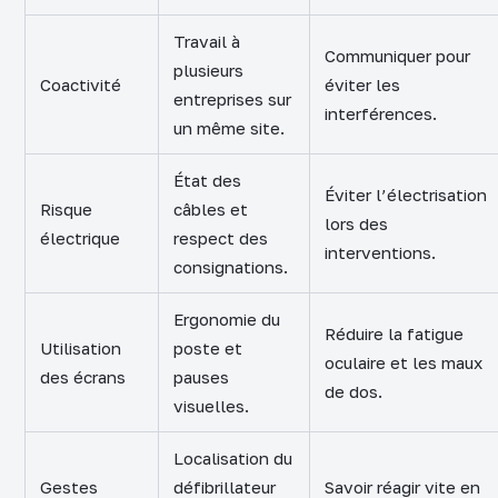
Travail à
Communiquer pour
plusieurs
Coactivité
éviter les
entreprises sur
interférences.
un même site.
État des
Éviter l’électrisation
Risque
câbles et
lors des
électrique
respect des
interventions.
consignations.
Ergonomie du
Réduire la fatigue
Utilisation
poste et
oculaire et les maux
des écrans
pauses
de dos.
visuelles.
Localisation du
Gestes
défibrillateur
Savoir réagir vite en