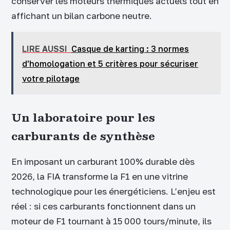
conserver les moteurs thermiques actuels tout en
affichant un bilan carbone neutre.
LIRE AUSSI
Casque de karting : 3 normes
d'homologation et 5 critères pour sécuriser
votre pilotage
Un laboratoire pour les
carburants de synthèse
En imposant un carburant 100% durable dès
2026, la FIA transforme la F1 en une vitrine
technologique pour les énergéticiens. L’enjeu est
réel : si ces carburants fonctionnent dans un
moteur de F1 tournant à 15 000 tours/minute, ils