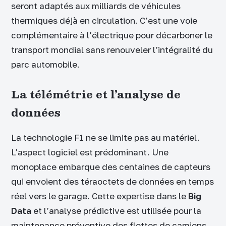
seront adaptés aux milliards de véhicules
thermiques déjà en circulation. C’est une voie
complémentaire à l’électrique pour décarboner le
transport mondial sans renouveler l’intégralité du
parc automobile.
La télémétrie et l’analyse de
données
La technologie F1 ne se limite pas au matériel.
L’aspect logiciel est prédominant. Une
monoplace embarque des centaines de capteurs
qui envoient des téraoctets de données en temps
réel vers le garage. Cette expertise dans le
Big
Data
et l’analyse prédictive est utilisée pour la
maintenance préventive des flottes de camions