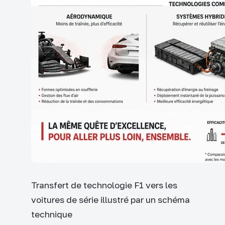
Transfert de technologie F1 vers les
voitures de série illustré par un schéma
technique