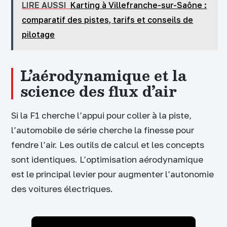
LIRE AUSSI
Karting à Villefranche-sur-Saône :
comparatif des pistes, tarifs et conseils de
pilotage
L’aérodynamique et la
science des flux d’air
Si la F1 cherche l’appui pour coller à la piste,
l’automobile de série cherche la finesse pour
fendre l’air. Les outils de calcul et les concepts
sont identiques. L’optimisation aérodynamique
est le principal levier pour augmenter l’autonomie
des voitures électriques.