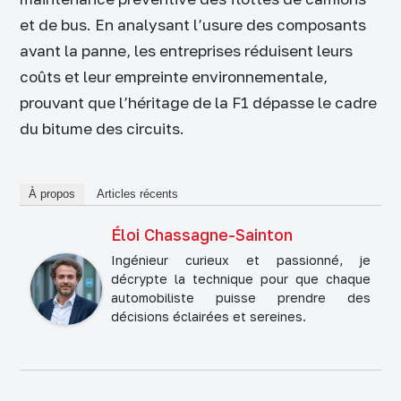
et de bus. En analysant l’usure des composants
avant la panne, les entreprises réduisent leurs
coûts et leur empreinte environnementale,
prouvant que l’héritage de la F1 dépasse le cadre
du bitume des circuits.
À propos
Articles récents
Éloi Chassagne-Sainton
Ingénieur curieux et passionné, je
décrypte la technique pour que chaque
automobiliste puisse prendre des
décisions éclairées et sereines.