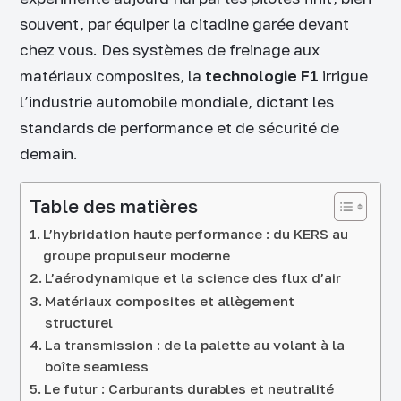
souvent, par équiper la citadine garée devant
chez vous. Des systèmes de freinage aux
matériaux composites, la
technologie F1
irrigue
l’industrie automobile mondiale, dictant les
standards de performance et de sécurité de
demain.
Table des matières
L’hybridation haute performance : du KERS au
groupe propulseur moderne
L’aérodynamique et la science des flux d’air
Matériaux composites et allègement
structurel
La transmission : de la palette au volant à la
boîte seamless
Le futur : Carburants durables et neutralité