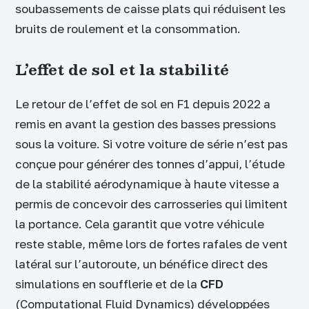
soubassements de caisse plats qui réduisent les
bruits de roulement et la consommation.
L’effet de sol et la stabilité
Le retour de l’effet de sol en F1 depuis 2022 a
remis en avant la gestion des basses pressions
sous la voiture. Si votre voiture de série n’est pas
conçue pour générer des tonnes d’appui, l’étude
de la stabilité aérodynamique à haute vitesse a
permis de concevoir des carrosseries qui limitent
la portance. Cela garantit que votre véhicule
reste stable, même lors de fortes rafales de vent
latéral sur l’autoroute, un bénéfice direct des
simulations en soufflerie et de la
CFD
(Computational Fluid Dynamics) développées