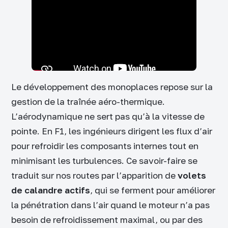
Le développement des monoplaces repose sur la
gestion de la traînée aéro-thermique.
L’aérodynamique ne sert pas qu’à la vitesse de
pointe. En F1, les ingénieurs dirigent les flux d’air
pour refroidir les composants internes tout en
minimisant les turbulences. Ce savoir-faire se
traduit sur nos routes par l’apparition de
volets
de calandre actifs
, qui se ferment pour améliorer
la pénétration dans l’air quand le moteur n’a pas
besoin de refroidissement maximal, ou par des