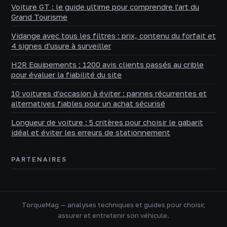
Voiture GT : le guide ultime pour comprendre l'art du
Grand Tourisme
Vidange avec tous les filtres : prix, contenu du forfait et
4 signes d'usure à surveiller
H2R Equipements : 1200 avis clients passés au crible
pour évaluer la fiabilité du site
10 voitures d'occasion à éviter : pannes récurrentes et
alternatives fiables pour un achat sécurisé
Longueur de voiture : 5 critères pour choisir le gabarit
idéal et éviter les erreurs de stationnement
PARTENAIRES
TorqueMag — analyses techniques et guides pour choisir,
assurer et entretenir son véhicule.