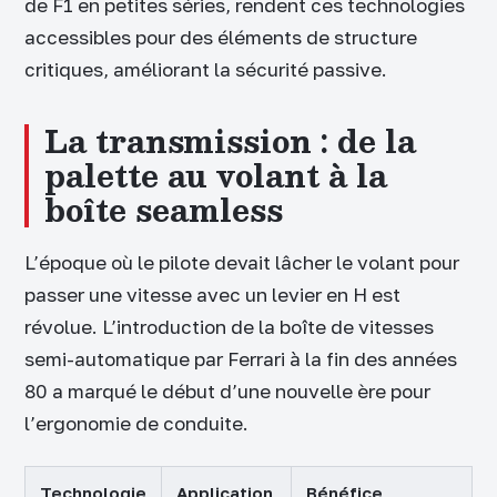
de F1 en petites séries, rendent ces technologies
accessibles pour des éléments de structure
critiques, améliorant la sécurité passive.
La transmission : de la
palette au volant à la
boîte seamless
L’époque où le pilote devait lâcher le volant pour
passer une vitesse avec un levier en H est
révolue. L’introduction de la boîte de vitesses
semi-automatique par Ferrari à la fin des années
80 a marqué le début d’une nouvelle ère pour
l’ergonomie de conduite.
Technologie
Application
Bénéfice