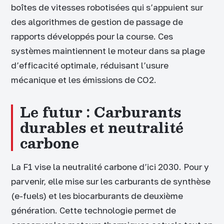
boîtes de vitesses robotisées qui s’appuient sur
des algorithmes de gestion de passage de
rapports développés pour la course. Ces
systèmes maintiennent le moteur dans sa plage
d’efficacité optimale, réduisant l’usure
mécanique et les émissions de CO2.
Le futur : Carburants
durables et neutralité
carbone
La F1 vise la neutralité carbone d’ici 2030. Pour y
parvenir, elle mise sur les carburants de synthèse
(e-fuels) et les biocarburants de deuxième
génération. Cette technologie permet de