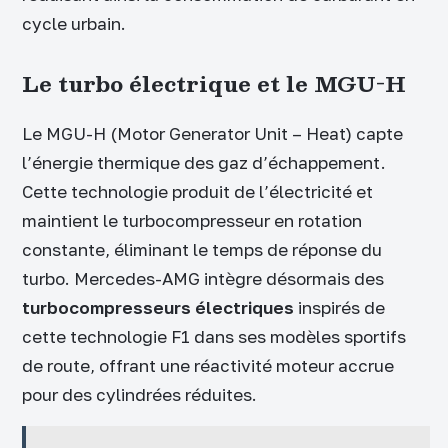
cycle urbain.
Le turbo électrique et le MGU-H
Le MGU-H (Motor Generator Unit – Heat) capte
l’énergie thermique des gaz d’échappement.
Cette technologie produit de l’électricité et
maintient le turbocompresseur en rotation
constante, éliminant le temps de réponse du
turbo. Mercedes-AMG intègre désormais des
turbocompresseurs électriques
inspirés de
cette technologie F1 dans ses modèles sportifs
de route, offrant une réactivité moteur accrue
pour des cylindrées réduites.