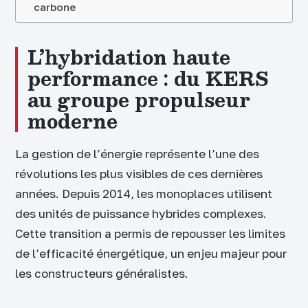
carbone
L’hybridation haute
performance : du KERS
au groupe propulseur
moderne
La gestion de l’énergie représente l’une des
révolutions les plus visibles de ces dernières
années. Depuis 2014, les monoplaces utilisent
des unités de puissance hybrides complexes.
Cette transition a permis de repousser les limites
de l’efficacité énergétique, un enjeu majeur pour
les constructeurs généralistes.