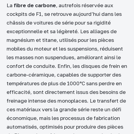
La
fibre de carbone
, autrefois réservée aux
cockpits de F1, se retrouve aujourd’hui dans les
châssis de voitures de série pour sa rigidité
exceptionnelle et sa légèreté. Les alliages de
magnésium et titane, utilisés pour les pièces
mobiles du moteur et les suspensions, réduisent
les masses non suspendues, améliorant ainsi le
confort de conduite. Enfin, les disques de frein en
carbone-céramique, capables de supporter des
températures de plus de 1000°C sans perdre en
efficacité, sont directement issus des besoins de
freinage intense des monoplaces. Le transfert de
ces matériaux vers la grande série reste un défi
économique, mais les processus de fabrication
automatisés, optimisés pour produire des pièces