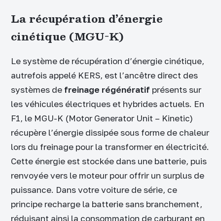
La récupération d’énergie
cinétique (MGU-K)
Le système de récupération d’énergie cinétique,
autrefois appelé KERS, est l’ancêtre direct des
systèmes de
freinage régénératif
présents sur
les véhicules électriques et hybrides actuels. En
F1, le MGU-K (Motor Generator Unit – Kinetic)
récupère l’énergie dissipée sous forme de chaleur
lors du freinage pour la transformer en électricité.
Cette énergie est stockée dans une batterie, puis
renvoyée vers le moteur pour offrir un surplus de
puissance. Dans votre voiture de série, ce
principe recharge la batterie sans branchement,
réduisant ainsi la consommation de carburant en