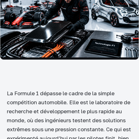
La Formule 1 dépasse le cadre de la simple
compétition automobile. Elle est le laboratoire de
recherche et développement le plus rapide au
monde, où des ingénieurs testent des solutions
extrêmes sous une pression constante. Ce qui est
expérimenté aujourd’hui par les pilotes finit, bien