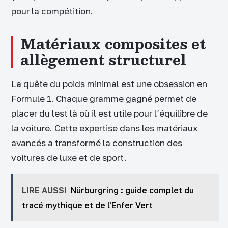
pour la compétition.
Matériaux composites et
allègement structurel
La quête du poids minimal est une obsession en
Formule 1. Chaque gramme gagné permet de
placer du lest là où il est utile pour l’équilibre de
la voiture. Cette expertise dans les matériaux
avancés a transformé la construction des
voitures de luxe et de sport.
LIRE AUSSI
Nürburgring : guide complet du
tracé mythique et de l'Enfer Vert