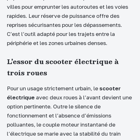
villes pour emprunter les autoroutes et les voies
rapides. Leur réserve de puissance offre des
reprises sécurisantes pour les dépassements.
C’est l’outil adapté pour les trajets entre la
périphérie et les zones urbaines denses.
L’essor du scooter électrique à
trois roues
Pour un usage strictement urbain, le
scooter
électrique
avec deux roues à l’avant devient une
option pertinente. Outre le silence de
fonctionnement et l’absence d’émissions
polluantes, le couple moteur instantané de
l’électrique se marie avec la stabilité du train