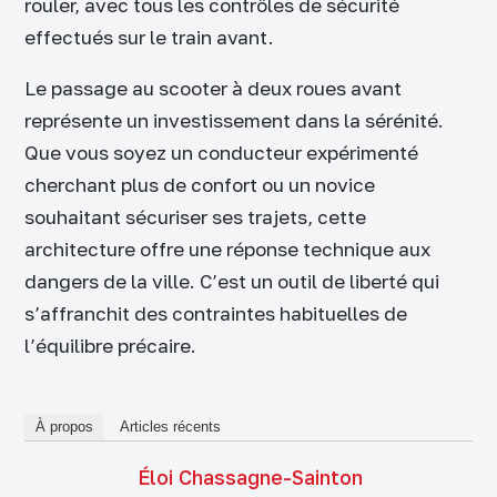
rouler, avec tous les contrôles de sécurité
effectués sur le train avant.
Le passage au scooter à deux roues avant
représente un investissement dans la sérénité.
Que vous soyez un conducteur expérimenté
cherchant plus de confort ou un novice
souhaitant sécuriser ses trajets, cette
architecture offre une réponse technique aux
dangers de la ville. C’est un outil de liberté qui
s’affranchit des contraintes habituelles de
l’équilibre précaire.
À propos
Articles récents
Éloi Chassagne-Sainton