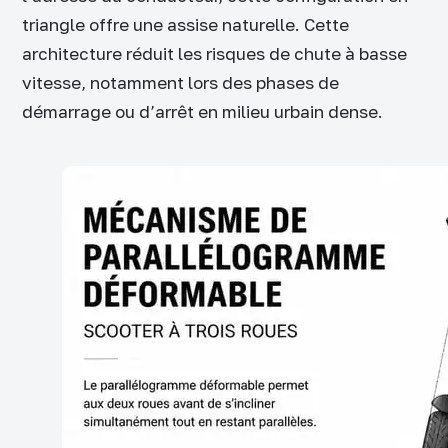
triangle offre une assise naturelle. Cette
architecture réduit les risques de chute à basse
vitesse, notamment lors des phases de
démarrage ou d’arrêt en milieu urbain dense.