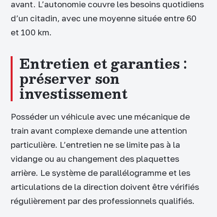
avant. L’autonomie couvre les besoins quotidiens
d’un citadin, avec une moyenne située entre 60
et 100 km.
Entretien et garanties :
préserver son
investissement
Posséder un véhicule avec une mécanique de
train avant complexe demande une attention
particulière. L’entretien ne se limite pas à la
vidange ou au changement des plaquettes
arrière. Le système de parallélogramme et les
articulations de la direction doivent être vérifiés
régulièrement par des professionnels qualifiés.