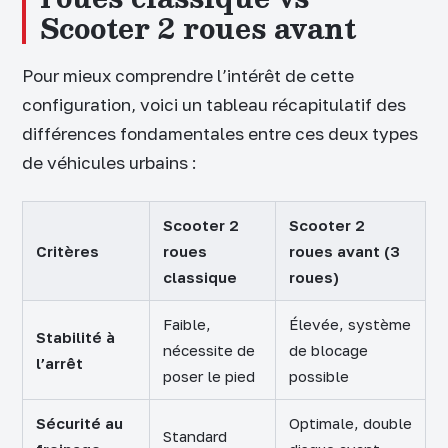
Scooter 2 roues avant
Pour mieux comprendre l’intérêt de cette
configuration, voici un tableau récapitulatif des
différences fondamentales entre ces deux types
de véhicules urbains :
Scooter 2
Scooter 2
Critères
roues
roues avant (3
classique
roues)
Faible,
Élevée, système
Stabilité à
nécessite de
de blocage
l’arrêt
poser le pied
possible
Sécurité au
Optimale, double
Standard