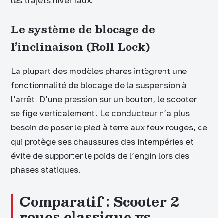
les trajets hivernaux.
Le système de blocage de
l’inclinaison (Roll Lock)
La plupart des modèles phares intègrent une
fonctionnalité de blocage de la suspension à
l’arrêt. D’une pression sur un bouton, le scooter
se fige verticalement. Le conducteur n’a plus
besoin de poser le pied à terre aux feux rouges, ce
qui protège ses chaussures des intempéries et
évite de supporter le poids de l’engin lors des
phases statiques.
Comparatif : Scooter 2
roues classique vs