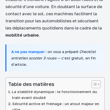
sécurité d’une voiture. En doublant la surface de
contact avec le sol, ces machines facilitent la
transition pour les automobilistes et sécurisent
les déplacements quotidiens dans le cadre de la
mobilité urbaine
.
A ne pas manquer
: on vous a préparé
Checklist
entretien scooter 3 roues
— c’est gratuit, en fin
d’article.
Table des matières
La stabilité dynamique : le fonctionnement du
train avant doublé
Sécurité active et freinage : un atout majeur en
ville