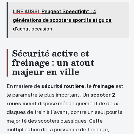
LIRE AUSSI
Peugeot Speedfight : 4
générations de scooters sportifs et guide
d'achat occasion
Sécurité active et
freinage : un atout
majeur en ville
En matière de
sécurité routière
, le
freinage
est
le paramètre le plus important. Un
scooter 2
roues avant
dispose mécaniquement de deux
disques de frein à l’avant, contre un seul pour la
majorité des scooters classiques. Cette
multiplication de la puissance de freinage,