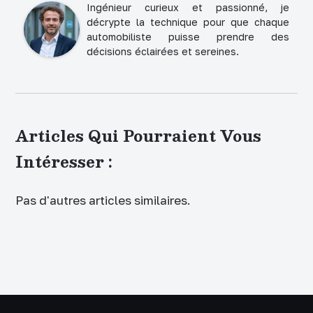
Ingénieur curieux et passionné, je
décrypte la technique pour que chaque
automobiliste puisse prendre des
décisions éclairées et sereines.
Articles Qui Pourraient Vous
Intéresser :
Pas d'autres articles similaires.