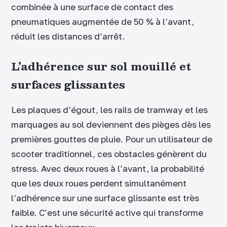
combinée à une surface de contact des
pneumatiques augmentée de 50 % à l’avant,
réduit les distances d’arrêt.
L’adhérence sur sol mouillé et
surfaces glissantes
Les plaques d’égout, les rails de tramway et les
marquages au sol deviennent des pièges dès les
premières gouttes de pluie. Pour un utilisateur de
scooter traditionnel, ces obstacles génèrent du
stress. Avec deux roues à l’avant, la probabilité
que les deux roues perdent simultanément
l’adhérence sur une surface glissante est très
faible. C’est une sécurité active qui transforme