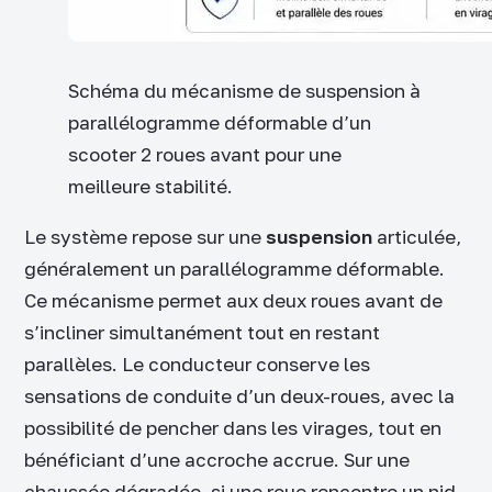
Schéma du mécanisme de suspension à
parallélogramme déformable d’un
scooter 2 roues avant pour une
meilleure stabilité.
Le système repose sur une
suspension
articulée,
généralement un parallélogramme déformable.
Ce mécanisme permet aux deux roues avant de
s’incliner simultanément tout en restant
parallèles. Le conducteur conserve les
sensations de conduite d’un deux-roues, avec la
possibilité de pencher dans les virages, tout en
bénéficiant d’une accroche accrue. Sur une
chaussée dégradée, si une roue rencontre un nid-