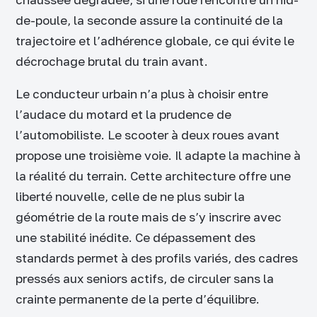
de-poule, la seconde assure la continuité de la
trajectoire et l’adhérence globale, ce qui évite le
décrochage brutal du train avant.
Le conducteur urbain n’a plus à choisir entre
l’audace du motard et la prudence de
l’automobiliste. Le scooter à deux roues avant
propose une troisième voie. Il adapte la machine à
la réalité du terrain. Cette architecture offre une
liberté nouvelle, celle de ne plus subir la
géométrie de la route mais de s’y inscrire avec
une stabilité inédite. Ce dépassement des
standards permet à des profils variés, des cadres
pressés aux seniors actifs, de circuler sans la
crainte permanente de la perte d’équilibre.