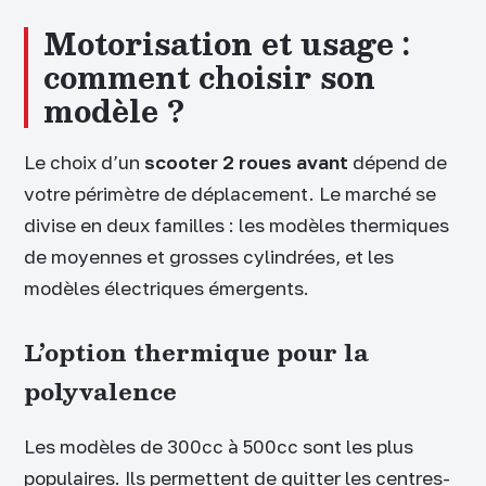
Motorisation et usage :
comment choisir son
modèle ?
Le choix d’un
scooter 2 roues avant
dépend de
votre périmètre de déplacement. Le marché se
divise en deux familles : les modèles thermiques
de moyennes et grosses cylindrées, et les
modèles électriques émergents.
L’option thermique pour la
polyvalence
Les modèles de 300cc à 500cc sont les plus
populaires. Ils permettent de quitter les centres-