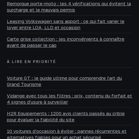
Remorque porte-moto : les 4 vérifications qui évitent la
surcharge et le mauvais permis
Leasing Volkswagen sans apport : ce qui fait varier le
loyer entre LOA, LLD et occasion
Carte grise collection : les inconvénients à connaître
avant de passer le cap
À LIRE EN PRIORITÉ
Voiture GT : le guide ultime pour comprendre l'art du
Grand Tourisme
Vidange avec tous les filtres : prix, contenu du forfait et
4 signes d'usure à surveiller
H2R Equipements : 1200 avis clients passés au crible
pour évaluer la fiabilité du site
10 voitures d'occasion à éviter : pannes récurrentes et
alternatives fiables pour un achat sécurisé