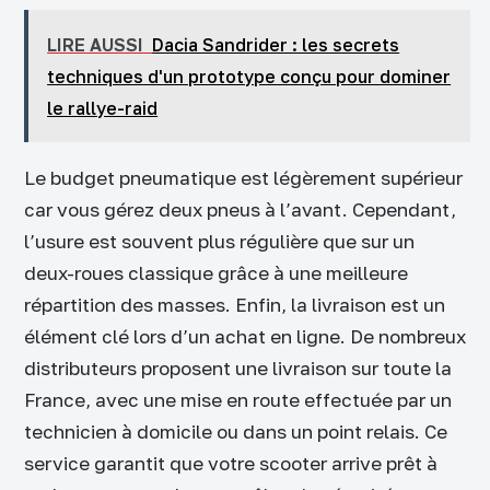
LIRE AUSSI
Dacia Sandrider : les secrets
techniques d'un prototype conçu pour dominer
le rallye-raid
Le budget pneumatique est légèrement supérieur
car vous gérez deux pneus à l’avant. Cependant,
l’usure est souvent plus régulière que sur un
deux-roues classique grâce à une meilleure
répartition des masses. Enfin, la livraison est un
élément clé lors d’un achat en ligne. De nombreux
distributeurs proposent une livraison sur toute la
France, avec une mise en route effectuée par un
technicien à domicile ou dans un point relais. Ce
service garantit que votre scooter arrive prêt à