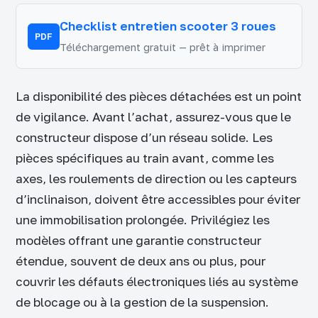
Checklist entretien scooter 3 roues
PDF
Téléchargement gratuit — prêt à imprimer
La disponibilité des pièces détachées est un point
de vigilance. Avant l’achat, assurez-vous que le
constructeur dispose d’un réseau solide. Les
pièces spécifiques au train avant, comme les
axes, les roulements de direction ou les capteurs
d’inclinaison, doivent être accessibles pour éviter
une immobilisation prolongée. Privilégiez les
modèles offrant une garantie constructeur
étendue, souvent de deux ans ou plus, pour
couvrir les défauts électroniques liés au système
de blocage ou à la gestion de la suspension.