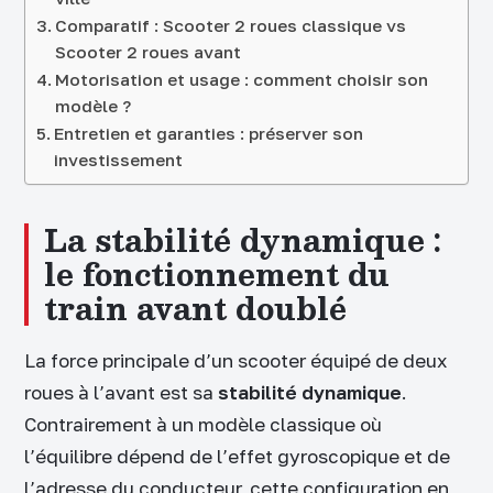
Comparatif : Scooter 2 roues classique vs
Scooter 2 roues avant
Motorisation et usage : comment choisir son
modèle ?
Entretien et garanties : préserver son
investissement
La stabilité dynamique :
le fonctionnement du
train avant doublé
La force principale d’un scooter équipé de deux
roues à l’avant est sa
stabilité dynamique
.
Contrairement à un modèle classique où
l’équilibre dépend de l’effet gyroscopique et de
l’adresse du conducteur, cette configuration en