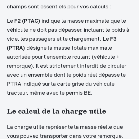
champs sont essentiels pour vos calculs :
Le
F2 (PTAC)
indique la masse maximale que le
véhicule ne doit pas dépasser, incluant le poids à
vide, les passagers et le chargement. Le
F3
(PTRA)
désigne la masse totale maximale
autorisée pour l'ensemble roulant (véhicule +
remorque). Il est strictement interdit de circuler
avec un ensemble dont le poids réel dépasse le
PTRA indiqué sur la carte grise du véhicule
tracteur, même avec le permis BE.
Le calcul de la charge utile
La charge utile représente la masse réelle que
vous pouvez transporter dans votre remorque.