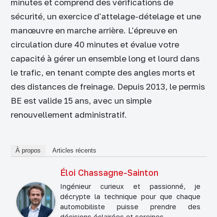
minutes et comprend des vérifications de
sécurité, un exercice d'attelage-dételage et une
manœuvre en marche arrière. L'épreuve en
circulation dure 40 minutes et évalue votre
capacité à gérer un ensemble long et lourd dans
le trafic, en tenant compte des angles morts et
des distances de freinage. Depuis 2013, le permis
BE est valide 15 ans, avec un simple
renouvellement administratif.
À propos
Articles récents
Éloi Chassagne-Sainton
Ingénieur curieux et passionné, je
décrypte la technique pour que chaque
automobiliste puisse prendre des
décisions éclairées et sereines.