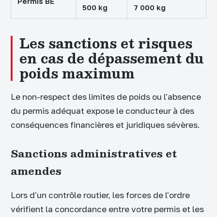
Permis BE
500 kg
7 000 kg
Les sanctions et risques
en cas de dépassement du
poids maximum
Le non-respect des limites de poids ou l'absence
du permis adéquat expose le conducteur à des
conséquences financières et juridiques sévères.
Sanctions administratives et
amendes
Lors d'un contrôle routier, les forces de l'ordre
vérifient la concordance entre votre permis et les