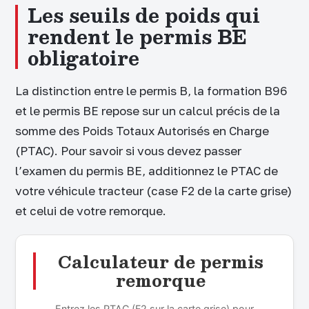
Les seuils de poids qui
rendent le permis BE
obligatoire
La distinction entre le permis B, la formation B96
et le permis BE repose sur un calcul précis de la
somme des Poids Totaux Autorisés en Charge
(PTAC). Pour savoir si vous devez passer
l’examen du permis BE, additionnez le PTAC de
votre véhicule tracteur (case F2 de la carte grise)
et celui de votre remorque.
Calculateur de permis
remorque
Entrez les PTAC (F2 sur la carte grise) pour