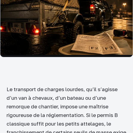
Le transport de charges lourdes, qu’il s’agisse
d’un van à chevaux, d’un bateau ou d’une
remorque de chantier, impose une maîtrise
rigoureuse de la réglementation. Si le permis B
classique suffit pour les petits attelages, le
franchissement de certains seuils de masse exige