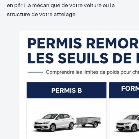
en péril la mécanique de votre voiture ou la
structure de votre attelage.