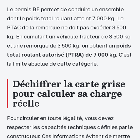
Le permis BE permet de conduire un ensemble
dont le poids total roulant atteint 7 000 kg. Le
PTAC de la remorque ne doit pas excéder 3 500
kg. En cumulant un véhicule tracteur de 3 500 kg
et une remorque de 3 500 kg, on obtient un
poids
total roulant autorisé (PTRA) de 7 000 kg
. C'est
la limite absolue de cette catégorie.
Déchiffrer la carte grise
pour calculer sa charge
réelle
Pour circuler en toute légalité, vous devez
respecter les capacités techniques définies par le
constructeur. Ces informations évitent de mettre