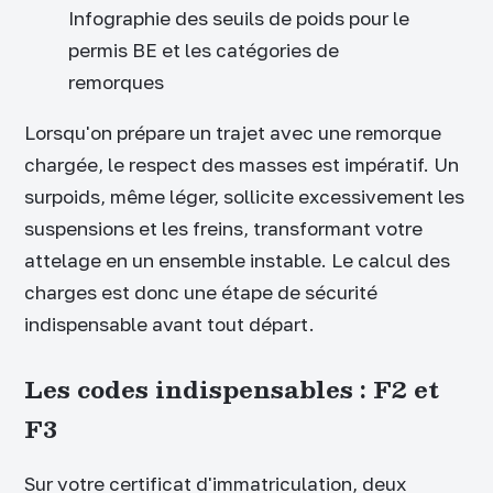
Infographie des seuils de poids pour le
permis BE et les catégories de
remorques
Lorsqu'on prépare un trajet avec une remorque
chargée, le respect des masses est impératif. Un
surpoids, même léger, sollicite excessivement les
suspensions et les freins, transformant votre
attelage en un ensemble instable. Le calcul des
charges est donc une étape de sécurité
indispensable avant tout départ.
Les codes indispensables : F2 et
F3
Sur votre certificat d'immatriculation, deux