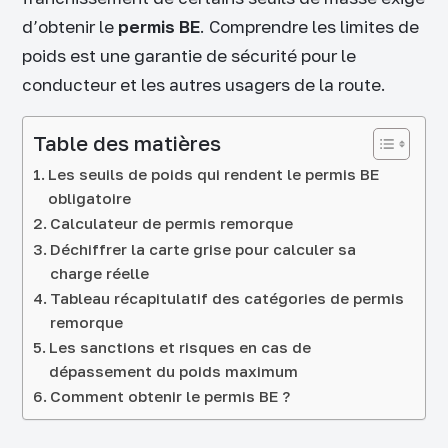
d’obtenir le
permis BE
. Comprendre les limites de
poids est une garantie de sécurité pour le
conducteur et les autres usagers de la route.
Table des matières
Les seuils de poids qui rendent le permis BE
obligatoire
Calculateur de permis remorque
Déchiffrer la carte grise pour calculer sa
charge réelle
Tableau récapitulatif des catégories de permis
remorque
Les sanctions et risques en cas de
dépassement du poids maximum
Comment obtenir le permis BE ?