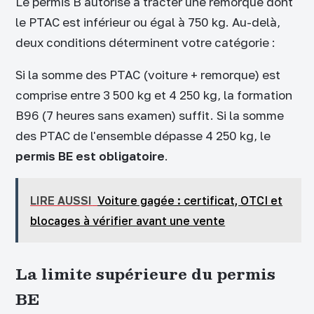
Le permis B autorise à tracter une remorque dont
le PTAC est inférieur ou égal à 750 kg. Au-delà,
deux conditions déterminent votre catégorie :
Si la somme des PTAC (voiture + remorque) est
comprise entre 3 500 kg et 4 250 kg, la formation
B96 (7 heures sans examen) suffit. Si la somme
des PTAC de l'ensemble dépasse 4 250 kg, le
permis BE est obligatoire
.
LIRE AUSSI
Voiture gagée : certificat, OTCI et
blocages à vérifier avant une vente
La limite supérieure du permis
BE