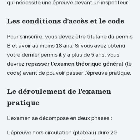
qui nécessite une épreuve devant un inspecteur.
Les conditions d'accès et le code
Pour s'inscrire, vous devez être titulaire du permis
B et avoir au moins 18 ans. Si vous avez obtenu
votre dernier permis il y a plus de 5 ans, vous
devrez
repasser l'examen théorique général
(le
code) avant de pouvoir passer l'épreuve pratique.
Le déroulement de l'examen
pratique
L'examen se décompose en deux phases :
L'épreuve hors circulation (plateau) dure 20