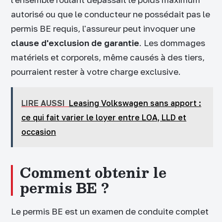
autorisé ou que le conducteur ne possédait pas le
permis BE requis, l'assureur peut invoquer une
clause d'exclusion de garantie
. Les dommages
matériels et corporels, même causés à des tiers,
pourraient rester à votre charge exclusive.
LIRE AUSSI
Leasing Volkswagen sans apport :
ce qui fait varier le loyer entre LOA, LLD et
occasion
Comment obtenir le
permis BE ?
Le permis BE est un examen de conduite complet