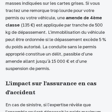
masses indiquées sur les cartes grises. Si vous
tractez une remorque trop lourde pour votre
permis ou votre véhicule, une
amende de 4ème
classe
(135 €) est appliquée par tranche de 500
kg de dépassement. L'immobilisation du véhicule
peut être ordonnée si le dépassement excède 5 %
du poids autorisé. La conduite sans le permis
approprié constitue un délit, passible d'une
amende allant jusqu'à 15 000 € et d'une
suspension de permis.
L'impact sur l'assurance en cas
d'accident
En cas de sinistre, si l'expertise révèle que
l'ensemble roulant dépassait le poids maximum