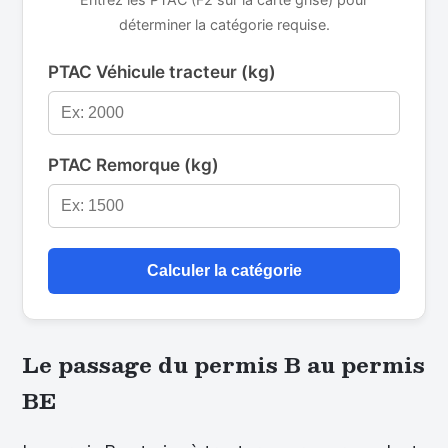
déterminer la catégorie requise.
PTAC Véhicule tracteur (kg)
PTAC Remorque (kg)
Calculer la catégorie
Le passage du permis B au permis
BE