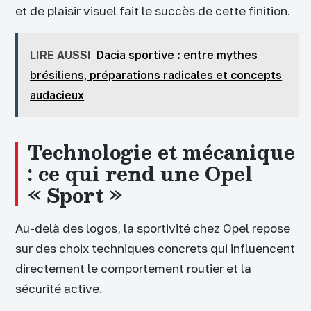
et de plaisir visuel fait le succès de cette finition.
LIRE AUSSI
Dacia sportive : entre mythes
brésiliens, préparations radicales et concepts
audacieux
Technologie et mécanique
: ce qui rend une Opel
« Sport »
Au-delà des logos, la sportivité chez Opel repose
sur des choix techniques concrets qui influencent
directement le comportement routier et la
sécurité active.