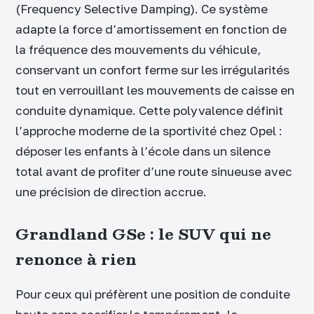
(Frequency Selective Damping). Ce système
adapte la force d’amortissement en fonction de
la fréquence des mouvements du véhicule,
conservant un confort ferme sur les irrégularités
tout en verrouillant les mouvements de caisse en
conduite dynamique. Cette polyvalence définit
l’approche moderne de la sportivité chez Opel :
déposer les enfants à l’école dans un silence
total avant de profiter d’une route sinueuse avec
une précision de direction accrue.
Grandland GSe : le SUV qui ne
renonce à rien
Pour ceux qui préfèrent une position de conduite