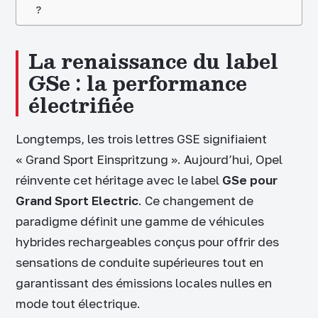
?
La renaissance du label
GSe : la performance
électrifiée
Longtemps, les trois lettres GSE signifiaient
« Grand Sport Einspritzung ». Aujourd’hui, Opel
réinvente cet héritage avec le label
GSe pour
Grand Sport Electric
. Ce changement de
paradigme définit une gamme de véhicules
hybrides rechargeables conçus pour offrir des
sensations de conduite supérieures tout en
garantissant des émissions locales nulles en
mode tout électrique.