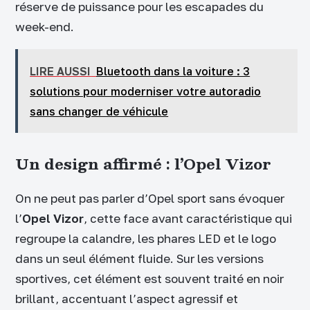
réserve de puissance pour les escapades du
week-end.
LIRE AUSSI
Bluetooth dans la voiture : 3
solutions pour moderniser votre autoradio
sans changer de véhicule
Un design affirmé : l’Opel Vizor
On ne peut pas parler d’Opel sport sans évoquer
l’
Opel Vizor
, cette face avant caractéristique qui
regroupe la calandre, les phares LED et le logo
dans un seul élément fluide. Sur les versions
sportives, cet élément est souvent traité en noir
brillant, accentuant l’aspect agressif et