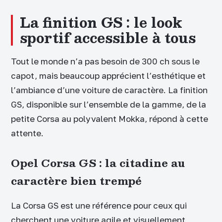
La finition GS : le look
sportif accessible à tous
Tout le monde n’a pas besoin de 300 ch sous le
capot, mais beaucoup apprécient l’esthétique et
l’ambiance d’une voiture de caractère. La finition
GS, disponible sur l’ensemble de la gamme, de la
petite Corsa au polyvalent Mokka, répond à cette
attente.
Opel Corsa GS : la citadine au
caractère bien trempé
La Corsa GS est une référence pour ceux qui
cherchent une voiture agile et visuellement