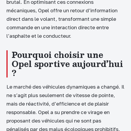
brutal. En optimisant ces connexions
mécaniques, Opel offre un retour d’information
direct dans le volant, transformant une simple
commande en une interaction directe entre
l’asphalte et le conducteur.
Pourquoi choisir une
Opel sportive aujourd’hui
?
Le marché des véhicules dynamiques a changé. Il
ne s’agit plus seulement de vitesse de pointe,
mais de réactivité, d’efficience et de plaisir
responsable. Opel a su prendre ce virage en
proposant des véhicules qui ne sont pas
pénalisés par des malus écologiques prohibitifs,