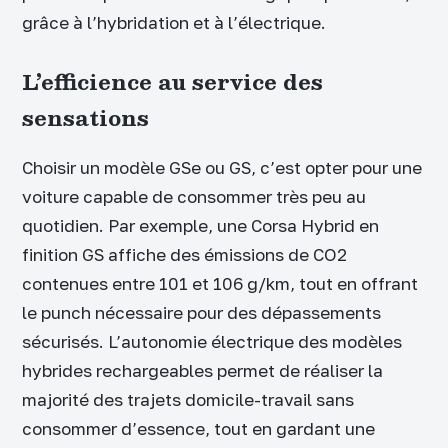
grâce à l’hybridation et à l’électrique.
L’efficience au service des
sensations
Choisir un modèle GSe ou GS, c’est opter pour une
voiture capable de consommer très peu au
quotidien. Par exemple, une Corsa Hybrid en
finition GS affiche des émissions de CO2
contenues entre 101 et 106 g/km, tout en offrant
le punch nécessaire pour des dépassements
sécurisés. L’autonomie électrique des modèles
hybrides rechargeables permet de réaliser la
majorité des trajets domicile-travail sans
consommer d’essence, tout en gardant une