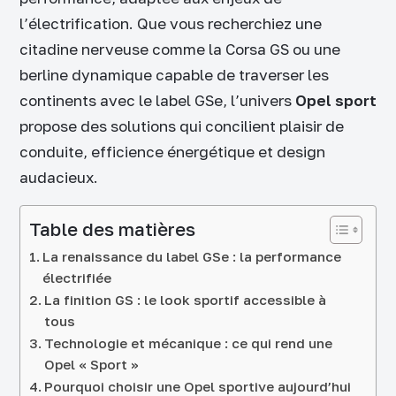
l’électrification. Que vous recherchiez une
citadine nerveuse comme la Corsa GS ou une
berline dynamique capable de traverser les
continents avec le label GSe, l’univers
Opel sport
propose des solutions qui concilient plaisir de
conduite, efficience énergétique et design
audacieux.
Table des matières
La renaissance du label GSe : la performance
électrifiée
La finition GS : le look sportif accessible à
tous
Technologie et mécanique : ce qui rend une
Opel « Sport »
Pourquoi choisir une Opel sportive aujourd’hui