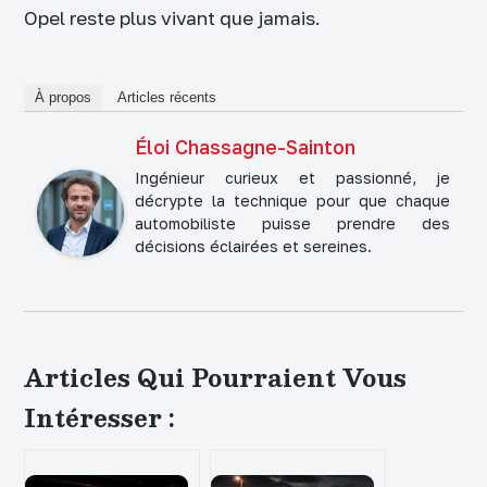
Opel reste plus vivant que jamais.
À propos
Articles récents
Éloi Chassagne-Sainton
Ingénieur curieux et passionné, je
décrypte la technique pour que chaque
automobiliste puisse prendre des
décisions éclairées et sereines.
Articles Qui Pourraient Vous
Intéresser :