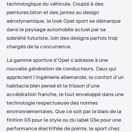
technologique du véhicule. Couplé à des
peintures biton et des jantes au design
aérodynamique, le look Opel sport se démarque
dans le paysage automobile actuel par sa
sobriété futuriste, loin des designs parfois trop
chargés de la concurrence.
La gamme sportive d’Opel s’adresse à une
nouvelle génération de conducteurs. Ceux qui
apprécient l’ingénierie allemande, le confort d’un
habitacle bien pensé et le frisson d’une
accélération franche, le tout enveloppé dans une
technologie respectueuse des normes
environnementales. Que ce soit par le biais de la
finition GS pour le style ou du label GSe pour une
performance électrifiée de pointe, le sport chez