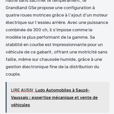
haute sans sacrifier le tempérament, le
Grandland GSe propose une configuration à
quatre roues motrices grâce à l’ajout d’un moteur
électrique sur l’essieu arrière. Avec une puissance
combinée de 300 ch, il s’impose comme le
modèle le plus performant de la gamme. Sa
stabilité en courbe est impressionnante pour un
véhicule de ce gabarit, offrant une motricité sans
faille, même sur chaussée humide, grâce à une
gestion électronique fine de la distribution du
couple.
LIRE AUSSI
Ludo Automobiles à Sauzé-
Vaussais : expertise mécanique et vente de
véhicules