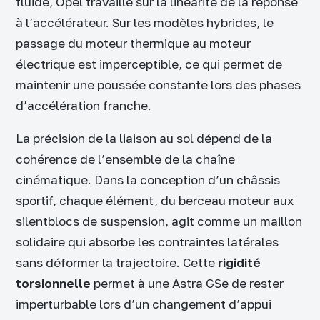
fluide, Opel travaille sur la linéarité de la réponse
à l’accélérateur. Sur les modèles hybrides, le
passage du moteur thermique au moteur
électrique est imperceptible, ce qui permet de
maintenir une poussée constante lors des phases
d’accélération franche.
La précision de la liaison au sol dépend de la
cohérence de l’ensemble de la chaîne
cinématique. Dans la conception d’un châssis
sportif, chaque élément, du berceau moteur aux
silentblocs de suspension, agit comme un maillon
solidaire qui absorbe les contraintes latérales
sans déformer la trajectoire. Cette
rigidité
torsionnelle
permet à une Astra GSe de rester
imperturbable lors d’un changement d’appui