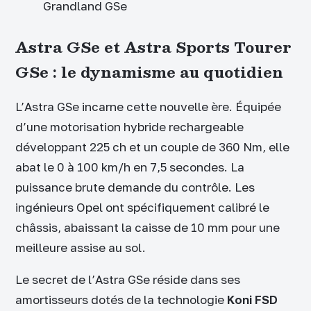
Grandland GSe
Astra GSe et Astra Sports Tourer
GSe : le dynamisme au quotidien
L’Astra GSe incarne cette nouvelle ère. Équipée
d’une motorisation hybride rechargeable
développant 225 ch et un couple de 360 Nm, elle
abat le 0 à 100 km/h en 7,5 secondes. La
puissance brute demande du contrôle. Les
ingénieurs Opel ont spécifiquement calibré le
châssis, abaissant la caisse de 10 mm pour une
meilleure assise au sol.
Le secret de l’Astra GSe réside dans ses
amortisseurs dotés de la technologie
Koni FSD