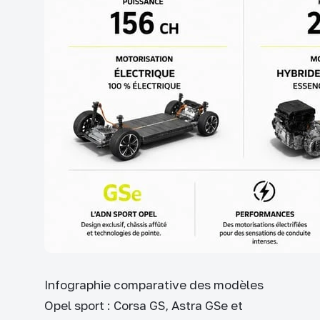
Infographie comparative des modèles
Opel sport : Corsa GS, Astra GSe et