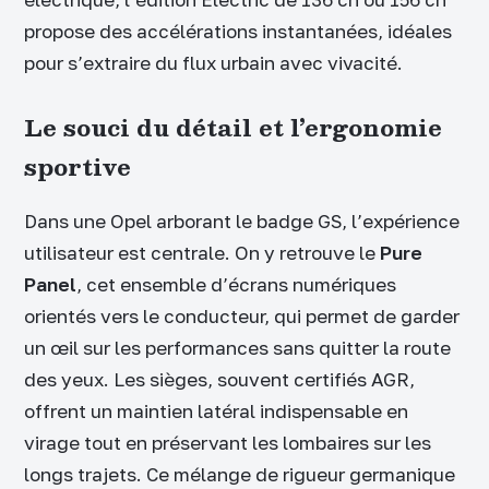
propose des accélérations instantanées, idéales
pour s’extraire du flux urbain avec vivacité.
Le souci du détail et l’ergonomie
sportive
Dans une Opel arborant le badge GS, l’expérience
utilisateur est centrale. On y retrouve le
Pure
Panel
, cet ensemble d’écrans numériques
orientés vers le conducteur, qui permet de garder
un œil sur les performances sans quitter la route
des yeux. Les sièges, souvent certifiés AGR,
offrent un maintien latéral indispensable en
virage tout en préservant les lombaires sur les
longs trajets. Ce mélange de rigueur germanique