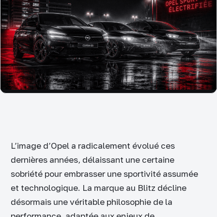
L’image d’Opel a radicalement évolué ces
dernières années, délaissant une certaine
sobriété pour embrasser une sportivité assumée
et technologique. La marque au Blitz décline
désormais une véritable philosophie de la
performance, adaptée aux enjeux de