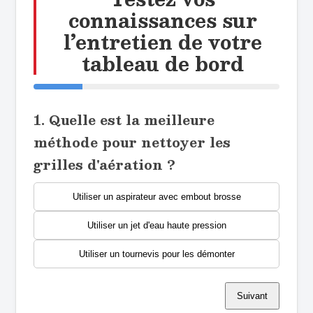
connaissances sur
l’entretien de votre
tableau de bord
1. Quelle est la meilleure
méthode pour nettoyer les
grilles d'aération ?
Utiliser un aspirateur avec embout brosse
Utiliser un jet d'eau haute pression
Utiliser un tournevis pour les démonter
Suivant