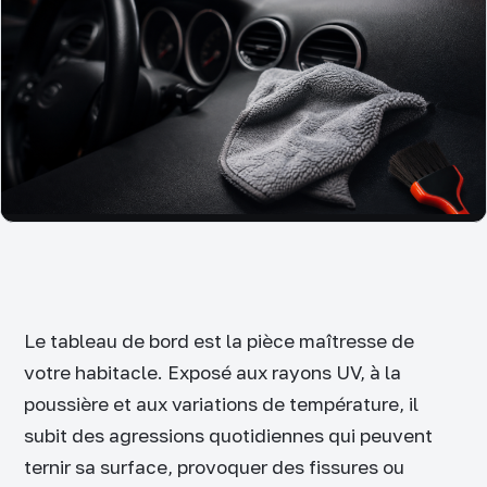
Le tableau de bord est la pièce maîtresse de
votre habitacle. Exposé aux rayons UV, à la
poussière et aux variations de température, il
subit des agressions quotidiennes qui peuvent
ternir sa surface, provoquer des fissures ou