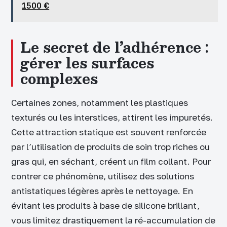
1500 €
Le secret de l’adhérence :
gérer les surfaces
complexes
Certaines zones, notamment les plastiques
texturés ou les interstices, attirent les impuretés.
Cette attraction statique est souvent renforcée
par l’utilisation de produits de soin trop riches ou
gras qui, en séchant, créent un film collant. Pour
contrer ce phénomène, utilisez des solutions
antistatiques légères après le nettoyage. En
évitant les produits à base de silicone brillant,
vous limitez drastiquement la ré-accumulation de