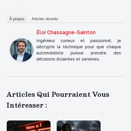
À propos
Articles récents
Éloi Chassagne-Sainton
Ingénieur curieux et passionné, je
décrypte la technique pour que chaque
automobiliste puisse prendre des
décisions éclairées et sereines.
Articles Qui Pourraient Vous
Intéresser :