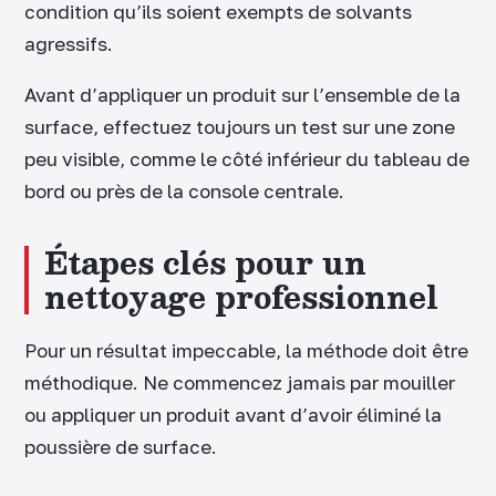
condition qu’ils soient exempts de solvants
agressifs.
Avant d’appliquer un produit sur l’ensemble de la
surface, effectuez toujours un test sur une zone
peu visible, comme le côté inférieur du tableau de
bord ou près de la console centrale.
Étapes clés pour un
nettoyage professionnel
Pour un résultat impeccable, la méthode doit être
méthodique. Ne commencez jamais par mouiller
ou appliquer un produit avant d’avoir éliminé la
poussière de surface.