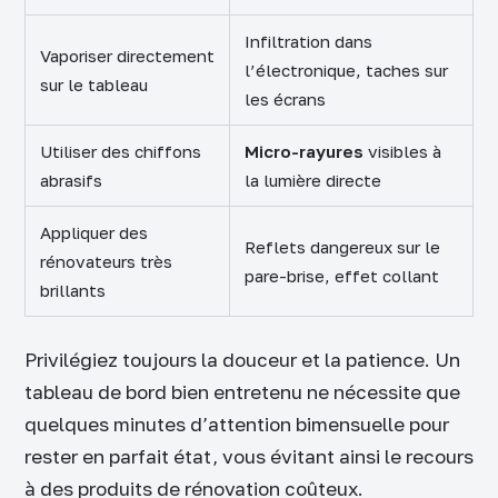
Infiltration dans
Vaporiser directement
l’électronique, taches sur
sur le tableau
les écrans
Utiliser des chiffons
Micro-rayures
visibles à
abrasifs
la lumière directe
Appliquer des
Reflets dangereux sur le
rénovateurs très
pare-brise, effet collant
brillants
Privilégiez toujours la douceur et la patience. Un
tableau de bord bien entretenu ne nécessite que
quelques minutes d’attention bimensuelle pour
rester en parfait état, vous évitant ainsi le recours
à des produits de rénovation coûteux.