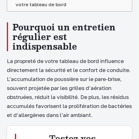
votre tableau de bord
Pourquoi un entretien
régulier est
indispensable
La propreté de votre tableau de bord influence
directement la sécurité et le confort de conduite.
L’accumulation de poussière sur le pare-brise,
souvent projetée par les grilles d’aération
obstruées, réduit la visibilité. De plus, les résidus
accumulés favorisent la prolifération de bactéries
et d’allergènes dans l’air ambiant.
Testez vos