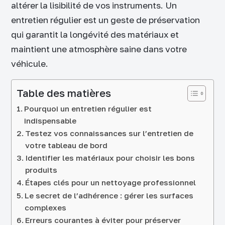
altérer la lisibilité de vos instruments. Un
entretien régulier est un geste de préservation
qui garantit la longévité des matériaux et
maintient une atmosphère saine dans votre
véhicule.
Table des matières
Pourquoi un entretien régulier est
indispensable
Testez vos connaissances sur l’entretien de
votre tableau de bord
Identifier les matériaux pour choisir les bons
produits
Étapes clés pour un nettoyage professionnel
Le secret de l’adhérence : gérer les surfaces
complexes
Erreurs courantes à éviter pour préserver