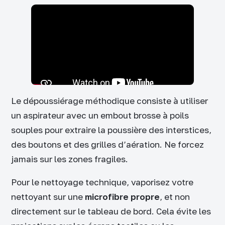
Le dépoussiérage méthodique consiste à utiliser
un aspirateur avec un embout brosse à poils
souples pour extraire la poussière des interstices,
des boutons et des grilles d’aération. Ne forcez
jamais sur les zones fragiles.
Pour le nettoyage technique, vaporisez votre
nettoyant sur une
microfibre propre
, et non
directement sur le tableau de bord. Cela évite les