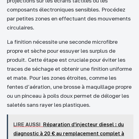
projections sur les écrans tactiles ou les
composants électroniques sensibles. Procédez
par petites zones en effectuant des mouvements
circulaires.
La finition nécessite une seconde microfibre
propre et sèche pour essuyer les surplus de
produit. Cette étape est cruciale pour éviter les
traces de séchage et obtenir une finition uniforme
et mate. Pour les zones étroites, comme les
fentes d’aération, une brosse à maquillage propre
ou un pinceau à poils doux permet de déloger les
saletés sans rayer les plastiques.
LIRE AUSSI
Réparation d'injecteur diesel : du
diagnostic à 20 € au remplacement complet à