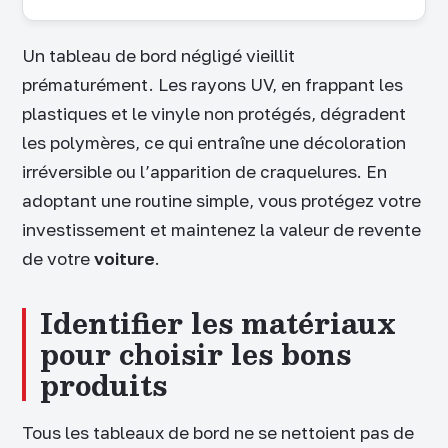
Un tableau de bord négligé vieillit
prématurément. Les rayons UV, en frappant les
plastiques et le vinyle non protégés, dégradent
les polymères, ce qui entraîne une décoloration
irréversible ou l’apparition de craquelures. En
adoptant une routine simple, vous protégez votre
investissement et maintenez la valeur de revente
de votre
voiture
.
Identifier les matériaux
pour choisir les bons
produits
Tous les tableaux de bord ne se nettoient pas de