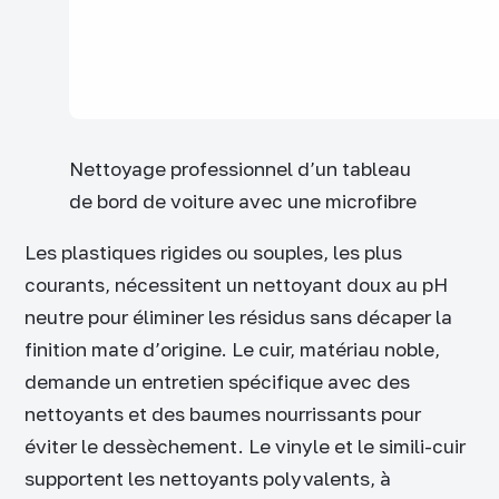
Nettoyage professionnel d’un tableau
de bord de voiture avec une microfibre
Les plastiques rigides ou souples, les plus
courants, nécessitent un nettoyant doux au pH
neutre pour éliminer les résidus sans décaper la
finition mate d’origine. Le cuir, matériau noble,
demande un entretien spécifique avec des
nettoyants et des baumes nourrissants pour
éviter le dessèchement. Le vinyle et le simili-cuir
supportent les nettoyants polyvalents, à