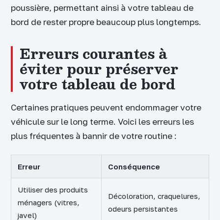
poussière, permettant ainsi à votre tableau de
bord de rester propre beaucoup plus longtemps.
Erreurs courantes à
éviter pour préserver
votre tableau de bord
Certaines pratiques peuvent endommager votre
véhicule sur le long terme. Voici les erreurs les
plus fréquentes à bannir de votre routine :
Erreur
Conséquence
Utiliser des produits
Décoloration, craquelures,
ménagers (vitres,
odeurs persistantes
javel)