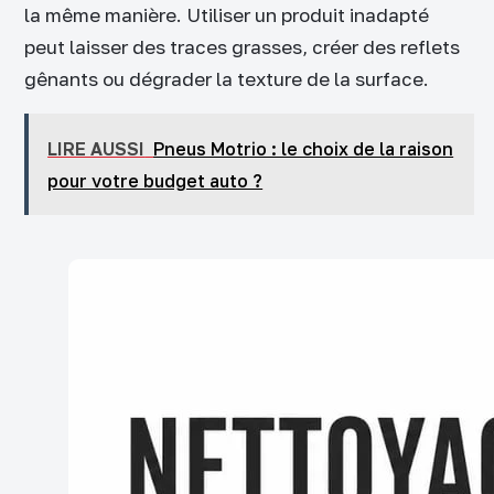
la même manière. Utiliser un produit inadapté
peut laisser des traces grasses, créer des reflets
gênants ou dégrader la texture de la surface.
LIRE AUSSI
Pneus Motrio : le choix de la raison
pour votre budget auto ?