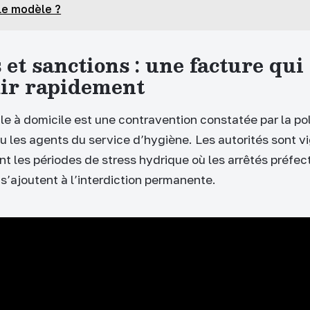
le modèle ?
et sanctions : une facture qui
dir rapidement
le à domicile est une contravention constatée par la po
u les agents du service d’hygiène. Les autorités sont vi
 les périodes de stress hydrique où les arrêtés préfec
 s’ajoutent à l’interdiction permanente.