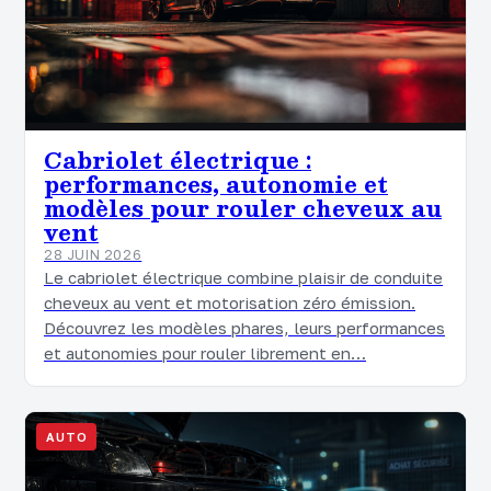
Cabriolet électrique :
performances, autonomie et
modèles pour rouler cheveux au
vent
28 JUIN 2026
Le cabriolet électrique combine plaisir de conduite
cheveux au vent et motorisation zéro émission.
Découvrez les modèles phares, leurs performances
et autonomies pour rouler librement en…
AUTO