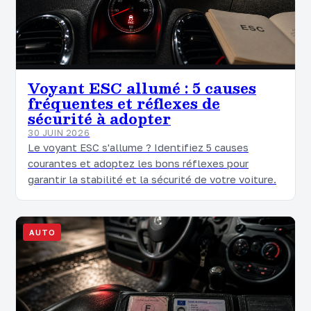
Voyant ESC allumé : 5 causes
fréquentes et réflexes de
sécurité à adopter
30 JUIN 2026
Le voyant ESC s'allume ? Identifiez 5 causes
courantes et adoptez les bons réflexes pour
garantir la stabilité et la sécurité de votre voiture.
AUTO