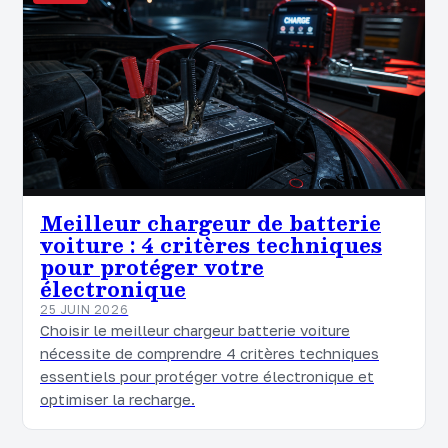
Meilleur chargeur de batterie
voiture : 4 critères techniques
pour protéger votre
électronique
25 JUIN 2026
Choisir le meilleur chargeur batterie voiture
nécessite de comprendre 4 critères techniques
essentiels pour protéger votre électronique et
optimiser la recharge.