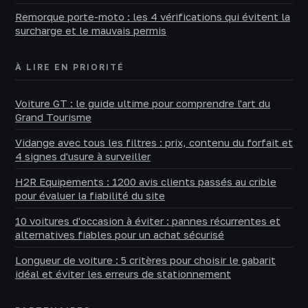
Remorque porte-moto : les 4 vérifications qui évitent la
surcharge et le mauvais permis
À LIRE EN PRIORITÉ
Voiture GT : le guide ultime pour comprendre l'art du
Grand Tourisme
Vidange avec tous les filtres : prix, contenu du forfait et
4 signes d'usure à surveiller
H2R Equipements : 1200 avis clients passés au crible
pour évaluer la fiabilité du site
10 voitures d'occasion à éviter : pannes récurrentes et
alternatives fiables pour un achat sécurisé
Longueur de voiture : 5 critères pour choisir le gabarit
idéal et éviter les erreurs de stationnement